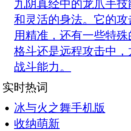
九阴真经中的龙爪手技
和灵活的身法。它的攻
用精准，还有一些特殊
格斗还是远程攻击中，
战斗能力。
实时热词
冰与火之舞手机版
收纳萌新