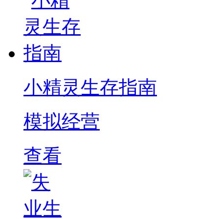
小精灵生存指南
模拟经营
查看