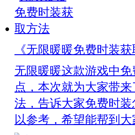
《无限暖暖免费时装获
无限暖暖这款游戏中免
点，本次就为大家带来
法，告诉大家免费时装
以参考，希望能帮到大