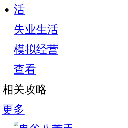
失业生活
模拟经营
查看
相关攻略
更多