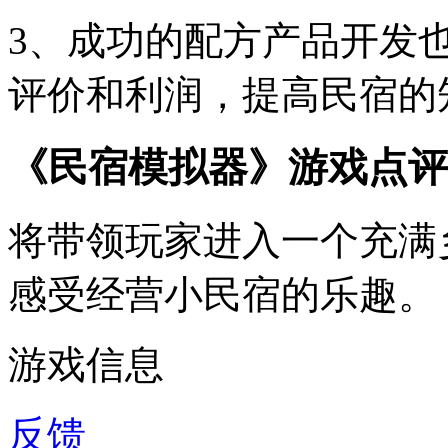
3、成功的配方产品开发
评价和利润，提高民宿的
《民宿模拟器》游戏点评
将带领玩家进入一个充满
感受经营小民宿的乐趣。
游戏信息
反馈