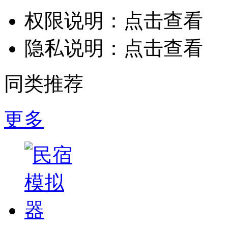
权限说明：
点击查看
隐私说明：
点击查看
同类推荐
更多