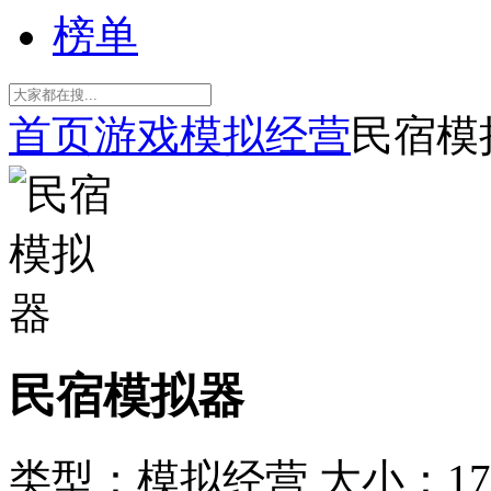
榜单
首页
游戏
模拟经营
民宿模
民宿模拟器
类型：模拟经营
大小：17