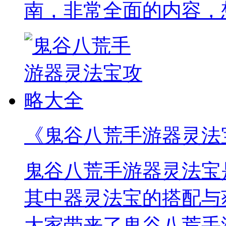
南，非常全面的内容，
《鬼谷八荒手游器灵法
鬼谷八荒手游器灵法宝
其中器灵法宝的搭配与
大家带来了鬼谷八荒手