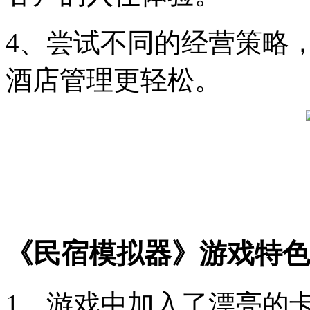
4、尝试不同的经营策略
酒店管理更轻松。
《民宿模拟器》游戏特色
1、游戏中加入了漂亮的