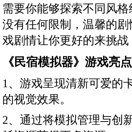
需要你能够探索不同风格
没有任何限制，温馨的剧
戏剧情让你更好的来挑战
《民宿模拟器》游戏亮点
1、游戏呈现清新可爱的
的视觉效果。
2、通过将模拟管理与创