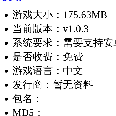
游戏大小：
175.63MB
当前版本：
v1.0.3
系统要求：
需要支持安卓
是否收费：
免费
游戏语言：
中文
发行商：
暂无资料
包名：
MD5：