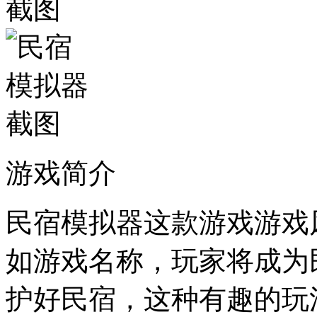
游戏简介
民宿模拟器这款游戏游戏
如游戏名称，玩家将成为
护好民宿，这种有趣的玩