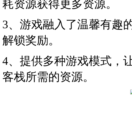
耗资源获得更多资源。
3、游戏融入了温馨有趣
解锁奖励。
4、提供多种游戏模式，
客栈所需的资源。