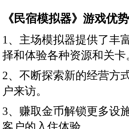
《民宿模拟器》游戏优势
1、主场模拟器提供了丰
择和体验各种资源和关卡
2、不断探索新的经营方
户来访。
3、赚取金币解锁更多设
客户的入住体验。