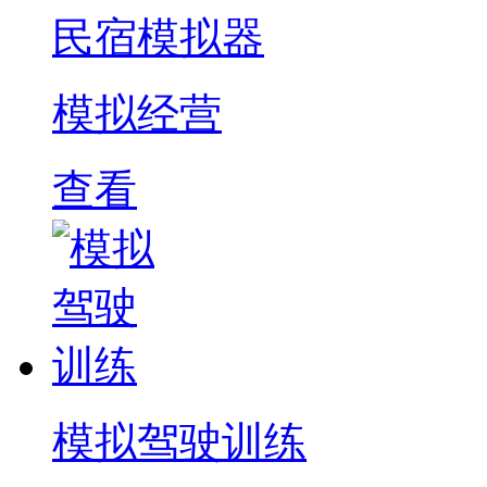
民宿模拟器
模拟经营
查看
模拟驾驶训练