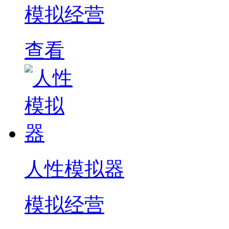
模拟经营
查看
人性模拟器
模拟经营