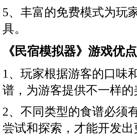
5、丰富的免费模式为玩
具。
《民宿模拟器》游戏优点
1、玩家根据游客的口味
谱，为游客提供不一样的
2、不同类型的食谱必须
尝试和探索，才能开发出