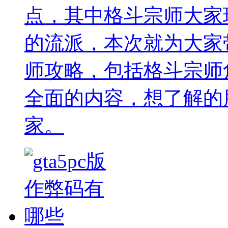
点，其中格斗宗师大家
的流派，本次就为大家
师攻略，包括格斗宗师
全面的内容，想了解的
家。