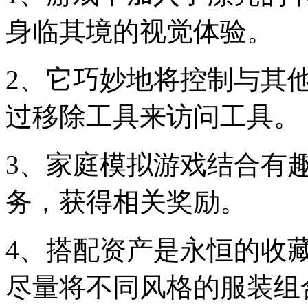
身临其境的视觉体验。
2、它巧妙地将控制与其
过移除工具来访问工具。
3、家庭模拟游戏结合有
务，获得相关奖励。
4、搭配资产是永恒的收
尽量将不同风格的服装组