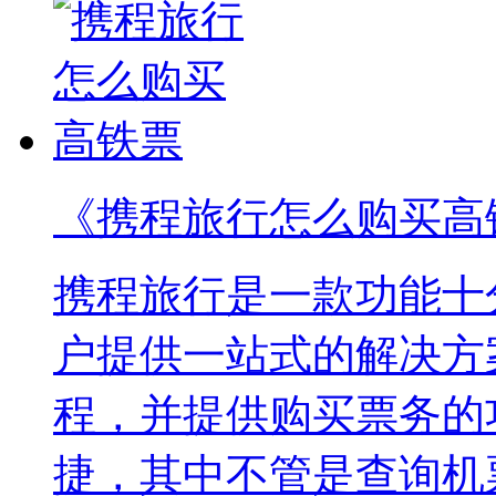
《携程旅行怎么购买高
携程旅行是一款功能十
户提供一站式的解决方
程，并提供购买票务的
捷，其中不管是查询机