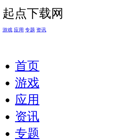
起点下载网
游戏
应用
专题
资讯
首页
游戏
应用
资讯
专题