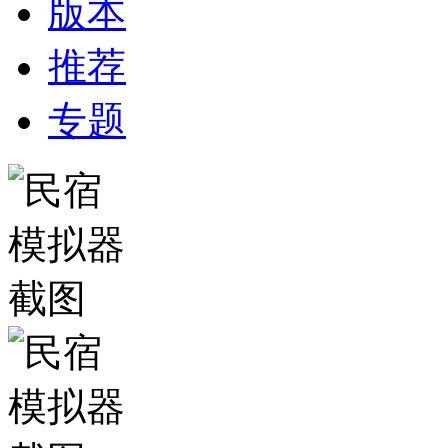
版本
推荐
专题