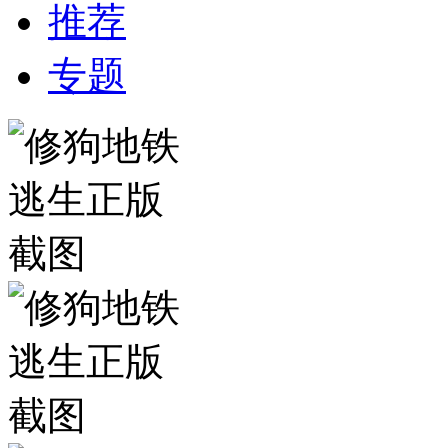
推荐
专题