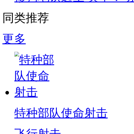
同类推荐
更多
特种部队使命射击
飞行射击