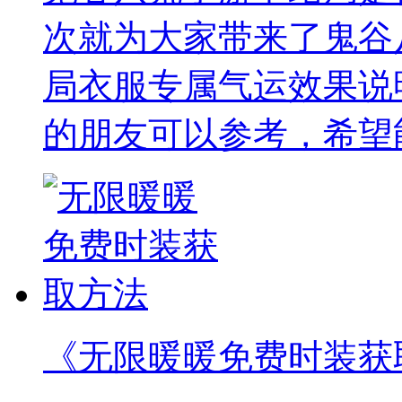
次就为大家带来了鬼谷
局衣服专属气运效果说
的朋友可以参考，希望
《无限暖暖免费时装获