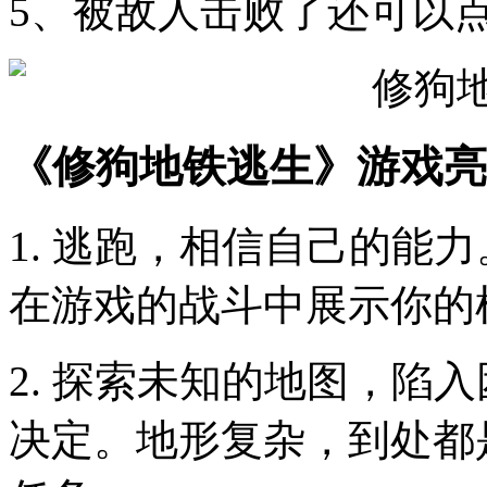
5、被敌人击败了还可以
《修狗地铁逃生》游戏亮
1. 逃跑，相信自己的能
在游戏的战斗中展示你的
2. 探索未知的地图，陷
决定。地形复杂，到处都