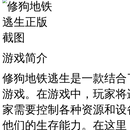
游戏简介
修狗地铁逃生是一款结合
游戏。在游戏中，玩家将
家需要控制各种资源和设
他们的生存能力。在这里