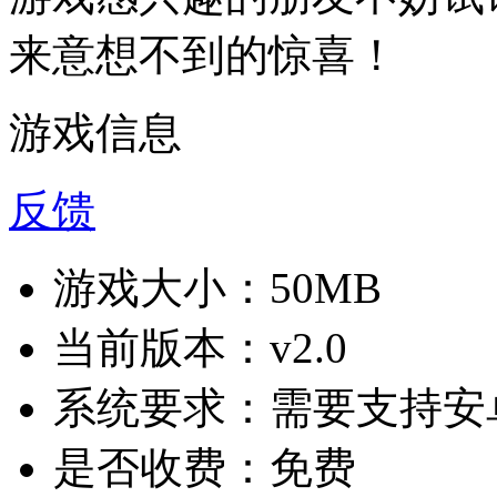
来意想不到的惊喜！
游戏信息
反馈
游戏大小：
50MB
当前版本：
v2.0
系统要求：
需要支持安卓
是否收费：
免费