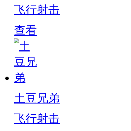
飞行射击
查看
土豆兄弟
飞行射击