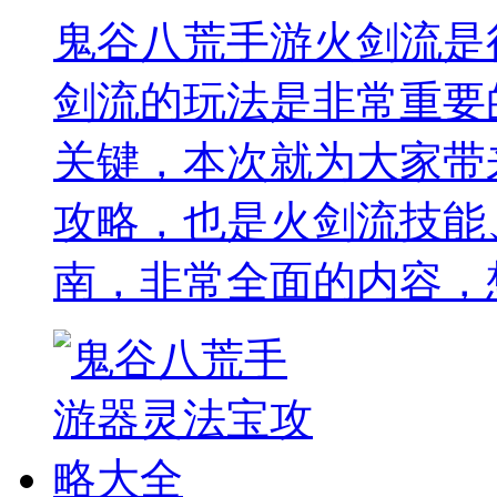
鬼谷八荒手游火剑流是
剑流的玩法是非常重要
关键，本次就为大家带
攻略，也是火剑流技能
南，非常全面的内容，