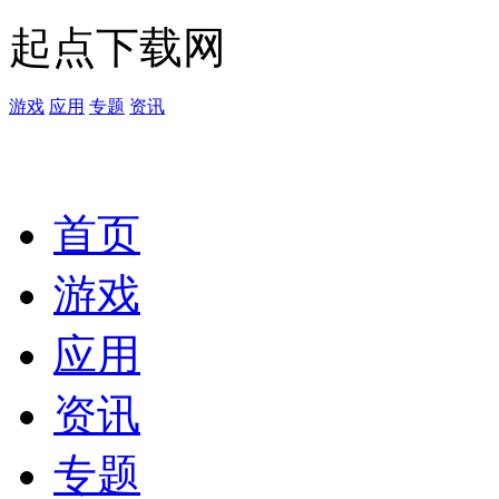
起点下载网
游戏
应用
专题
资讯
首页
游戏
应用
资讯
专题