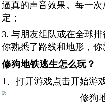
逼真的声音效果。每一次
定；
3. 与朋友组队或在全球
你熟悉了路线和地形，你
修狗地铁逃生怎么玩？
1、打开游戏点击开始游