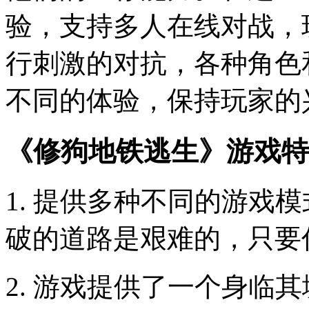
验，支持多人在线对战，
行刺激的对抗，各种角色
不同的体验，保持玩家的
《修狗地铁逃生》游戏特
1. 提供多种不同的游戏
破的道路是艰难的，只要
2. 游戏提供了一个身临