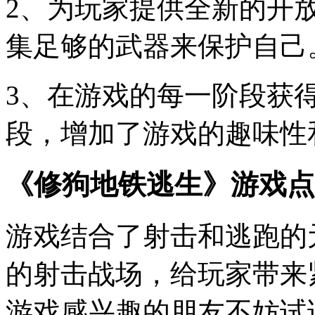
2、为玩家提供全新的开
集足够的武器来保护自己
3、在游戏的每一阶段获
段，增加了游戏的趣味性
《修狗地铁逃生》游戏点
游戏结合了射击和逃跑的
的射击战场，给玩家带来
游戏感兴趣的朋友不妨试