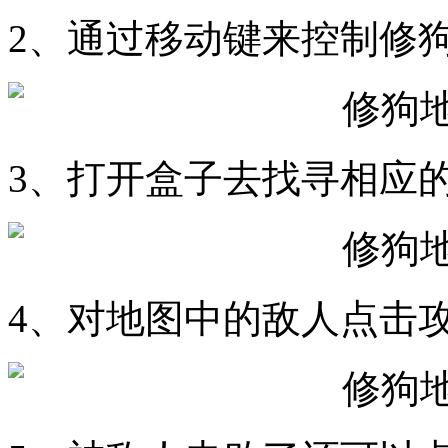
2、通过移动键来控制修
3、打开盒子去找寻相应
4、对地图中的敌人点击