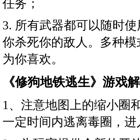
任务；
3. 所有武器都可以随时
你杀死你的敌人。多种模
为你喜欢。
《修狗地铁逃生》游戏解
1、注意地图上的缩小圈
一定时间内逃离毒圈，进