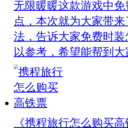
无限暖暖这款游戏中免
点，本次就为大家带来
法，告诉大家免费时装
以参考，希望能帮到大
《携程旅行怎么购买高