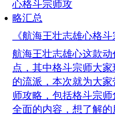
《航海王壮志雄心格斗
航海王壮志雄心这款动
点，其中格斗宗师大家
的流派，本次就为大家
师攻略，包括格斗宗师
全面的内容，想了解的