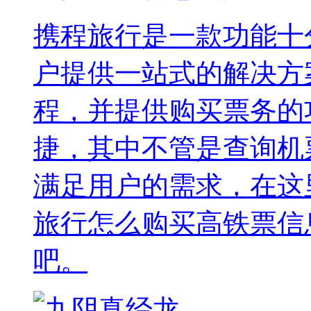
携程旅行是一款功能十
户提供一站式的解决方
程，并提供购买票务的
捷，其中不管是查询机
满足用户的需求，在这
旅行怎么购买高铁票信
吧。