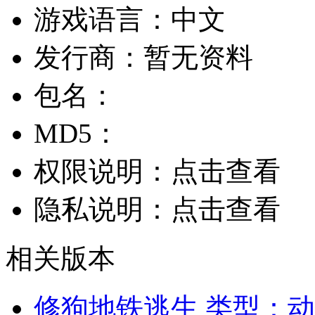
游戏语言：
中文
发行商：
暂无资料
包名：
MD5：
权限说明：
点击查看
隐私说明：
点击查看
相关版本
修狗地铁逃生
类型：动