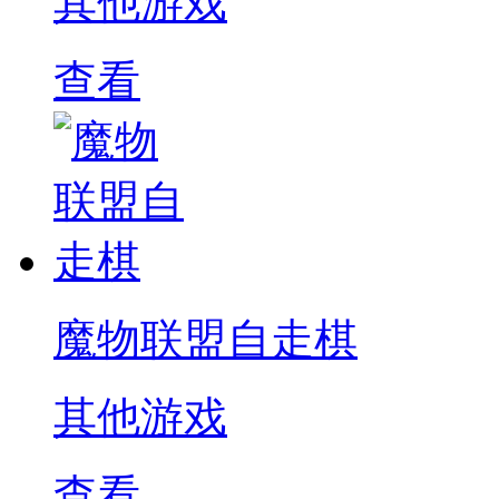
其他游戏
查看
魔物联盟自走棋
其他游戏
查看