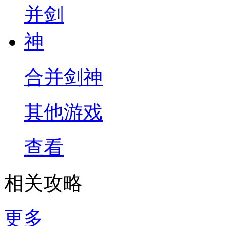
合并剑神
其他游戏
查看
相关攻略
更多