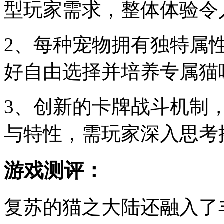
型玩家需求，整体体验令
2、每种宠物拥有独特属
好自由选择并培养专属猫
3、创新的卡牌战斗机制
与特性，需玩家深入思考
游戏测评：
复苏的猫之大陆还融入了