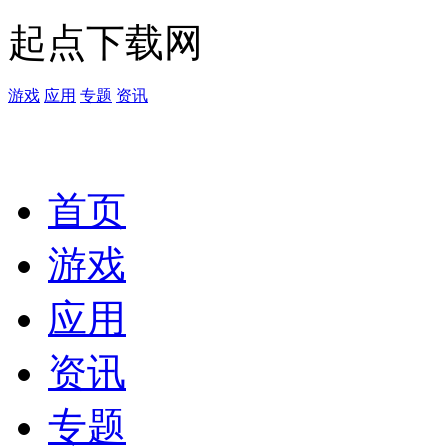
起点下载网
游戏
应用
专题
资讯
首页
游戏
应用
资讯
专题