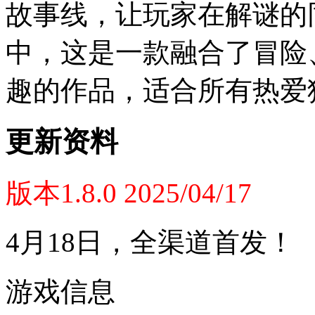
故事线，让玩家在解谜的
中，这是一款融合了冒险
趣的作品，适合所有热爱
更新资料
版本1.8.0 2025/04/17
4月18日，全渠道首发！
游戏信息