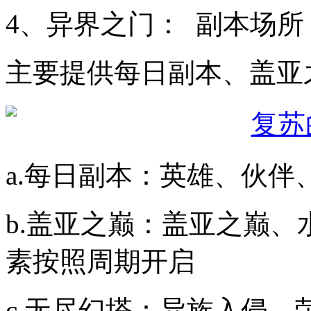
4、异界之门： 副本场所
主要提供每日副本、盖亚
a.每日副本：英雄、伙伴
b.盖亚之巅：盖亚之巅、
素按照周期开启
c.无尽幻塔：异族入侵