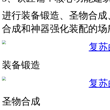
进行装备锻造、圣物合成
合成和神器强化装配的场
装备锻造
圣物合成