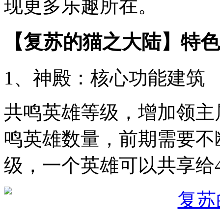
现更多乐趣所在。
【复苏的猫之大陆】特色
1、神殿：核心功能建筑
共鸣英雄等级，增加领主
鸣英雄数量，前期需要不
级，一个英雄可以共享给