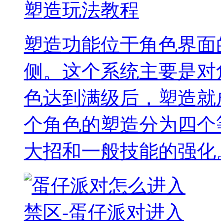
塑造玩法教程
塑造功能位于角色界面
侧。这个系统主要是对
色达到满级后，塑造就
个角色的塑造分为四个
大招和一般技能的强化