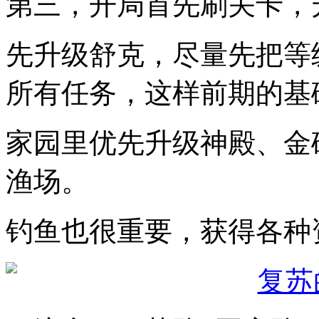
第三，开局首先刷关卡，
先升级舒克，尽量先把等
所有任务，这样前期的基
家园里优先升级神殿、金
渔场。
钓鱼也很重要，获得各种