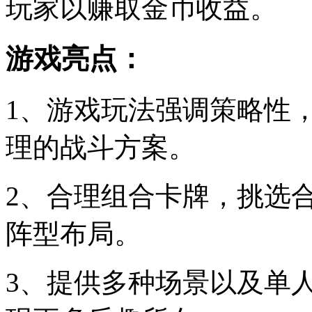
玩家以赚取金币收益。
游戏亮点：
1、游戏玩法强调策略性
理的战斗方案。
2、合理组合卡牌，挑选
阵型布局。
3、提供多种场景以及单