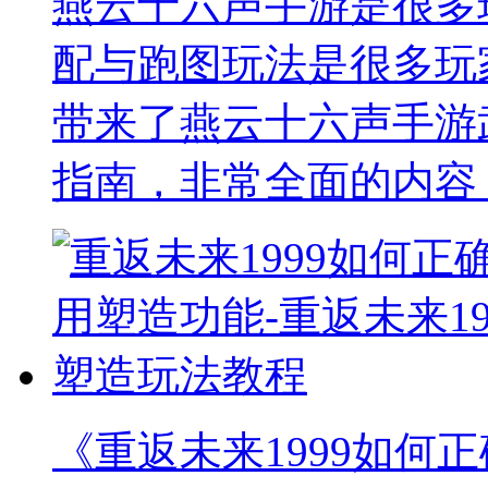
燕云十六声手游是很多
配与跑图玩法是很多玩
带来了燕云十六声手游
指南，非常全面的内容
《重返未来1999如何正