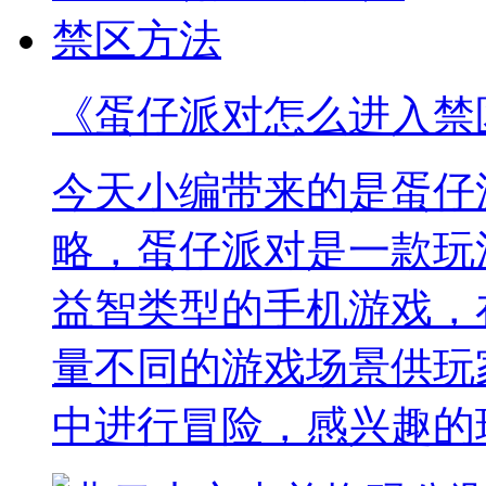
《蛋仔派对怎么进入禁
今天小编带来的是蛋仔
略，蛋仔派对是一款玩
益智类型的手机游戏，
量不同的游戏场景供玩
中进行冒险，感兴趣的