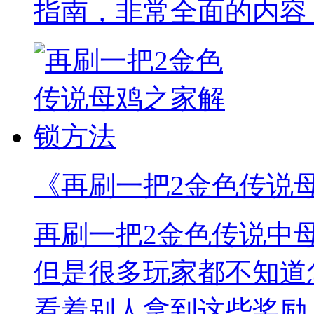
指南，非常全面的内容
《再刷一把2金色传说
再刷一把2金色传说中
但是很多玩家都不知道
看着别人拿到这些奖励