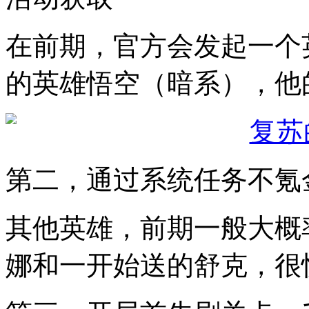
在前期，官方会发起一个
的英雄悟空（暗系），他
第二，通过系统任务不氪
其他英雄，前期一般大概
娜和一开始送的舒克，很