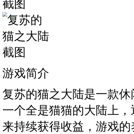
游戏简介
复苏的猫之大陆是一款休
一个全是猫猫的大陆上，
来持续获得收益，游戏的