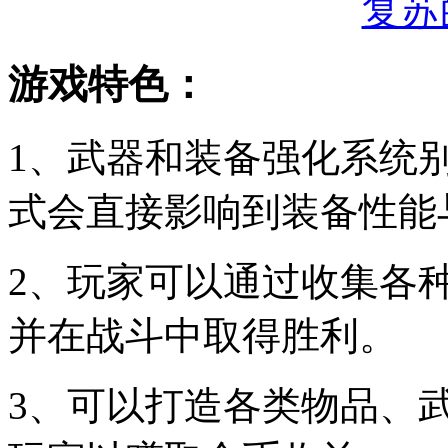
游戏特色：
1、武器和装备强化系统
式会直接影响到装备性能
2、玩家可以通过收集各
并在战斗中取得胜利。
3、可以打造各类物品、