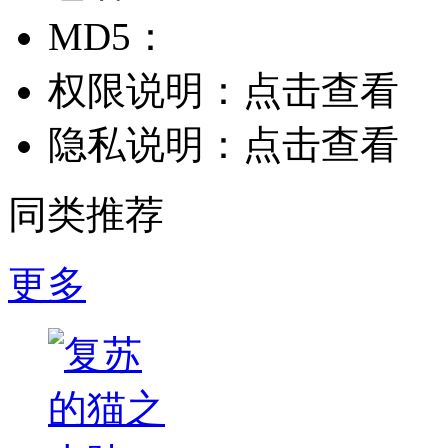
MD5：
权限说明：
点击查看
隐私说明：
点击查看
同类推荐
更多