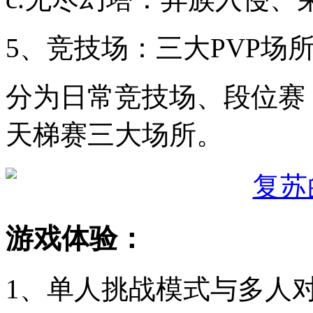
5、竞技场：三大PVP场
分为日常竞技场、段位赛
天梯赛三大场所。
游戏体验：
1、单人挑战模式与多人