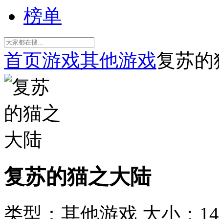
榜单
首页
游戏
其他游戏
复苏的
复苏的猫之大陆
类型：其他游戏
大小：14