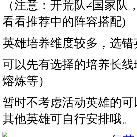
（注意：开荒队≠国家队
看看推荐中的阵容搭配)
英雄培养维度较多，选错
可以先有选择的培养长线
熔炼等）
暂时不考虑活动英雄的可
其他英雄可自行安排哦。