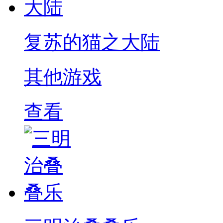
复苏的猫之大陆
其他游戏
查看