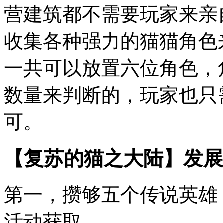
营建筑都不需要玩家来亲
收集各种强力的猫猫角色
一共可以放置六位角色，
数量来判断的，玩家也只
可。
【复苏的猫之大陆】发展
第一，攒够五个传说英雄
活动获取