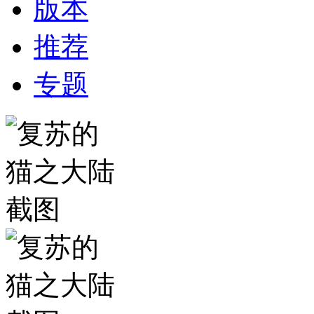
版本
推荐
专题