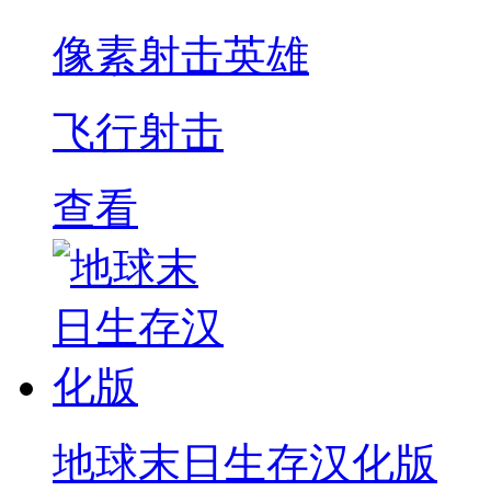
像素射击英雄
飞行射击
查看
地球末日生存汉化版