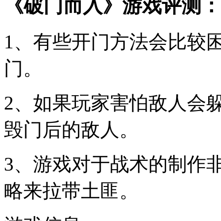
《破门而入》游戏评测：
1、有些开门方法会比较
门。
2、如果玩家害怕敌人会
毁门后的敌人。
3、游戏对于战术的制作
略来拉带土匪。