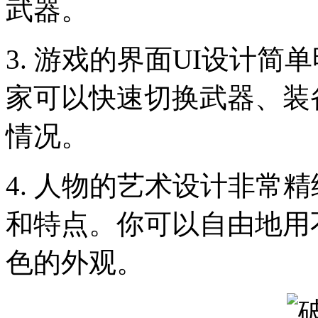
武器。
3. 游戏的界面UI设计
家可以快速切换武器、装
情况。
4. 人物的艺术设计非常
和特点。你可以自由地用
色的外观。