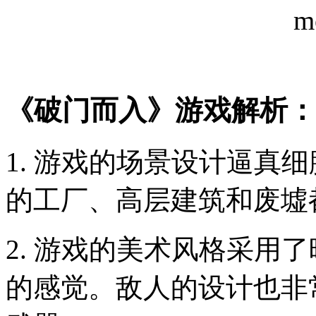
《破门而入》游戏解析：
1. 游戏的场景设计逼真
的工厂、高层建筑和废墟
2. 游戏的美术风格采用
的感觉。敌人的设计也非