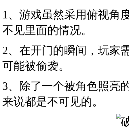
1、游戏虽然采用俯视角
不见里面的情况。
2、在开门的瞬间，玩家
可能被偷袭。
3、除了一个被角色照亮
来说都是不可见的。