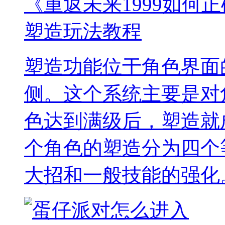
《重返未来1999如何正
塑造玩法教程
塑造功能位于角色界面
侧。这个系统主要是对
色达到满级后，塑造就
个角色的塑造分为四个
大招和一般技能的强化