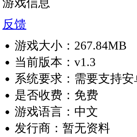
游戏信息
反馈
游戏大小：
267.84MB
当前版本：
v1.3
系统要求：
需要支持安卓
是否收费：
免费
游戏语言：
中文
发行商：
暂无资料