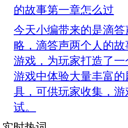
的故事第一章怎么过
今天小编带来的是滴答
略，滴答声两个人的故
游戏，为玩家打造了一
游戏中体验大量丰富的
具，可供玩家收集，游
试。
实时热词