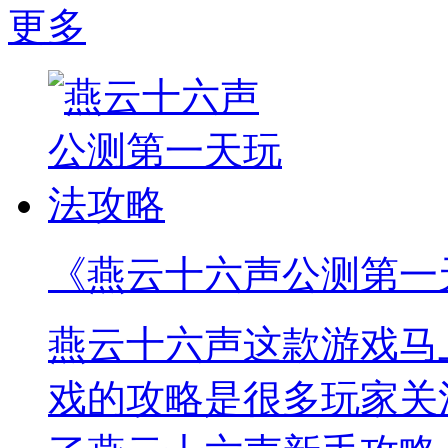
更多
《燕云十六声公测第一
燕云十六声这款游戏马
戏的攻略是很多玩家关