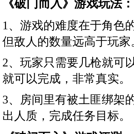
《破门而入》游戏玩法：
1、游戏的难度在于角色
但敌人的数量远高于玩家
2、玩家只需要几枪就可
就可以完成，非常真实。
3、房间里有被土匪绑架
出人质，完成任务目标。