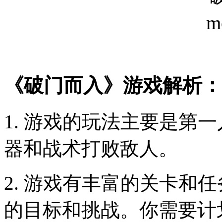
《破门而入》游戏解析：
1. 游戏的玩法主要是第
器和战术打败敌人。
2. 游戏有丰富的关卡和
的目标和挑战。你需要计