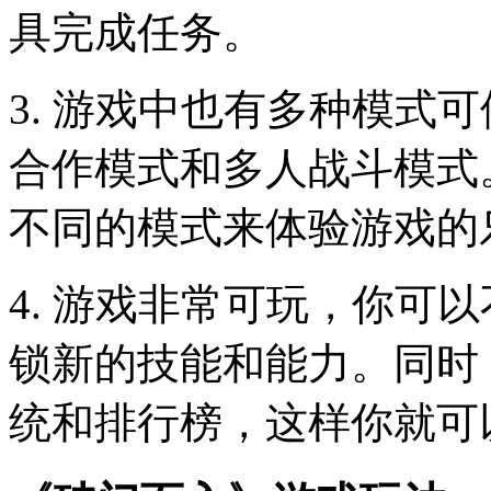
具完成任务。
3. 游戏中也有多种模式
合作模式和多人战斗模式
不同的模式来体验游戏的
4. 游戏非常可玩，你可
锁新的技能和能力。同时
统和排行榜，这样你就可