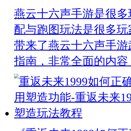
燕云十六声手游是很多
配与跑图玩法是很多玩
带来了燕云十六声手游
指南，非常全面的内容