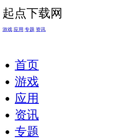
起点下载网
游戏
应用
专题
资讯
首页
游戏
应用
资讯
专题