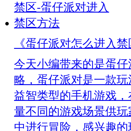
《蛋仔派对怎么进入禁
今天小编带来的是蛋仔
略，蛋仔派对是一款玩
益智类型的手机游戏，
量不同的游戏场景供玩
中进行冒险，感兴趣的