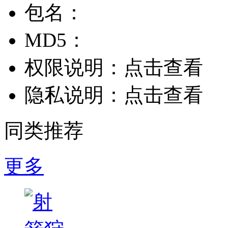
包名：
MD5：
权限说明：
点击查看
隐私说明：
点击查看
同类推荐
更多