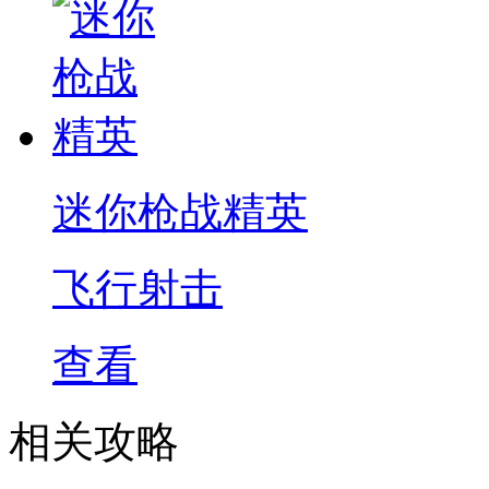
迷你枪战精英
飞行射击
查看
相关攻略