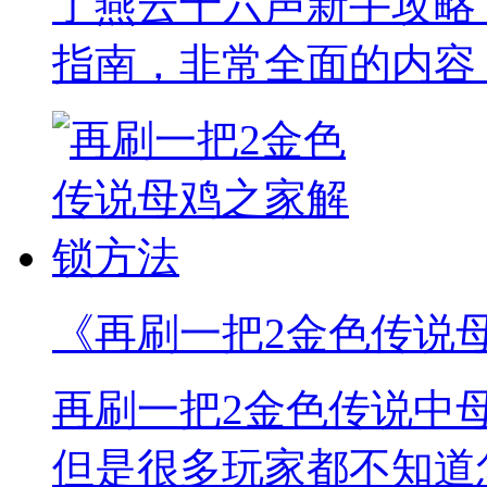
了燕云十六声新手攻略
指南，非常全面的内容
《再刷一把2金色传说
再刷一把2金色传说中
但是很多玩家都不知道