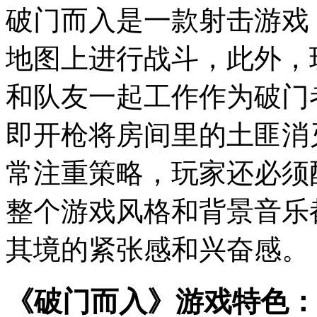
破门而入是一款射击游戏
地图上进行战斗，此外，
和队友一起工作作为破门
即开枪将房间里的土匪消
常注重策略，玩家还必须
整个游戏风格和背景音乐
其境的紧张感和兴奋感。
《破门而入》游戏特色：