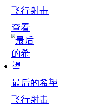
飞行射击
查看
最后的希望
飞行射击