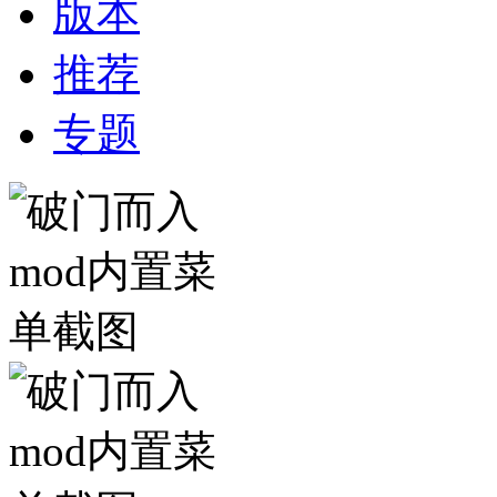
版本
推荐
专题