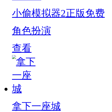
小偷模拟器2正版免费
角色扮演
查看
拿下一座城