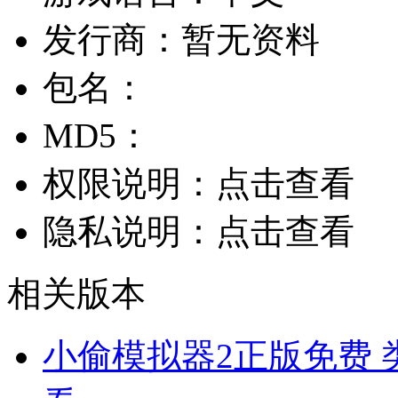
发行商：
暂无资料
包名：
MD5：
权限说明：
点击查看
隐私说明：
点击查看
相关版本
小偷模拟器2正版免费