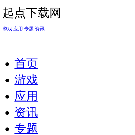
起点下载网
游戏
应用
专题
资讯
首页
游戏
应用
资讯
专题