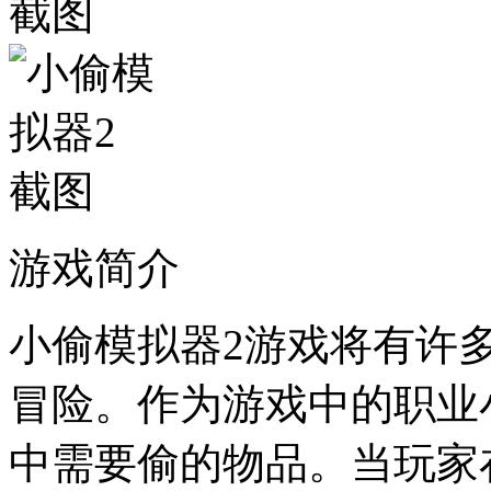
游戏简介
小偷模拟器2游戏将有许
冒险。作为游戏中的职业
中需要偷的物品。当玩家