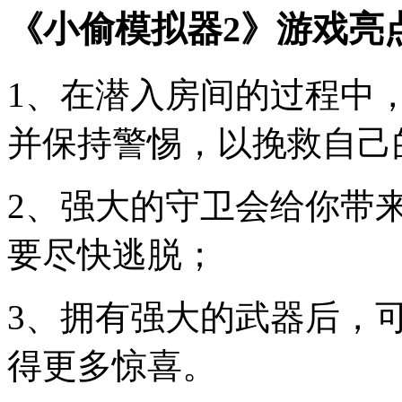
《小偷模拟器2》游戏亮
1、在潜入房间的过程中
并保持警惕，以挽救自己
2、强大的守卫会给你带
要尽快逃脱；
3、拥有强大的武器后，
得更多惊喜。