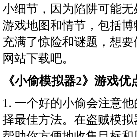
小细节，因为陷阱可能无
游戏地图和情节，包括博
充满了惊险和谜题，想要
网站下载吧。
《小偷模拟器2》游戏优
1. 一个好的小偷会注意
择最佳方法。在盗贼模拟
帮助你方便地收集目标和