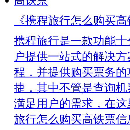
《携程旅行怎么购买高
携程旅行是一款功能十
户提供一站式的解决方
程，并提供购买票务的
捷，其中不管是查询机
满足用户的需求，在这
旅行怎么购买高铁票信