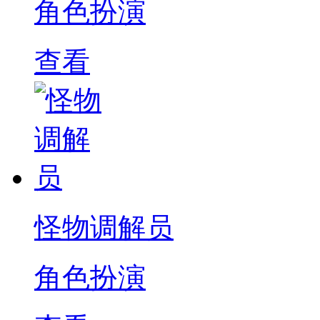
角色扮演
查看
怪物调解员
角色扮演