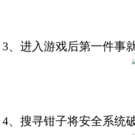
3、进入游戏后第一件事
4、搜寻钳子将安全系统