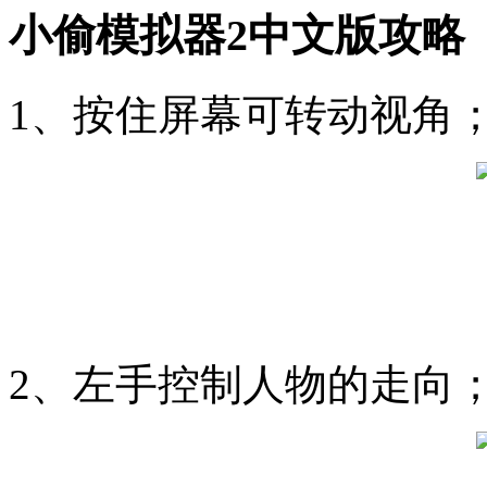
小偷模拟器2中文版攻略
1、按住屏幕可转动视角
2、左手控制人物的走向