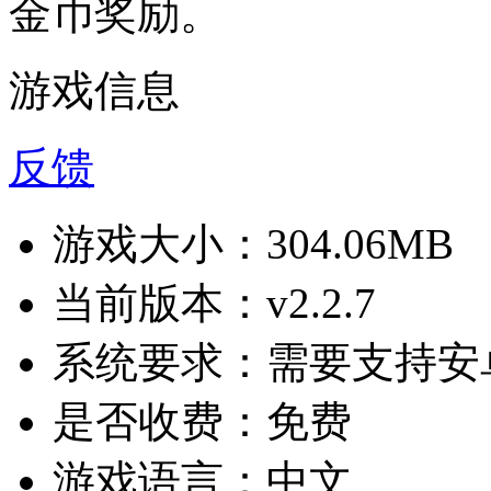
金币奖励。
游戏信息
反馈
游戏大小：
304.06MB
当前版本：
v2.2.7
系统要求：
需要支持安卓
是否收费：
免费
游戏语言：
中文