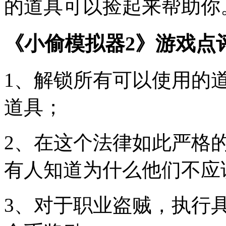
的道具可以捡起来帮助你
《小偷模拟器2》游戏点
1、解锁所有可以使用的
道具；
2、在这个法律如此严格
有人知道为什么他们不应
3、对于职业盗贼，执行