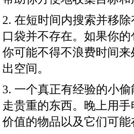
2. 在短时间内搜索并移
口袋并不存在。如果你的
你可能不得不浪费时间来
出空间。
3. 一个真正有经验的小
走贵重的东西。晚上用手
价值的物品以及它们可能