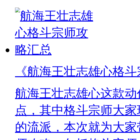
《航海王壮志雄心格斗
航海王壮志雄心这款动
点，其中格斗宗师大家
的流派，本次就为大家