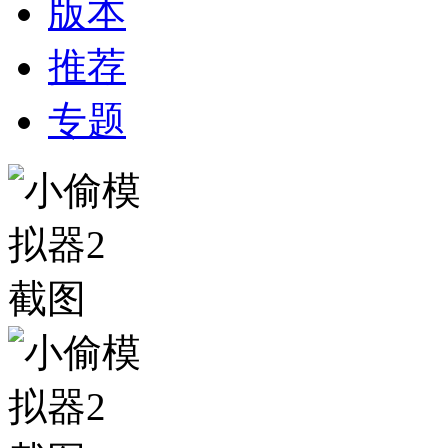
版本
推荐
专题