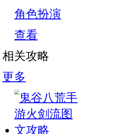
角色扮演
查看
相关攻略
更多