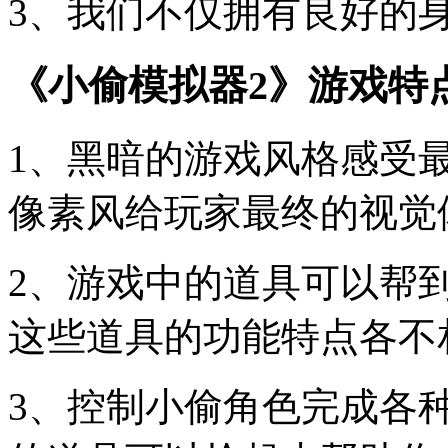
3、我们不仅拥有良好的
《小偷模拟器2》游戏特
1、黑暗的游戏风格感受
像素风给玩家最终的视觉
2、游戏中的道具可以帮
这些道具的功能特点各不
3、控制小偷角色完成各