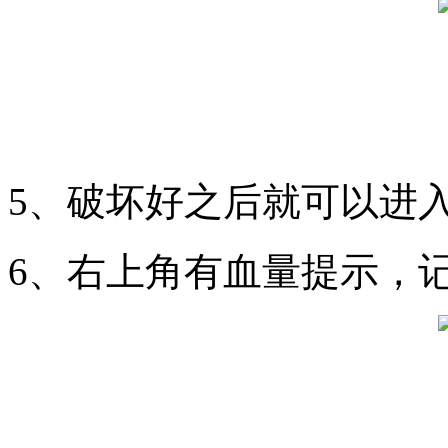
5、破坏好之后就可以进
6、右上角有血量提示，