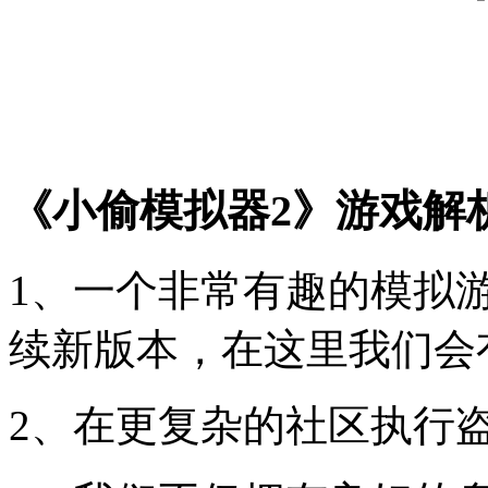
《小偷模拟器2》游戏解
1、一个非常有趣的模拟
续新版本，在这里我们会
2、在更复杂的社区执行盗