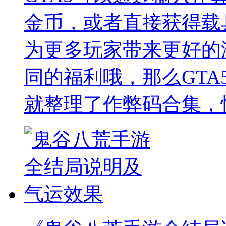
金币，或者直接获得载
为更多玩家带来更好的
同的福利哦，那么GTA
就整理了作弊码合集，