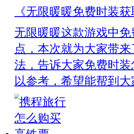
《无限暖暖免费时装获
无限暖暖这款游戏中免
点，本次就为大家带来
法，告诉大家免费时装
以参考，希望能帮到大