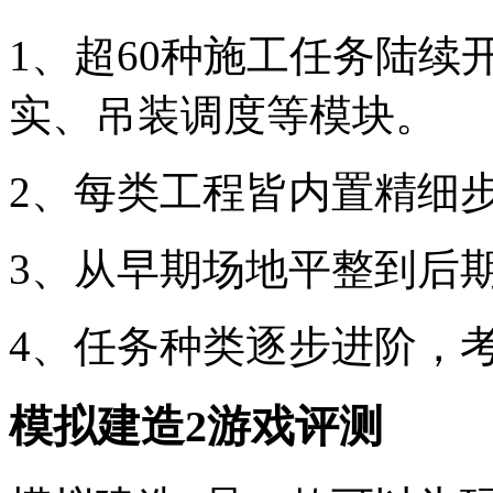
1、超60种施工任务陆
实、吊装调度等模块。
2、每类工程皆内置精细
3、从早期场地平整到后
4、任务种类逐步进阶，
模拟建造2游戏评测