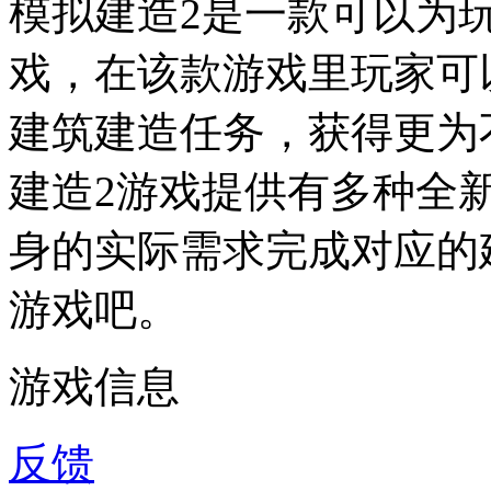
模拟建造2是一款可以为
戏，在该款游戏里玩家可
建筑建造任务，获得更为
建造2游戏提供有多种全
身的实际需求完成对应的
游戏吧。
游戏信息
反馈