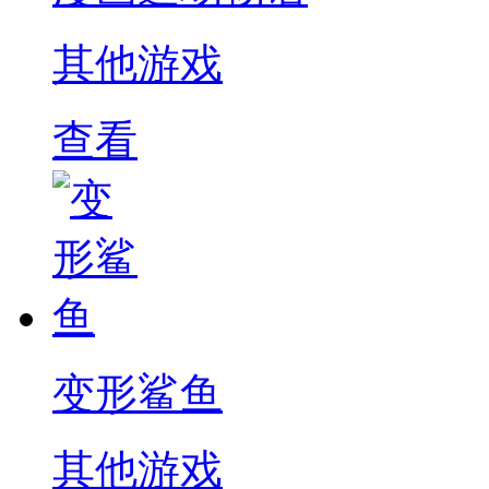
其他游戏
查看
变形鲨鱼
其他游戏