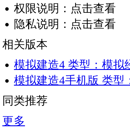
权限说明：
点击查看
隐私说明：
点击查看
相关版本
模拟建造4
类型：模拟
模拟建造4手机版
类型
同类推荐
更多