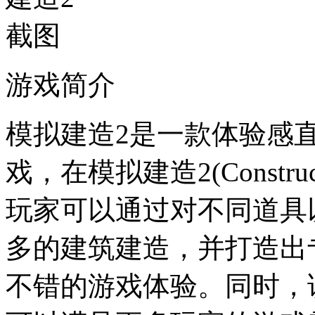
游戏简介
模拟建造2是一款体验感
戏，在模拟建造2(Construc
玩家可以通过对不同道具
多的建筑建造，并打造出
不错的游戏体验。同时，