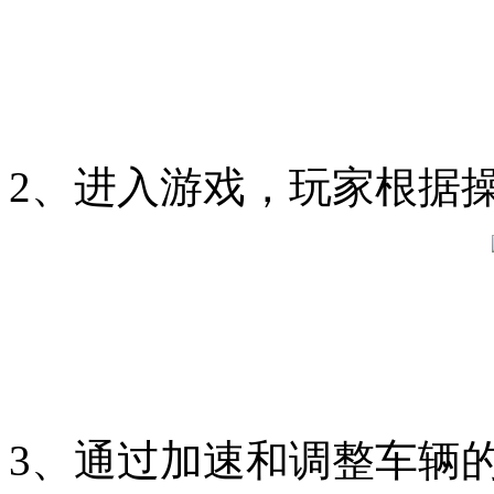
2、进入游戏，玩家根据
3、通过加速和调整车辆