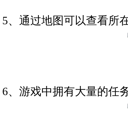
5、通过地图可以查看所
6、游戏中拥有大量的任