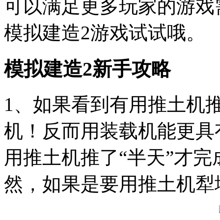
可以满足更多玩家的游戏
模拟建造2游戏试试哦。
模拟建造2新手攻略
1、如果看到有用推土机
机！反而用装载机能更具
用推土机推了“半天”才
然，如果是要用推土机犁