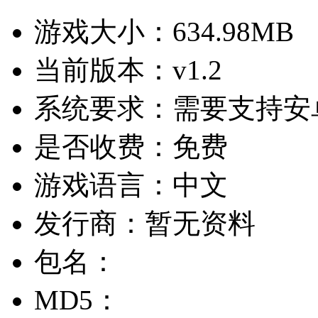
游戏大小：
634.98MB
当前版本：
v1.2
系统要求：
需要支持安卓
是否收费：
免费
游戏语言：
中文
发行商：
暂无资料
包名：
MD5：