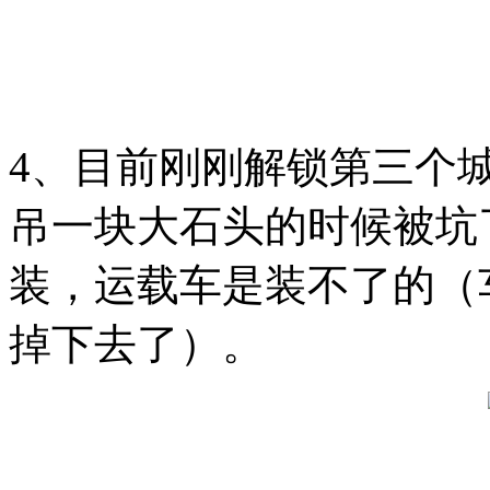
4、目前刚刚解锁第三个
吊一块大石头的时候被坑
装，运载车是装不了的（
掉下去了）。