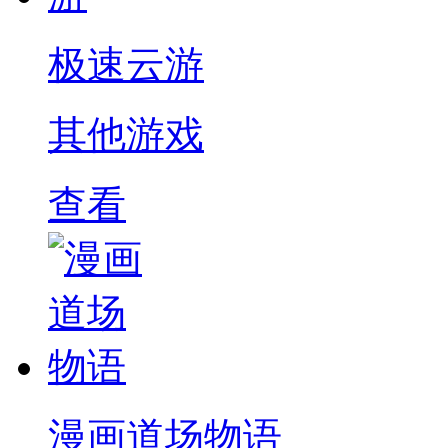
极速云游
其他游戏
查看
漫画道场物语