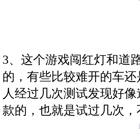
3、这个游戏闯红灯和道
的，有些比较难开的车还
人经过几次测试发现好像
款的，也就是试过几次，