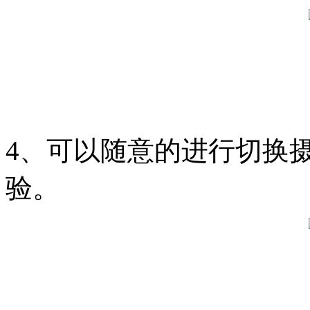
4、可以随意的进行切换
验。