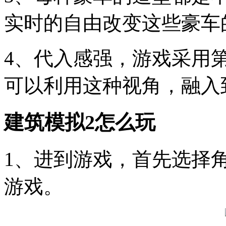
实时的自由改变这些豪车
4、代入感强，游戏采用
可以利用这种视角，融入
建筑模拟2怎么玩
1、进到游戏，首先选择
游戏。