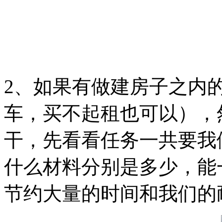
2、如果有做建房子之内
车，买不起租也可以），
干，先看看任务一共要我
什么材料分别是多少，能
节约大量的时间和我们的