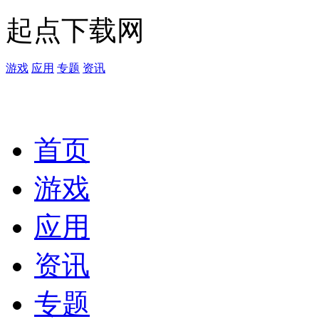
起点下载网
游戏
应用
专题
资讯
首页
游戏
应用
资讯
专题