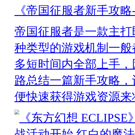
《帝国征服者新手攻略
帝国征服者是一款主打
种类型的游戏机制一般
多短时间内全部上手，
路总结一篇新手攻略，
便快速获得游戏资源来