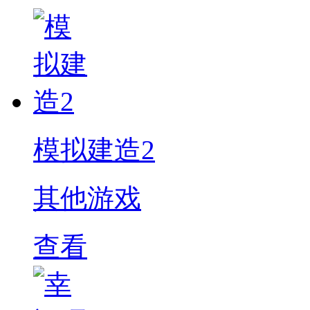
模拟建造2
其他游戏
查看