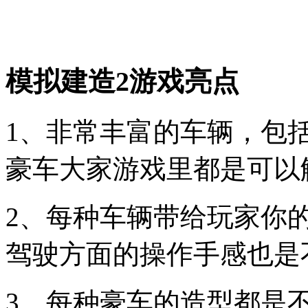
模拟建造2游戏亮点
1、非常丰富的车辆，包
豪车大家游戏里都是可以
2、每种车辆带给玩家你
驾驶方面的操作手感也是
3、每种豪车的造型都是