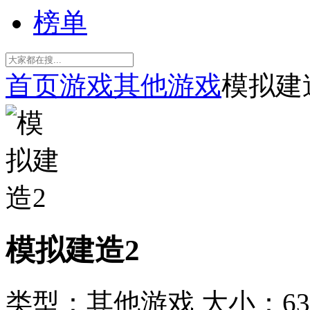
榜单
首页
游戏
其他游戏
模拟建
模拟建造2
类型：其他游戏
大小：63