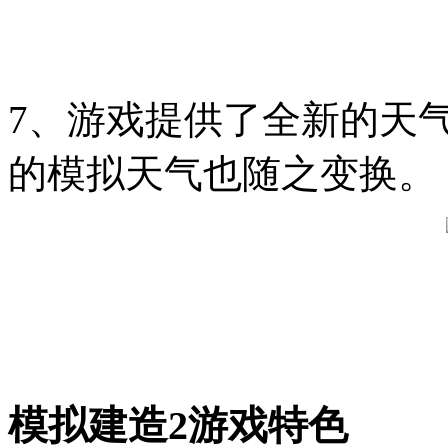
7、游戏提供了全新的天
的模拟天气也随之变换。
模拟建造2游戏特色