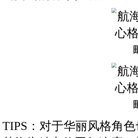
TIPS：对于华丽风格角