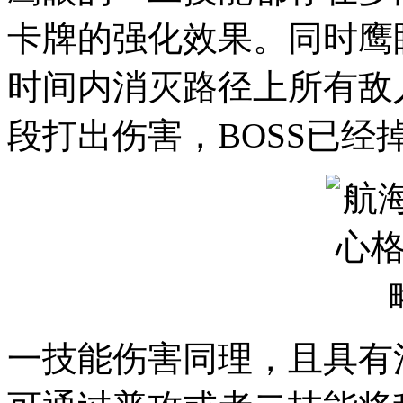
卡牌的强化效果。同时鹰
时间内消灭路径上所有敌
段打出伤害，BOSS已经掉
一技能伤害同理，且具有