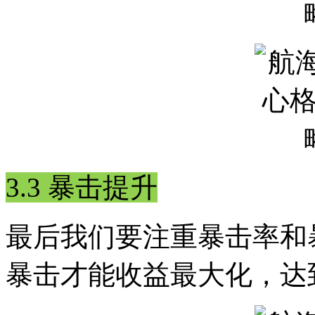
3.3 暴击提升
最后我们要注重暴击率和
暴击才能收益最大化，达到