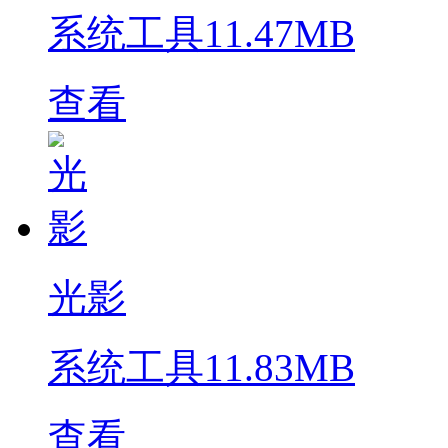
系统工具
11.47MB
查看
光影
系统工具
11.83MB
查看