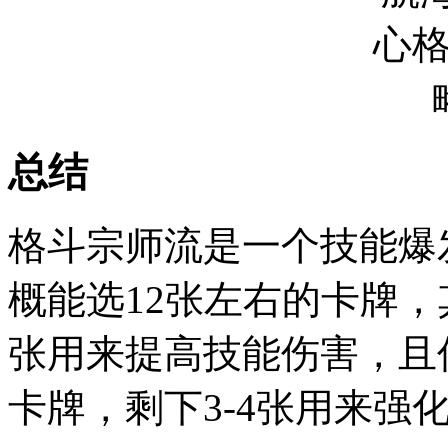
总结
格斗宗师流是一个技能爆
概能选12张左右的卡牌，其
张用来提高技能伤害，且
卡牌，剩下3-4张用来强