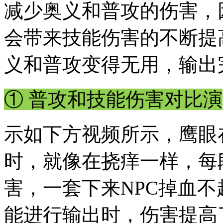
减少奥义和普攻的伤害，
会带来技能伤害的不断提
义和普攻变得无用，输出
① 普攻和技能伤害对比演
示如下方视频所示，鹰眼
时，就像在挠痒一样，每段普
害，一套下来NPC掉血不
能进行输出时，伤害提高