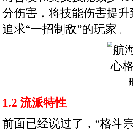
分伤害，将技能伤害提升
追求“一招制敌”的玩家。
1.2 流派特性
前面已经说过了，“格斗