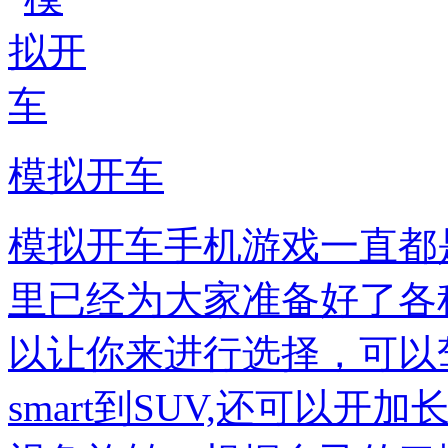
模拟开车
模拟开车手机游戏一直都
里已经为大家准备好了各
以让你来进行选择，可以
smart到SUV,还可以