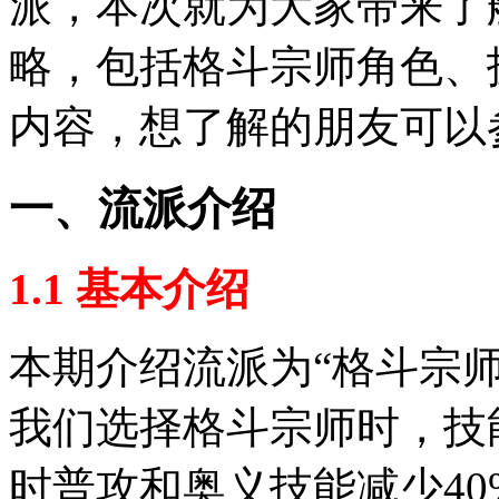
派，本次就为大家带来了
略，包括格斗宗师角色、
内容，想了解的朋友可以
一、流派介绍
1.1 基本介绍
本期介绍流派为“格斗宗师
我们选择格斗宗师时，技
时普攻和奥义技能减少4