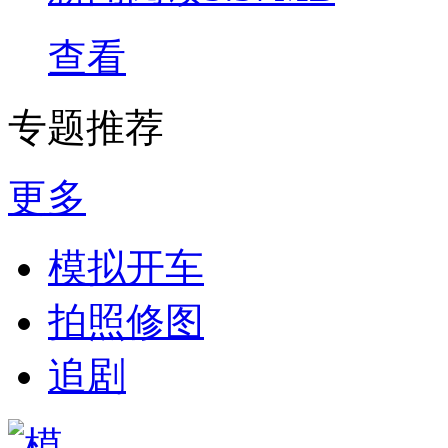
查看
专题推荐
更多
模拟开车
拍照修图
追剧