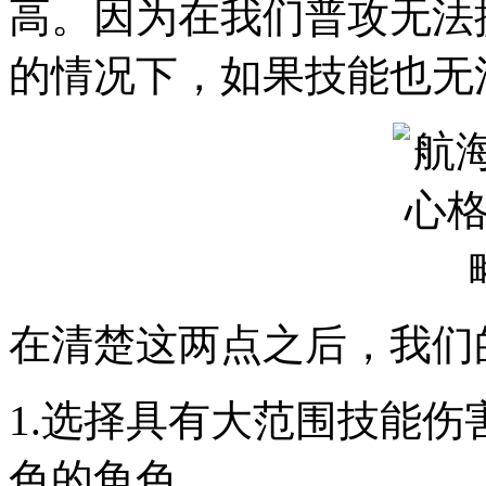
高。因为在我们普攻无法
的情况下，如果技能也无
在清楚这两点之后，我们
1.选择具有大范围技能
色的角色。