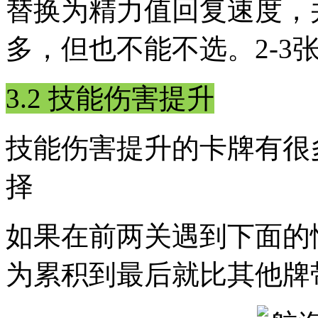
替换为精力值回复速度，
多，但也不能不选。2-3
3.2 技能伤害提升
技能伤害提升的卡牌有很
择
如果在前两关遇到下面的
为累积到最后就比其他牌