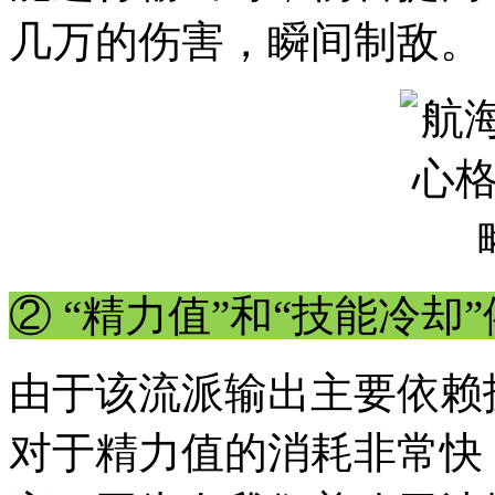
几万的伤害，瞬间制敌。
② “精力值”和“技能冷却
由于该流派输出主要依赖
对于精力值的消耗非常快