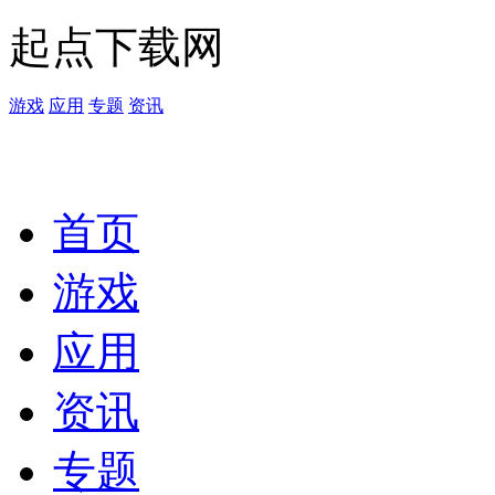
起点下载网
游戏
应用
专题
资讯
首页
游戏
应用
资讯
专题