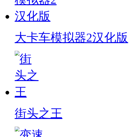
大卡车模拟器2汉化版
街头之王