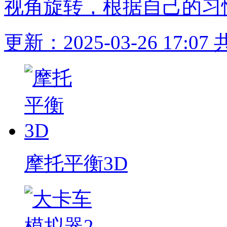
视角旋转，根据自己的习
更新：2025-03-26 17:07
摩托平衡3D