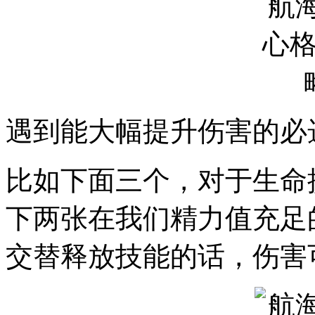
遇到能大幅提升伤害的必
比如下面三个，对于生命
下两张在我们精力值充足
交替释放技能的话，伤害