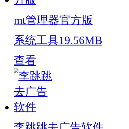
mt管理器官方版
系统工具
19.56MB
查看
李跳跳去广告软件