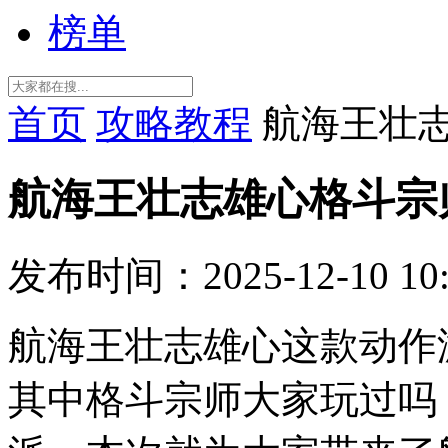
榜单
首页
攻略教程
航海王壮
航海王壮志雄心格斗宗
发布时间：2025-12-10 10:
航海王壮志雄心这款动作
其中格斗宗师大家玩过吗