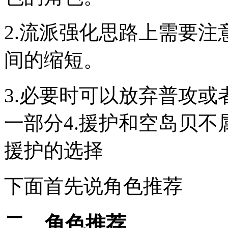
2.流派强化思路上需要
间的缩短。
3.必要时可以放弃普攻或
一部分4.援护和空岛贝不
援护的选择
下面首先说角色推荐
二、角色推荐