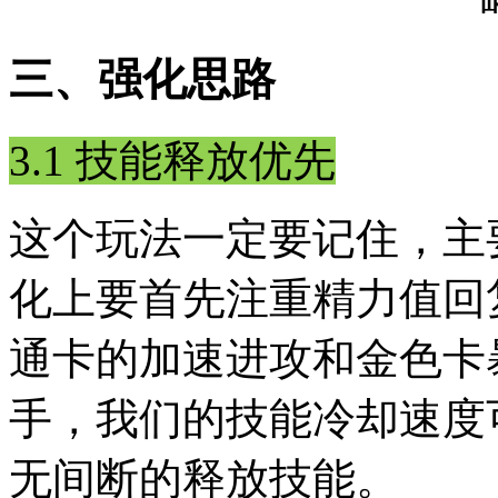
三、强化思路
3.1 技能释放优先
这个玩法一定要记住，主
化上要首先注重精力值回
通卡的加速进攻和金色卡
手，我们的技能冷却速度
无间断的释放技能。