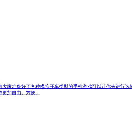
家准备好了各种模拟开车类型的手机游戏可以让你来进行选择，可
整更加自由、方便。