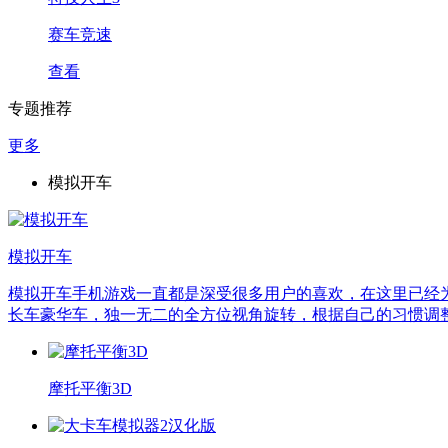
赛车竞速
查看
专题推荐
更多
模拟开车
模拟开车
模拟开车手机游戏一直都是深受很多用户的喜欢，在这里已经为大
长车豪华车，独一无二的全方位视角旋转，根据自己的习惯调
摩托平衡3D