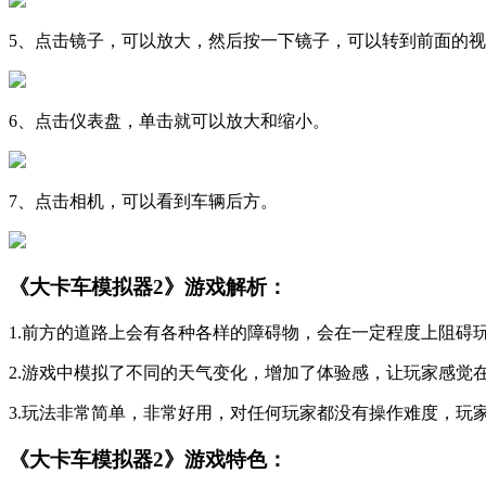
5、点击镜子，可以放大，然后按一下镜子，可以转到前面的
6、点击仪表盘，单击就可以放大和缩小。
7、点击相机，可以看到车辆后方。
《大卡车模拟器2》游戏解析：
1.前方的道路上会有各种各样的障碍物，会在一定程度上阻碍
2.游戏中模拟了不同的天气变化，增加了体验感，让玩家感觉
3.玩法非常简单，非常好用，对任何玩家都没有操作难度，玩
《大卡车模拟器2》游戏特色：