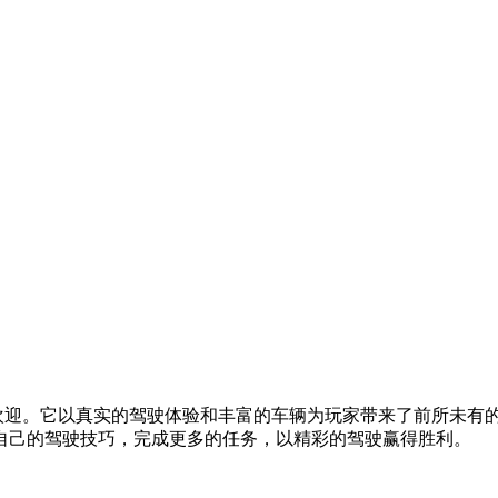
欢迎。它以真实的驾驶体验和丰富的车辆为玩家带来了前所未有
自己的驾驶技巧，完成更多的任务，以精彩的驾驶赢得胜利。