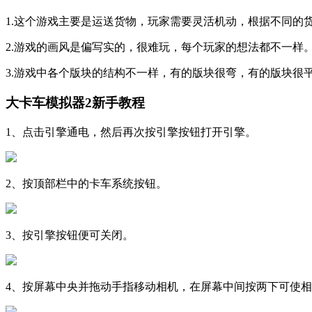
1.这个游戏主要是运送货物，玩家需要灵活机动，根据不同的
2.游戏的画风是偏写实的，很难玩，每个玩家的想法都不一样
3.游戏中各个版块的结构不一样，有的版块很弯，有的版块很
大卡车模拟器2新手教程
1、点击引擎通电，然后再次按引擎按钮打开引擎。
2、按顶部栏中的卡车系统按钮。
3、按引擎按钮便可关闭。
4、按屏幕中央并拖动手指移动相机，在屏幕中间按两下可使