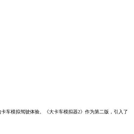
的卡车模拟驾驶体验。《大卡车模拟器2》作为第二版，引入了