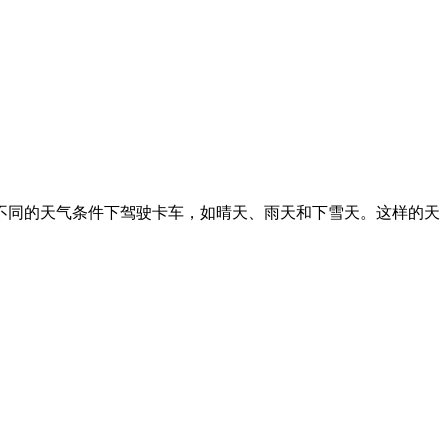
不同的天气条件下驾驶卡车，如晴天、雨天和下雪天。这样的天