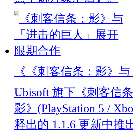
《《刺客信条：影》与
Ubisoft 旗下《刺
影》(PlayStation 5 / Xbo
释出的 1.1.6 更新