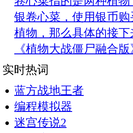
卷心菜指的是两种植物
银卷心菜，使用银币购
植物，那么具体的接下
《植物大战僵尸融合版
实时热词
蓝方战地王者
编程模拟器
迷宫传说2