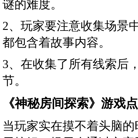
谜的难度。
2、玩家要注意收集场景
都包含着故事内容。
3、在收集了所有线索后
节。
《神秘房间探索》游戏点
当玩家实在摸不着头脑的