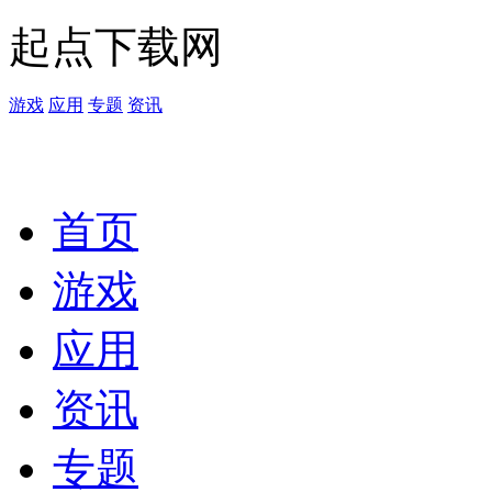
起点下载网
游戏
应用
专题
资讯
首页
游戏
应用
资讯
专题