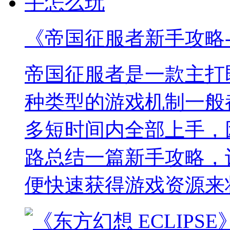
《帝国征服者新手攻略
帝国征服者是一款主打
种类型的游戏机制一般
多短时间内全部上手，
路总结一篇新手攻略，
便快速获得游戏资源来