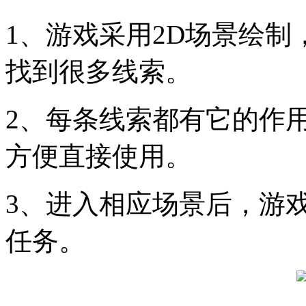
1、游戏采用2D场景绘
找到很多线索。
2、每条线索都有它的作
方便直接使用。
3、进入相应场景后，游
任务。