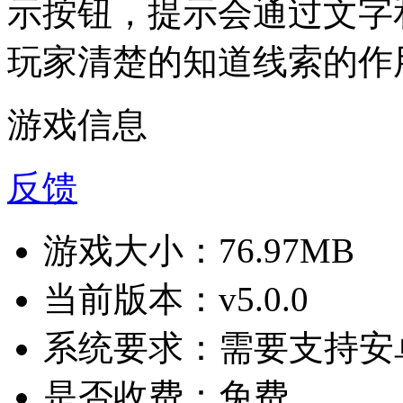
示按钮，提示会通过文字
玩家清楚的知道线索的作
游戏信息
反馈
游戏大小：
76.97MB
当前版本：
v5.0.0
系统要求：
需要支持安卓
是否收费：
免费