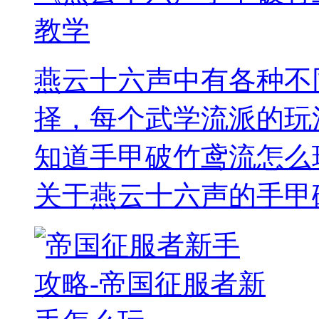
教学
燕云十六声中有各种不
择，每个武学流派的玩
知道手甲破竹鸢流怎么
关于燕云十六声的手甲