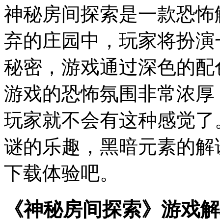
神秘房间探索是一款恐怖
弃的庄园中，玩家将扮演
秘密，游戏通过深色的配
游戏的恐怖氛围非常浓厚
玩家就不会有这种感觉了
谜的乐趣，黑暗元素的解
下载体验吧。
《神秘房间探索》游戏解