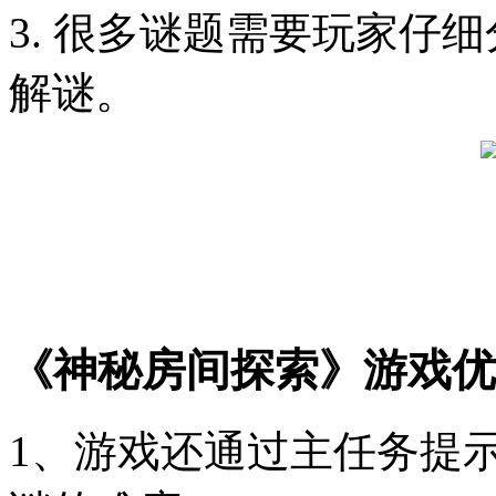
3. 很多谜题需要玩家仔
解谜。
《神秘房间探索》游戏优
1、游戏还通过主任务提