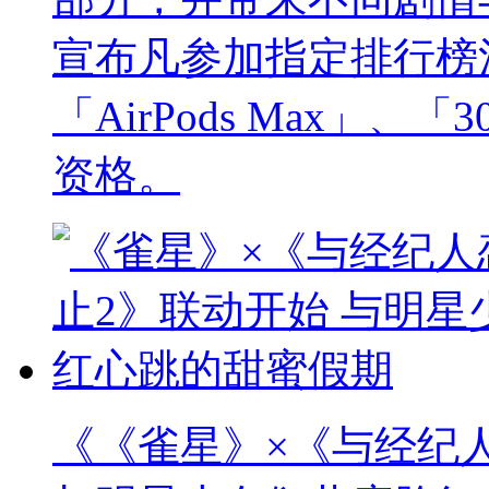
宣布凡参加指定排行榜
「AirPods Max」
资格。
《《雀星》×《与经纪