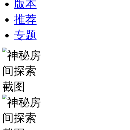
版本
推荐
专题