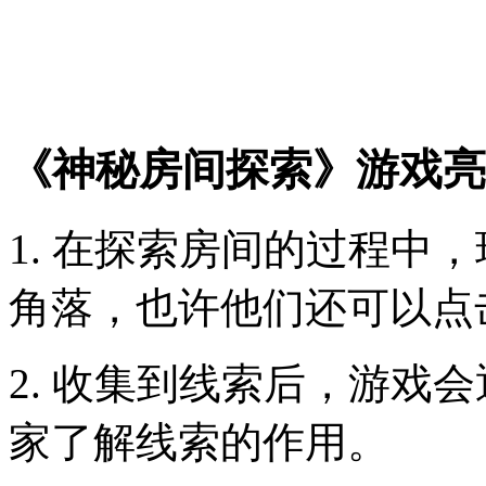
《神秘房间探索》游戏亮
1. 在探索房间的过程中
角落，也许他们还可以点
2. 收集到线索后，游戏
家了解线索的作用。