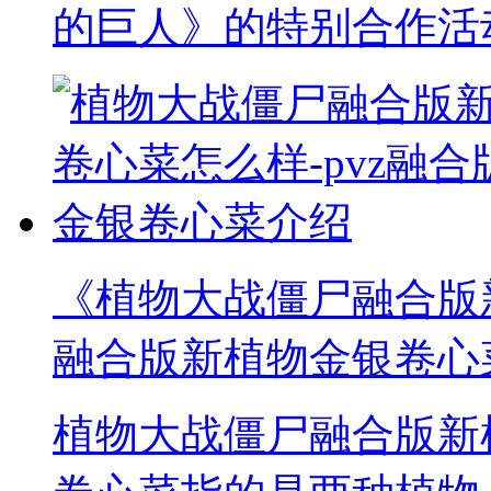
的巨人》的特别合作活
《植物大战僵尸融合版新
融合版新植物金银卷心
植物大战僵尸融合版新