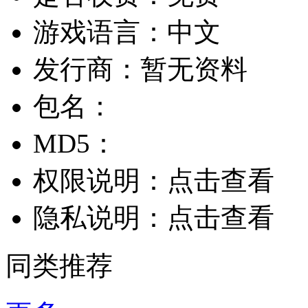
游戏语言：
中文
发行商：
暂无资料
包名：
MD5：
权限说明：
点击查看
隐私说明：
点击查看
同类推荐