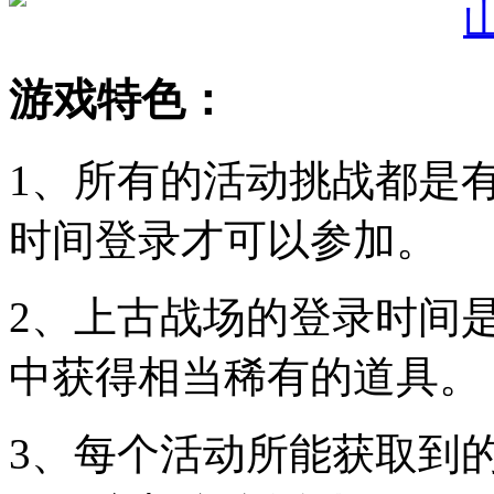
游戏特色：
1、所有的活动挑战都是
时间登录才可以参加。
2、上古战场的登录时间
中获得相当稀有的道具。
3、每个活动所能获取到