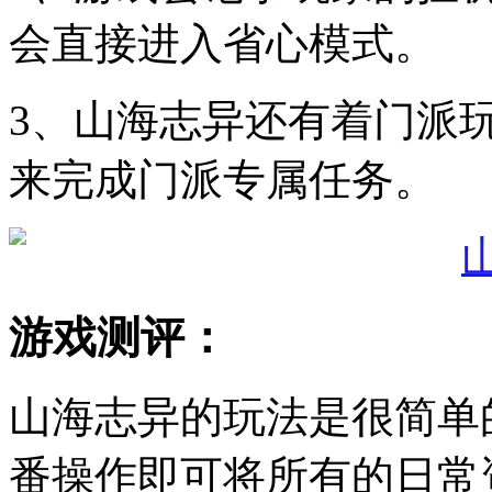
会直接进入省心模式。
3、山海志异还有着门派
来完成门派专属任务。
游戏测评：
山海志异的玩法是很简单
番操作即可将所有的日常