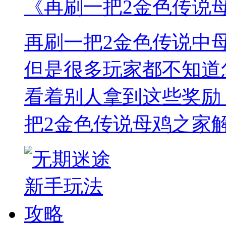
《再刷一把2金色传说
再刷一把2金色传说中
但是很多玩家都不知道
看着别人拿到这些奖励
把2金色传说母鸡之家