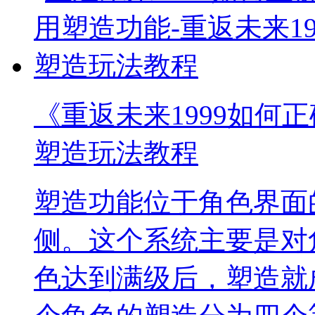
《重返未来1999如何正
塑造玩法教程
塑造功能位于角色界面
侧。这个系统主要是对
色达到满级后，塑造就