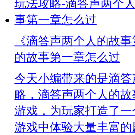
《滴答声两个人的故事
的故事第一章怎么过
今天小编带来的是滴答
略，滴答声两个人的故
游戏，为玩家打造了一
游戏中体验大量丰富的