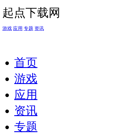
起点下载网
游戏
应用
专题
资讯
首页
游戏
应用
资讯
专题