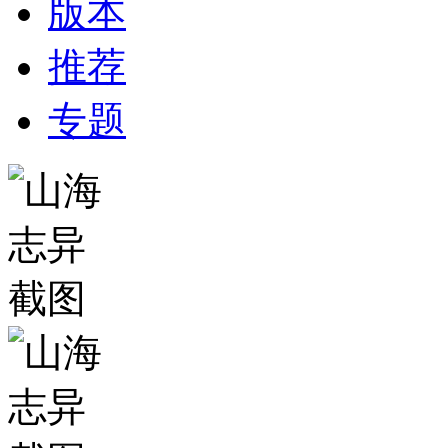
版本
推荐
专题