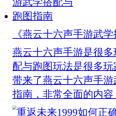
《燕云十六声手游武学
燕云十六声手游是很多
配与跑图玩法是很多玩
带来了燕云十六声手游
指南，非常全面的内容