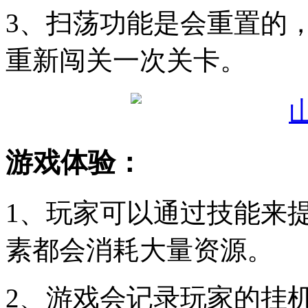
3、扫荡功能是会重置的
重新闯关一次关卡。
游戏体验：
1、玩家可以通过技能来
素都会消耗大量资源。
2、游戏会记录玩家的挂