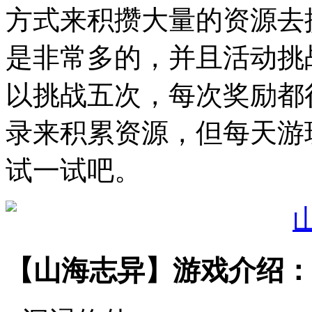
方式来积攒大量的资源去
是非常多的，并且活动挑
以挑战五次，每次奖励都
录来积累资源，但每天游
试一试吧。
【山海志异】游戏介绍：