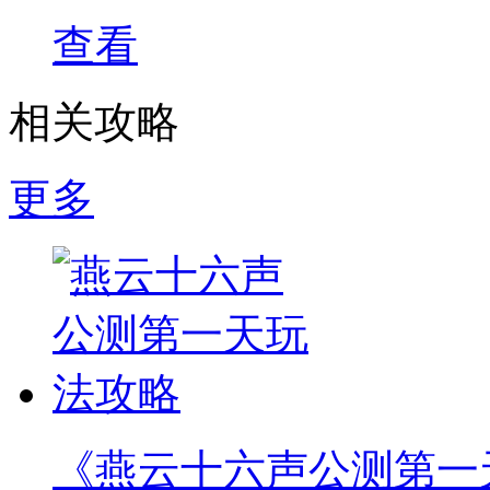
查看
相关攻略
更多
《燕云十六声公测第一