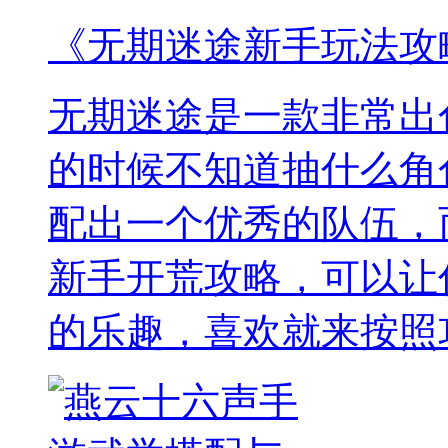
《无期迷途新手玩法攻
无期迷途是一款非常出
的时候不知道抽什么角
配出一个优秀的队伍，
新手开荒攻略，可以让
的乐趣，喜欢就来按照