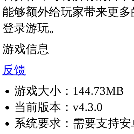
能够额外给玩家带来更多
登录游玩。
游戏信息
反馈
游戏大小：
144.73MB
当前版本：
v4.3.0
系统要求：
需要支持安卓