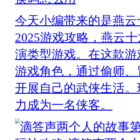
今天小编带来的是燕云
2025游戏攻略，燕云
演类型游戏。在这款游
游戏角色，通过偷师、
开展自己的武侠生活。
力成为一名侠客。