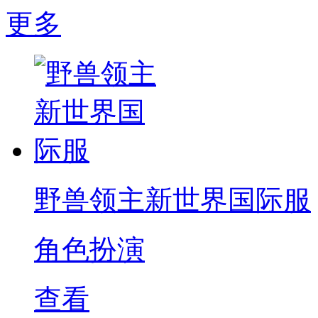
更多
野兽领主新世界国际服
角色扮演
查看