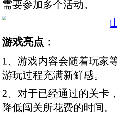
需要参加多个活动。
游戏亮点：
1、游戏内容会随着玩家
游玩过程充满新鲜感。
2、对于已经通过的关卡
降低闯关所花费的时间。