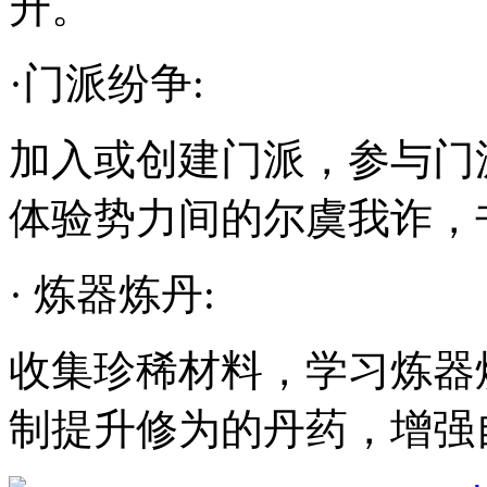
升。
·门派纷争:
加入或创建门派，参与门
体验势力间的尔虞我诈，
· 炼器炼丹:
收集珍稀材料，学习炼器
制提升修为的丹药，增强