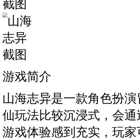
游戏简介
山海志异是一款角色扮演
仙玩法比较沉浸式，会通
游戏体验感到充实，玩家