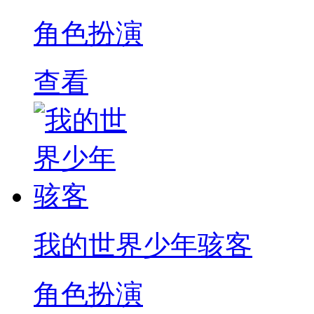
角色扮演
查看
我的世界少年骇客
角色扮演