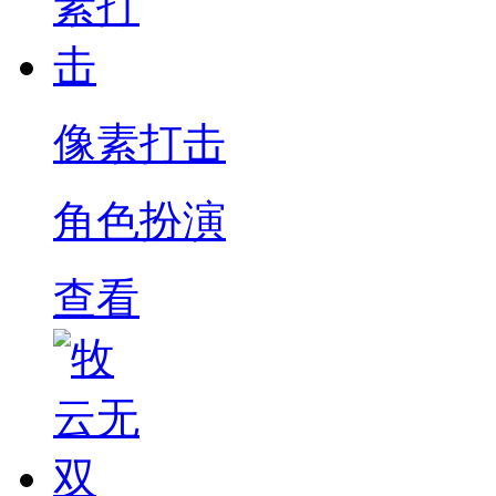
像素打击
角色扮演
查看