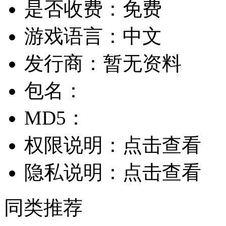
是否收费：
免费
游戏语言：
中文
发行商：
暂无资料
包名：
MD5：
权限说明：
点击查看
隐私说明：
点击查看
同类推荐