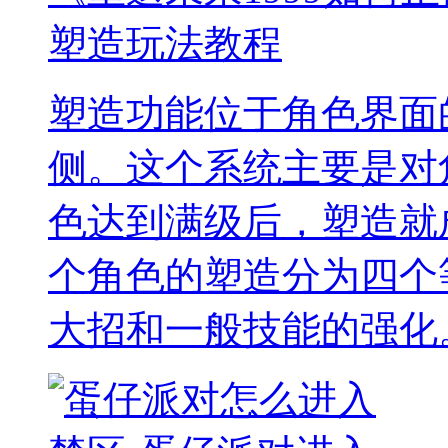
塑造玩法教程
塑造功能位于角色界面
侧。这个系统主要是对
色达到满级后，塑造就
个角色的塑造分为四个
大招和一般技能的强化