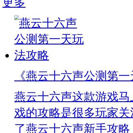
更多
《燕云十六声公测第一
燕云十六声这款游戏马
戏的攻略是很多玩家关
了燕云十六声新手攻略