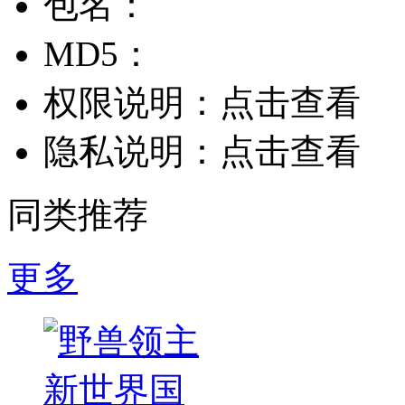
包名：
MD5：
权限说明：
点击查看
隐私说明：
点击查看
同类推荐
更多