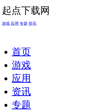
起点下载网
游戏
应用
专题
资讯
首页
游戏
应用
资讯
专题