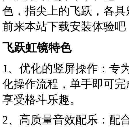
色，指尖上的飞跃，各具
前来本站下载安装体验吧
飞跃虹镜特色
1、优化的竖屏操作：专
化操作流程，单手即可完
享受格斗乐趣。
2、高质量音效配乐：配