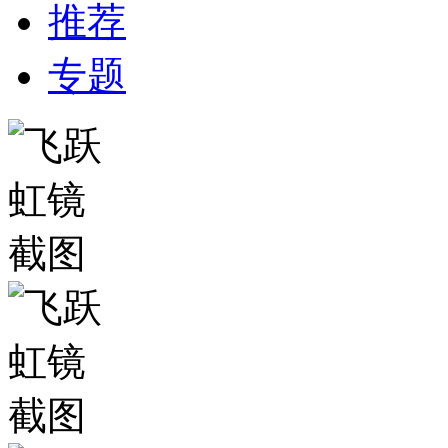
推荐
专题