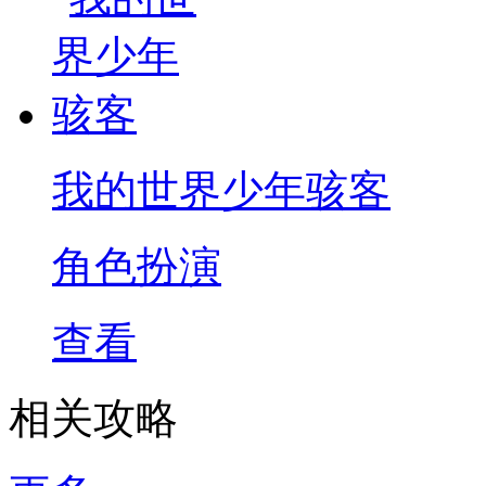
我的世界少年骇客
角色扮演
查看
相关攻略