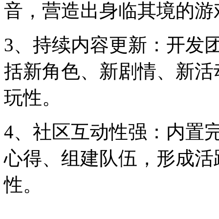
音，营造出身临其境的游
3、持续内容更新：开发
括新角色、新剧情、新活
玩性。
4、社区互动性强：内置
心得、组建队伍，形成活
性。