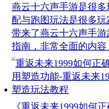
燕云十六声手游是很多
配与跑图玩法是很多玩
带来了燕云十六声手游
指南，非常全面的内容
《重返未来1999如何正