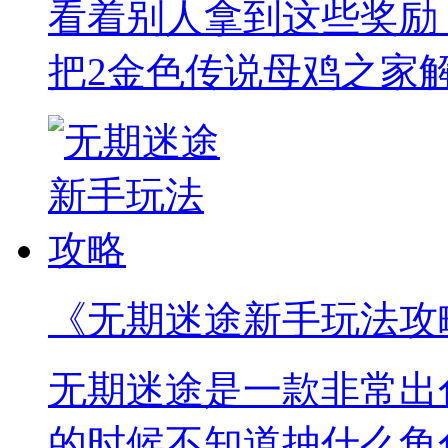
看着别人拿到这些奖励
把2金色传说母鸡之家
《无期迷途新手玩法攻
无期迷途是一款非常出
的时候不知道抽什么角