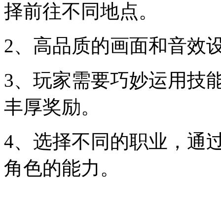
择前往不同地点。
2、高品质的画面和音效
3、玩家需要巧妙运用技能
丰厚奖励。
4、选择不同的职业，通
角色的能力。