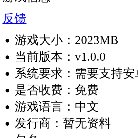
反馈
游戏大小：
2023MB
当前版本：
v1.0.0
系统要求：
需要支持安卓
是否收费：
免费
游戏语言：
中文
发行商：
暂无资料