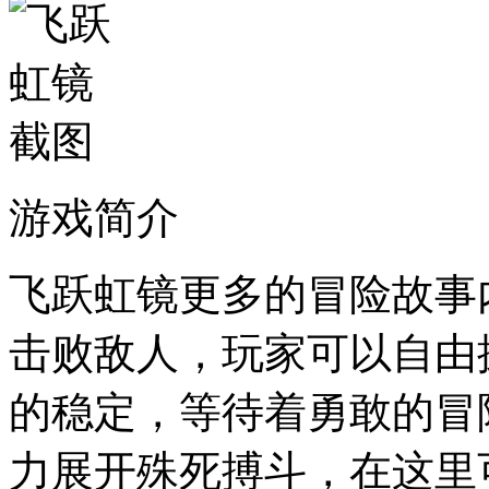
游戏简介
飞跃虹镜更多的冒险故事
击败敌人，玩家可以自由
的稳定，等待着勇敢的冒
力展开殊死搏斗，在这里