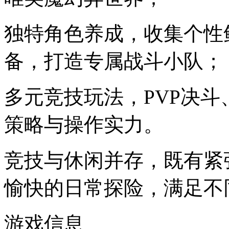
独特角色养成，收集个性
备，打造专属战斗小队；
多元竞技玩法，PVP决
策略与操作实力。
竞技与休闲并存，既有紧
愉快的日常探险，满足不
游戏信息