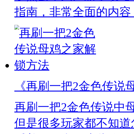
指南，非常全面的内容
《再刷一把2金色传说
再刷一把2金色传说中
但是很多玩家都不知道