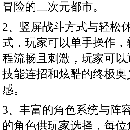
冒险的二次元都市。
2、竖屏战斗方式与轻松
式，玩家可以单手操作，
程流畅且刺激，玩家可以
技能连招和炫酷的终极奥
感。
3、丰富的角色系统与阵
的角色供玩家选择，每位