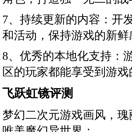
7、持续更新的内容：开
和活动，保持游戏的新鲜
8、优秀的本地化支持：
区的玩家都能享受到游戏
飞跃虹镜评测
梦幻二次元游戏画风，瑰
唯美魔幻异世界；