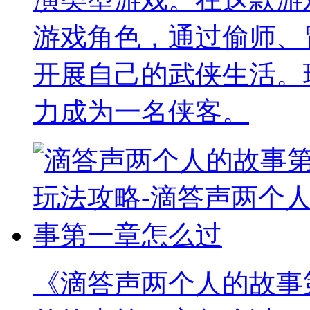
游戏角色，通过偷师、
开展自己的武侠生活。
力成为一名侠客。
《滴答声两个人的故事