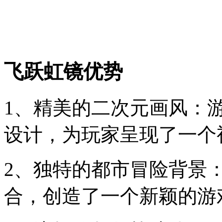
飞跃虹镜优势
1、精美的二次元画风：
设计，为玩家呈现了一个
2、独特的都市冒险背景
合，创造了一个新颖的游