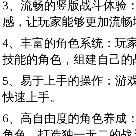
3、流畅的竖版战斗体验
感，让玩家能够更加流畅
4、丰富的角色系统：玩
技能的角色，组建自己的
5、易于上手的操作：游
快速上手。
6、高自由度的角色养成
角色，打造独一无二的战