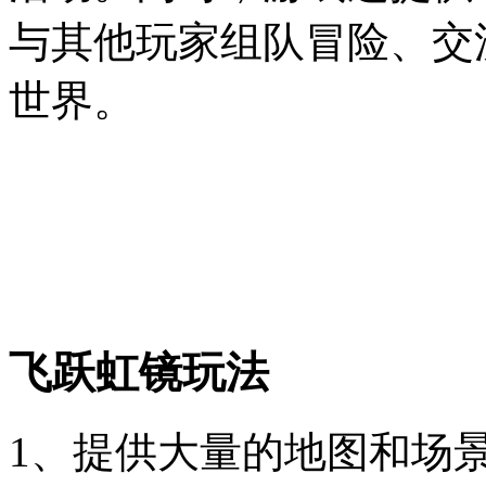
与其他玩家组队冒险、交
世界。
飞跃虹镜玩法
1、提供大量的地图和场