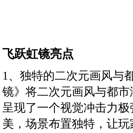
飞跃虹镜亮点
1、独特的二次元画风与
镜》将二次元画风与都市
呈现了一个视觉冲击力极
美，场景布置独特，让玩