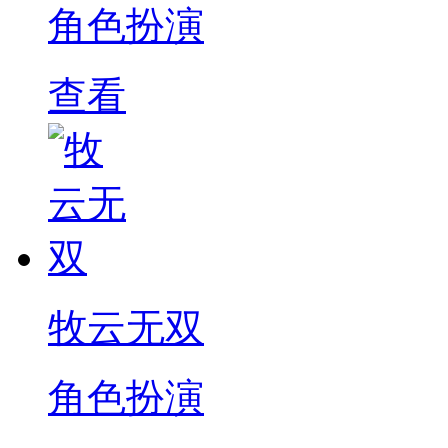
角色扮演
查看
牧云无双
角色扮演