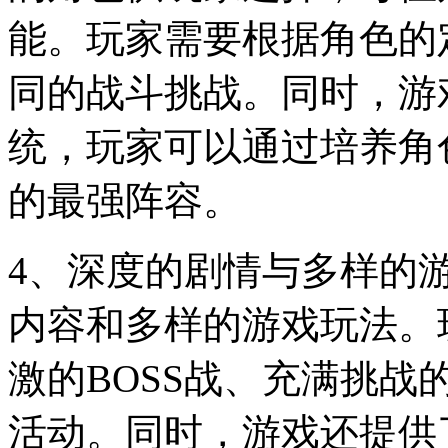
能。玩家需要根据角色的
同的战斗挑战。同时，游
统，玩家可以通过培养角
的最强阵容。
4、深度的剧情与多样的
内容和多样的游戏玩法。
激的BOSS战、充满挑
活动。同时，游戏还提供