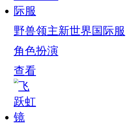
野兽领主新世界国际服
角色扮演
查看