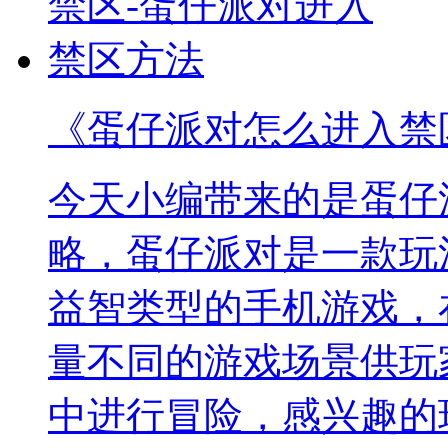
《蛋仔派对怎么进入禁
今天小编带来的是蛋仔
略，蛋仔派对是一款玩
益智类型的手机游戏，
量不同的游戏场景供玩
中进行冒险，感兴趣的