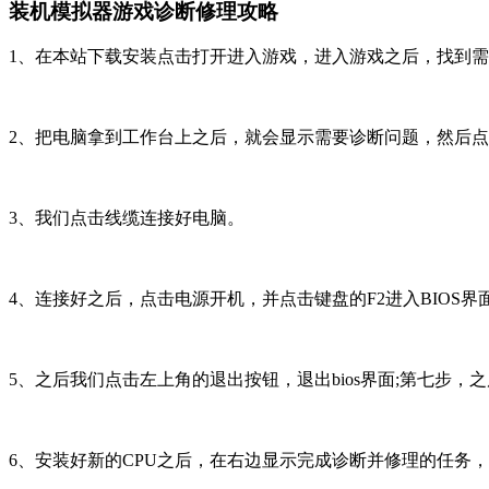
装机模拟器游戏诊断修理攻略
1、在本站下载安装点击打开进入游戏，进入游戏之后，找到
2、把电脑拿到工作台上之后，就会显示需要诊断问题，然后
3、我们点击线缆连接好电脑。
4、连接好之后，点击电源开机，并点击键盘的F2进入BIOS界
5、之后我们点击左上角的退出按钮，退出bios界面;第七步
6、安装好新的CPU之后，在右边显示完成诊断并修理的任务