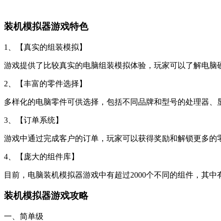
装机模拟器游戏特色
1、【真实的组装模拟】
游戏提供了比较真实的电脑组装模拟体验，玩家可以了解电脑
2、【丰富的零件选择】
多样化的电脑零件可供选择，包括不同品牌和型号的处理器、
3、【订单系统】
游戏中通过完成客户的订单，玩家可以获得奖励和解锁更多的
4、【庞大的组件库】
目前，电脑装机模拟器游戏中有超过2000个不同的组件，其
装机模拟器游戏攻略
一、简单级