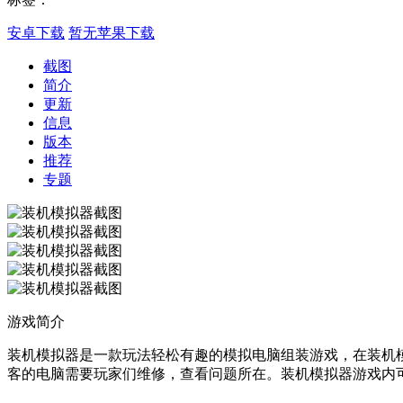
安卓下载
暂无苹果下载
截图
简介
更新
信息
版本
推荐
专题
游戏简介
装机模拟器是一款玩法轻松有趣的模拟电脑组装游戏，在装机模拟器
客的电脑需要玩家们维修，查看问题所在。装机模拟器游戏内