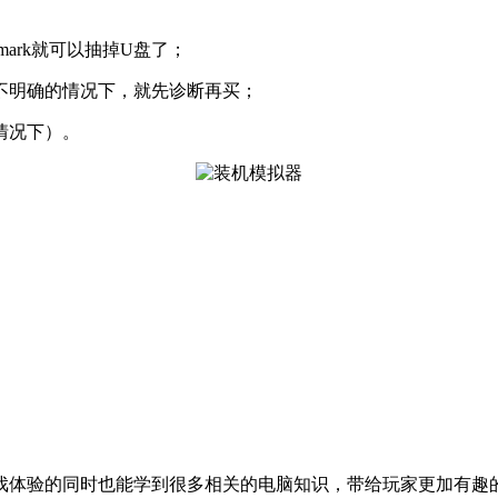
mark就可以抽掉U盘了；
。不明确的情况下，就先诊断再买；
情况下）。
戏体验的同时也能学到很多相关的电脑知识，带给玩家更加有趣