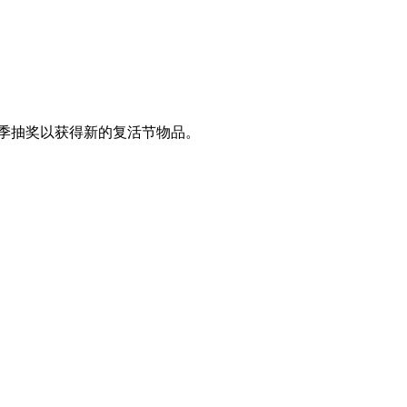
参加春季抽奖以获得新的复活节物品。