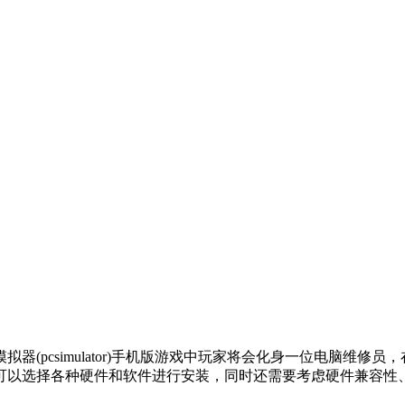
(pcsimulator)手机版游戏中玩家将会化身一位电脑维
可以选择各种硬件和软件进行安装，同时还需要考虑硬件兼容性