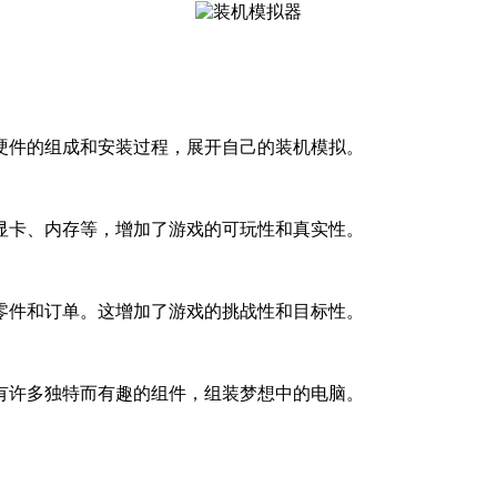
硬件的组成和安装过程，展开自己的装机模拟。
显卡、内存等，增加了游戏的可玩性和真实性。
零件和订单。这增加了游戏的挑战性和目标性。
中有许多独特而有趣的组件，组装梦想中的电脑。