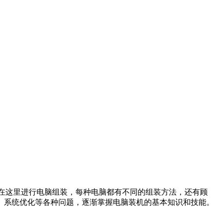
修员，在这里进行电脑组装，每种电脑都有不同的组装方法，还有顾
、系统优化等各种问题，逐渐掌握电脑装机的基本知识和技能。