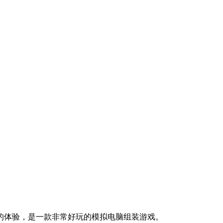
的体验，是一款非常好玩的模拟电脑组装游戏。