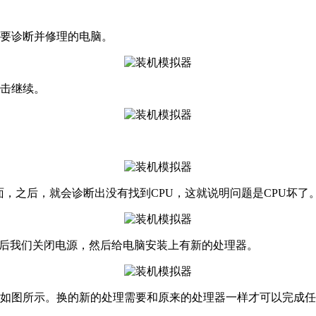
需要诊断并修理的电脑。
点击继续。
面，之后，就会诊断出没有找到CPU，这就说明问题是CPU坏了
，之后我们关闭电源，然后给电脑安装上有新的处理器。
，如图所示。换的新的处理需要和原来的处理器一样才可以完成