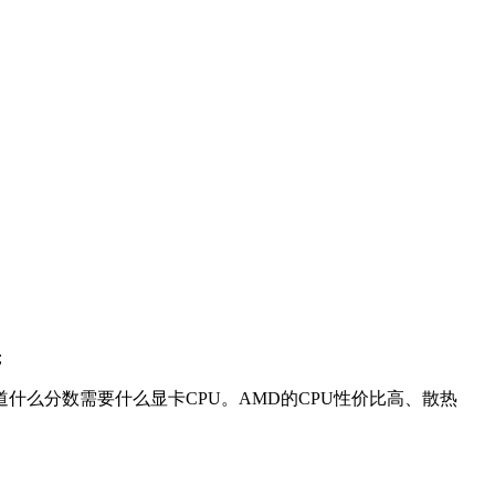
；
什么分数需要什么显卡CPU。AMD的CPU性价比高、散热