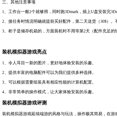
三、其他注意事项
1、工作台一般2个就够用，同时跑3Dmark，插上U盘安装完3D
2、接任务时情况明确就提前买好配件，第二天送货（30$）
3、柜子是储存机箱的，方面装机时不用等第2天（配件充足的
装机模拟器游戏亮点
1、令人耳目一新的图片，更好地体验安装的乐趣。
2、提供丰富的电脑配件可以为我们提供多种选择。
3、可以根据需要组装具有相应性能的计算机配置。
4、非常简单的操作模式，让大家体验安装的乐趣。
装机模拟器游戏评测
装机模拟器游戏延续端游的风格与玩法，操作极其简易，在游