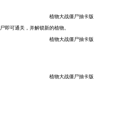
僵尸即可通关，并解锁新的植物。