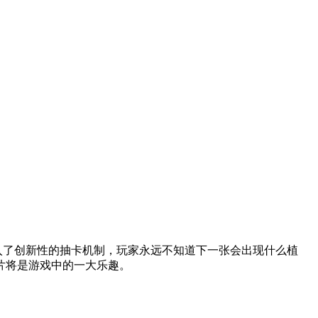
加入了创新性的抽卡机制，玩家永远不知道下一张会出现什么植
片将是游戏中的一大乐趣。