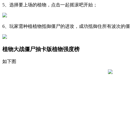
5、选择要上场的植物，点击一起摇滚吧开始；
6、玩家需种植植物抵御僵尸的进攻，成功抵御住所有波次的
植物大战僵尸抽卡版植物强度榜
如下图