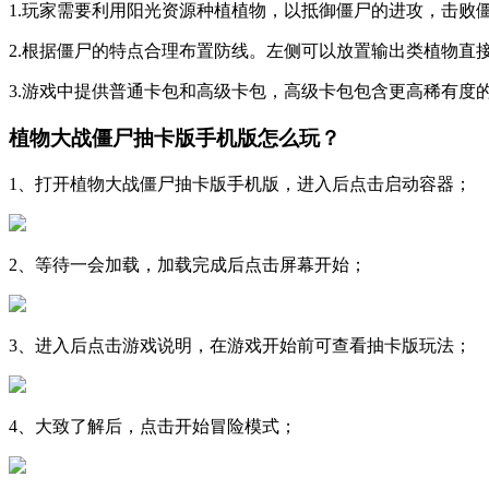
1.玩家需要利用阳光资源种植植物，以抵御僵尸的进攻，击败
2.根据僵尸的特点合理布置防线。左侧可以放置输出类植物直
3.游戏中提供普通卡包和高级卡包，高级卡包包含更高稀有度
植物大战僵尸抽卡版手机版怎么玩？
1、打开植物大战僵尸抽卡版手机版，进入后点击启动容器；
2、等待一会加载，加载完成后点击屏幕开始；
3、进入后点击游戏说明，在游戏开始前可查看抽卡版玩法；
4、大致了解后，点击开始冒险模式；