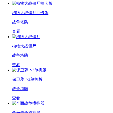
植物大战僵尸抽卡版
战争塔防
查看
植物大战僵尸
战争塔防
查看
保卫萝卜3单机版
战争塔防
查看
全面战争模拟器