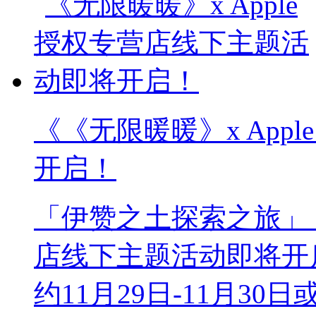
《《无限暖暖》x App
开启！
「伊赞之土探索之旅」《无
店线下主题活动即将开
约11月29日-11月30