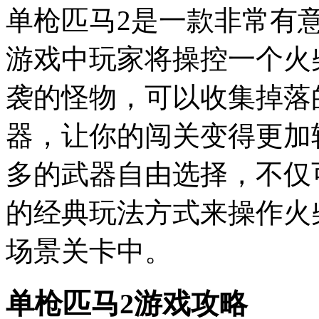
单枪匹马2是一款非常有
游戏中玩家将操控一个火
袭的怪物，可以收集掉落
器，让你的闯关变得更加
多的武器自由选择，不仅
的经典玩法方式来操作火
场景关卡中。
单枪匹马2游戏攻略