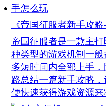
《帝国征服者新手攻略
帝国征服者是一款主打
种类型的游戏机制一般
多短时间内全部上手，
路总结一篇新手攻略，
便快速获得游戏资源来