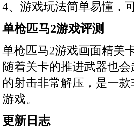
4、游戏玩法简单易懂，
单枪匹马2游戏评测
单枪匹马2游戏画面精美
随着关卡的推进武器也会
的射击非常解压，是一款
游戏。
更新日志