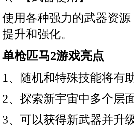
使用各种强力的武器资源
提升和强化。
单枪匹马2游戏亮点
1、随机和特殊技能将有
2、探索新宇宙中多个层
3、可以获得新武器并升