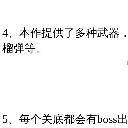
4、本作提供了多种武器
榴弹等。
5、每个关底都会有boss