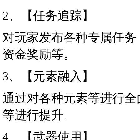
2、【任务追踪】
对玩家发布各种专属任务
资金奖励等。
3、【元素融入】
通过对各种元素等进行全
等进行提升。
4、【武器使用】