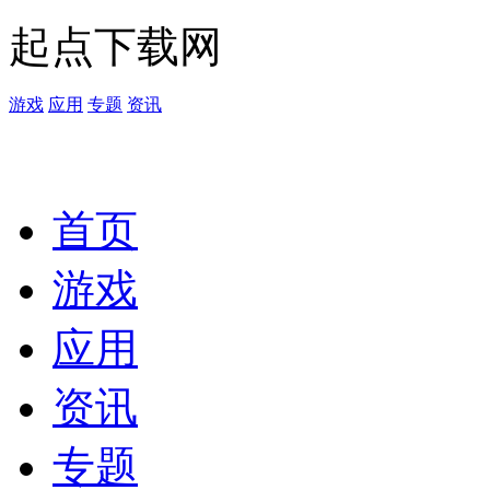
起点下载网
游戏
应用
专题
资讯
首页
游戏
应用
资讯
专题