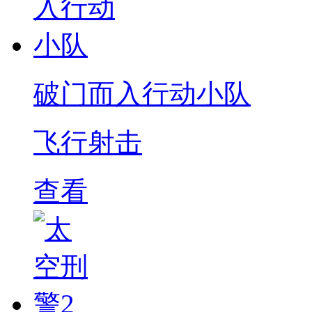
破门而入行动小队
飞行射击
查看