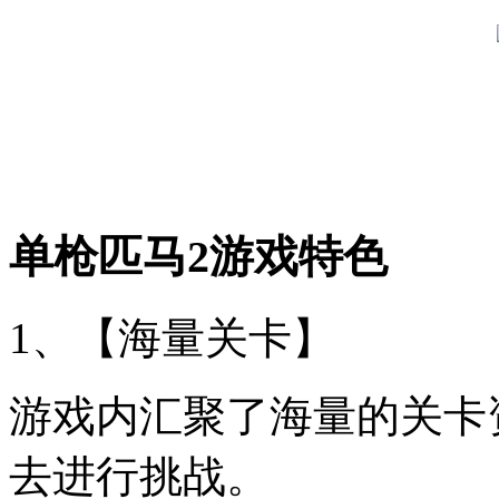
单枪匹马2游戏特色
1、【海量关卡】
游戏内汇聚了海量的关卡
去进行挑战。