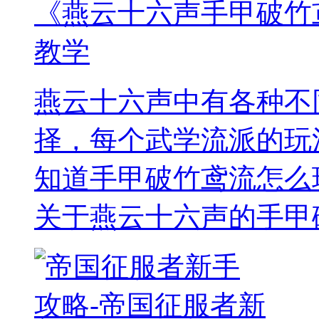
《燕云十六声手甲破竹
教学
燕云十六声中有各种不
择，每个武学流派的玩
知道手甲破竹鸢流怎么
关于燕云十六声的手甲