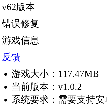
v62版本
错误修复
游戏信息
反馈
游戏大小：
117.47MB
当前版本：
v1.0.2
系统要求：
需要支持安卓