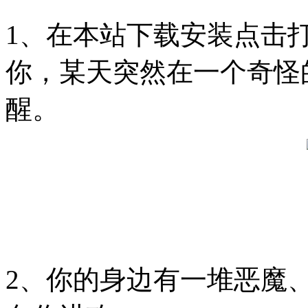
1、在本站下载安装点击
你，某天突然在一个奇怪
醒。
2、你的身边有一堆恶魔