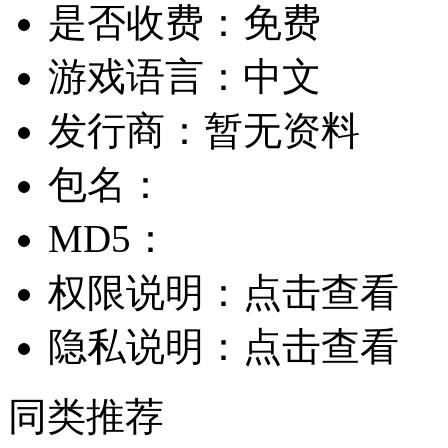
是否收费：
免费
游戏语言：
中文
发行商：
暂无资料
包名：
MD5：
权限说明：
点击查看
隐私说明：
点击查看
同类推荐