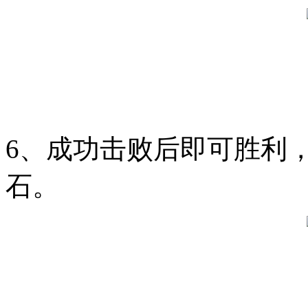
6、成功击败后即可胜利
石。