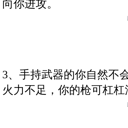
向你进攻。
3、手持武器的你自然不
火力不足，你的枪可杠杠