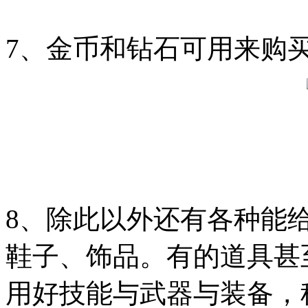
7、金币和钻石可用来购
8、除此以外还有各种能
鞋子、饰品。有的道具甚
用好技能与武器与装备，