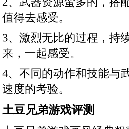
2、武器资源蛮多的，搭
值得去感受。
3、激烈无比的过程，持
来，一起感受。
4、不同的动作和技能与
速度的考验。
土豆兄弟游戏评测