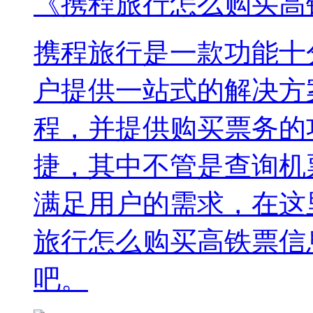
《携程旅行怎么购买高
携程旅行是一款功能十
户提供一站式的解决方
程，并提供购买票务的
捷，其中不管是查询机
满足用户的需求，在这
旅行怎么购买高铁票信
吧。