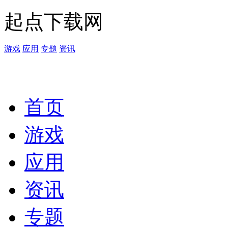
起点下载网
游戏
应用
专题
资讯
首页
游戏
应用
资讯
专题