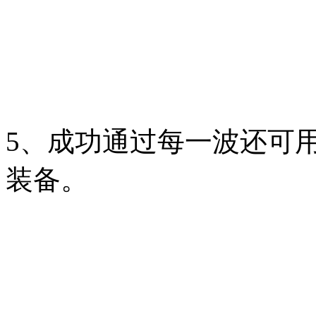
5、成功通过每一波还可
装备。