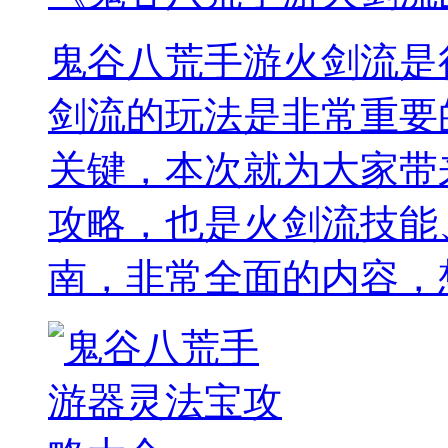
鬼谷八荒手游火剑流是
剑流的玩法是非常重要
关键，本次就为大家带
攻略，也是火剑流技能
南，非常全面的内容，