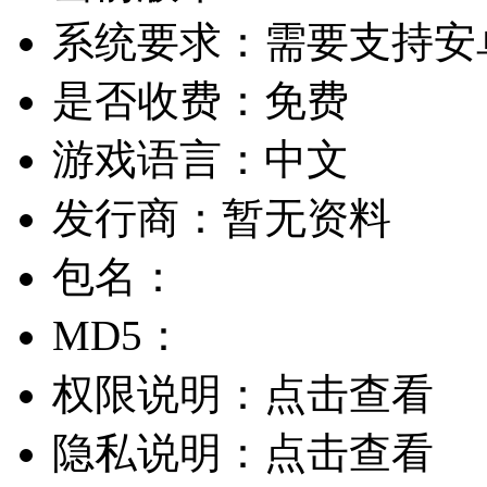
系统要求：
需要支持安卓
是否收费：
免费
游戏语言：
中文
发行商：
暂无资料
包名：
MD5：
权限说明：
点击查看
隐私说明：
点击查看