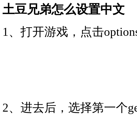
土豆兄弟怎么设置中文
1、打开游戏，点击option
2、进去后，选择第一个gen