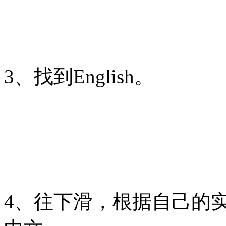
3、找到English。
4、往下滑，根据自己的