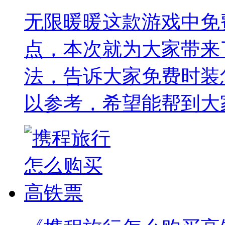
无限暖暖这款游戏中免
点，本次就为大家带来
法，告诉大家免费时装
以参考，希望能帮到大