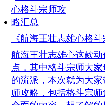
《航海王壮志雄心格斗
航海王壮志雄心这款动
点，其中格斗宗师大家
的流派，本次就为大家
师攻略，包括格斗宗师