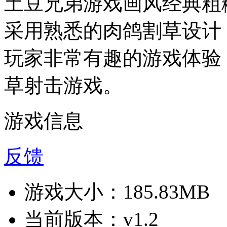
土豆兄弟游戏画风经典粗
采用熟悉的肉鸽割草设计
玩家非常有趣的游戏体验
草射击游戏。
游戏信息
反馈
游戏大小：
185.83MB
当前版本：
v1.2