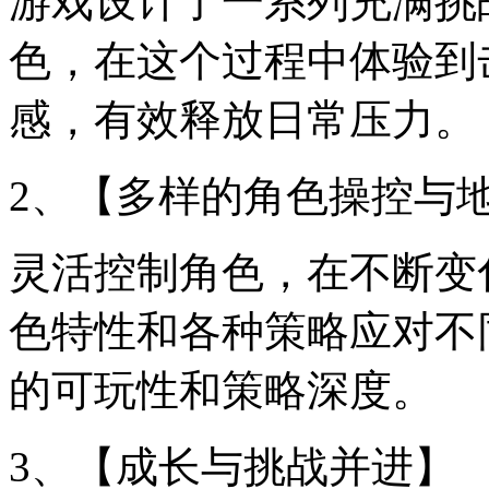
游戏设计了一系列充满挑
色，在这个过程中体验到
感，有效释放日常压力。
2、【多样的角色操控与
灵活控制角色，在不断变
色特性和各种策略应对不
的可玩性和策略深度。
3、【成长与挑战并进】