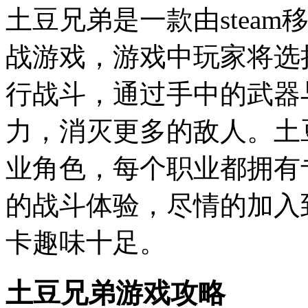
土豆兄弟是一款由stea
战游戏，游戏中玩家将选
行战斗，通过手中的武器
力，消灭更多的敌人。土
业角色，每个职业都拥有
的战斗体验，尽情的加入
卡趣味十足。
土豆兄弟游戏攻略