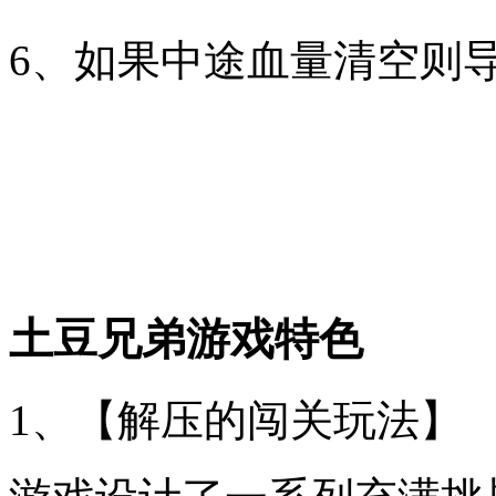
6、如果中途血量清空则
土豆兄弟游戏特色
1、【解压的闯关玩法】