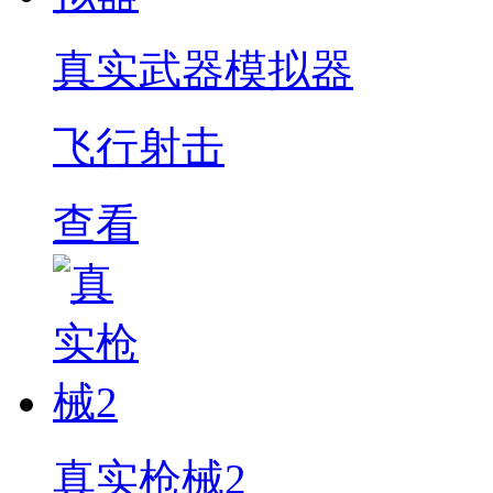
真实武器模拟器
飞行射击
查看
真实枪械2