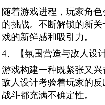
随着游戏进程，玩家角色
的挑战。不断解锁的新关
戏的新鲜感和吸引力。
4、【氛围营造与敌人设
游戏构建一种既紧张又兴
敌人设计考验着玩家的反
战斗都充满不确定性。