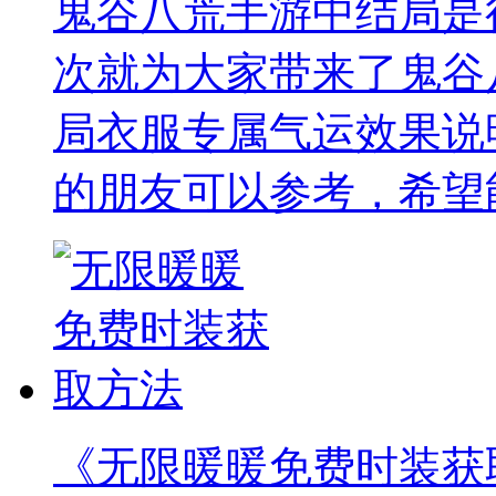
鬼谷八荒手游中结局是
次就为大家带来了鬼谷
局衣服专属气运效果说
的朋友可以参考，希望
《无限暖暖免费时装获