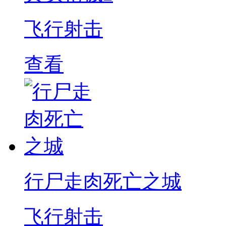
飞行射击
查看
行尸走肉死亡之城
飞行射击