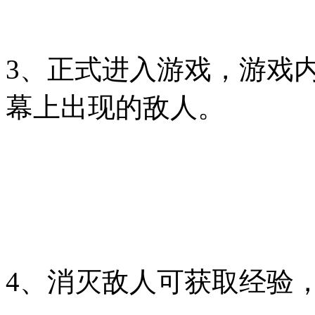
3、正式进入游戏，游戏
幕上出现的敌人。
4、消灭敌人可获取经验