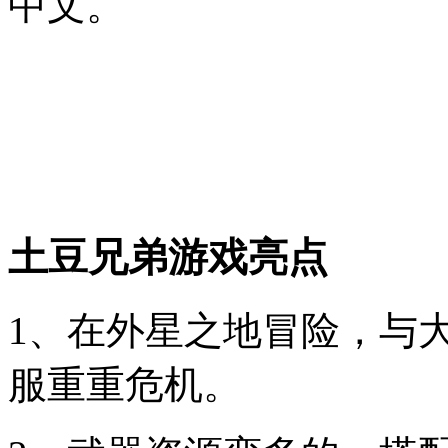
中文。
土豆兄弟游戏亮点
1、在外星之地冒险，与大
服重重危机。