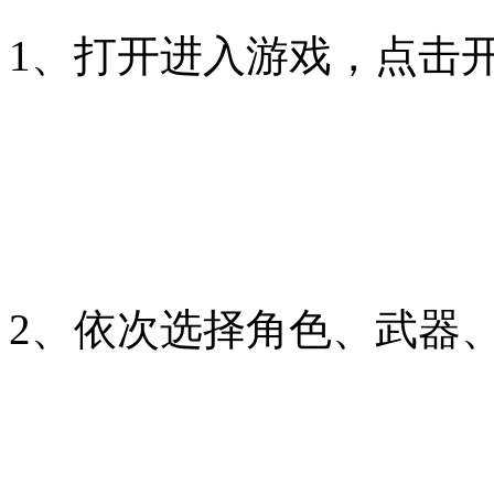
1、打开进入游戏，点击
2、依次选择角色、武器