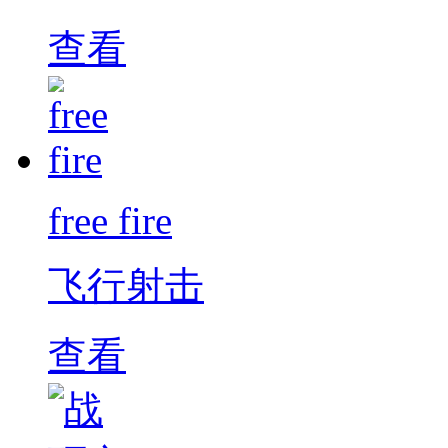
查看
free fire
飞行射击
查看