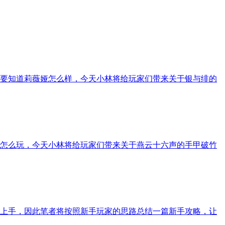
要知道莉薇娅怎么样，今天小林将给玩家们带来关于银与绯的
怎么玩，今天小林将给玩家们带来关于燕云十六声的手甲破竹
上手，因此笔者将按照新手玩家的思路总结一篇新手攻略，让