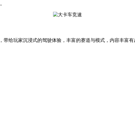
中。
境，带给玩家沉浸式的驾驶体验，丰富的赛道与模式，内容丰富有