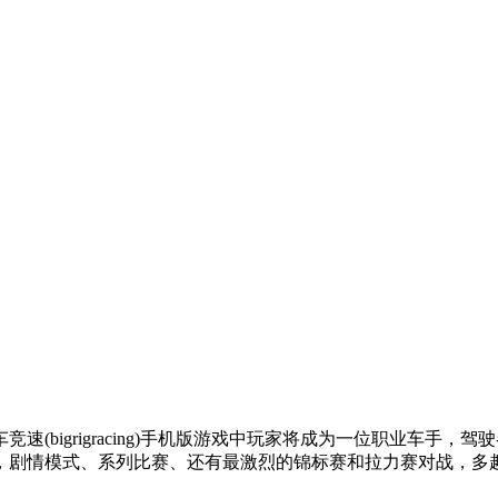
(bigrigracing)手机版游戏中玩家将成为一位职业车手
，剧情模式、系列比赛、还有最激烈的锦标赛和拉力赛对战，多