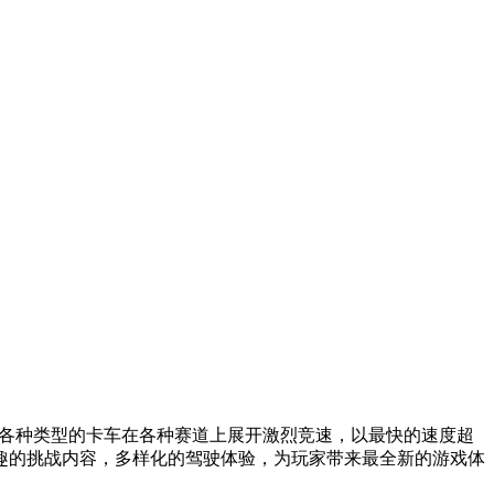
，驾驶各种类型的卡车在各种赛道上展开激烈竞速，以最快的速度超
趣的挑战内容，多样化的驾驶体验，为玩家带来最全新的游戏体