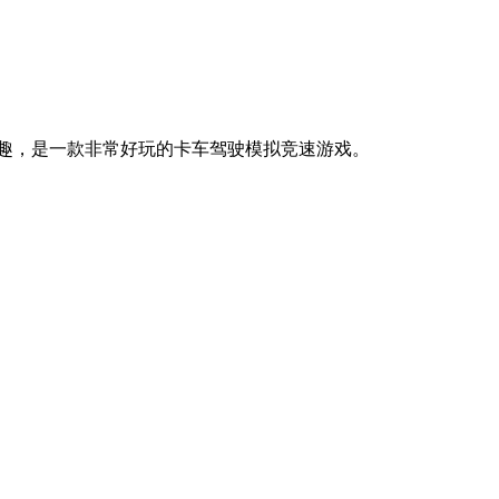
趣，是一款非常好玩的卡车驾驶模拟竞速游戏。