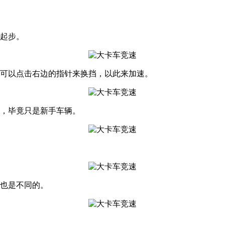
以起步。
就可以点击右边的指针来换挡，以此来加速。
要，毕竟只是新手车辆。
励也是不同的。