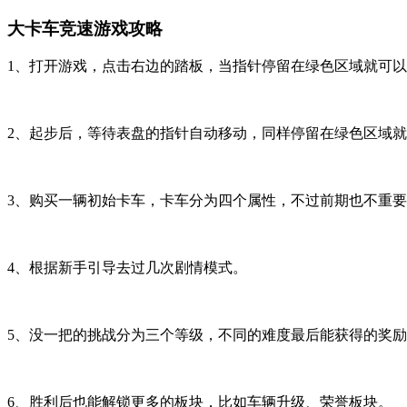
大卡车竞速游戏攻略
1、打开游戏，点击右边的踏板，当指针停留在绿色区域就可
2、起步后，等待表盘的指针自动移动，同样停留在绿色区域
3、购买一辆初始卡车，卡车分为四个属性，不过前期也不重
4、根据新手引导去过几次剧情模式。
5、没一把的挑战分为三个等级，不同的难度最后能获得的奖
6、胜利后也能解锁更多的板块，比如车辆升级、荣誉板块。