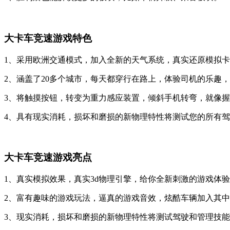
大卡车竞速游戏特色
1、采用欧洲交通模式，加入全新的天气系统，真实还原模拟
2、涵盖了20多个城市，每天都穿行在路上，体验司机的乐趣
3、将触摸按钮，转变为重力感应装置，倾斜手机转弯，就像
4、具有现实消耗，损坏和磨损的新物理特性将测试您的所有
大卡车竞速游戏亮点
1、真实模拟效果，真实3d物理引擎，给你全新刺激的游戏体
2、富有趣味的游戏玩法，逼真的游戏音效，炫酷车辆加入其
3、现实消耗，损坏和磨损的新物理特性将测试驾驶和管理技