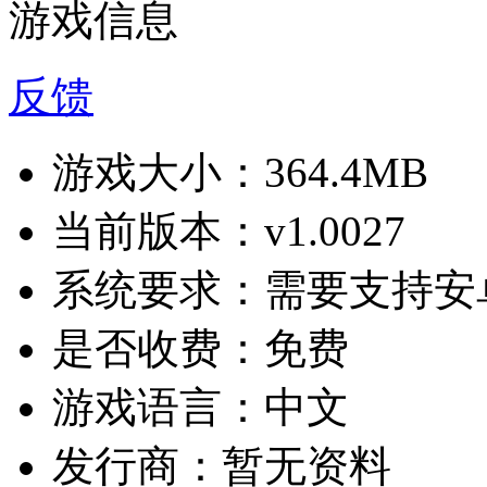
游戏信息
反馈
游戏大小：
364.4MB
当前版本：
v1.0027
系统要求：
需要支持安卓
是否收费：
免费
游戏语言：
中文
发行商：
暂无资料