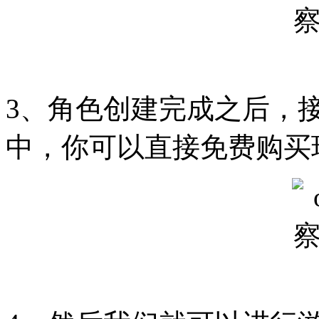
3、角色创建完成之后，
中，你可以直接免费购买