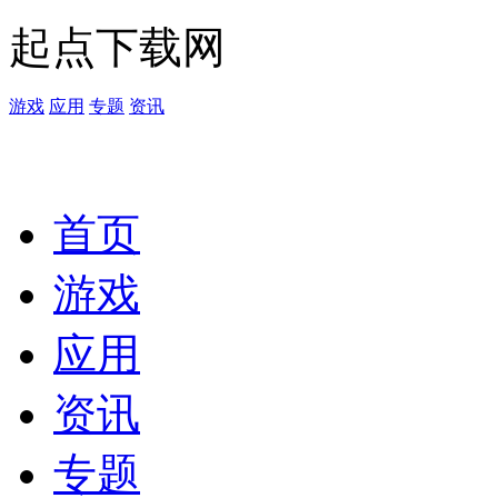
起点下载网
游戏
应用
专题
资讯
首页
游戏
应用
资讯
专题