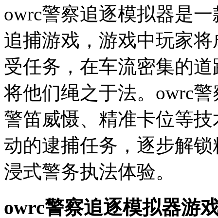
owrc警察追逐模拟器是
追捕游戏，游戏中玩家将
受任务，在车流密集的道
将他们绳之于法。owrc
警笛威慑、精准卡位等技
动的逮捕任务，逐步解锁
浸式警务执法体验。
owrc警察追逐模拟器游