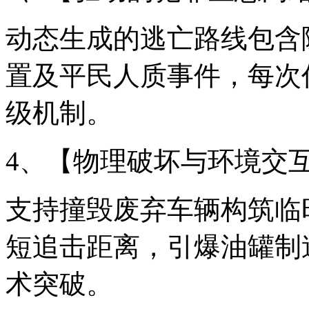
动态生成的逃亡路线包含
置及平民人质事件，每次
级机制。
4、【物理破坏与环境交
支持撞毁废弃车辆构筑临
短追击距离，引爆油罐制
术突破。