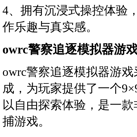
4、拥有沉浸式操控体验
作乐趣与真实感。
owrc警察追逐模拟器游
owrc警察追逐模拟器游
成，为玩家提供了一个9
以自由探索体验，是一款
捕游戏。