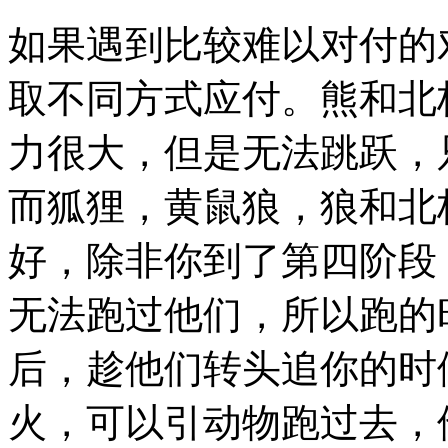
如果遇到比较难以对付的
取不同方式应付。熊和北
力很大，但是无法跳跃，
而狐狸，黄鼠狼，狼和北
好，除非你到了第四阶段
无法跑过他们，所以跑的
后，趁他们转头追你的时
火，可以引动物跑过去，