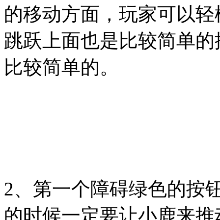
的移动方面，玩家可以轻
跳跃上面也是比较简单的
比较简单的。
2、第一个障碍绿色的按
的时候一定要让小鹿来推