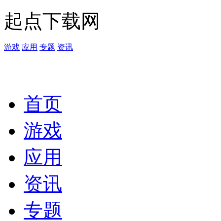
起点下载网
游戏
应用
专题
资讯
首页
游戏
应用
资讯
专题