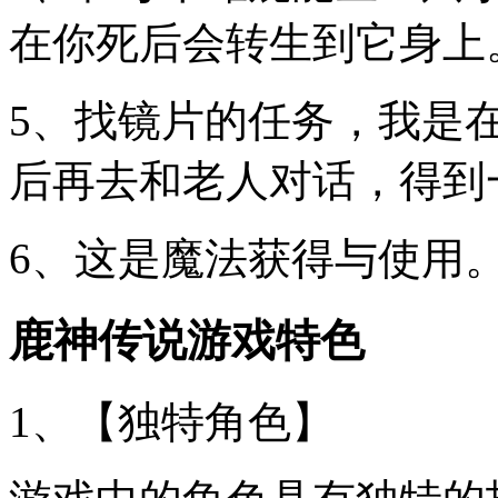
在你死后会转生到它身上
5、找镜片的任务，我是
后再去和老人对话，得到
6、这是魔法获得与使用
鹿神传说游戏特色
1、【独特角色】