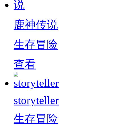
鹿神传说
生存冒险
查看
storyteller
生存冒险