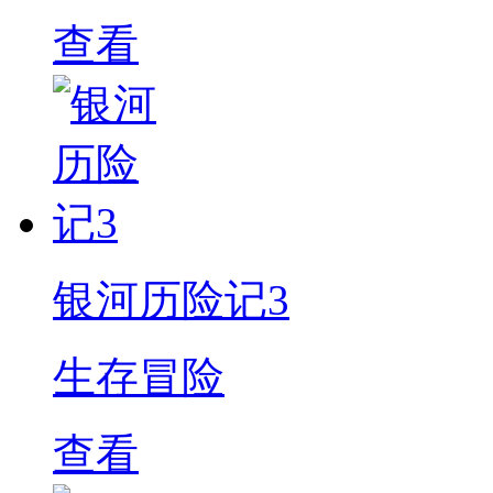
查看
银河历险记3
生存冒险
查看