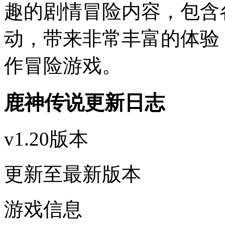
趣的剧情冒险内容，包含
动，带来非常丰富的体验
作冒险游戏。
鹿神传说更新日志
v1.20版本
更新至最新版本
游戏信息