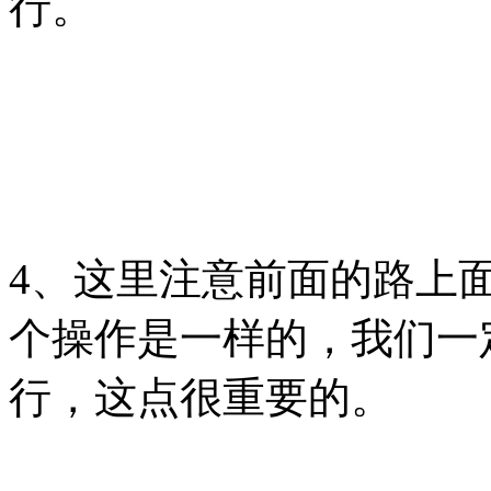
行。
4、这里注意前面的路上
个操作是一样的，我们一
行，这点很重要的。