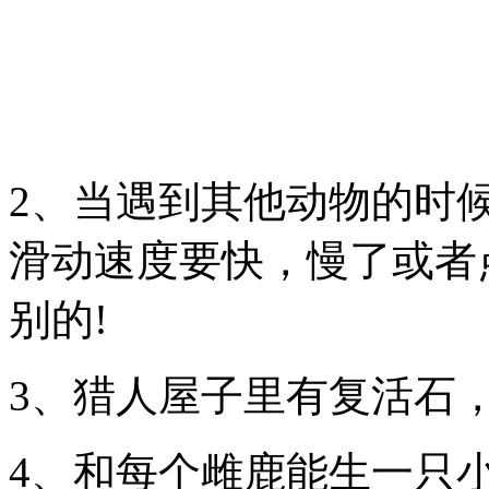
2、当遇到其他动物的时
滑动速度要快，慢了或者
别的!
3、猎人屋子里有复活石
4、和每个雌鹿能生一只