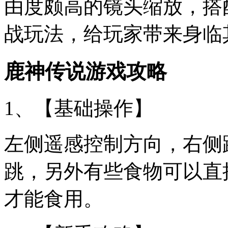
由度颇高的镜头缩放，搭
战玩法，给玩家带来身临
鹿神传说游戏攻略
1、【基础操作】
左侧遥感控制方向，右侧
跳，另外有些食物可以直
才能食用。