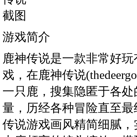
游戏简介
鹿神传说是一款非常好玩
戏，在鹿神传说(thedee
一只鹿，搜集隐匿于各处
量，历经各种冒险直至最
传说游戏画风精简细腻，