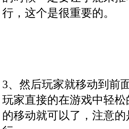
行，这个是很重要的。
3、然后玩家就移动到前
玩家直接的在游戏中轻松
的移动就可以了，注意的