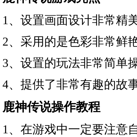
1、设置画面设计非常精
2、采用的是色彩非常鲜
3、设置的玩法非常简单
4、提供了非常有趣的故
鹿神传说操作教程
1、在游戏中一定要注意