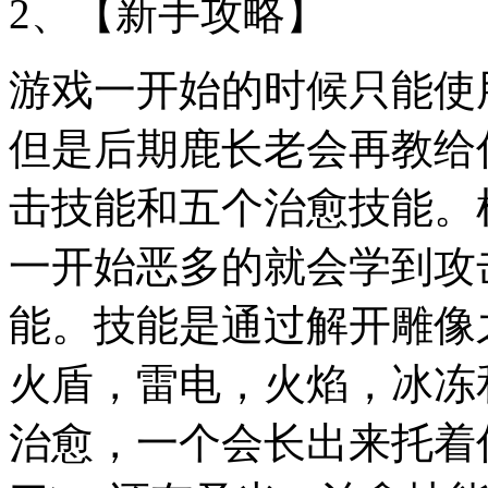
2、【新手攻略】
游戏一开始的时候只能使
但是后期鹿长老会再教给
击技能和五个治愈技能。
一开始恶多的就会学到攻
能。技能是通过解开雕像
火盾，雷电，火焰，冰冻
治愈，一个会长出来托着