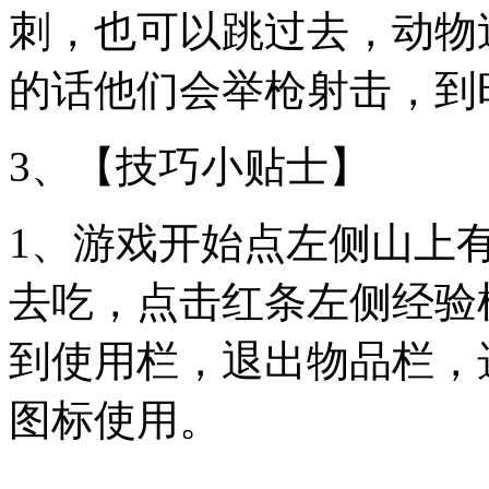
刺，也可以跳过去，动物
的话他们会举枪射击，到
3、【技巧小贴士】
1、游戏开始点左侧山上
去吃，点击红条左侧经验
到使用栏，退出物品栏，
图标使用。