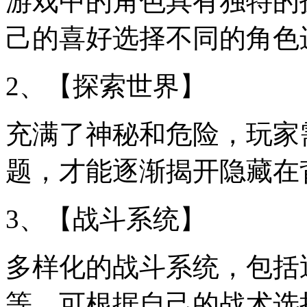
游戏中的角色具有独特的
己的喜好选择不同的角色
2、【探索世界】
充满了神秘和危险，玩家
题，才能逐渐揭开隐藏在
3、【战斗系统】
多样化的战斗系统，包括
等，可根据自己的战术选