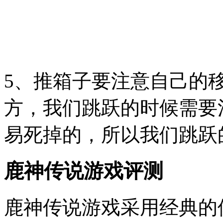
5、推箱子要注意自己的
方，我们跳跃的时候需要
易死掉的，所以我们跳跃
鹿神传说游戏评测
鹿神传说游戏采用经典的