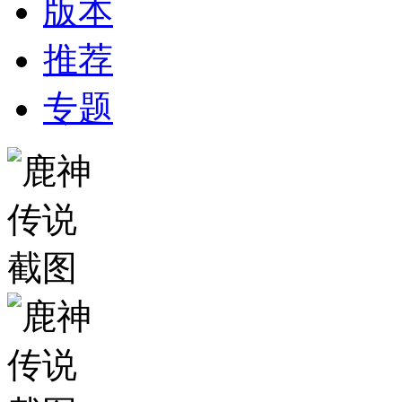
版本
推荐
专题