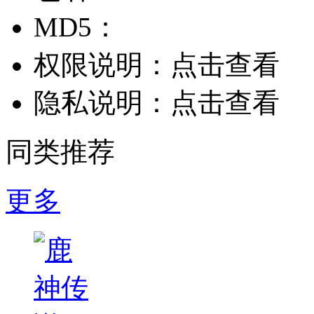
MD5：
权限说明：
点击查看
隐私说明：
点击查看
同类推荐
更多