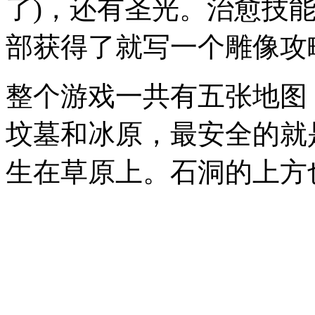
了)，还有圣光。治愈技
部获得了就写一个雕像攻
整个游戏一共有五张地图
坟墓和冰原，最安全的就
生在草原上。石洞的上方