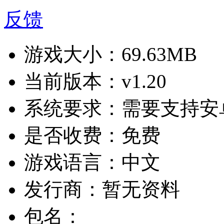
反馈
游戏大小：
69.63MB
当前版本：
v1.20
系统要求：
需要支持安卓
是否收费：
免费
游戏语言：
中文
发行商：
暂无资料
包名：