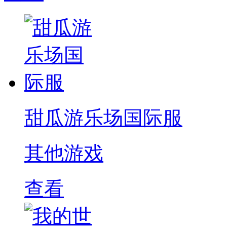
甜瓜游乐场国际服
其他游戏
查看