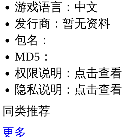
游戏语言：
中文
发行商：
暂无资料
包名：
MD5：
权限说明：
点击查看
隐私说明：
点击查看
同类推荐
更多