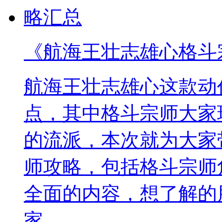
《航海王壮志雄心格斗
航海王壮志雄心这款动
点，其中格斗宗师大家
的流派，本次就为大家
师攻略，包括格斗宗师
全面的内容，想了解的
家。