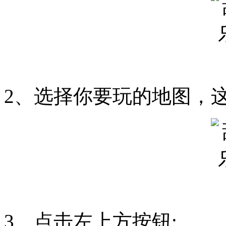
2、选择你要玩的地图，
3、点击左上方按钮;