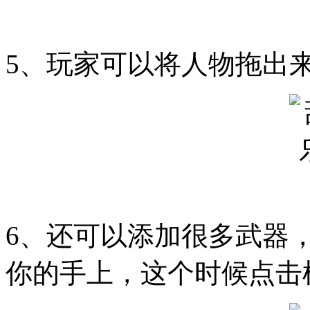
5、玩家可以将人物拖出来
6、还可以添加很多武器
你的手上，这个时候点击