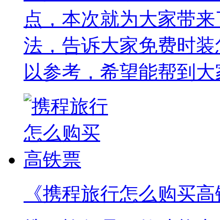
点，本次就为大家带来
法，告诉大家免费时装
以参考，希望能帮到大
《携程旅行怎么购买高