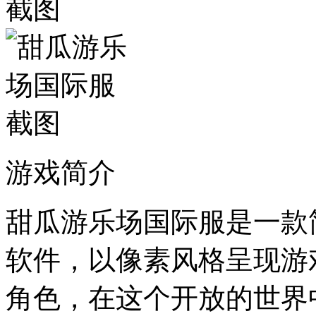
游戏简介
甜瓜游乐场国际服是一款
软件，以像素风格呈现游
角色，在这个开放的世界