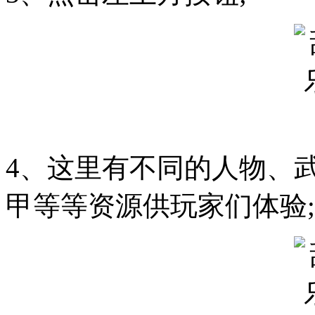
4、这里有不同的人物、
甲等等资源供玩家们体验;