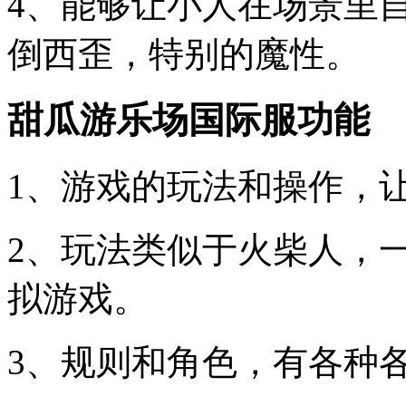
4、能够让小人在场景里
倒西歪，特别的魔性。
甜瓜游乐场国际服功能
1、游戏的玩法和操作，
2、玩法类似于火柴人，
拟游戏。
3、规则和角色，有各种