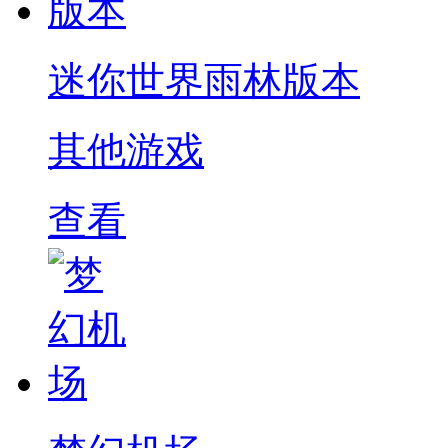
迷你世界雨林版本
其他游戏
查看