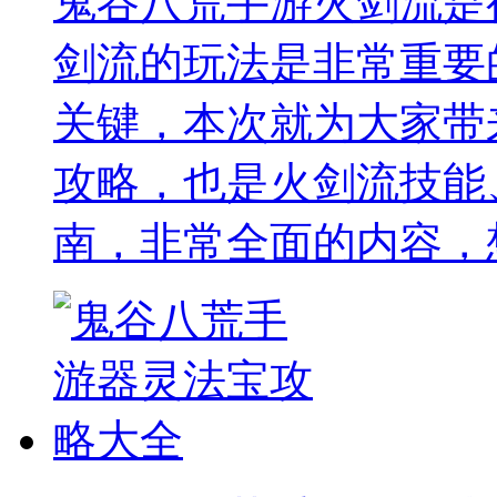
鬼谷八荒手游火剑流是
剑流的玩法是非常重要
关键，本次就为大家带
攻略，也是火剑流技能
南，非常全面的内容，