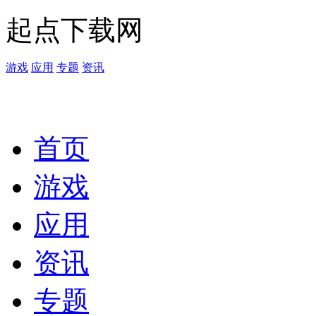
起点下载网
游戏
应用
专题
资讯
首页
游戏
应用
资讯
专题