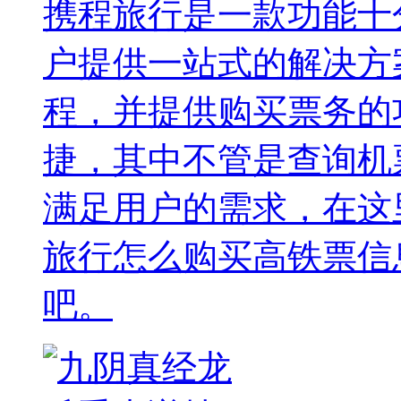
携程旅行是一款功能十
户提供一站式的解决方
程，并提供购买票务的
捷，其中不管是查询机
满足用户的需求，在这
旅行怎么购买高铁票信
吧。