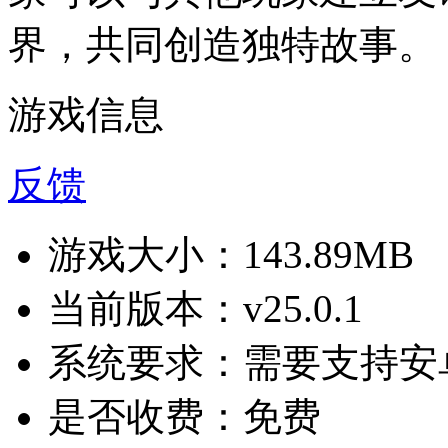
界，共同创造独特故事。
游戏信息
反馈
游戏大小：
143.89MB
当前版本：
v25.0.1
系统要求：
需要支持安卓
是否收费：
免费