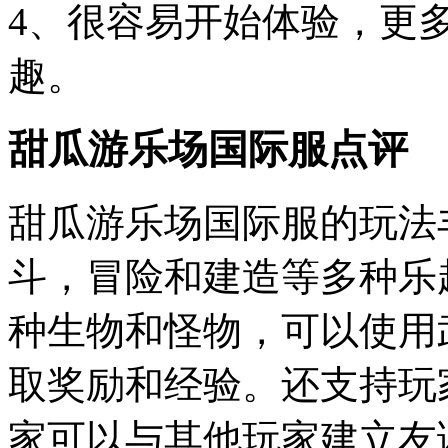
4、很容易开始体验，更
趣。
甜瓜游乐场国际服点评
甜瓜游乐场国际服的玩法
斗，冒险和建造等多种乐
种生物和怪物，可以使用
取奖励和经验。还支持玩
家可以与其他玩家建立友