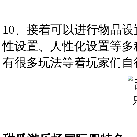
10、接着可以进行物品
性设置、人性化设置等多
有很多玩法等着玩家们自