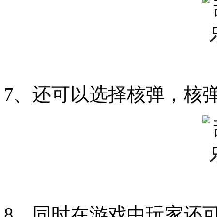
7、还可以选择核弹，核
8、同时在游戏中玩家还