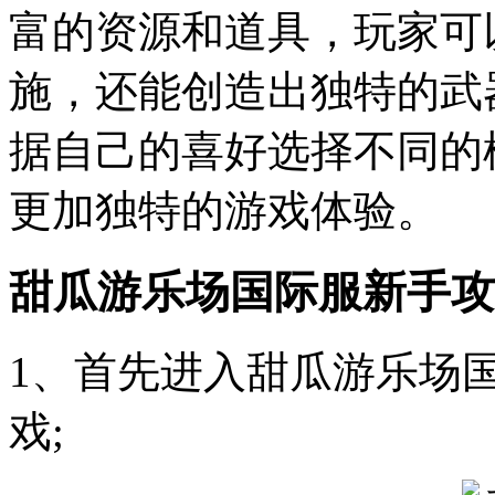
富的资源和道具，玩家可
施，还能创造出独特的武
据自己的喜好选择不同的
更加独特的游戏体验。
甜瓜游乐场国际服新手攻略（
1、首先进入甜瓜游乐场
戏;