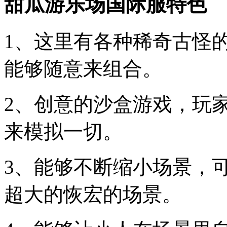
甜瓜游乐场国际服特色
1、这里有各种稀奇古怪
能够随意来组合。
2、创意的沙盒游戏，玩
来模拟一切。
3、能够不断缩小场景，
超大的恢宏的场景。