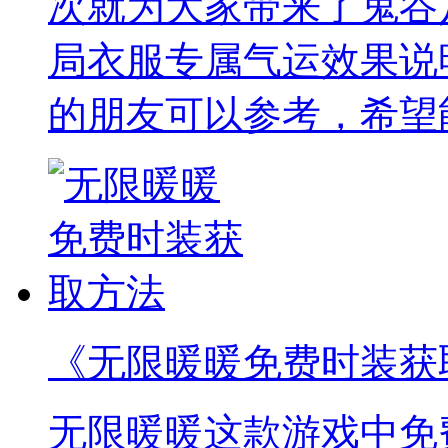
次就为大家带来了鬼谷
局衣服专属气运效果说
的朋友可以参考，希望
《无限暖暖免费时装获
无限暖暖这款游戏中免