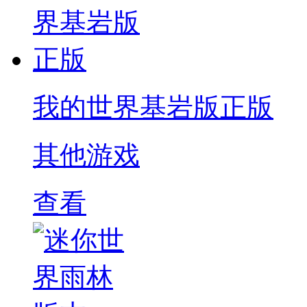
我的世界基岩版正版
其他游戏
查看