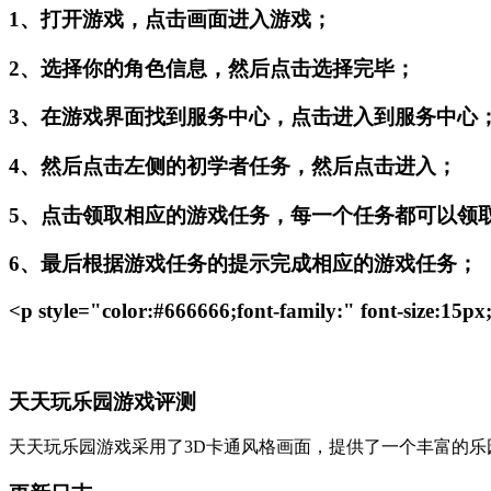
1、打开游戏，点击画面进入游戏；
2、选择你的角色信息，然后点击选择完毕；
3、在游戏界面找到服务中心，点击进入到服务中心
4、然后点击左侧的初学者任务，然后点击进入；
5、点击领取相应的游戏任务，每一个任务都可以领
6、最后根据游戏任务的提示完成相应的游戏任务；
<p style="color:#666666;font-family:" font-size:15px
天天玩乐园游戏评测
天天玩乐园游戏采用了3D卡通风格画面，提供了一个丰富的