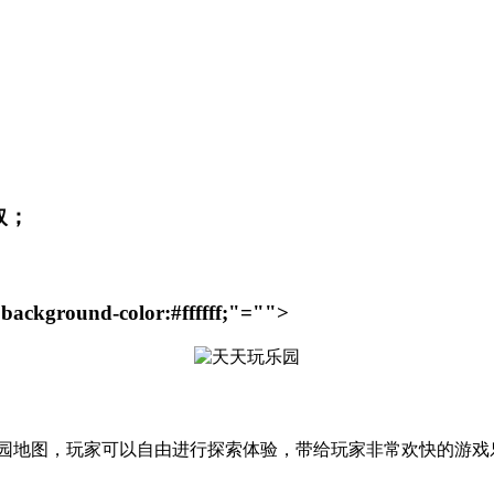
；
取；
;background-color:#ffffff;"="">
乐园地图，玩家可以自由进行探索体验，带给玩家非常欢快的游戏