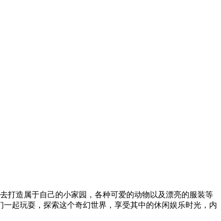
互动，去打造属于自己的小家园，各种可爱的动物以及漂亮的服装等
们一起玩耍，探索这个奇幻世界，享受其中的休闲娱乐时光，内