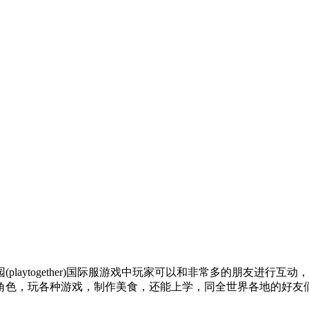
laytogether)国际服游戏中玩家可以和非常多的朋友进行
角色，玩各种游戏，制作美食，还能上学，同全世界各地的好友