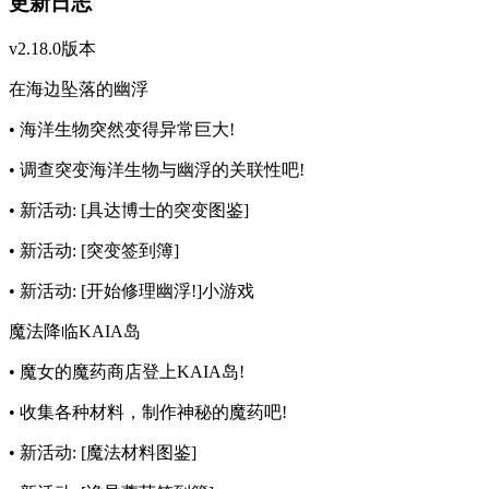
更新日志
v2.18.0版本
在海边坠落的幽浮
• 海洋生物突然变得异常巨大!
• 调查突变海洋生物与幽浮的关联性吧!
• 新活动: [具达博士的突变图鉴]
• 新活动: [突变签到簿]
• 新活动: [开始修理幽浮!]小游戏
魔法降临KAIA岛
• 魔女的魔药商店登上KAIA岛!
• 收集各种材料，制作神秘的魔药吧!
• 新活动: [魔法材料图鉴]