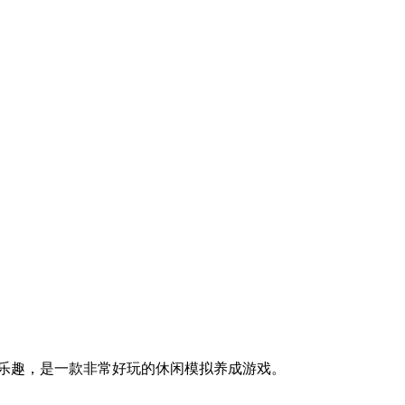
乐趣，是一款非常好玩的休闲模拟养成游戏。