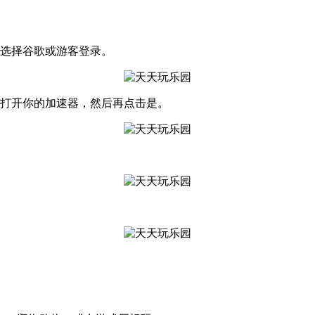
，选择谷歌或游客登录。
，打开你的加速器，然后再点击是。