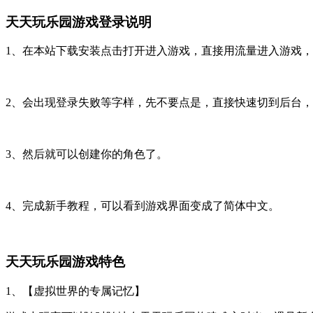
天天玩乐园游戏登录说明
1、在本站下载安装点击打开进入游戏，直接用流量进入游戏
2、会出现登录失败等字样，先不要点是，直接快速切到后台
3、然后就可以创建你的角色了。
4、完成新手教程，可以看到游戏界面变成了简体中文。
天天玩乐园游戏特色
1、【虚拟世界的专属记忆】