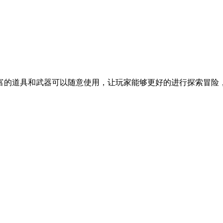
富的道具和武器可以随意使用，让玩家能够更好的进行探索冒险