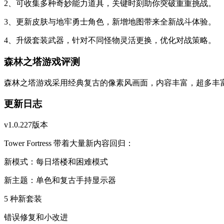
2、可收集多种奇妙能力道具，关键时刻助你突破重重挑战。
3、更新皮肤与地牢勇士角色，新增地图带来全新战斗体验。
4、升级套装武器，针对不同怪物灵活更换，优化对战策略。
森林之塔游戏评测
森林之塔游戏采用经典复古的像素风画面，内容丰富，超多丰
更新日志
v1.0.227版本
Tower Fortress 带着大量新内容回归：
新模式：每日塔楼和困难模式
新主题：单色和复古手持显示器
5 种新套装
错误修复和小改进