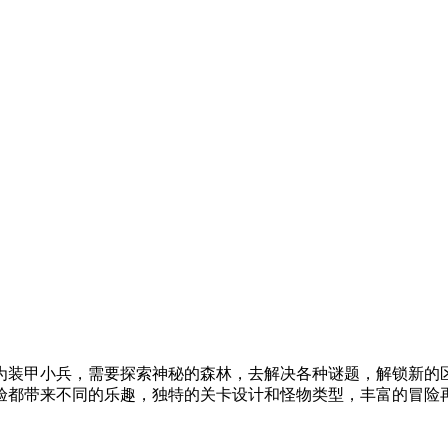
为装甲小兵，需要探索神秘的森林，去解决各种谜题，解锁新的
验都带来不同的乐趣，独特的关卡设计和怪物类型，丰富的冒险