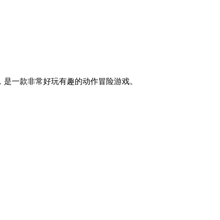
，是一款非常好玩有趣的动作冒险游戏。