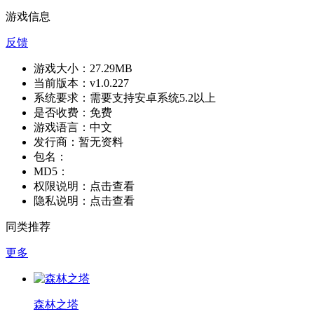
游戏信息
反馈
游戏大小：
27.29MB
当前版本：
v1.0.227
系统要求：
需要支持安卓系统5.2以上
是否收费：
免费
游戏语言：
中文
发行商：
暂无资料
包名：
MD5：
权限说明：
点击查看
隐私说明：
点击查看
同类推荐
更多
森林之塔