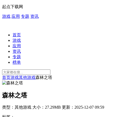
起点下载网
游戏
应用
专题
资讯
首页
游戏
应用
资讯
专题
榜单
首页
游戏
其他游戏
森林之塔
森林之塔
类型：其他游戏
大小：27.29MB
更新：2025-12-07 09:59
标签：