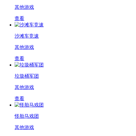
其他游戏
查看
沙滩车竞速
其他游戏
查看
垃圾桶军团
其他游戏
查看
怪胎马戏团
其他游戏