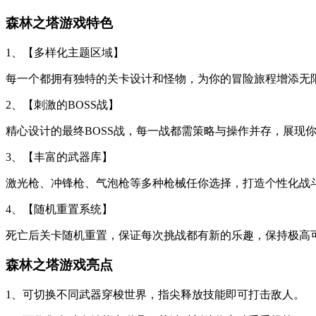
森林之塔游戏特色
1、【多样化主题区域】
每一个都拥有独特的关卡设计和怪物，为你的冒险旅程增添无
2、【刺激的BOSS战】
精心设计的最终BOSS战，每一战都需策略与操作并存，展现
3、【丰富的武器库】
激光枪、冲锋枪、气泡枪等多种枪械任你选择，打造个性化战
4、【随机重置系统】
死亡后关卡随机重置，保证每次挑战都有新的乐趣，保持极高
森林之塔游戏亮点
1、可切换不同武器穿梭世界，指尖释放技能即可打击敌人。