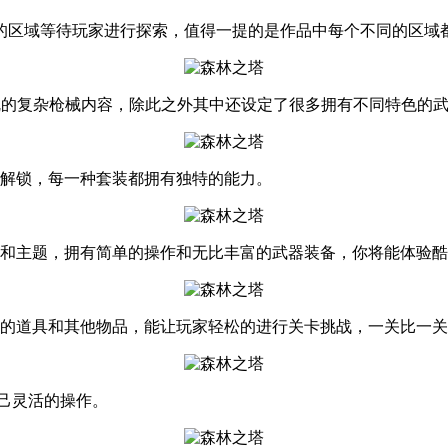
题的区域等待玩家进行探索，值得一提的是作品中每个不同的区域
缭乱的复杂枪械内容，除此之外其中还设定了很多拥有不同特色的
家解锁，每一种套装都拥有独特的能力。
卡和主题，拥有简单的操作和无比丰富的武器装备，你将能体验
量的道具和其他物品，能让玩家轻松的进行关卡挑战，一关比一
自己灵活的操作。