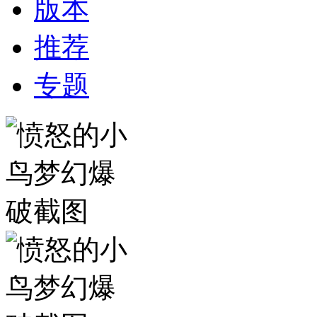
版本
推荐
专题