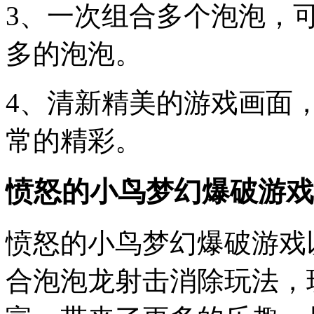
3、一次组合多个泡泡，
多的泡泡。
4、清新精美的游戏画面
常的精彩。
愤怒的小鸟梦幻爆破游戏
愤怒的小鸟梦幻爆破游戏
合泡泡龙射击消除玩法，