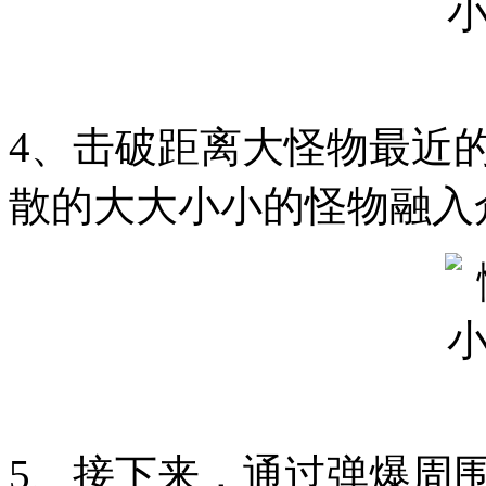
4、击破距离大怪物最近
散的大大小小的怪物融入
5、接下来，通过弹爆周