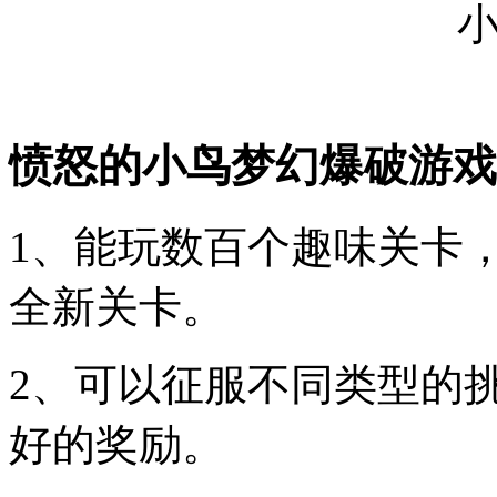
愤怒的小鸟梦幻爆破游戏
1、能玩数百个趣味关卡
全新关卡。
2、可以征服不同类型的
好的奖励。