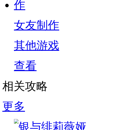
女友制作
其他游戏
查看
相关攻略
更多