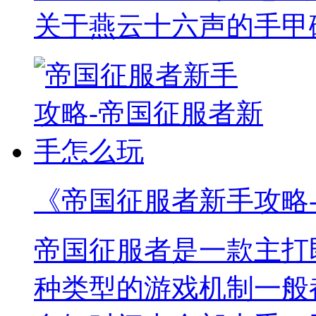
关于燕云十六声的手甲
《帝国征服者新手攻略
帝国征服者是一款主打
种类型的游戏机制一般