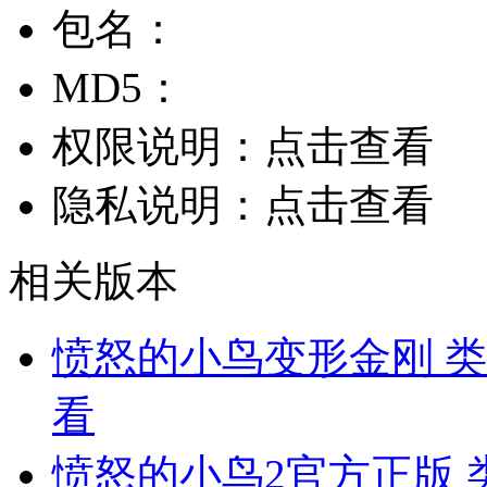
包名：
MD5：
权限说明：
点击查看
隐私说明：
点击查看
相关版本
愤怒的小鸟变形金刚
类
看
愤怒的小鸟2官方正版