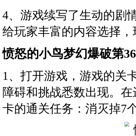
4、游戏续写了生动的剧
给玩家丰富的内容选择，
愤怒的小鸟梦幻爆破第3
1、打开游戏，游戏的关
障碍和挑战悉数出现。在
卡的通关任务：消灭掉7