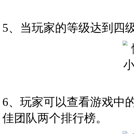
5、当玩家的等级达到四
6、玩家可以查看游戏中
佳团队两个排行榜。