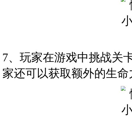
7、玩家在游戏中挑战关
家还可以获取额外的生命