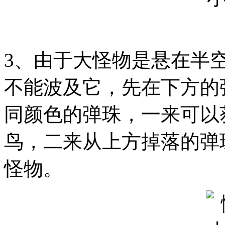
3、由于大怪物是悬在半
不能波及它，先在下方的
同颜色的弹珠，一来可以
鸟，二来从上方掉落的弹
怪物。