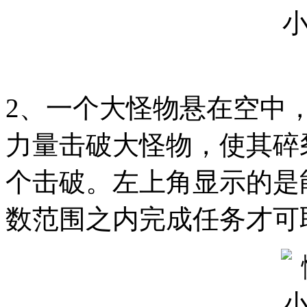
2、一个大怪物悬在空中
力量击破大怪物，使其碎
个击破。左上角显示的是
数范围之内完成任务才可