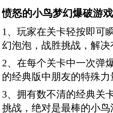
愤怒的小鸟梦幻爆破游戏
1、玩家在关卡轻按即可
幻泡泡，战胜挑战，解决
2、在每个关卡中一次弹
的经典版中朋友的特殊力
3、拥有数不清的经典关
挑战，绝对是最棒的小鸟