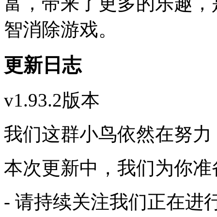
富，带来了更多的乐趣，
智消除游戏。
更新日志
v1.93.2版本
我们这群小鸟依然在努力
本次更新中，我们为你准
- 请持续关注我们正在进