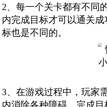
2、每一个关卡都有不同
内完成目标才可以通关成
标也是不同的。
3、在游戏过程中，玩家
内消除各种障碍，完成目