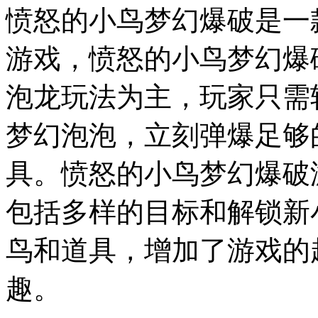
愤怒的小鸟梦幻爆破是一
游戏，愤怒的小鸟梦幻爆破(d
泡龙玩法为主，玩家只需
梦幻泡泡，立刻弹爆足够
具。愤怒的小鸟梦幻爆破
包括多样的目标和解锁新
鸟和道具，增加了游戏的
趣。