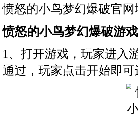
愤怒的小鸟梦幻爆破官网地址：htt
愤怒的小鸟梦幻爆破游戏
1、打开游戏，玩家进入
通过，玩家点击开始即可