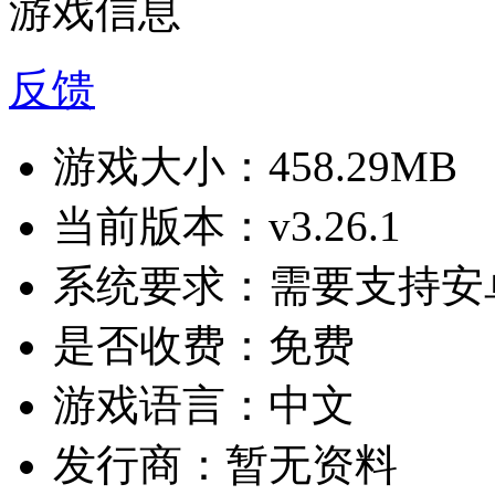
游戏信息
反馈
游戏大小：
458.29MB
当前版本：
v3.26.1
系统要求：
需要支持安卓
是否收费：
免费
游戏语言：
中文
发行商：
暂无资料