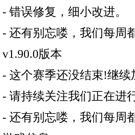
- 错误修复，细小改进。
- 还有别忘喽，我们每
v1.90.0版本
- 这个赛季还没结束!继
- 请持续关注我们正在进
- 还有别忘喽，我们每周