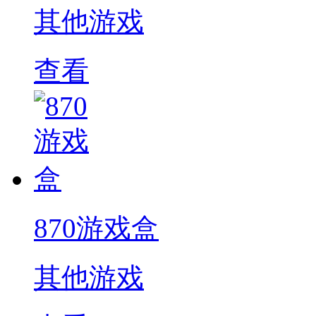
其他游戏
查看
870游戏盒
其他游戏