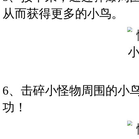
从而获得更多的小鸟。
6、击碎小怪物周围的小
功！