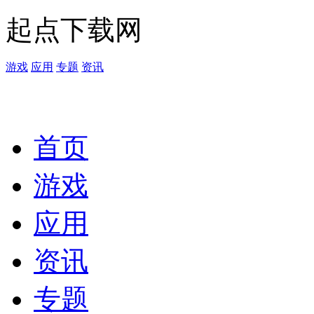
起点下载网
游戏
应用
专题
资讯
首页
游戏
应用
资讯
专题