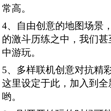
常高。
4、自由创意的地图场景
的激斗历练之中，我们甚
中游玩。
5、多样联机创意对抗精
这里设定于此，加入到全
哟。