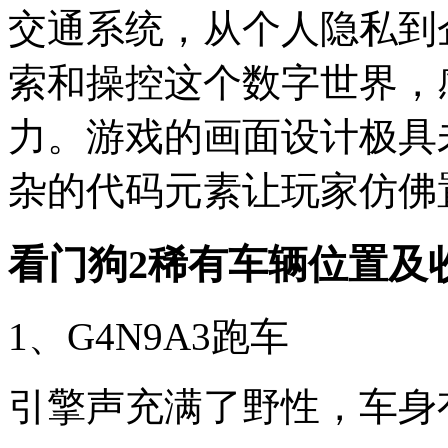
交通系统，从个人隐私到
索和操控这个数字世界，
力。游戏的画面设计极具
杂的代码元素让玩家仿佛
看门狗2稀有车辆位置及收集
1、G4N9A3跑车
引擎声充满了野性，车身