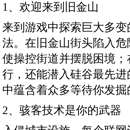
1、欢迎来到旧金山
来到游戏中探索巨大多变
法。在旧金山街头陷入危
使操控街道并摆脱困境；
行，还能潜入硅谷最先进
中蕴含着众多等待你发掘
2、骇客技术是你的武器