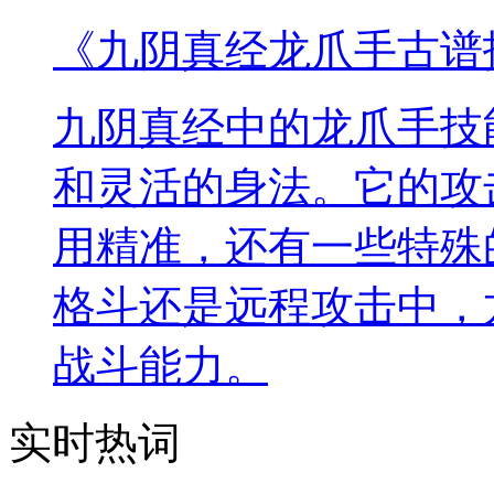
《九阴真经龙爪手古谱
九阴真经中的龙爪手技
和灵活的身法。它的攻
用精准，还有一些特殊
格斗还是远程攻击中，
战斗能力。
实时热词