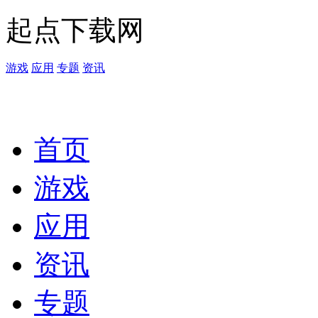
起点下载网
游戏
应用
专题
资讯
首页
游戏
应用
资讯
专题