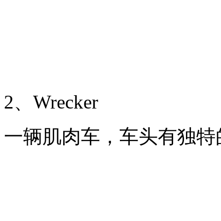
2、Wrecker
一辆肌肉车，车头有独特