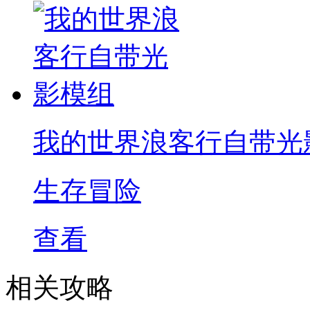
我的世界浪客行自带光
生存冒险
查看
相关攻略