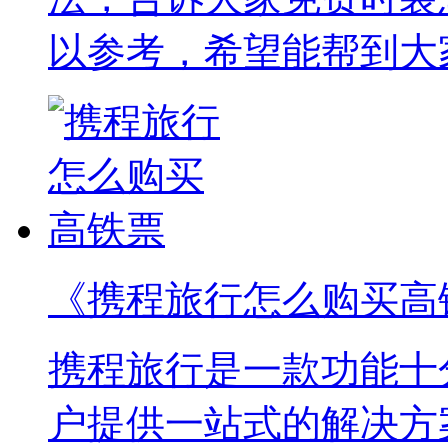
以参考，希望能帮到大
《携程旅行怎么购买高
携程旅行是一款功能十
户提供一站式的解决方