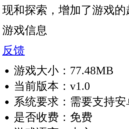
现和探索，增加了游戏的
游戏信息
反馈
游戏大小：
77.48MB
当前版本：
v1.0
系统要求：
需要支持安卓
是否收费：
免费