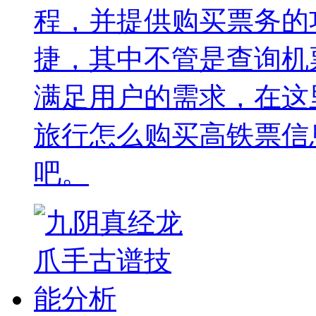
程，并提供购买票务的
捷，其中不管是查询机
满足用户的需求，在这
旅行怎么购买高铁票信
吧。