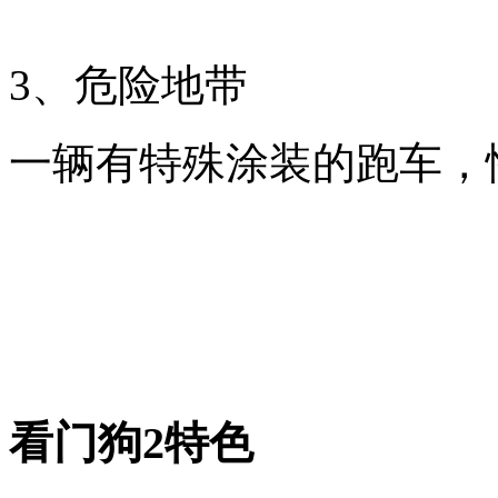
3、危险地带
一辆有特殊涂装的跑车，
看门狗2特色