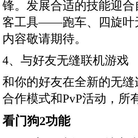
锋。发展合适的技能迎合
客工具——跑车、四旋叶
内容敬请期待。
4、与好友无缝联机游戏
和你的好友在全新的无缝
合作模式和PvP活动，
看门狗2功能