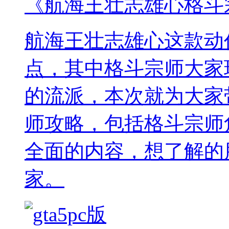
《航海王壮志雄心格斗
航海王壮志雄心这款动
点，其中格斗宗师大家
的流派，本次就为大家
师攻略，包括格斗宗师
全面的内容，想了解的
家。