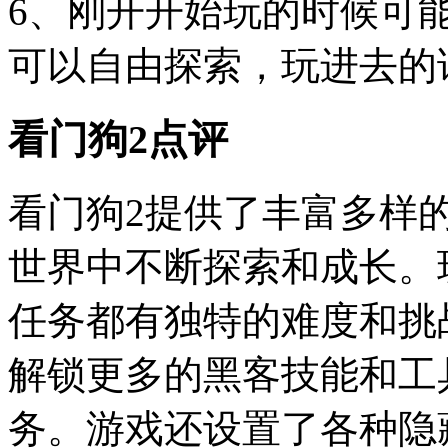
6、刚开开始玩的时候可
可以自由探索，玩进去的
看门狗2点评
看门狗2提供了丰富多样
世界中不断探索和成长。
任务都有独特的难度和挑
解锁更多的黑客技能和工
务。游戏还设置了各种隐