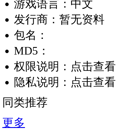
游戏语言：
中文
发行商：
暂无资料
包名：
MD5：
权限说明：
点击查看
隐私说明：
点击查看
同类推荐
更多