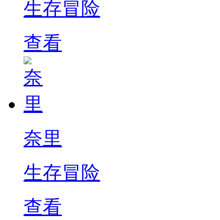
生存冒险
查看
奈里
生存冒险
查看