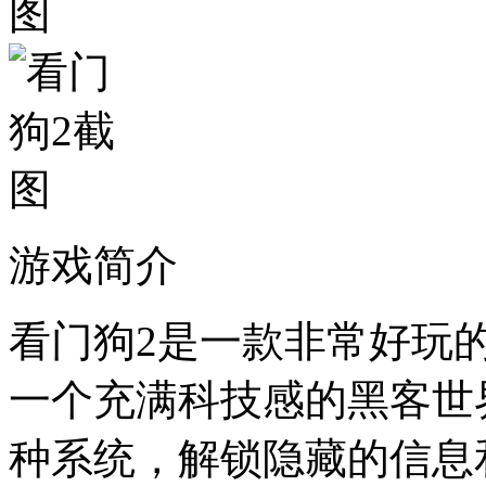
游戏简介
看门狗2是一款非常好玩
一个充满科技感的黑客世
种系统，解锁隐藏的信息