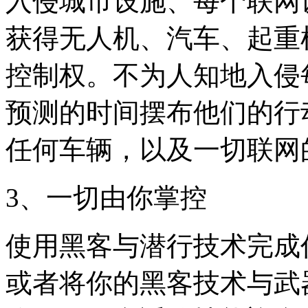
入侵城市设施、每个联网
获得无人机、汽车、起重
控制权。不为人知地入侵
预测的时间摆布他们的行
任何车辆，以及一切联网
3、一切由你掌控
使用黑客与潜行技术完成
或者将你的黑客技术与武