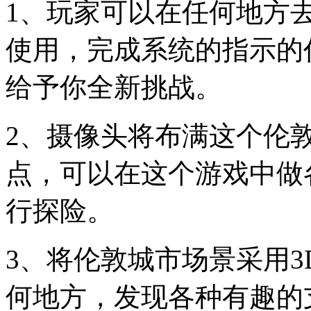
1、玩家可以在任何地方
使用，完成系统的指示的
给予你全新挑战。
2、摄像头将布满这个伦
点，可以在这个游戏中做
行探险。
3、将伦敦城市场景采用
何地方，发现各种有趣的