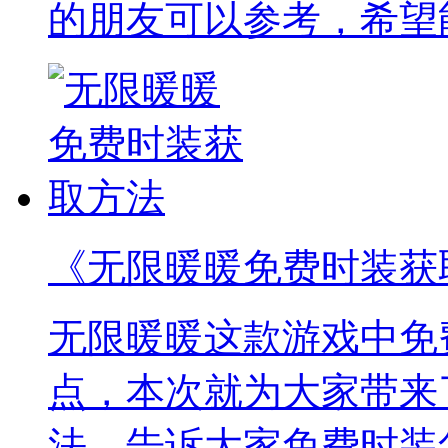
的朋友可以参考，希望
《无限暖暖免费时装获
无限暖暖这款游戏中免
点，本次就为大家带来
法，告诉大家免费时装