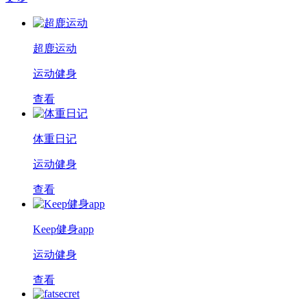
超鹿运动
运动健身
查看
体重日记
运动健身
查看
Keep健身app
运动健身
查看