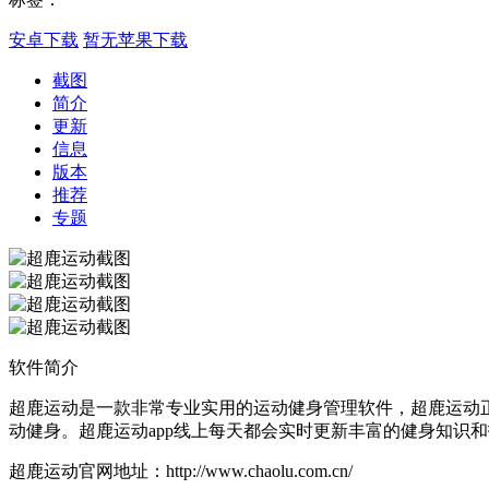
安卓下载
暂无苹果下载
截图
简介
更新
信息
版本
推荐
专题
软件简介
超鹿运动是一款非常专业实用的运动健身管理软件，超鹿运动
动健身。超鹿运动app线上每天都会实时更新丰富的健身知识
超鹿运动官网地址：http://www.chaolu.com.cn/