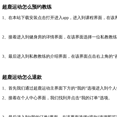
超鹿运动怎么预约教练
1、在本站下载安装点击打开进入app，进入到课程界面，在该
2、接着进入到健身房的详情界面，在该界面选择一位私教教
3、最后进入到私教教练的介绍界面，在该界面点击右上角的“
超鹿运动怎么退款
1、首先我们通过超鹿运动主界面下方的“我的”选项进入到个
2、接着在个人中心界面，我们找到并点击“我的订单”选项。