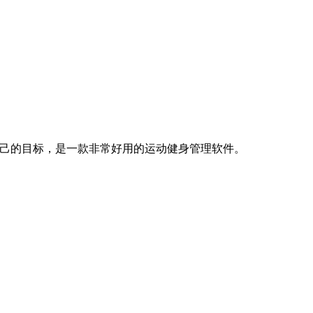
自己的目标，是一款非常好用的运动健身管理软件。