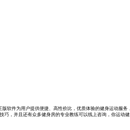
正版软件为用户提供便捷、高性价比，优质体验的健身运动服务
和技巧，并且还有众多健身房的专业教练可以线上咨询，你运动