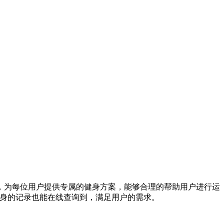
，为每位用户提供专属的健身方案，能够合理的帮助用户进行运
健身的记录也能在线查询到，满足用户的需求。