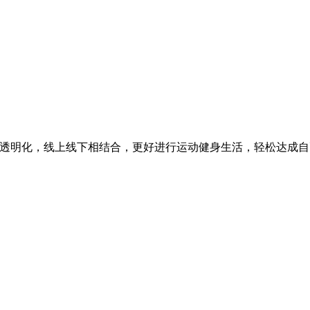
息透明化，线上线下相结合，更好进行运动健身生活，轻松达成