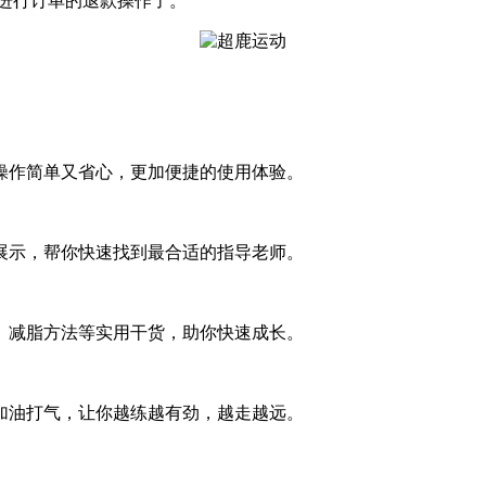
可进行订单的退款操作了。
操作简单又省心，更加便捷的使用体验。
展示，帮你快速找到最合适的指导老师。
、减脂方法等实用干货，助你快速成长。
加油打气，让你越练越有劲，越走越远。