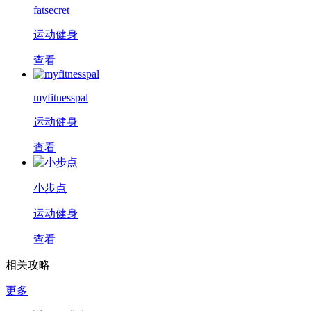
fatsecret
运动健身
查看
myfitnesspal
运动健身
查看
小步点
运动健身
查看
相关攻略
更多