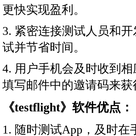
更快实现盈利。
3. 紧密连接测试人员和
试并节省时间。
4. 用户手机会及时收到
填写邮件中的邀请码来获
《testflight》软件优点：
1. 随时测试App，及