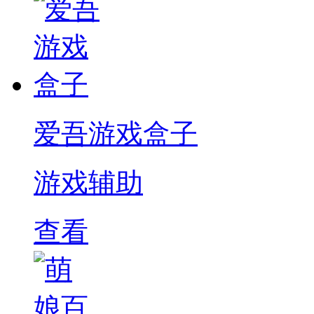
爱吾游戏盒子
游戏辅助
查看