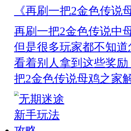
《再刷一把2金色传说
再刷一把2金色传说中
但是很多玩家都不知道
看着别人拿到这些奖励
把2金色传说母鸡之家