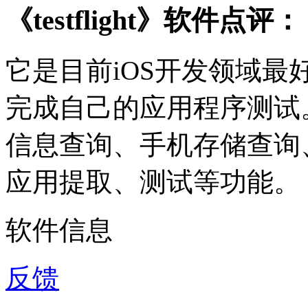
《testflight》软件点评：
它是目前iOS开发领域最
完成自己的应用程序测试
信息查询、手机存储查询
应用提取、测试等功能。
软件信息
反馈