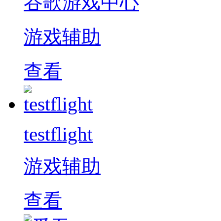
谷歌游戏中心
游戏辅助
查看
testflight
游戏辅助
查看