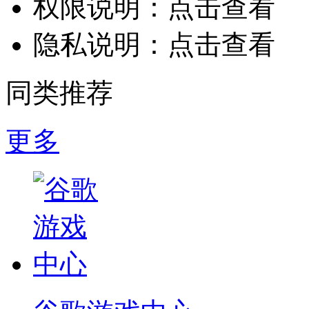
权限说明：
点击查看
隐私说明：
点击查看
同类推荐
更多