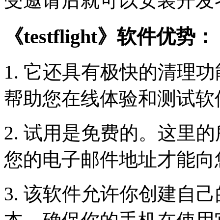
受邀请后就可以安装开发者
《testflight》软件优势：
1. 它还具有极快的清理
帮助您在线体验和测试软
2. 试用是免费的。这里
您的电子邮件地址才能向
3. 该软件允许你创建自