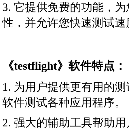
3. 它提供免费的功能，
性，并允许您快速测试速
《testflight》软件特点：
1. 为用户提供更有用的
软件测试各种应用程序。
2. 强大的辅助工具帮助