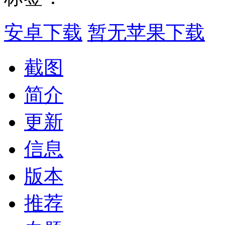
安卓下载
暂无苹果下载
截图
简介
更新
信息
版本
推荐