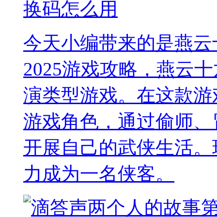
换码怎么用
今天小编带来的是燕云
2025游戏攻略，燕云
演类型游戏。在这款游
游戏角色，通过偷师、
开展自己的武侠生活。
力成为一名侠客。