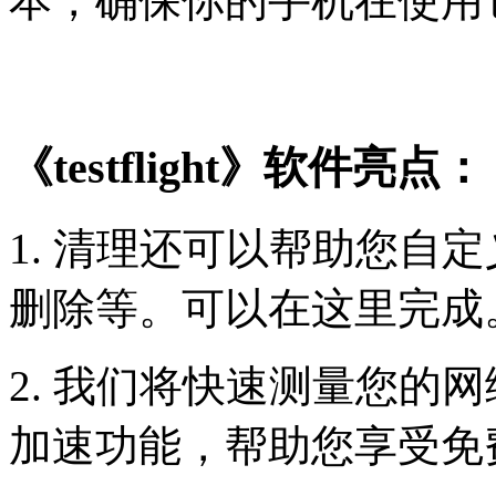
本，确保你的手机在使用
《testflight》软件亮点：
1. 清理还可以帮助您自
删除等。可以在这里完成
2. 我们将快速测量您的
加速功能，帮助您享受免