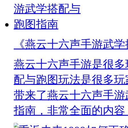
《燕云十六声手游武学
燕云十六声手游是很多
配与跑图玩法是很多玩
带来了燕云十六声手游
指南，非常全面的内容