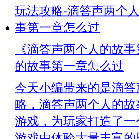
《滴答声两个人的故事
的故事第一章怎么过
今天小编带来的是滴答
略，滴答声两个人的故
游戏，为玩家打造了一
游戏中体验大量丰富的