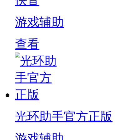
快音
游戏辅助
查看
光环助手官方正版
游戏辅助