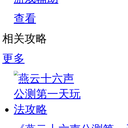
查看
相关攻略
更多