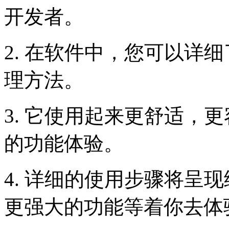
开发者。
2. 在软件中，您可以详
理方法。
3. 它使用起来更舒适，
的功能体验。
4. 详细的使用步骤将呈
更强大的功能等着你去体