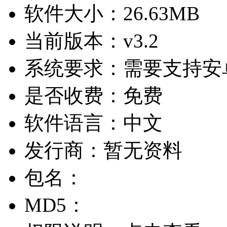
软件大小：
26.63MB
当前版本：
v3.2
系统要求：
需要支持安卓
是否收费：
免费
软件语言：
中文
发行商：
暂无资料
包名：
MD5：