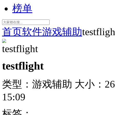
榜单
首页
软件
游戏辅助
testfligh
testflight
类型：游戏辅助
大小：26
15:09
标签：