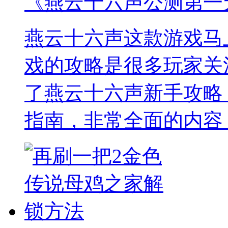
《燕云十六声公测第一
燕云十六声这款游戏马
戏的攻略是很多玩家关
了燕云十六声新手攻略
指南，非常全面的内容