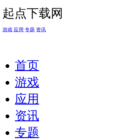
起点下载网
游戏
应用
专题
资讯
首页
游戏
应用
资讯
专题