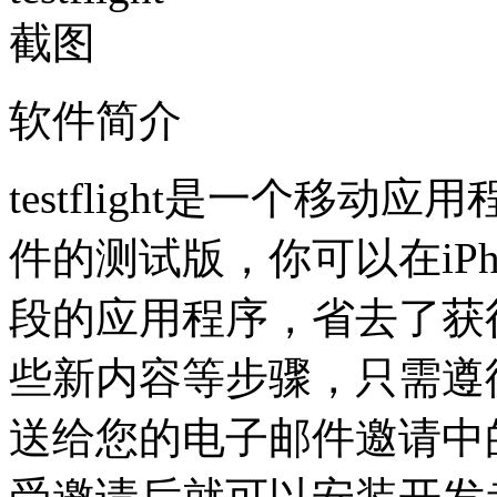
软件简介
testflight是一个移
件的测试版，你可以在iP
段的应用程序，省去了获
些新内容等步骤，只需遵
送给您的电子邮件邀请中的链接