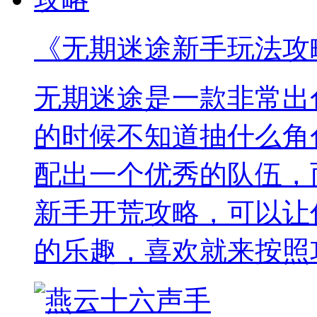
《无期迷途新手玩法攻
无期迷途是一款非常出
的时候不知道抽什么角
配出一个优秀的队伍，
新手开荒攻略，可以让
的乐趣，喜欢就来按照