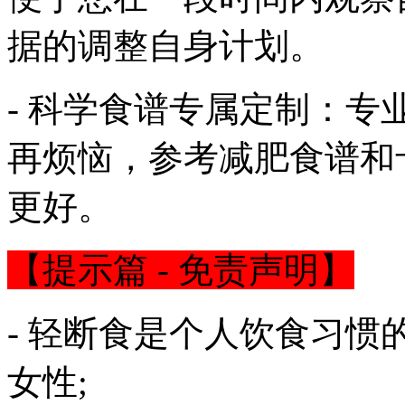
据的调整自身计划。
- 科学食谱专属定制：
再烦恼，参考减肥食谱和
更好。
【提示篇 - 免责声明】
- 轻断食是个人饮食习
女性;