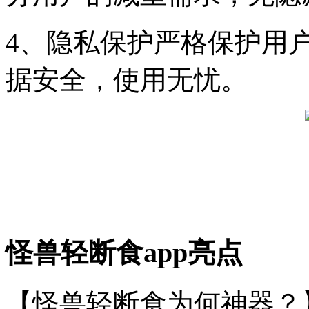
4、隐私保护严格保护用
据安全，使用无忧。
怪兽轻断食app亮点
【怪兽轻断食为何神器？