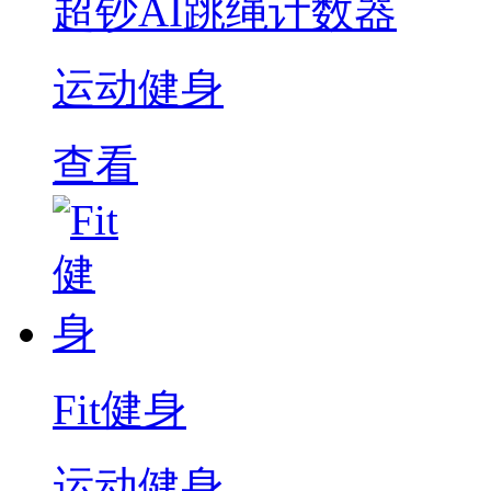
超钞AI跳绳计数器
运动健身
查看
Fit健身
运动健身