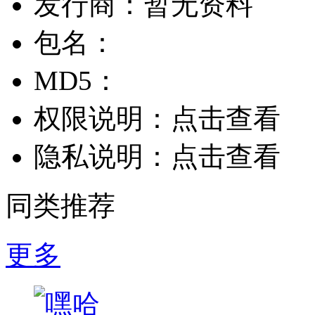
发行商：
暂无资料
包名：
MD5：
权限说明：
点击查看
隐私说明：
点击查看
同类推荐
更多