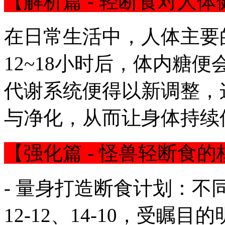
【解析篇 - 轻断食对人体
在日常生活中，人体主要
12~18小时后，体内糖
代谢系统便得以新调整，
与净化，从而让身体持续
【强化篇 - 怪兽轻断食的
- 量身打造断食计划：
12-12、14-10，受瞩