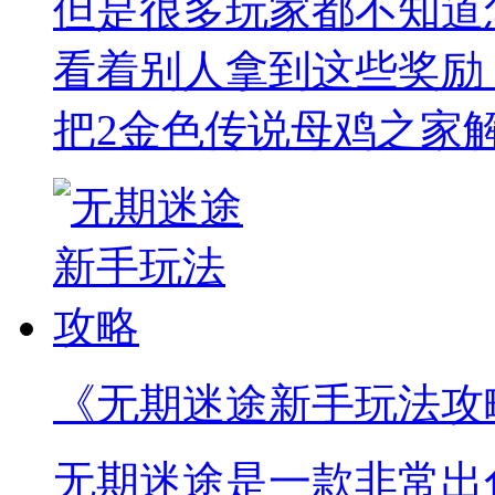
但是很多玩家都不知道
看着别人拿到这些奖励
把2金色传说母鸡之家
《无期迷途新手玩法攻
无期迷途是一款非常出