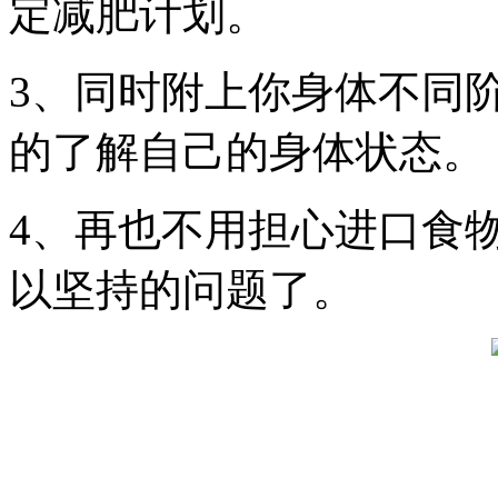
定减肥计划。
3、同时附上你身体不同
的了解自己的身体状态。
4、再也不用担心进口食
以坚持的问题了。