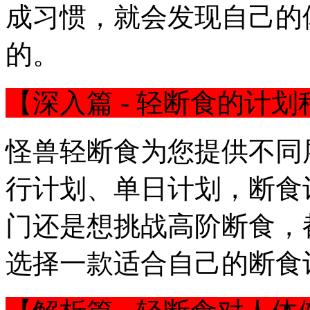
成习惯，就会发现自己的
的。
【深入篇 - 轻断食的计划
怪兽轻断食为您提供不同
行计划、单日计划，断食
门还是想挑战高阶断食，
选择一款适合自己的断食