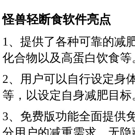
怪兽轻断食软件亮点
1、提供了各种可靠的减
化合物以及高蛋白饮食等
2、用户可以自行设定身
等，以设定自身减肥目标
3、免费版功能全面提供
分用户的减重需求，无隐