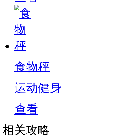
食物秤
运动健身
查看
相关攻略