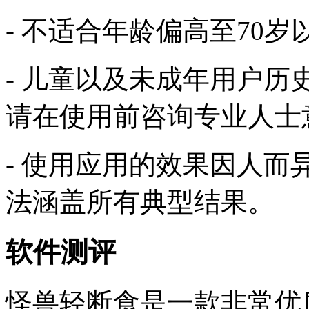
- 不适合年龄偏高至70
- 儿童以及未成年用户
请在使用前咨询专业人士
- 使用应用的效果因人而
法涵盖所有典型结果。
软件测评
怪兽轻断食是一款非常优