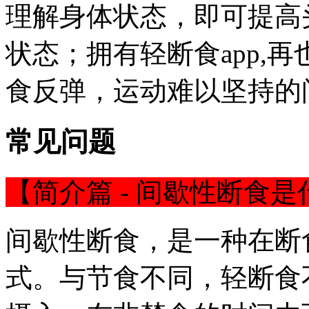
理解身体状态，即可提高
状态；拥有轻断食app,
食反弹，运动难以坚持的
常见问题
【简介篇 - 间歇性断食是
间歇性断食，是一种在断
式。与节食不同，轻断食