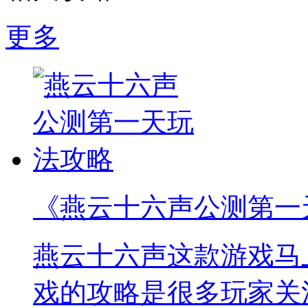
更多
《燕云十六声公测第一
燕云十六声这款游戏马
戏的攻略是很多玩家关