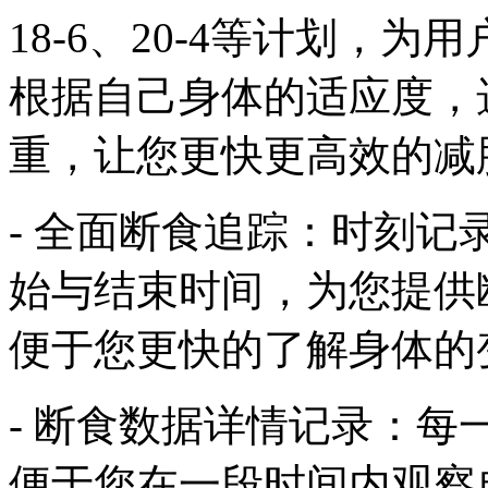
18-6、20-4等计划，
根据自己身体的适应度，
重，让您更快更高效的减
- 全面断食追踪：时刻
始与结束时间，为您提供
便于您更快的了解身体的
- 断食数据详情记录：
便于您在一段时间内观察