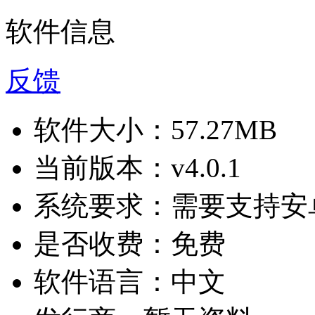
软件信息
反馈
软件大小：
57.27MB
当前版本：
v4.0.1
系统要求：
需要支持安卓
是否收费：
免费
软件语言：
中文