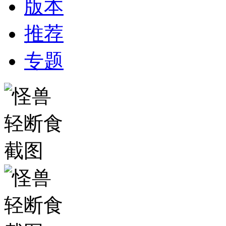
版本
推荐
专题