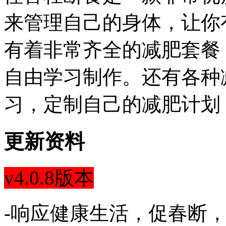
来管理自己的身体，让你
有着非常齐全的减肥套餐
自由学习制作。还有各种
习，定制自己的减肥计划
更新资料
v4.0.8版本
-响应健康生活，促春断