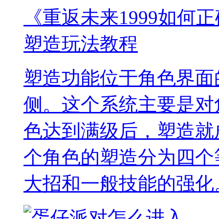
《重返未来1999如何正
塑造玩法教程
塑造功能位于角色界面
侧。这个系统主要是对
色达到满级后，塑造就
个角色的塑造分为四个
大招和一般技能的强化