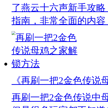
了燕云十六声新手攻略
指南，非常全面的内容
《再刷一把2金色传说
再刷一把2金色传说中