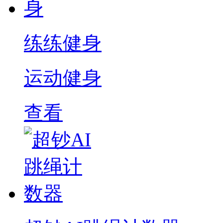
练练健身
运动健身
查看