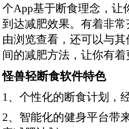
个App基于断食理念，
到达减肥效果。有着非常
由浏览查看，还可以与其
间的减肥方法，让你有着
怪兽轻断食软件特色
1、个性化的断食计划，
2、智能化的健身平台带