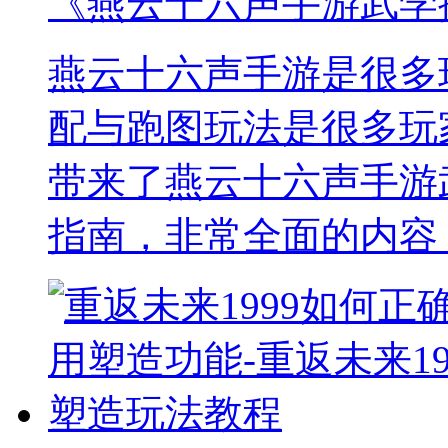
《燕云十六声手游武学
燕云十六声手游是很多
配与跑图玩法是很多玩
带来了燕云十六声手游
指南，非常全面的内容