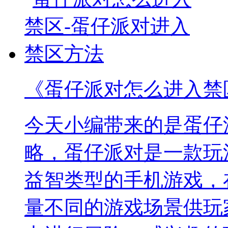
《蛋仔派对怎么进入禁
今天小编带来的是蛋仔
略，蛋仔派对是一款玩
益智类型的手机游戏，
量不同的游戏场景供玩