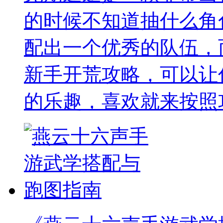
的时候不知道抽什么角
配出一个优秀的队伍，
新手开荒攻略，可以让
的乐趣，喜欢就来按照