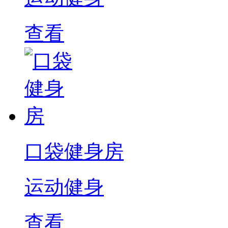
查看
口袋健身房
运动健身
查看