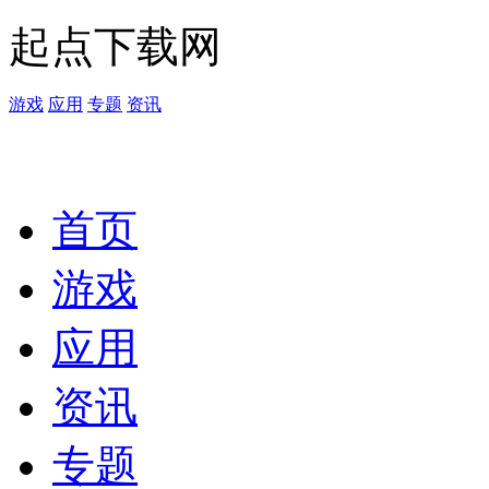
起点下载网
游戏
应用
专题
资讯
首页
游戏
应用
资讯
专题