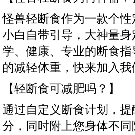
怪兽轻断食作为一款个性
小白自带引导，大神量身
学、健康、专业的断食指
的减轻体重，快来加入我
【轻断食可减肥吗？】
通过自定义断食计划，提
分，同时附上您身体不同