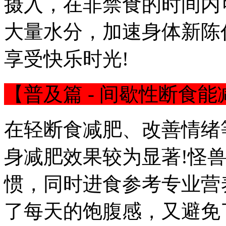
摄入，在非禁食的时间内
大量水分，加速身体新陈
享受快乐时光!
【普及篇 - 间歇性断食能
在轻断食减肥、改善情绪
身减肥效果较为显著!怪
惯，同时进食参考专业营
了每天的饱腹感，又避免