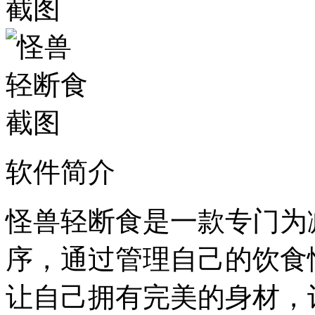
软件简介
怪兽轻断食是一款专门为
序，通过管理自己的饮食
让自己拥有完美的身材，