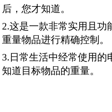
后，您才知道。
2.这是一款非常实用且
重量物品进行精确控制。
3.日常生活中经常使用
知道目标物品的重量。