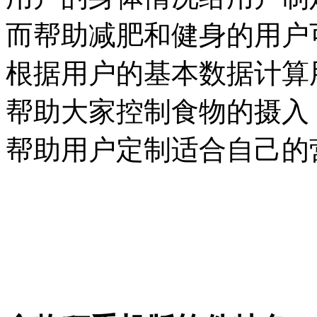
而帮助减肥和健身的用户
根据用户的基本数据计算
帮助大家控制食物的摄入
帮助用户定制适合自己的