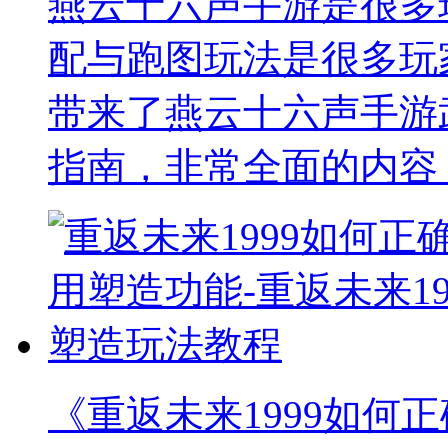
燕云十六声手游是很多
配与跑图玩法是很多玩
带来了燕云十六声手游
指南，非常全面的内容
《重返未来1999如何正