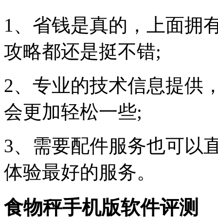
1、省钱是真的，上面拥
攻略都还是挺不错;
2、专业的技术信息提供
会更加轻松一些;
3、需要配件服务也可以
体验最好的服务。
食物秤手机版软件评测