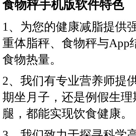
食物秤手机版软件特色
1、为您的健康减脂提供
重体脂秤、食物秤与Ap
食物热量。
2、我们有专业营养师提
期坐月子，还是例假生理
腿，都能实现饮食健康。
3、我们致力于探寻科学