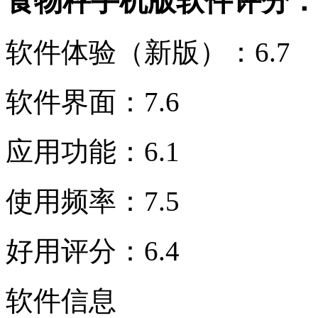
食物秤手机版软件评分：
软件体验（新版）：6.7
软件界面：7.6
应用功能：6.1
使用频率：7.5
好用评分：6.4
软件信息