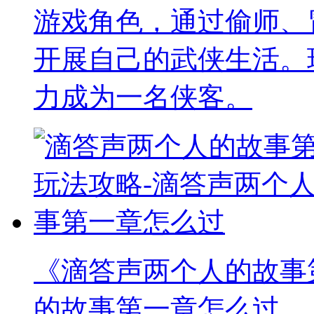
游戏角色，通过偷师、
开展自己的武侠生活。
力成为一名侠客。
《滴答声两个人的故事
的故事第一章怎么过