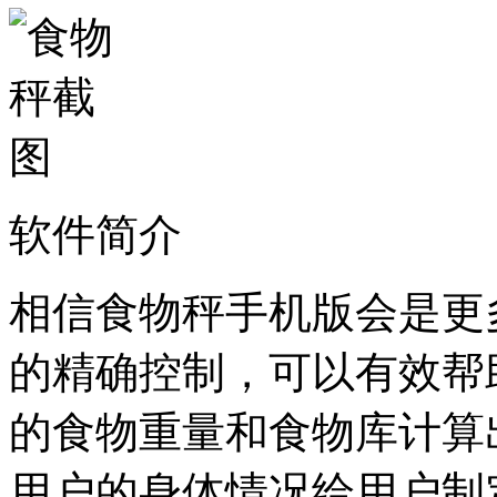
软件简介
相信食物秤手机版会是更
的精确控制，可以有效帮
的食物重量和食物库计算
用户的身体情况给用户制