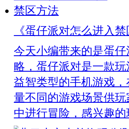
《蛋仔派对怎么进入禁
今天小编带来的是蛋仔
略，蛋仔派对是一款玩
益智类型的手机游戏，
量不同的游戏场景供玩
中进行冒险，感兴趣的