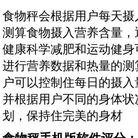
食物秤会根据用户每天摄
测算食物摄入营养含量，
健康科学减肥和运动健身
进行营养数据和热量的测
户可以控制住每日的摄入
并根据用户不同的身体状
划，保持住完美的身材