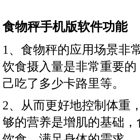
食物秤手机版软件功能
1、食物秤的应用场景非
饮食摄入量是非常重要的
己吃了多少卡路里等。
2、从而更好地控制体重
够的营养是增肌的基础，
饮食，满足身体的需求。