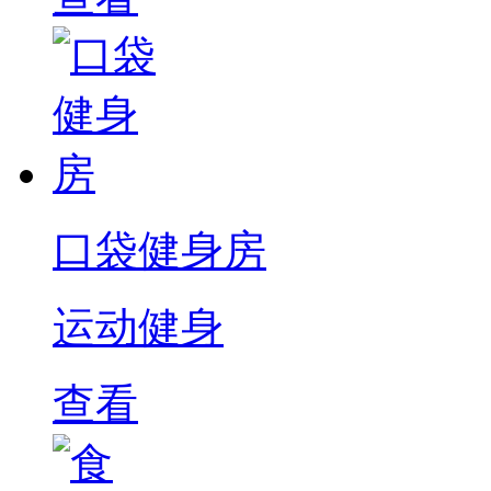
口袋健身房
运动健身
查看