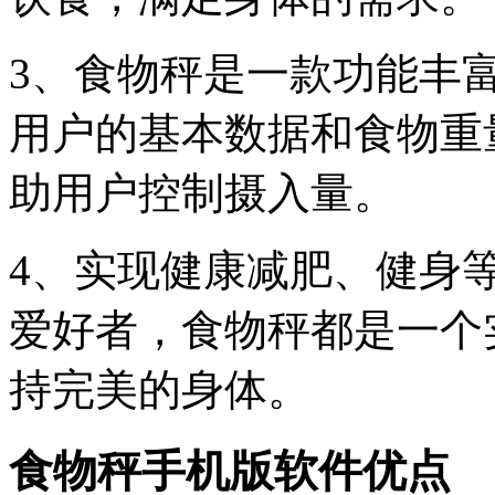
3、食物秤是一款功能丰
用户的基本数据和食物重
助用户控制摄入量。
4、实现健康减肥、健身
爱好者，食物秤都是一个
持完美的身体。
食物秤手机版软件优点