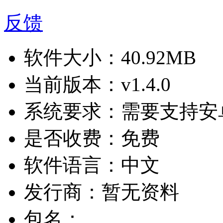
反馈
软件大小：
40.92MB
当前版本：
v1.4.0
系统要求：
需要支持安卓
是否收费：
免费
软件语言：
中文
发行商：
暂无资料
包名：