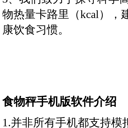
物热量卡路里（kcal）
康饮食习惯。
食物秤手机版软件介绍
1.并非所有手机都支持