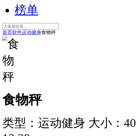
榜单
首页
软件
运动健身
食物秤
食物秤
类型：运动健身
大小：40