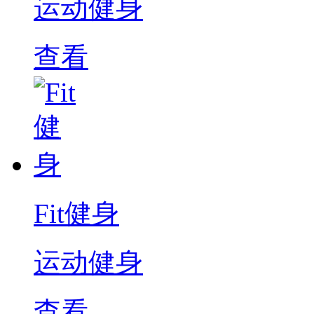
运动健身
查看
Fit健身
运动健身
查看