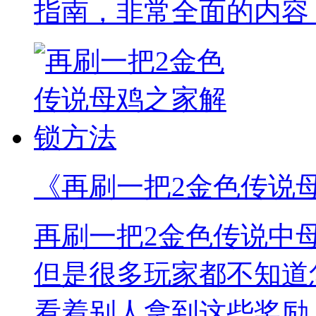
指南，非常全面的内容
《再刷一把2金色传说
再刷一把2金色传说中
但是很多玩家都不知道
看着别人拿到这些奖励