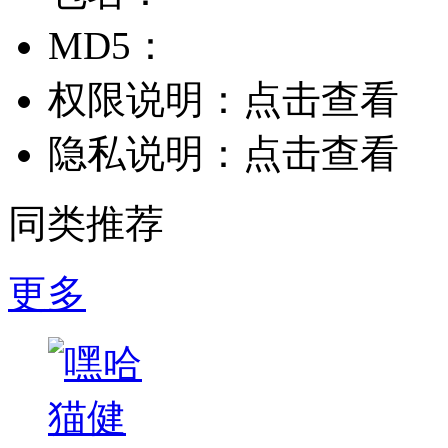
MD5：
权限说明：
点击查看
隐私说明：
点击查看
同类推荐
更多