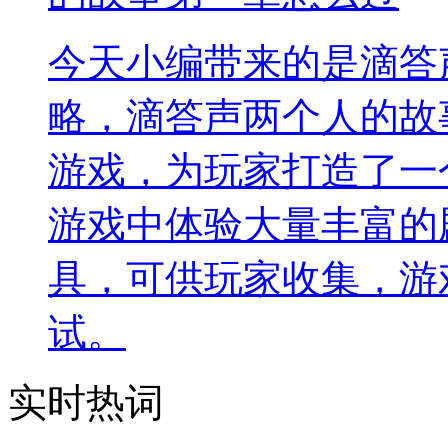
今天小编带来的是滴答
略，滴答声两个人的故
游戏，为玩家打造了一
游戏中体验大量丰富的
具，可供玩家收集，游
试。
实时热词