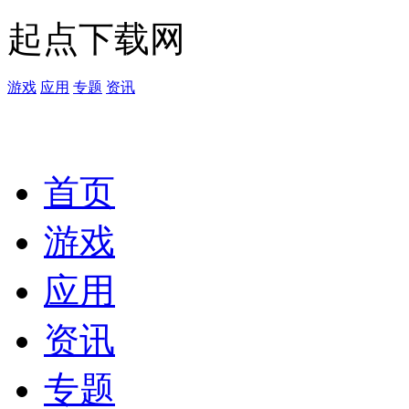
起点下载网
游戏
应用
专题
资讯
首页
游戏
应用
资讯
专题