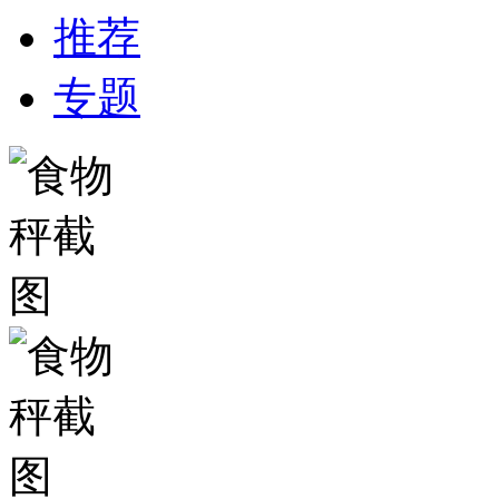
推荐
专题