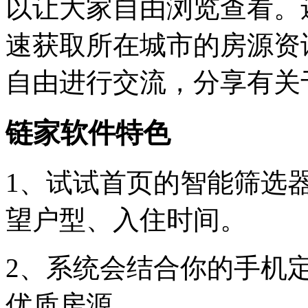
以让大家自由浏览查看。
速获取所在城市的房源资
自由进行交流，分享有关
链家软件特色
1、试试首页的智能筛选
望户型、入住时间。
2、系统会结合你的手机
优质房源。