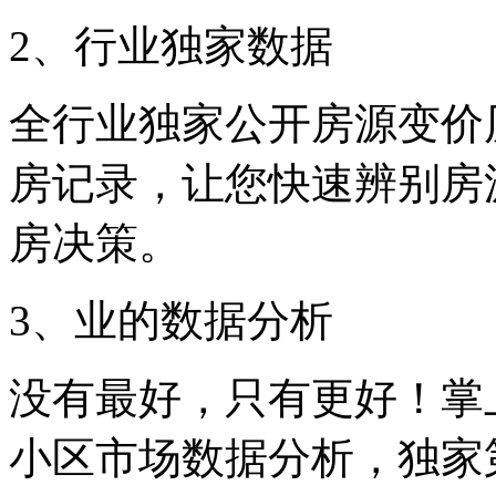
2、行业独家数据
全行业独家公开房源变价
房记录，让您快速辨别房
房决策。
3、业的数据分析
没有最好，只有更好！掌
小区市场数据分析，独家