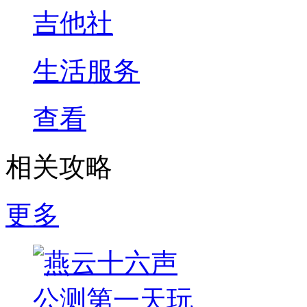
吉他社
生活服务
查看
相关攻略
更多