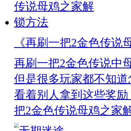
《再刷一把2金色传说
再刷一把2金色传说中
但是很多玩家都不知道
看着别人拿到这些奖励
把2金色传说母鸡之家