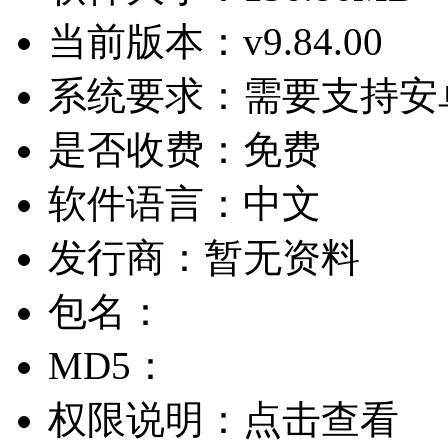
当前版本：
v9.84.00
系统要求：
需要支持安卓
是否收费：
免费
软件语言：
中文
发行商：
暂无资料
包名：
MD5：
权限说明：
点击查看