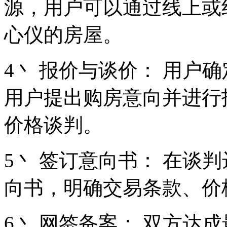
源，用户可以通过线上或
心仪的房屋。
4丶 报价与谈价： 用户
用户提出购房意向并进行
价格谈判。
5丶 签订意向书： 在谈
向书，明确交易条款、价
6丶 网签备案： 双方达