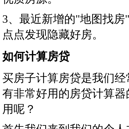
3、最近新增的"地图找房
点点发现隐藏好房。
如何计算房贷
买房子计算房贷是我们经
有非常好用的房贷计算器
用呢？