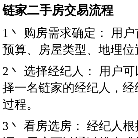
链家二手房交易流程
1丶 购房需求确定： 用
预算、房屋类型、地理位
2丶 选择经纪人： 用户
择一名链家的经纪人，经
过程。
3丶 看房选房： 经纪人