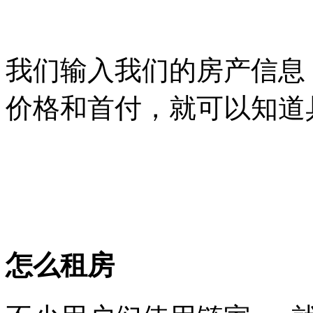
我们输入我们的房产信息
价格和首付，就可以知道
怎么租房