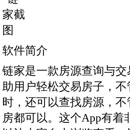
软件简介
链家是一款房源查询与交
助用户轻松交易房子，不
时，还可以查找房源，不
房都可以。这个App有