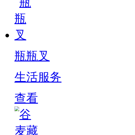
瓶瓶叉
生活服务
查看