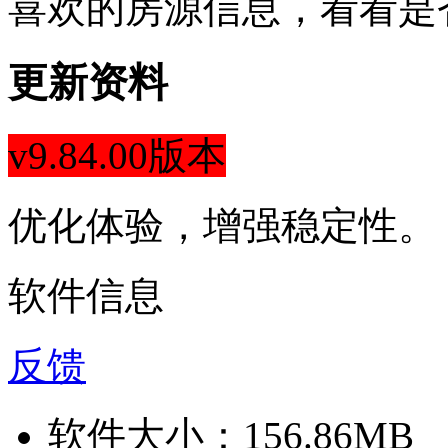
喜欢的房源信息，看看是
更新资料
v9.84.00版本
优化体验，增强稳定性。
软件信息
反馈
软件大小：
156.86MB