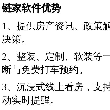
链家软件优势
1、提供房产资讯、政策
决策。
2、整装、定制、软装等
断与免费打车预约。
3、沉浸式线上看房，支
动实时提醒。