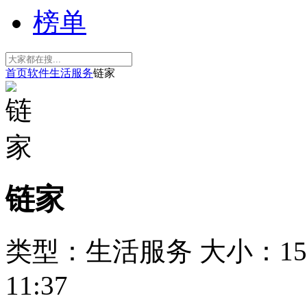
榜单
首页
软件
生活服务
链家
链家
类型：生活服务
大小：15
11:37