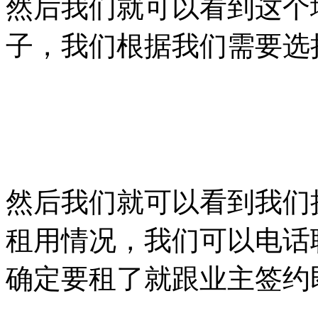
然后我们就可以看到这个
子，我们根据我们需要选
然后我们就可以看到我们
租用情况，我们可以电话
确定要租了就跟业主签约