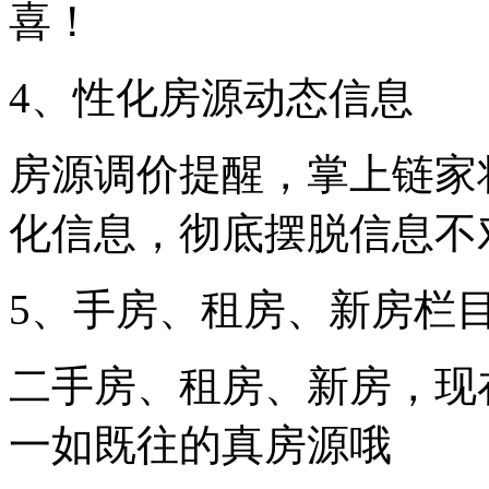
喜！
4、性化房源动态信息
房源调价提醒，掌上链家
化信息，彻底摆脱信息不
5、手房、租房、新房栏
二手房、租房、新房，现
一如既往的真房源哦