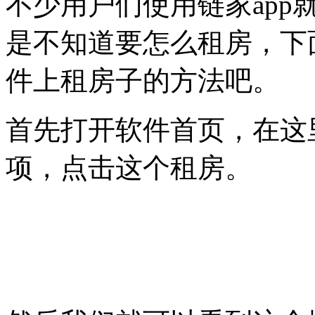
不少用户们使用链家ap
是不知道要怎么租房，下
件上租房子的方法吧。
首先打开软件首页，在这
项，点击这个租房。