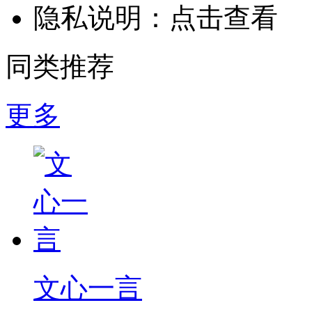
隐私说明：
点击查看
同类推荐
更多
文心一言