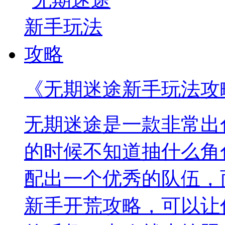
《无期迷途新手玩法攻
无期迷途是一款非常出
的时候不知道抽什么角
配出一个优秀的队伍，
新手开荒攻略，可以让