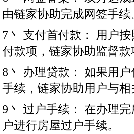
由链家协助完成网签手续
7丶 支付首付款： 用户
付款项，链家协助监督款
8丶 办理贷款： 如果用
手续，链家协助用户与相
9丶 过户手续： 在办理
户进行房屋过户手续。