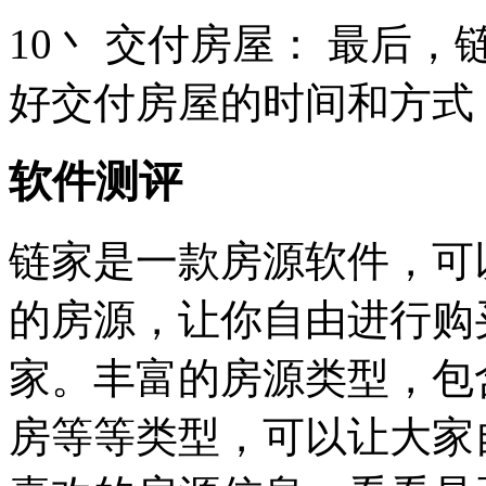
10丶 交付房屋： 最后
好交付房屋的时间和方式
软件测评
链家是一款房源软件，可
的房源，让你自由进行购
家。丰富的房源类型，包
房等等类型，可以让大家