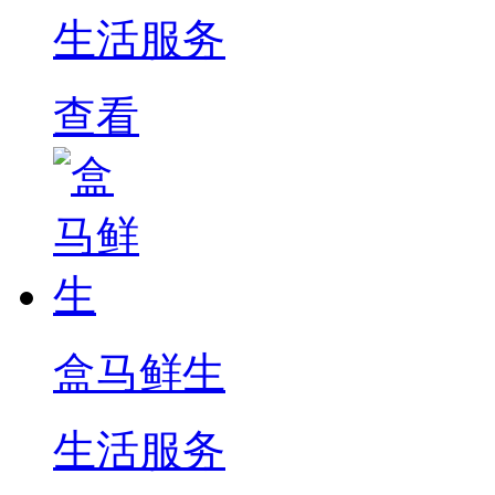
生活服务
查看
盒马鲜生
生活服务