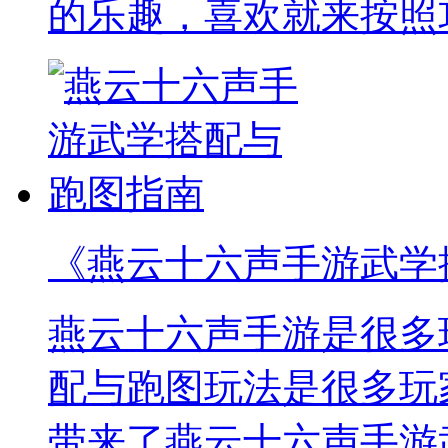
的乐趣，喜欢就来按照
《燕云十六声手游武学
燕云十六声手游是很多
配与跑图玩法是很多玩
带来了燕云十六声手游