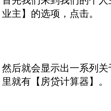
首先我们来到我们的个人
业主】的选项，点击。
然后就会显示出一系列关
里就有【房贷计算器】。