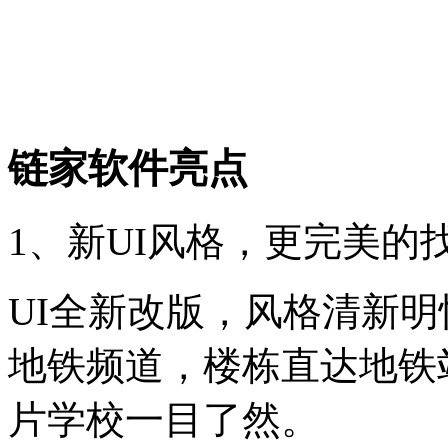
链家软件亮点
1、新UI风格，更完美的
UI全新改版，风格清新
地铁频道，楼栋直达地铁
片学校一目了然。