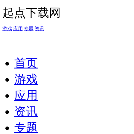
起点下载网
游戏
应用
专题
资讯
首页
游戏
应用
资讯
专题