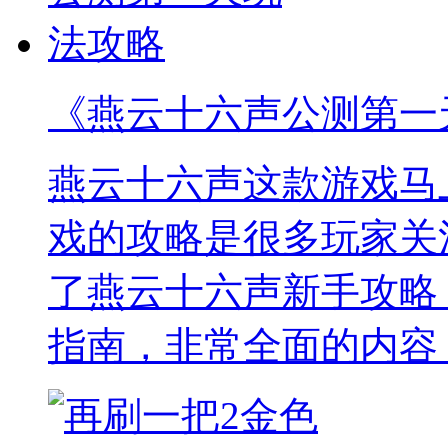
《燕云十六声公测第一
燕云十六声这款游戏马
戏的攻略是很多玩家关
了燕云十六声新手攻略
指南，非常全面的内容