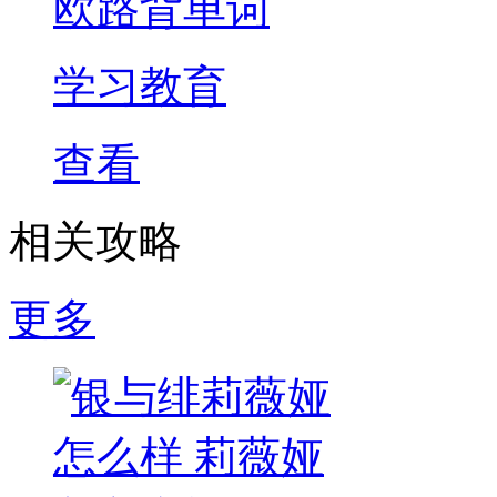
欧路背单词
学习教育
查看
相关攻略
更多