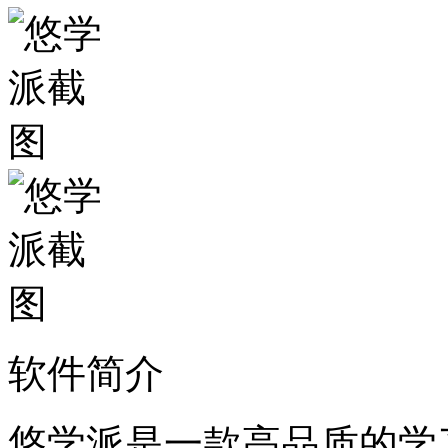
软件简介
悠学派是一款高品质的学