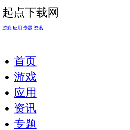
起点下载网
游戏
应用
专题
资讯
首页
游戏
应用
资讯
专题