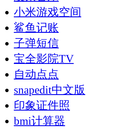
小米游戏空间
鲨鱼记账
子弹短信
宝全影院TV
自动点点
snapedit中文版
印象证件照
bmi计算器