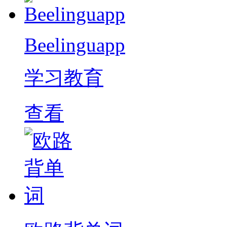
Beelinguapp
学习教育
查看