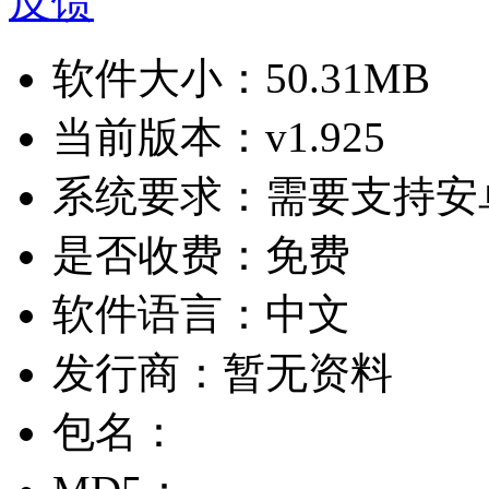
反馈
软件大小：
50.31MB
当前版本：
v1.925
系统要求：
需要支持安卓
是否收费：
免费
软件语言：
中文
发行商：
暂无资料
包名：