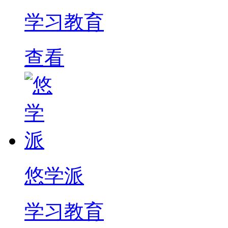
学习教育
查看
悠学派
学习教育