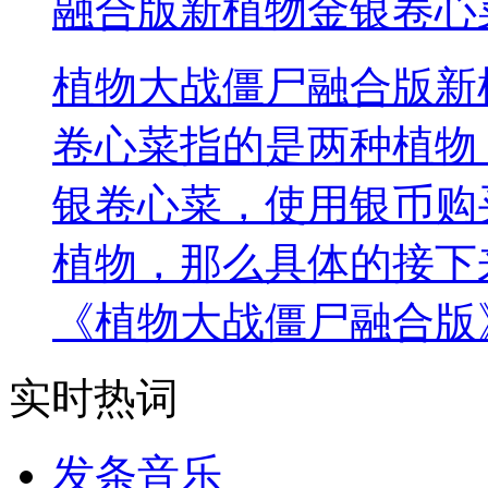
融合版新植物金银卷心
植物大战僵尸融合版新
卷心菜指的是两种植物
银卷心菜，使用银币购
植物，那么具体的接下
《植物大战僵尸融合版
实时热词
发条音乐