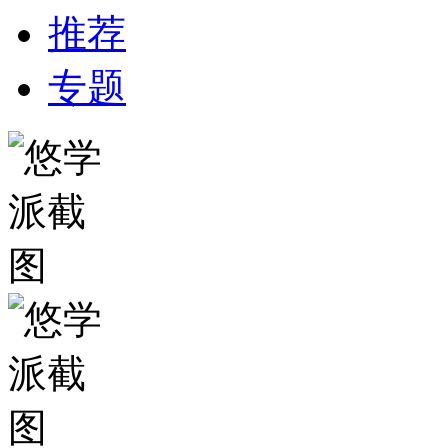
推荐
专题