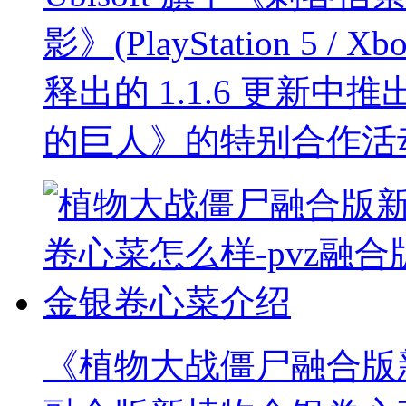
影》(PlayStation 5 / Xbo
释出的 1.1.6 更新
的巨人》的特别合作活
《植物大战僵尸融合版新