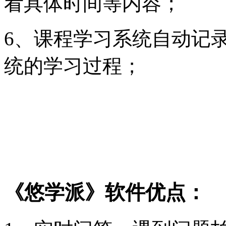
看具体时间等内容；
6、课程学习系统自动记
统的学习过程；
《悠学派》软件优点：