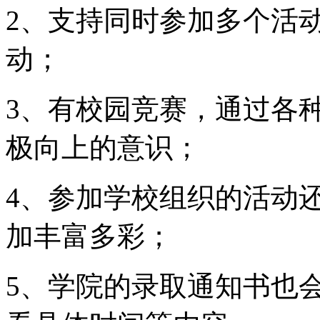
2、支持同时参加多个活
动；
3、有校园竞赛，通过各
极向上的意识；
4、参加学校组织的活动
加丰富多彩；
5、学院的录取通知书也