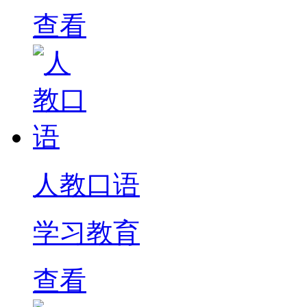
查看
人教口语
学习教育
查看