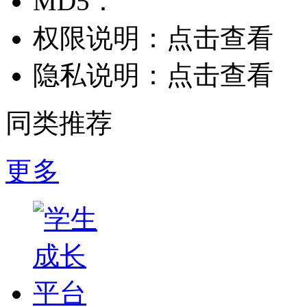
MD5：
权限说明：
点击查看
隐私说明：
点击查看
同类推荐
更多