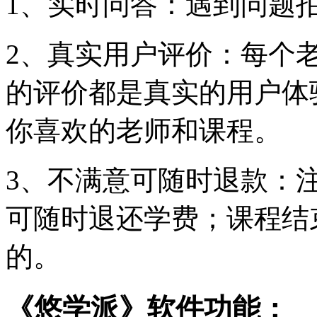
1、实时问答：遇到问题
2、真实用户评价：每个
的评价都是真实的用户体
你喜欢的老师和课程。
3、不满意可随时退款：
可随时退还学费；课程结
的。
《悠学派》软件功能：