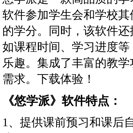
软件参加学生会和学校其
的学分。同时，该软件还
如课程时间、学习进度等
乐趣。集成了丰富的教学
需求。下载体验！
《悠学派》软件特点：
1、提供课前预习和课后