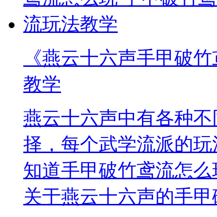
《燕云十六声手甲破竹
教学
燕云十六声中有各种不
择，每个武学流派的玩
知道手甲破竹鸢流怎么
关于燕云十六声的手甲