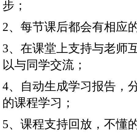
步；
2、每节课后都会有相应
3、在课堂上支持与老师
以与同学交流；
4、自动生成学习报告，
的课程学习；
5、课程支持回放，不懂