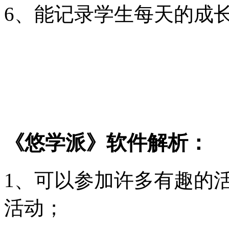
6、能记录学生每天的成
《悠学派》软件解析：
1、可以参加许多有趣的
活动；