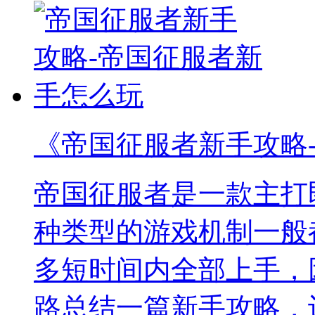
《帝国征服者新手攻略
帝国征服者是一款主打
种类型的游戏机制一般
多短时间内全部上手，
路总结一篇新手攻略，