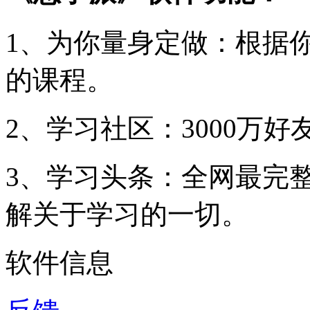
1、为你量身定做：根据
的课程。
2、学习社区：3000万
3、学习头条：全网最完
解关于学习的一切。
软件信息