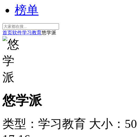
榜单
首页
软件
学习教育
悠学派
悠学派
类型：学习教育
大小：50