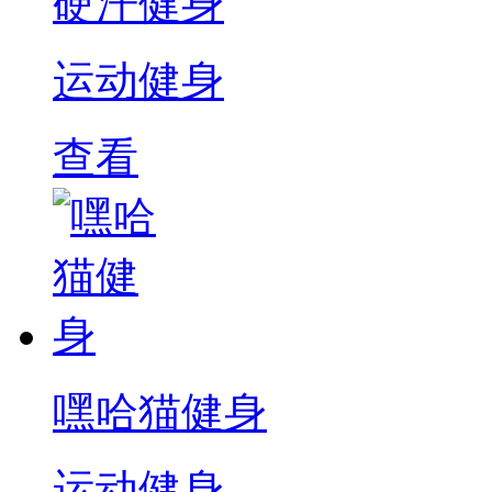
硬汗健身
运动健身
查看
嘿哈猫健身
运动健身