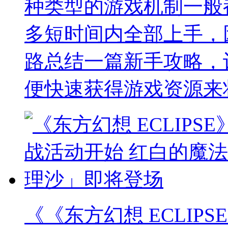
种类型的游戏机制一般
多短时间内全部上手，
路总结一篇新手攻略，
便快速获得游戏资源来
《《东方幻想 ECLIP