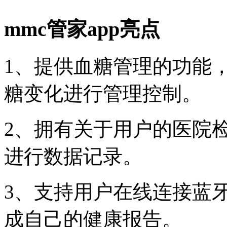
mmc管家app亮点
1、提供血糖管理的功能
糖变化进行管理控制。
2、拥有关于用户的医院
进行数据记录。
3、支持用户在线连接蓝
成自己的健康报告。