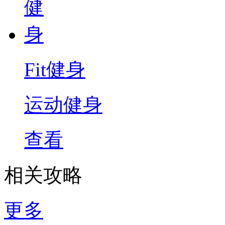
Fit健身
运动健身
查看
相关攻略
更多