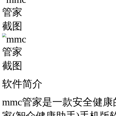
软件简介
mmc管家是一款安全健康
家(智众健康助手)手机