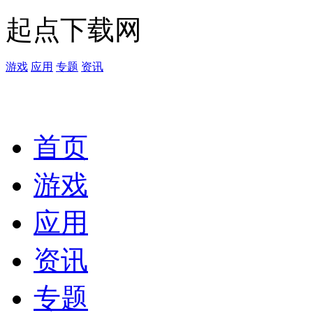
起点下载网
游戏
应用
专题
资讯
首页
游戏
应用
资讯
专题