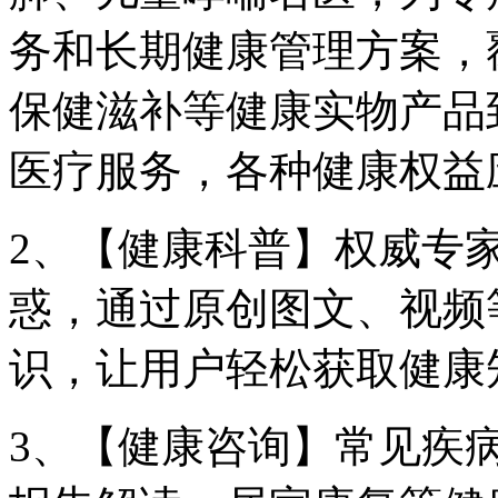
务和长期健康管理方案，
保健滋补等健康实物产品
医疗服务，各种健康权益
2、【健康科普】权威专
惑，通过原创图文、视频
识，让用户轻松获取健康
3、【健康咨询】常见疾