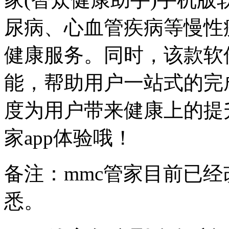
尿病、心血管疾病等慢性
健康服务。同时，该款软
能，帮助用户一站式的完
度为用户带来健康上的提
家app体验哦！
备注：mmc管家目前已
悉。