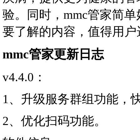
验。同时，mmc管家简
要了解的内容，值得用户
mmc管家更新日志
v4.4.0：
1、升级服务群组功能，
2、优化扫码功能。