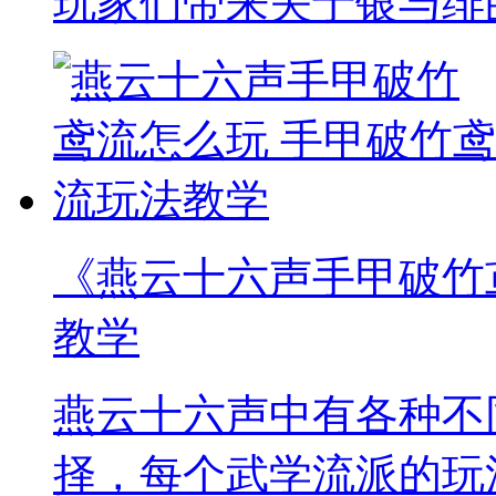
玩家们带来关于银与绯
《燕云十六声手甲破竹
教学
燕云十六声中有各种不
择，每个武学流派的玩