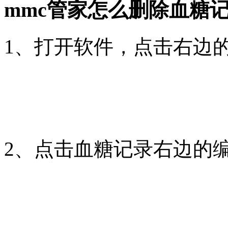
mmc管家怎么删除血糖
1、打开软件，点击右边
2、点击血糖记录右边的