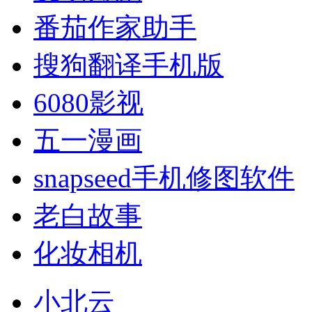
番茄作家助手
搜狗翻译手机版
6080影视
五一漫画
snapseed手机修图软件
老白故事
化妆相机
小北云