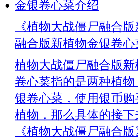
《植物大战僵尸融合版新
融合版新植物金银卷心
植物大战僵尸融合版新
卷心菜指的是两种植物
银卷心菜，使用银币购
植物，那么具体的接下
《植物大战僵尸融合版