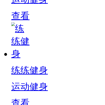
查看
练练健身
运动健身
查看