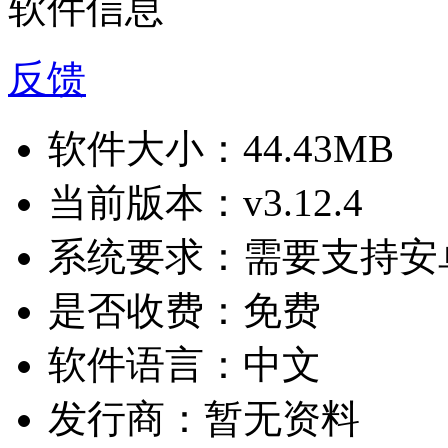
软件信息
反馈
软件大小：
44.43MB
当前版本：
v3.12.4
系统要求：
需要支持安卓
是否收费：
免费
软件语言：
中文
发行商：
暂无资料