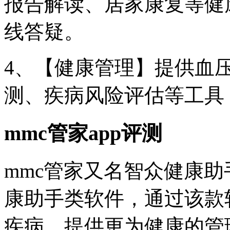
报告解读、居家康复等健
线答疑。
4、【健康管理】提供血
测、疾病风险评估等工具
mmc管家app评测
mmc管家又名智众健康
康助手类软件，通过该款
疾病，提供更为健康的管