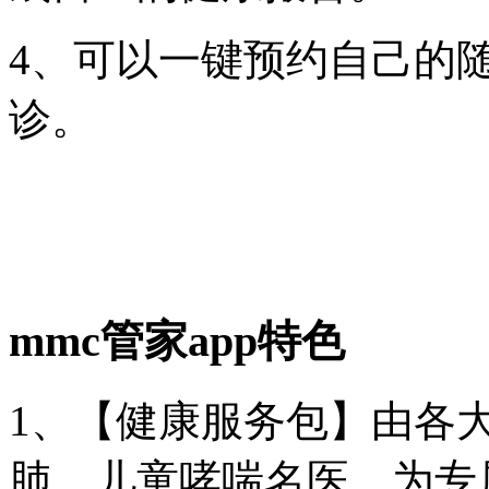
4、可以一键预约自己的
诊。
mmc管家app特色
1、【健康服务包】由各
肺、儿童哮喘名医，为专