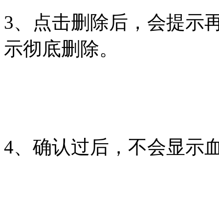
3、点击删除后，会提示
示彻底删除。
4、确认过后，不会显示