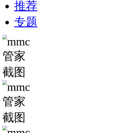
推荐
专题