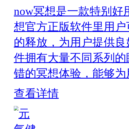
now冥想是一款特别好
想官方正版软件里用户
的释放，为用户提供良
件拥有大量不同系列的
错的冥想体验，能够为
查看详情