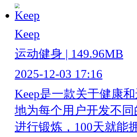
Keep
运动健身 | 149.96MB
2025-12-03 17:16
Keep是一款关于健康
地为每个用户开发不同
进行锻炼，100天就能