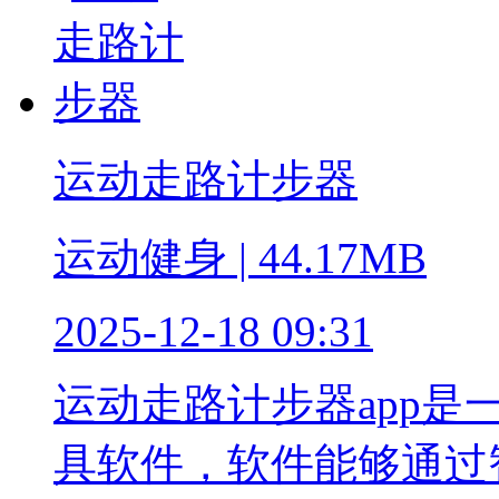
运动走路计步器
运动健身 | 44.17MB
2025-12-18 09:31
运动走路计步器app
具软件，软件能够通过