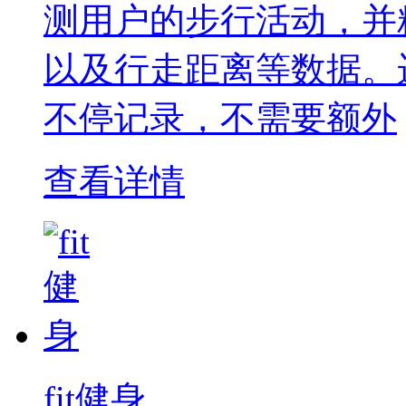
测用户的步行活动，并
以及行走距离等数据。运
不停记录，不需要额外
查看详情
fit健身