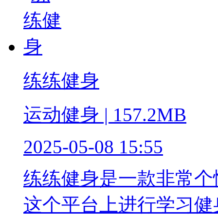
练练健身
运动健身 | 157.2MB
2025-05-08 15:55
练练健身是一款非常个
这个平台上进行学习健