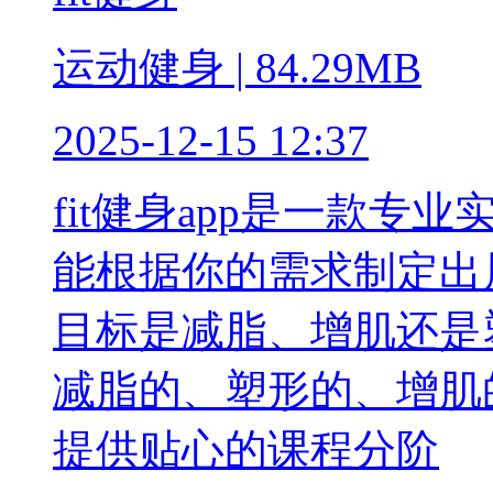
运动健身 | 84.29MB
2025-12-15 12:37
fit健身app是一款
能根据你的需求制定出
目标是减脂、增肌还是
减脂的、塑形的、增肌的
提供贴心的课程分阶