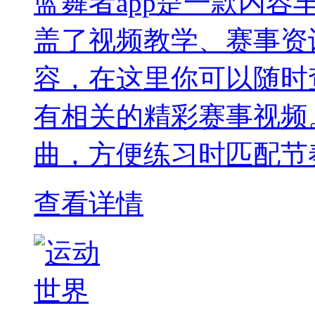
蓝舞者app是一款内
盖了视频教学、赛事资
容，在这里你可以随时
有相关的精彩赛事视频
曲，方便练习时匹配节
查看详情