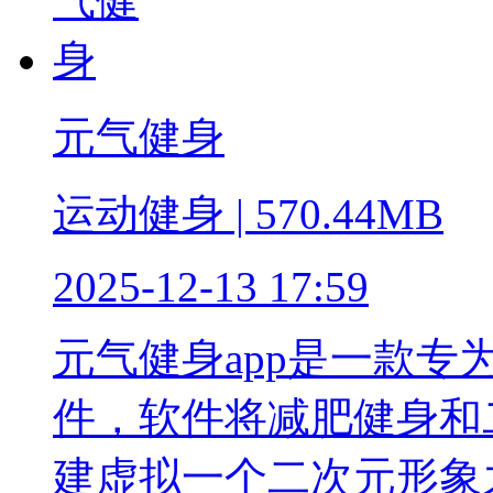
元气健身
运动健身 | 570.44MB
2025-12-13 17:59
元气健身app是一款
件，软件将减肥健身和
建虚拟一个二次元形象