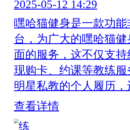
2025-05-12 14:29
嘿哈猫健身是一款功能
台，为广大的嘿哈猫健
面的服务，这不仅支持
现购卡、约课等教练服
明星私教的个人履历，
查看详情