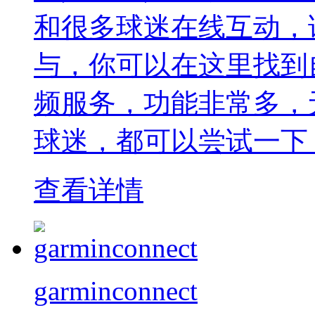
和很多球迷在线互动，
与，你可以在这里找到
频服务，功能非常多，
球迷，都可以尝试一下
查看详情
garminconnect