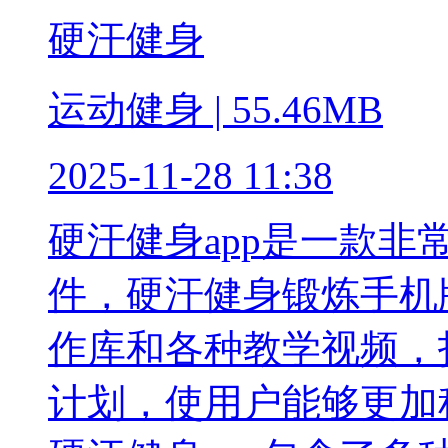
硬汗健身
运动健身 | 55.46MB
2025-11-28 11:38
硬汗健身app是一款
件，硬汗健身锻炼手机
作库和各种教学视频，
计划，使用户能够更加