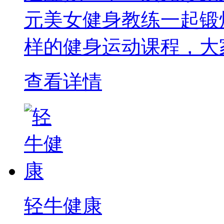
元美女健身教练一起锻
样的健身运动课程，大
查看详情
轻牛健康