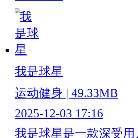
我是球星
运动健身 | 49.33MB
2025-12-03 17:16
我是球星是一款深受用