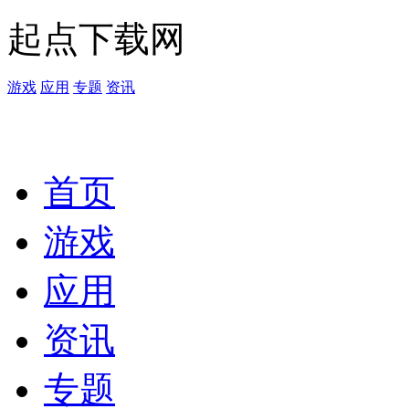
起点下载网
游戏
应用
专题
资讯
首页
游戏
应用
资讯
专题