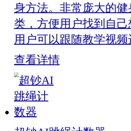
身方法。非常庞大的健
类，方便用户找到自己
用户可以跟随教学视频
查看详情