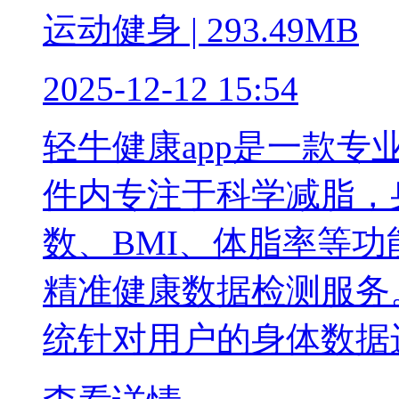
运动健身 | 293.49MB
2025-12-12 15:54
轻牛健康app是一款
件内专注于科学减脂，
数、BMI、体脂率等
精准健康数据检测服务
统针对用户的身体数据