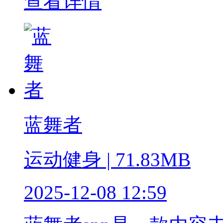
查看详情
蓝舞者
运动健身 | 71.83MB
2025-12-08 12:59