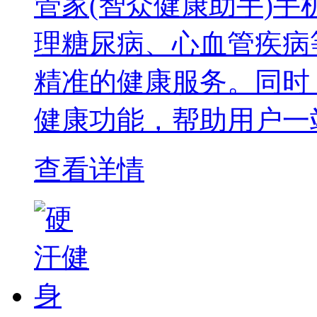
管家(智众健康助手)
理糖尿病、心血管疾病
精准的健康服务。同时
健康功能，帮助用户一
查看详情