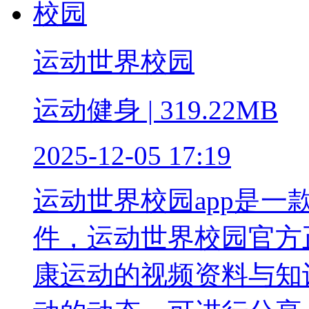
运动世界校园
运动健身 | 319.22MB
2025-12-05 17:19
运动世界校园app是
件，运动世界校园官方
康运动的视频资料与知