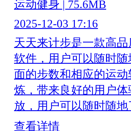
运动健身 | 75.6MB
2025-12-03 17:16
天天来计步是一款高品
软件，用户可以随时随
面的步数和相应的运动
炼，带来良好的用户体
放，用户可以随时随地
查看详情