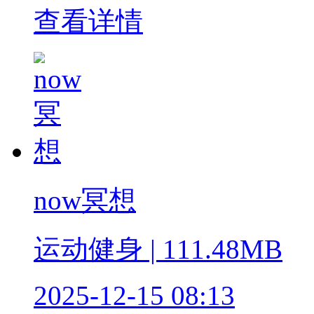
查看详情
now冥想
运动健身 | 111.48MB
2025-12-15 08:13