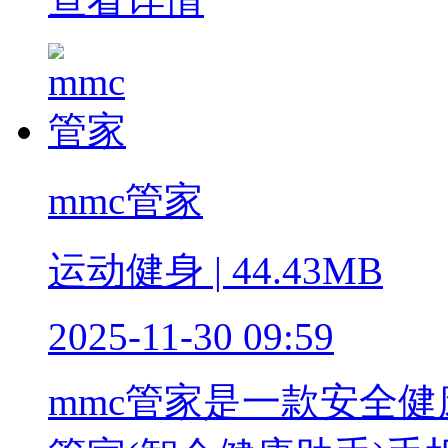
mmc管家
运动健身 | 44.43MB
2025-11-30 09:59
mmc管家是一款安全健