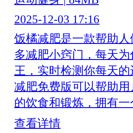
2025-12-03 17:16
饭橘减肥是一款帮助人
多减肥小窍门，每天为
王，实时检测你每天的
减肥免费版可以帮助用
的饮食和锻炼，拥有一
查看详情