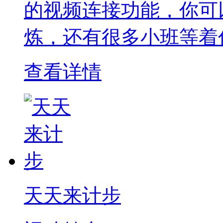
的视频连接功能，你可
炼，还有很多小班等着
查看详情
天天来计步