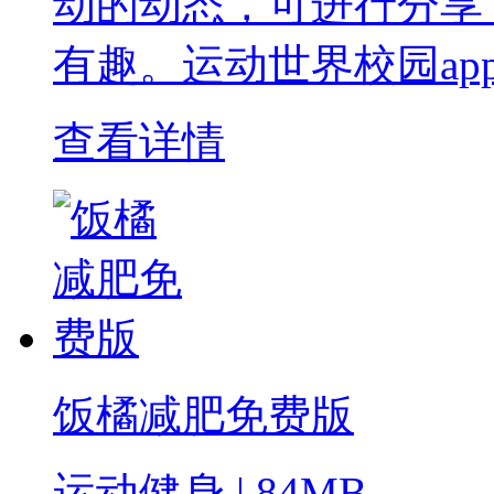
动的动态，可进行分享
有趣。运动世界校园ap
查看详情
饭橘减肥免费版
运动健身 | 84MB