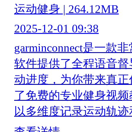
运动健身 | 264.12MB
2025-12-01 09:38
garminconnect
软件提供了全程语音督
动进度，为你带来真正
了免费的专业健身视频教程。
以多维度记录运动轨迹
查看详情