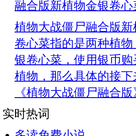
融合版新植物金银卷心
植物大战僵尸融合版新
卷心菜指的是两种植物
银卷心菜，使用银币购
植物，那么具体的接下
《植物大战僵尸融合版
实时热词
多读免费小说