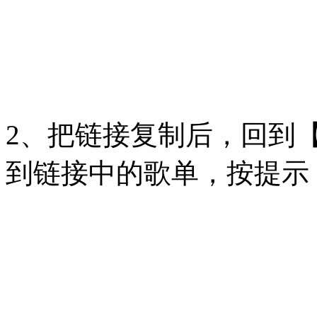
2、把链接复制后，回到【
到链接中的歌单，按提示