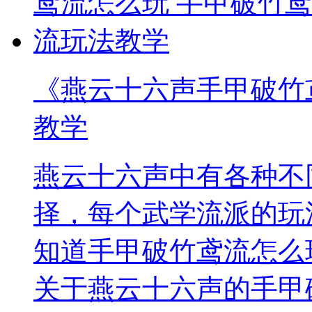
《燕云十六声手甲破竹
教学
燕云十六声中有各种不
择，每个武学流派的玩
知道手甲破竹鸢流怎么
关于燕云十六声的手甲