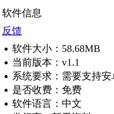
软件信息
反馈
软件大小：
58.68MB
当前版本：
v1.1
系统要求：
需要支持安卓
是否收费：
免费
软件语言：
中文