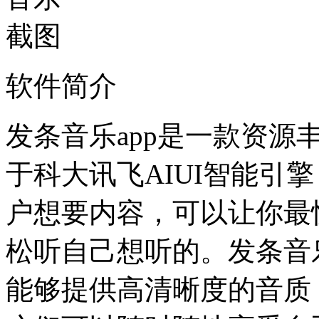
软件简介
发条音乐app是一款资
于科大讯飞AIUI智能引
户想要内容，可以让你最
松听自己想听的。发条音
能够提供高清晰度的音质