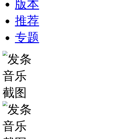
版本
推荐
专题