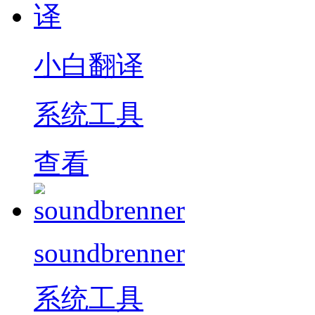
小白翻译
系统工具
查看
soundbrenner
系统工具