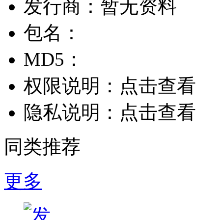
发行商：
暂无资料
包名：
MD5：
权限说明：
点击查看
隐私说明：
点击查看
同类推荐
更多