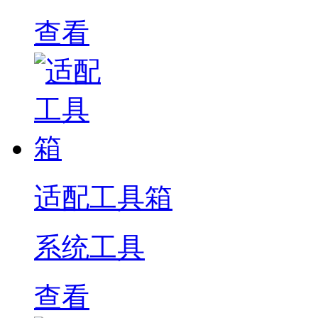
查看
适配工具箱
系统工具
查看