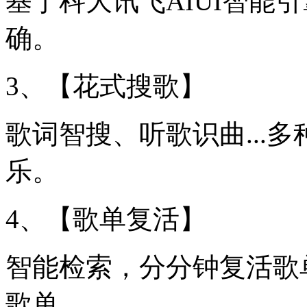
基于科大讯飞AIUI智能
确。
3、【花式搜歌】
歌词智搜、听歌识曲...
乐。
4、【歌单复活】
智能检索，分分钟复活歌
歌单。