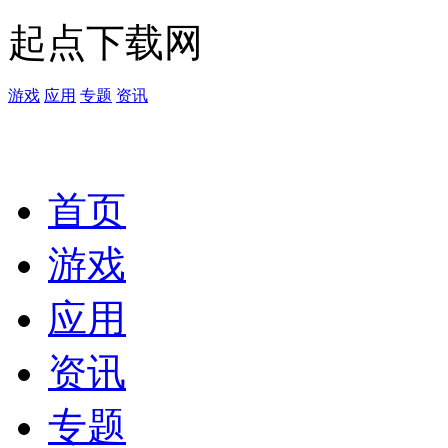
起点下载网
游戏
应用
专题
资讯
首页
游戏
应用
资讯
专题