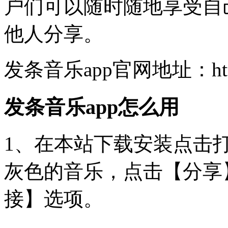
户们可以随时随地享受自
他人分享。
发条音乐app官网地址：https:/
发条音乐app怎么用
1、在本站下载安装点击打
灰色的音乐，点击【分享
接】选项。