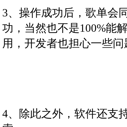
3、操作成功后，歌单会
功，当然也不是100%能
用，开发者也担心一些问
4、除此之外，软件还支