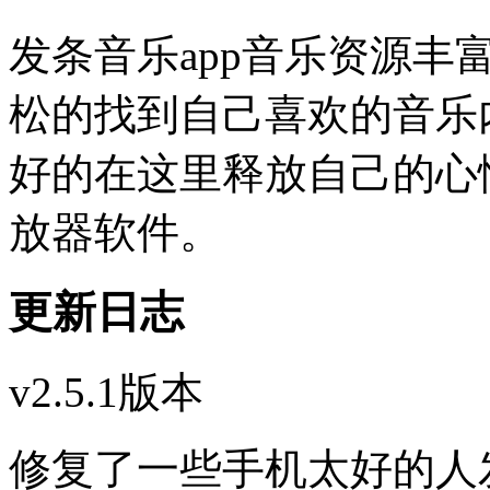
发条音乐app音乐资源
松的找到自己喜欢的音乐
好的在这里释放自己的心
放器软件。
更新日志
v2.5.1版本
修复了一些手机太好的人发