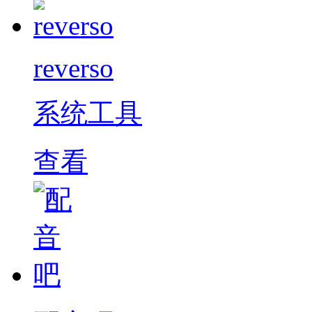
reverso
系统工具
查看