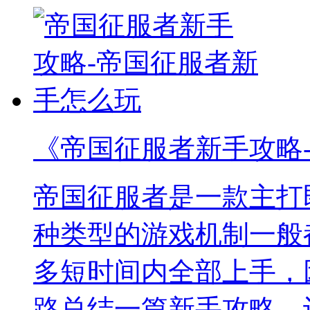
《帝国征服者新手攻略
帝国征服者是一款主打
种类型的游戏机制一般
多短时间内全部上手，
路总结一篇新手攻略，