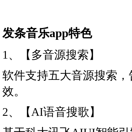
发条音乐app特色
1、【多音源搜索】
软件支持五大音源搜索，
效。
2、【AI语音搜歌】