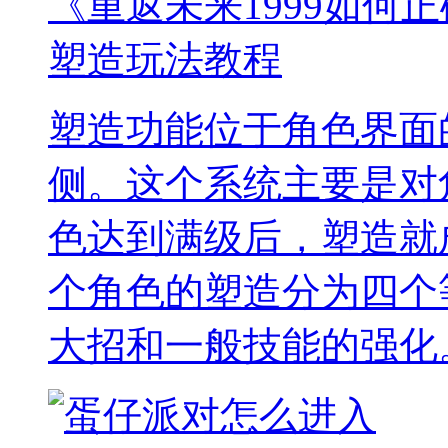
《重返未来1999如何正
塑造玩法教程
塑造功能位于角色界面
侧。这个系统主要是对
色达到满级后，塑造就
个角色的塑造分为四个
大招和一般技能的强化