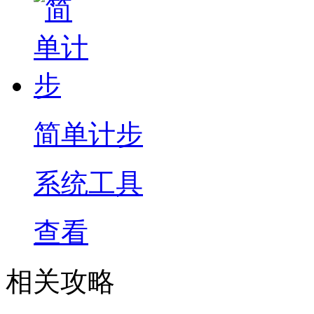
简单计步
系统工具
查看
相关攻略