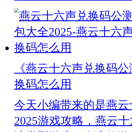
《燕云十六声兑换码公测
换码怎么用
今天小编带来的是燕云
2025游戏攻略，燕云