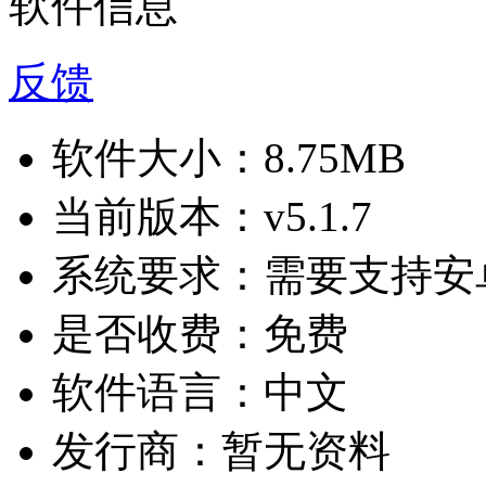
软件信息
反馈
软件大小：
8.75MB
当前版本：
v5.1.7
系统要求：
需要支持安卓
是否收费：
免费
软件语言：
中文
发行商：
暂无资料