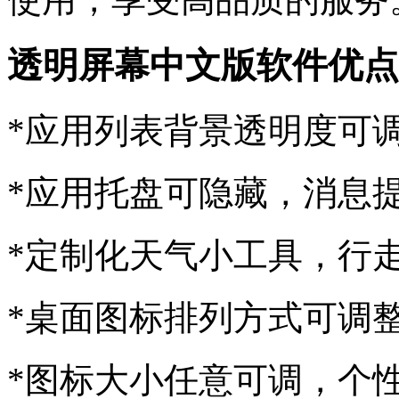
透明屏幕中文版软件优点
*应用列表背景透明度可调，
*应用托盘可隐藏，消息
*定制化天气小工具，行
*桌面图标排列方式可调整
*图标大小任意可调，个