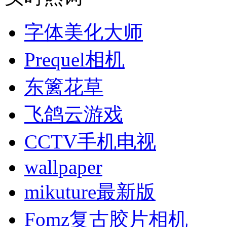
字体美化大师
Prequel相机
东篱花草
飞鸽云游戏
CCTV手机电视
wallpaper
mikuture最新版
Fomz复古胶片相机