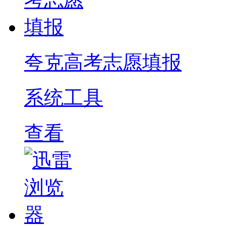
夸克高考志愿填报
系统工具
查看