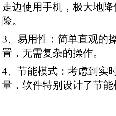
走边使用手机，极大地降
险。
3、易用性：简单直观的
置，无需复杂的操作。
4、节能模式：考虑到实
量，软件特别设计了节能