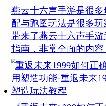
燕云十六声手游是很多
配与跑图玩法是很多玩
带来了燕云十六声手游
指南，非常全面的内容