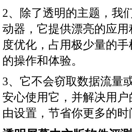
2、除了透明的主题，我
动器，它提供漂亮的应用
度优化，占用极少量的手
的操作和体验。
3、它不会窃取数据流量
安心使用它，并解决用户
由设置，节省你更多的时