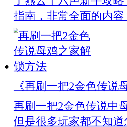
了燕云十六声新手攻略
指南，非常全面的内容
《再刷一把2金色传说
再刷一把2金色传说中
但是很多玩家都不知道