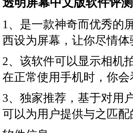
透明屏幕中文版软件评测
1、是一款神奇而优秀的
西设为屏幕，让你尽情体
2、该软件可以显示相机
在正常使用手机时，你会
3、独家推荐，基于对用
可以为用户提供与之匹配