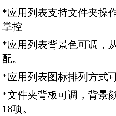
*应用列表支持文件夹操
掌控
*应用列表背景色可调，
配。
*应用列表图标排列方式
*文件夹背板可调，背景
18项。