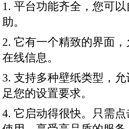
1. 平台功能齐全，您可
助。
2. 它有一个精致的界面
在线信息。
3. 支持多种壁纸类型，
足您的设置要求。
4. 它启动得很快。只需
使用，享受高品质的服务