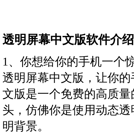
透明屏幕中文版软件介绍
1、你想给你的手机一个
透明屏幕中文版，让你的
文版是一个免费的高质量
头，仿佛你是使用动态透
明背景。