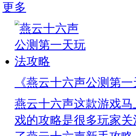
更多
《燕云十六声公测第一
燕云十六声这款游戏马
戏的攻略是很多玩家关