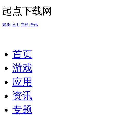
起点下载网
游戏
应用
专题
资讯
首页
游戏
应用
资讯
专题