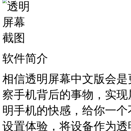
软件简介
相信透明屏幕中文版会是
察手机背后的事物，实现
明手机的快感，给你一个
设置体验，将设备作为透