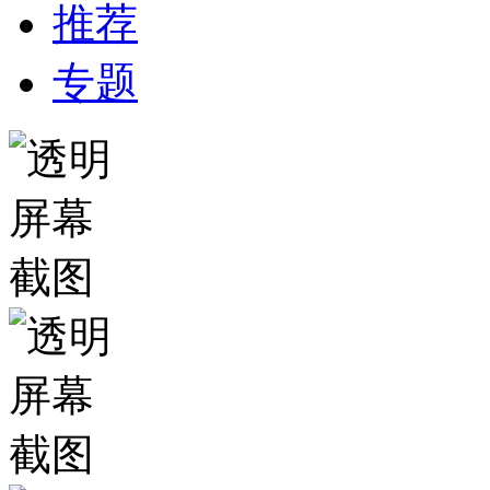
推荐
专题