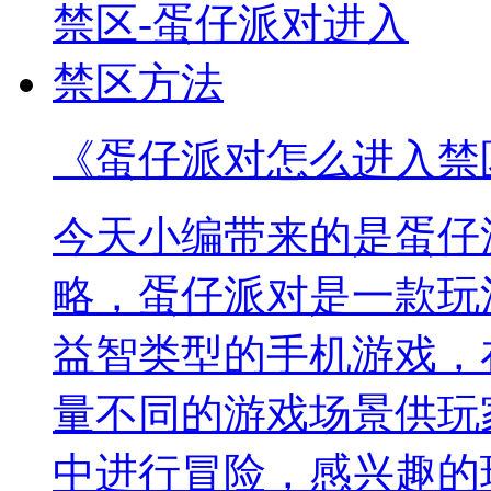
《蛋仔派对怎么进入禁
今天小编带来的是蛋仔
略，蛋仔派对是一款玩
益智类型的手机游戏，
量不同的游戏场景供玩
中进行冒险，感兴趣的