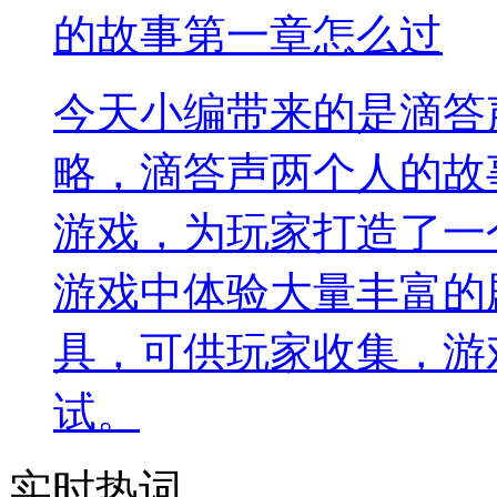
的故事第一章怎么过
今天小编带来的是滴答
略，滴答声两个人的故
游戏，为玩家打造了一
游戏中体验大量丰富的
具，可供玩家收集，游
试。
实时热词