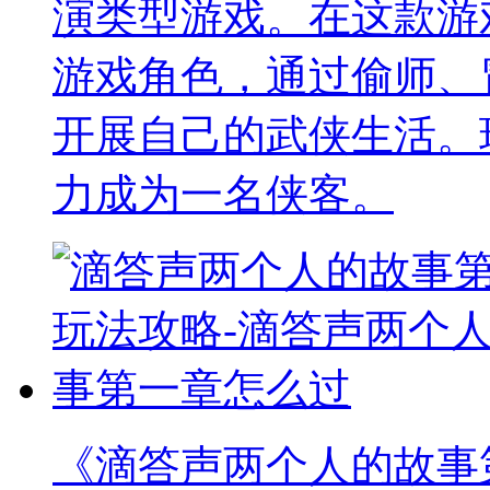
演类型游戏。在这款游
游戏角色，通过偷师、
开展自己的武侠生活。
力成为一名侠客。
《滴答声两个人的故事