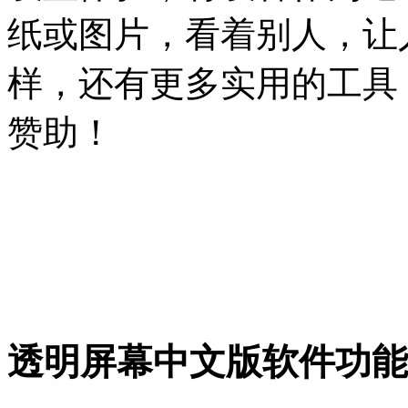
纸或图片，看着别人，让
样，还有更多实用的工具
赞助！
透明屏幕中文版软件功能