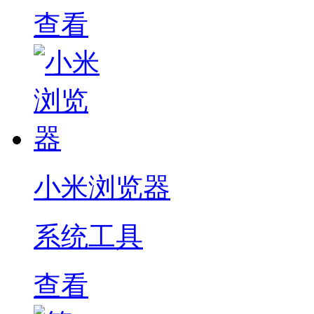
查看
小米浏览器
系统工具
查看