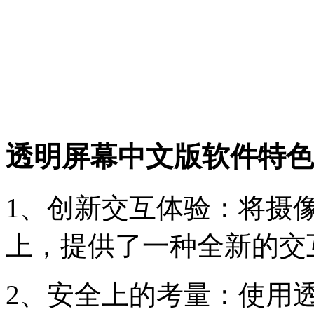
透明屏幕中文版软件特色
1、创新交互体验：将摄
上，提供了一种全新的交
2、安全上的考量：使用透