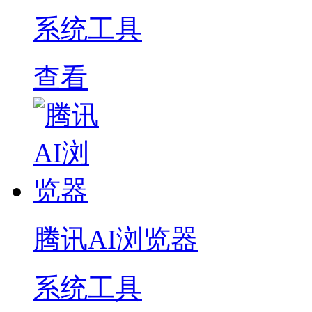
系统工具
查看
腾讯AI浏览器
系统工具