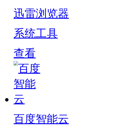
迅雷浏览器
系统工具
查看
百度智能云