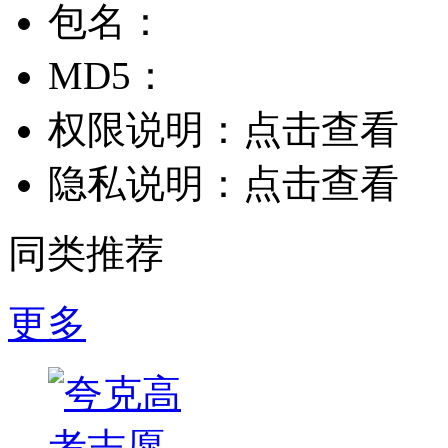
包名：
MD5：
权限说明：
点击查看
隐私说明：
点击查看
同类推荐
更多