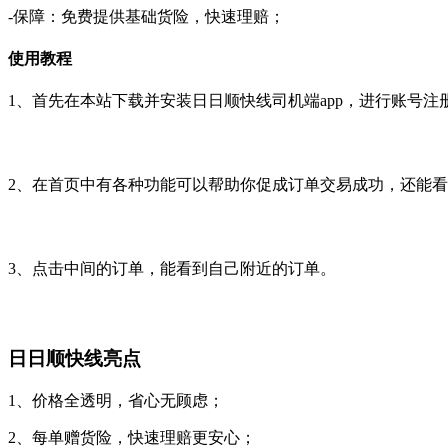
-保障：免费提供基础货险，快速理赔；
使用教程
1、首先在本站下载并安装日日顺快线司机端app，进行账号注
2、在首页中有各种功能可以帮助你促成订单交易成功，还能
3、点击中间的订单，能看到自己附近的订单。
日日顺快线亮点
1、价格全透明，省心无顾虑；
2、每单赠货险，快速理赔更安心；