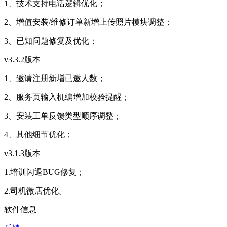
1、技术支持电话逻辑优化；
2、增值安装/维修订单新增上传照片模块调整；
3、已知问题修复及优化；
v3.3.2版本
1、邀请注册新增已邀人数；
2、服务页输入机编增加校验提醒；
3、安装工单反馈类型顺序调整；
4、其他细节优化；
v3.1.3版本
1.培训闪退BUG修复；
2.司机微店优化。
软件信息