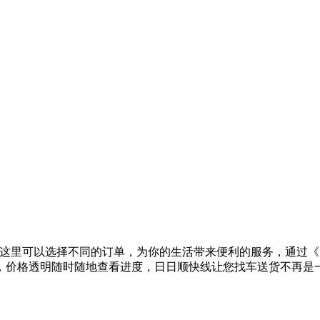
在这里可以选择不同的订单，为你的生活带来便利的服务，通过
，价格透明随时随地查看进度，日日顺快线让您找车送货不再是