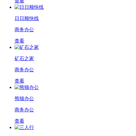
查看
日日顺快线
商务办公
查看
矿石之家
商务办公
查看
熊猫办公
商务办公
查看