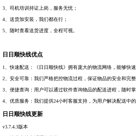
3、司机培训持证上岗，服务无忧；
4、送货加安装，我们都在行；
5、随时查看送货进度，全程可视。
日日顺快线优点
1、快速配送：《日日顺快线》拥有庞大的物流网络，能够快
2、安全可靠：我们严格把控物流过程，保证物品的安全和完
3、便捷查询：用户可以通过软件查询物品的配送进程，随时
4、优质服务：我们提供24小时客服支持，为用户解决配送中
日日顺快线更新
v3.7.4.3版本