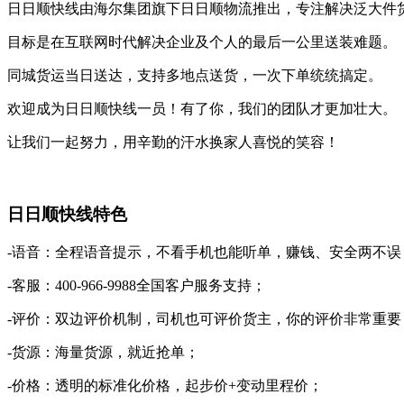
日日顺快线由海尔集团旗下日日顺物流推出，专注解决泛大件
目标是在互联网时代解决企业及个人的最后一公里送装难题。
同城货运当日送达，支持多地点送货，一次下单统统搞定。
欢迎成为日日顺快线一员！有了你，我们的团队才更加壮大。
让我们一起努力，用辛勤的汗水换家人喜悦的笑容！
日日顺快线特色
-语音：全程语音提示，不看手机也能听单，赚钱、安全两不误
-客服：400-966-9988全国客户服务支持；
-评价：双边评价机制，司机也可评价货主，你的评价非常重要
-货源：海量货源，就近抢单；
-价格：透明的标准化价格，起步价+变动里程价；