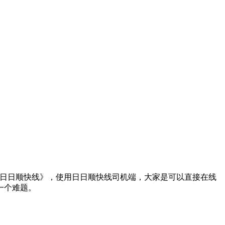
《日日顺快线》，使用日日顺快线司机端，大家是可以直接在线
一个难题。