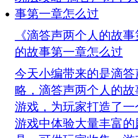
《滴答声两个人的故事
的故事第一章怎么过
今天小编带来的是滴答
略，滴答声两个人的故
游戏，为玩家打造了一
游戏中体验大量丰富的