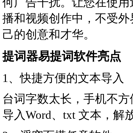
何广告干扰。让您在使用
播和视频创作中，不受外
己的创意和才华。
提词器易提词软件亮点
1、快捷方便的文本导入
台词字数太长，手机不方
导入Word、txt 文本，