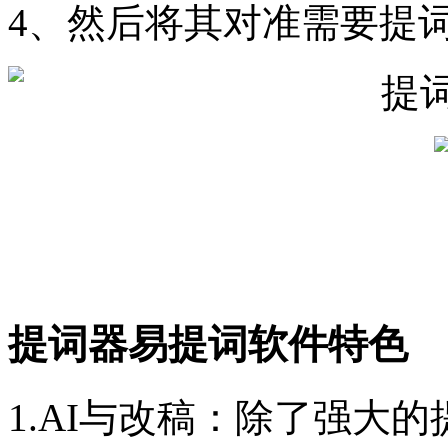
4、然后将其对准需要提
提词器易提词软件特色
1.AI与改稿：除了强大