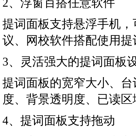
2、浮窗百搭任意软件
提词面板支持悬浮手机，
议、网校软件搭配使用提
3、灵活强大的提词面板
提词面板的宽窄大小、台
度、背景透明度、已读区
4、提词面板支持拖动