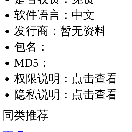
软件语言：
中文
发行商：
暂无资料
包名：
MD5：
权限说明：
点击查看
隐私说明：
点击查看
同类推荐