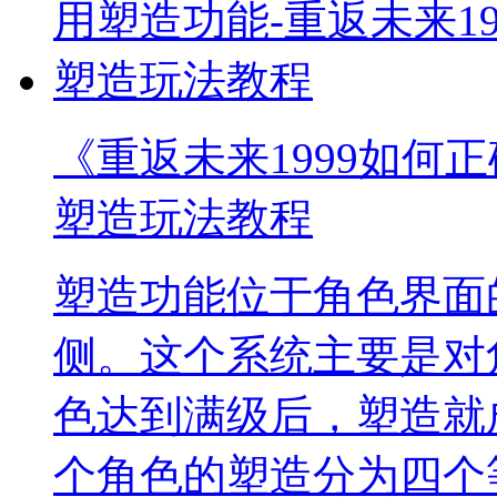
《重返未来1999如何正
塑造玩法教程
塑造功能位于角色界面
侧。这个系统主要是对
色达到满级后，塑造就
个角色的塑造分为四个