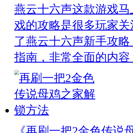
燕云十六声这款游戏马
戏的攻略是很多玩家关
了燕云十六声新手攻略
指南，非常全面的内容
《再刷一把2金色传说