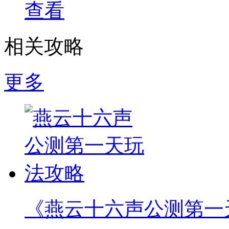
查看
相关攻略
更多
《燕云十六声公测第一