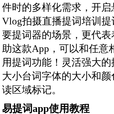
件时的多样化需求，开启
Vlog拍摄直播提词培训
要提词器的场景，更代表
助这款App，可以和任
用提词功能！灵活强大的
大小台词字体的大小和颜
读区域标记。
易提词app使用教程