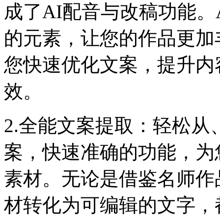
成了AI配音与改稿功能。
的元素，让您的作品更加
您快速优化文案，提升内
效。
2.全能文案提取：轻松
案，快速准确的功能，为
素材。无论是借鉴名师作
材转化为可编辑的文字，