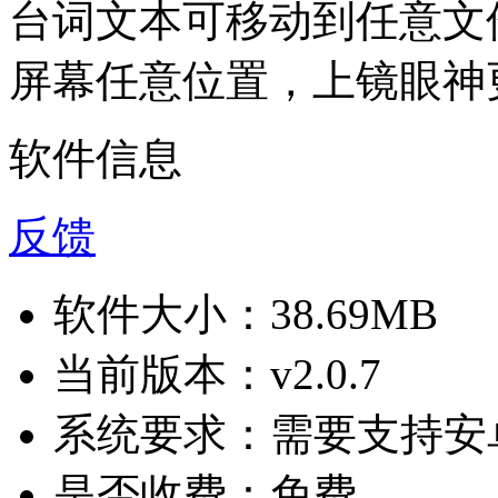
台词文本可移动到任意文
屏幕任意位置，上镜眼神
软件信息
反馈
软件大小：
38.69MB
当前版本：
v2.0.7
系统要求：
需要支持安卓
是否收费：
免费