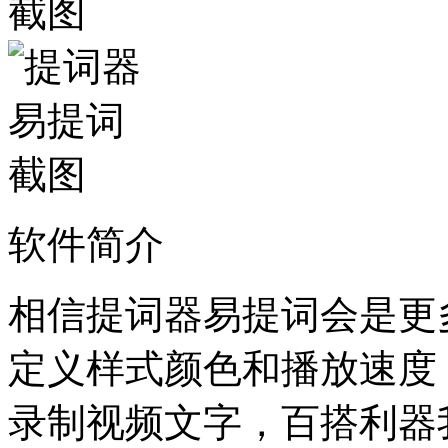
软件简介
相信提词器易提词会是更
定义样式颜色和播放速度
录制视频文字，百搭利器