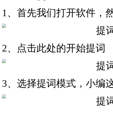
1、首先我们打开软件，
2、点击此处的开始提词
3、选择提词模式，小编