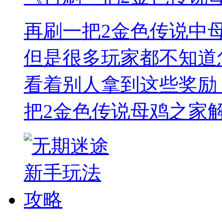
再刷一把2金色传说中
但是很多玩家都不知道
看着别人拿到这些奖励
把2金色传说母鸡之家