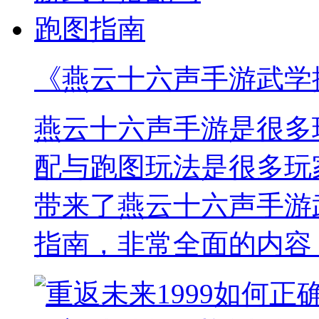
《燕云十六声手游武学
燕云十六声手游是很多
配与跑图玩法是很多玩
带来了燕云十六声手游
指南，非常全面的内容