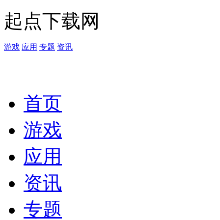
起点下载网
游戏
应用
专题
资讯
首页
游戏
应用
资讯
专题