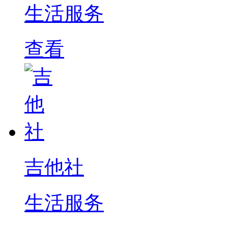
生活服务
查看
吉他社
生活服务