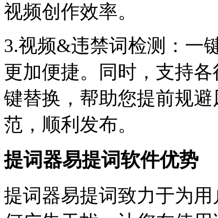
视频创作效率。
3.视频&违禁词检测：
更加便捷。同时，支持各
键替换，帮助您提前规避
范，顺利发布。
提词器易提词软件优势
提词器易提词致力于为用