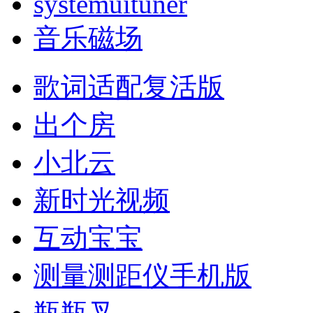
systemuituner
音乐磁场
歌词适配复活版
出个房
小北云
新时光视频
互动宝宝
测量测距仪手机版