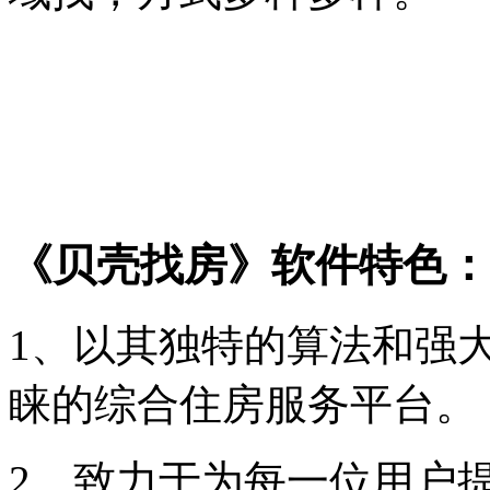
《贝壳找房》软件特色：
1、以其独特的算法和强
睐的综合住房服务平台。
2、致力于为每一位用户