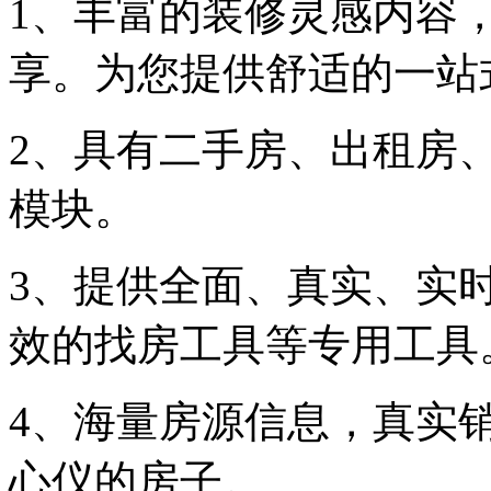
1、丰富的装修灵感内容
享。为您提供舒适的一站
2、具有二手房、出租房
模块。
3、提供全面、真实、实
效的找房工具等专用工具
4、海量房源信息，真实
心仪的房子。