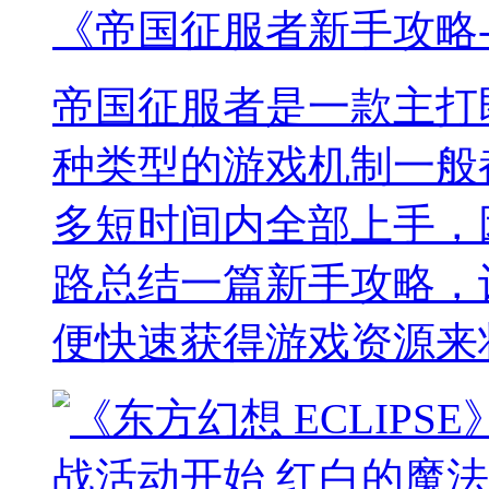
《帝国征服者新手攻略
帝国征服者是一款主打
种类型的游戏机制一般
多短时间内全部上手，
路总结一篇新手攻略，
便快速获得游戏资源来