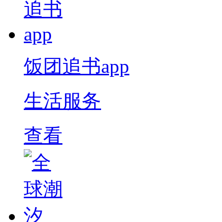
饭团追书app
生活服务
查看