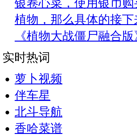
银卷心菜，使用银币购
植物，那么具体的接下
《植物大战僵尸融合版
实时热词
萝卜视频
伴车星
北斗导航
香哈菜谱