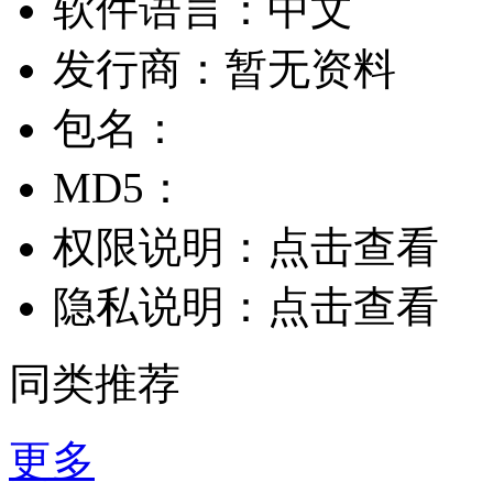
软件语言：
中文
发行商：
暂无资料
包名：
MD5：
权限说明：
点击查看
隐私说明：
点击查看
同类推荐
更多