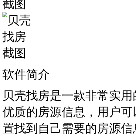
软件简介
贝壳找房是一款非常实用
优质的房源信息，用户可
置找到自己需要的房源信