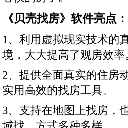
《贝壳找房》软件亮点：
1、利用虚拟现实技术的
境，大大提高了观房效率
2、提供全面真实的住房
实用高效的找房工具。
3、支持在地图上找房，
域找，方式多种多样。