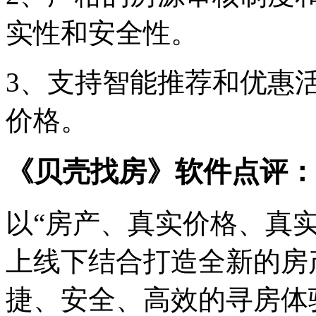
实性和安全性。
3、支持智能推荐和优惠
价格。
《贝壳找房》软件点评：
以“房产、真实价格、真
上线下结合打造全新的房
捷、安全、高效的寻房体