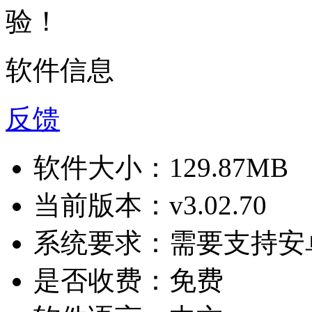
验！
软件信息
反馈
软件大小：
129.87MB
当前版本：
v3.02.70
系统要求：
需要支持安卓
是否收费：
免费