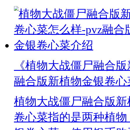
《植物大战僵尸融合版新
融合版新植物金银卷心
植物大战僵尸融合版新
卷心菜指的是两种植物