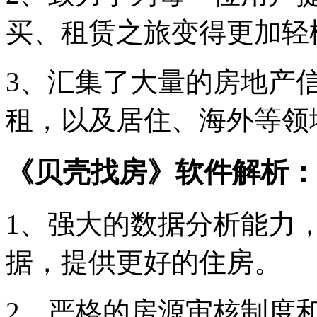
买、租赁之旅变得更加轻
3、汇集了大量的房地产
租，以及居住、海外等领
《贝壳找房》软件解析：
1、强大的数据分析能力
据，提供更好的住房。
2、严格的房源审核制度