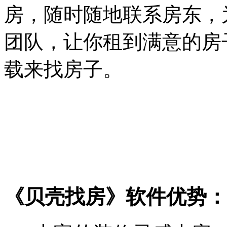
房，随时随地联系房东，
团队，让你租到满意的房
载来找房子。
《贝壳找房》软件优势：