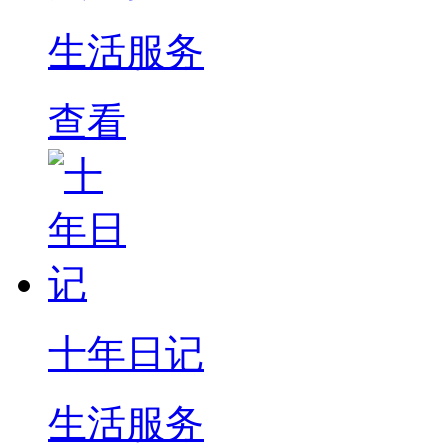
生活服务
查看
十年日记
生活服务