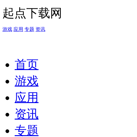
起点下载网
游戏
应用
专题
资讯
首页
游戏
应用
资讯
专题