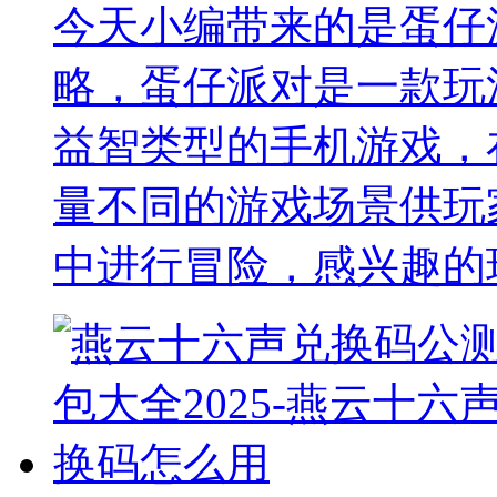
今天小编带来的是蛋仔
略，蛋仔派对是一款玩
益智类型的手机游戏，
量不同的游戏场景供玩
中进行冒险，感兴趣的