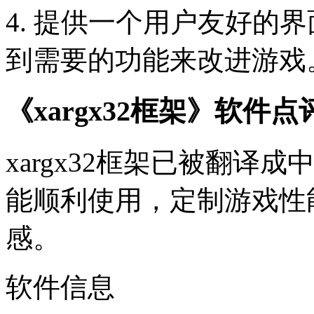
4. 提供一个用户友好的
到需要的功能来改进游戏
《xargx32框架》软件点
xargx32框架已被翻
能顺利使用，定制游戏性
感。
软件信息