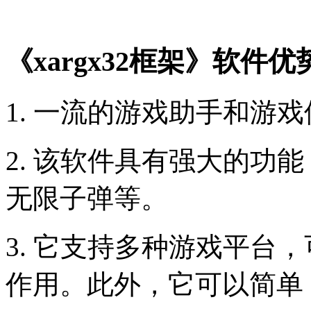
《xargx32框架》软件优
1. 一流的游戏助手和游
2. 该软件具有强大的功
无限子弹等。
3. 它支持多种游戏平台
作用。此外，它可以简单