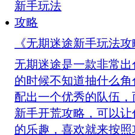
《无期迷途新手玩法攻
无期迷途是一款非常出
的时候不知道抽什么角
配出一个优秀的队伍，
新手开荒攻略，可以让
的乐趣，喜欢就来按照