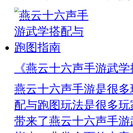
《燕云十六声手游武学
燕云十六声手游是很多
配与跑图玩法是很多玩
带来了燕云十六声手游