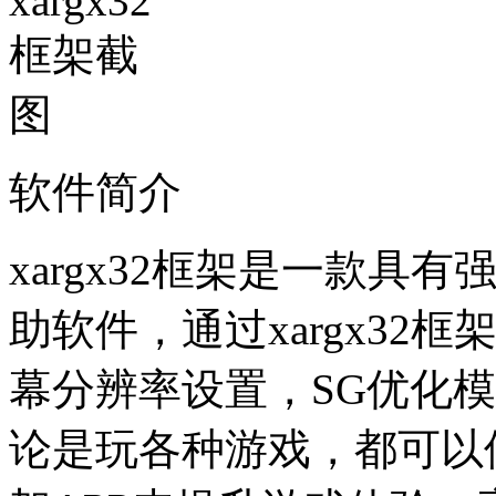
软件简介
xargx32框架是一款
助软件，通过xargx3
幕分辨率设置，SG优化
论是玩各种游戏，都可以使