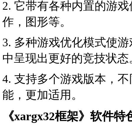
2. 它带有各种内置的游
作，图形等。
3. 多种游戏优化模式使
中呈现出更好的竞技状态
4. 支持多个游戏版本，
能，更加适用。
《xargx32框架》软件特