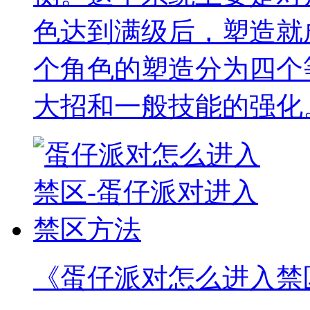
色达到满级后，塑造就
个角色的塑造分为四个
大招和一般技能的强化
《蛋仔派对怎么进入禁