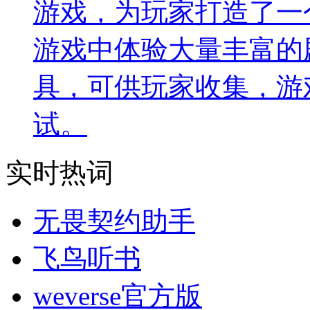
游戏，为玩家打造了一
游戏中体验大量丰富的
具，可供玩家收集，游
试。
实时热词
无畏契约助手
飞鸟听书
weverse官方版