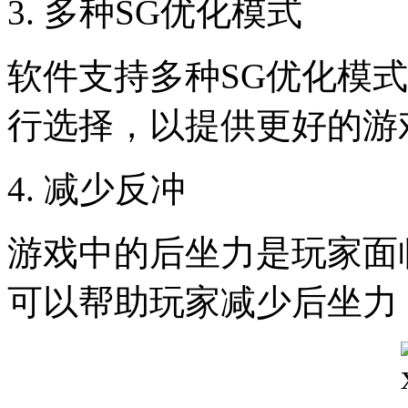
3. 多种SG优化模式
软件支持多种SG优化模
行选择，以提供更好的游
4. 减少反冲
游戏中的后坐力是玩家面
可以帮助玩家减少后坐力