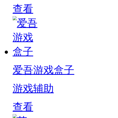
查看
爱吾游戏盒子
游戏辅助
查看