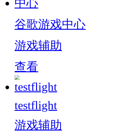
谷歌游戏中心
游戏辅助
查看
testflight
游戏辅助