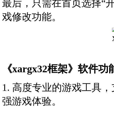
最后，只需在首页选择“
戏修改功能。
《xargx32框架》软件功
1. 高度专业的游戏工具
强游戏体验。