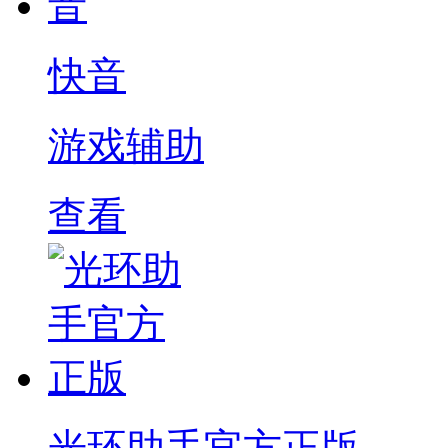
快音
游戏辅助
查看
光环助手官方正版