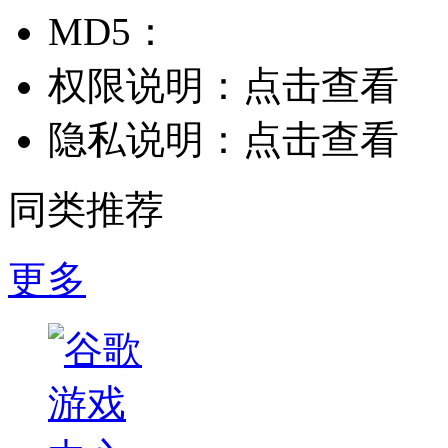
MD5：
权限说明：
点击查看
隐私说明：
点击查看
同类推荐
更多