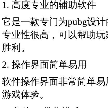
1. 高度专业的辅助软件
它是一款专门为pubg设
专业性很高，可以帮助玩
胜利。
2. 操作界面简单易用
软件操作界面非常简单易
游戏体验。