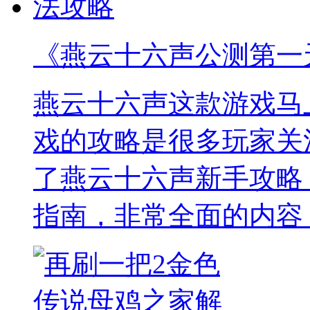
《燕云十六声公测第一
燕云十六声这款游戏马
戏的攻略是很多玩家关
了燕云十六声新手攻略
指南，非常全面的内容