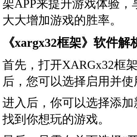
架APP来提升游戏体验
大大增加游戏的胜率。
《xargx32框架》软件解
首先，打开XARGx32
后，您可以选择启用并使
进入后，你可以选择添加
找到你想玩的游戏。