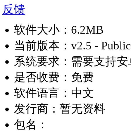
反馈
软件大小：
6.2MB
当前版本：
v2.5 - Public
系统要求：
需要支持安卓
是否收费：
免费
软件语言：
中文
发行商：
暂无资料
包名：