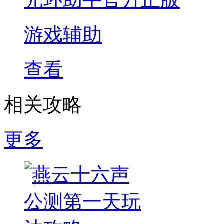
游戏辅助
查看
相关攻略
更多