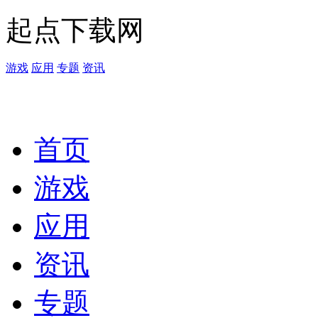
起点下载网
游戏
应用
专题
资讯
首页
游戏
应用
资讯
专题