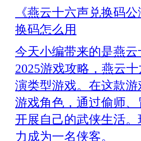
《燕云十六声兑换码公测
换码怎么用
今天小编带来的是燕云
2025游戏攻略，燕云
演类型游戏。在这款游
游戏角色，通过偷师、
开展自己的武侠生活。
力成为一名侠客。