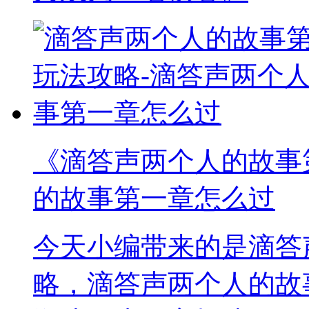
《滴答声两个人的故事
的故事第一章怎么过
今天小编带来的是滴答
略，滴答声两个人的故