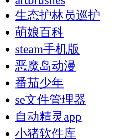
生态护林员巡护
萌娘百科
steam手机版
恶魔岛动漫
番茄少年
se文件管理器
自动精灵app
小猪软件库