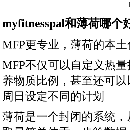
myfitnesspal和薄荷哪个
MFP更专业，薄荷的本
MFP不仅可以自定义热
养物质比例，甚至还可以
周日设定不同的计划
薄荷是一个封闭的系统，