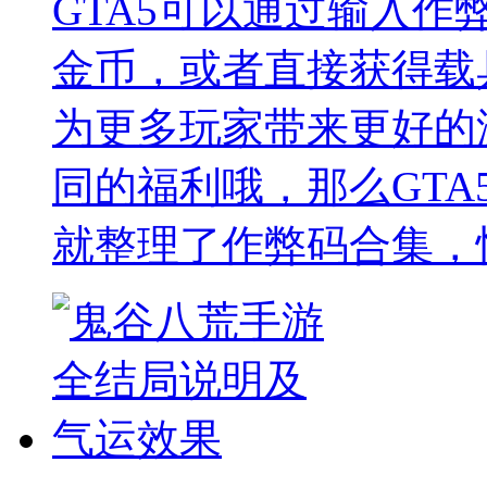
GTA5可以通过输入
金币，或者直接获得载
为更多玩家带来更好的
同的福利哦，那么GTA
就整理了作弊码合集，