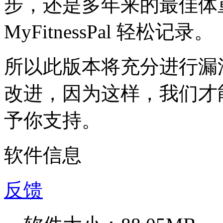
步，还是多年来的最佳体
MyFitnessPal 轻松记录。
所以此版本将充分进行漏
改进，因为这样，我们才
予你支持。
软件信息
反馈