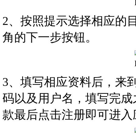
2、按照提示选择相应的
角的下一步按钮。
3、填写相应资料后，来
码以及用户名，填写完成
款最后点击注册即可进入