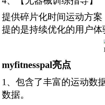
4、【无器械训练指导】
提供碎片化时间运动方案
提的是持续优化的用户体
myfitnesspal亮点
1、包含了丰富的运动数
数据。