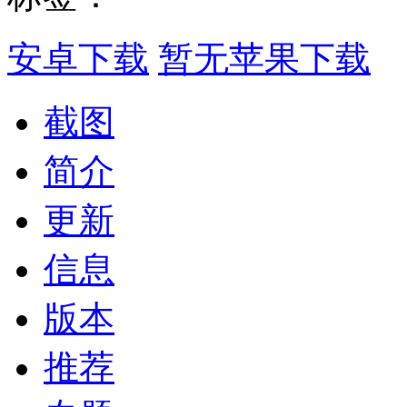
安卓下载
暂无苹果下载
截图
简介
更新
信息
版本
推荐