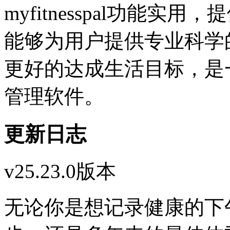
myfitnesspal功能
能够为用户提供专业科学
更好的达成生活目标，是
管理软件。
更新日志
v25.23.0版本
无论你是想记录健康的下