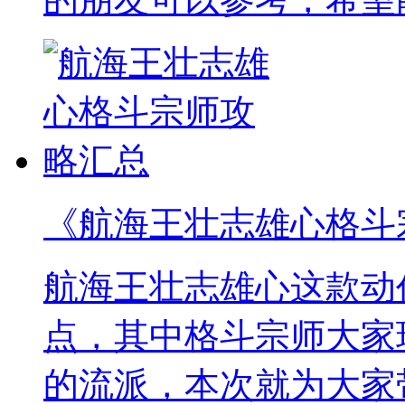
《航海王壮志雄心格斗
航海王壮志雄心这款动
点，其中格斗宗师大家
的流派，本次就为大家