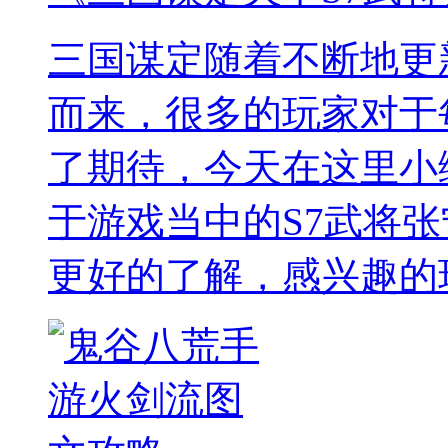
三国谋定随着不断地更
而来，很多的玩家对于
了期待，今天在这里小
于游戏当中的S7武将
更好的了解，感兴趣的