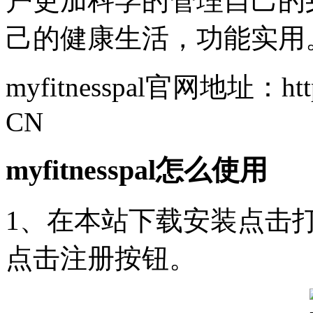
户更加科学的管理自己的
己的健康生活，功能实用
myfitnesspal官网地址：https:
CN
myfitnesspal怎么使用
1、在本站下载安装点击打
点击注册按钮。