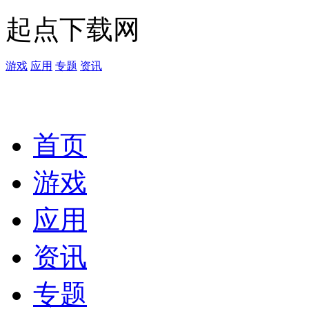
起点下载网
游戏
应用
专题
资讯
首页
游戏
应用
资讯
专题