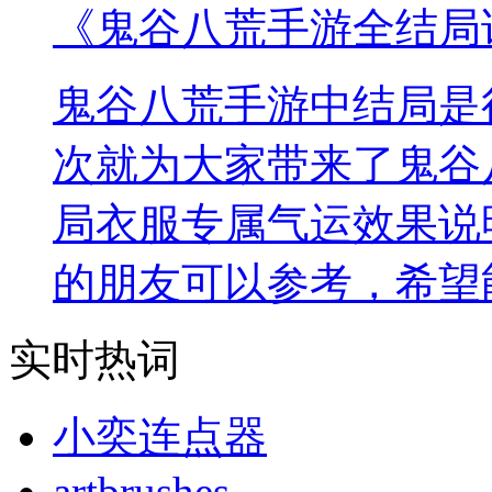
《鬼谷八荒手游全结局
鬼谷八荒手游中结局是
次就为大家带来了鬼谷
局衣服专属气运效果说
的朋友可以参考，希望
实时热词
小奕连点器
artbrushes