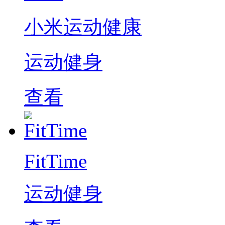
小米运动健康
运动健身
查看
FitTime
运动健身