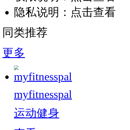
隐私说明：
点击查看
同类推荐
更多
myfitnesspal
运动健身