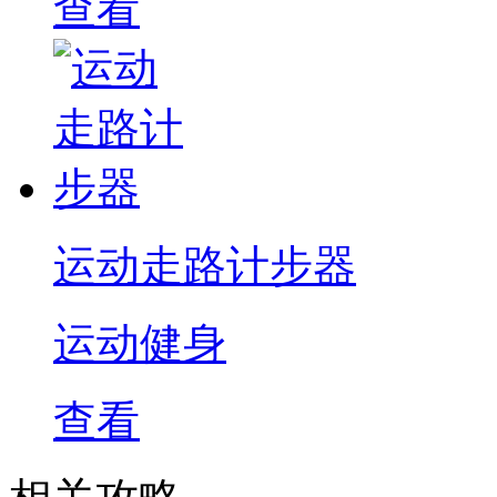
查看
运动走路计步器
运动健身
查看