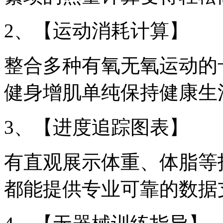
2、【运动消耗计算】
整合多种有氧无氧运动的
健身增肌单纯保持健康生
3、【进度追踪图表】
有直观展示体重、体脂等指标的
都能提供专业可靠的数据