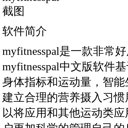
软件简介
myfitnesspal是一
myfitnesspal中文
身体指标和运动量，智能
建立合理的营养摄入习惯展开健
以将应用和其他运动类应