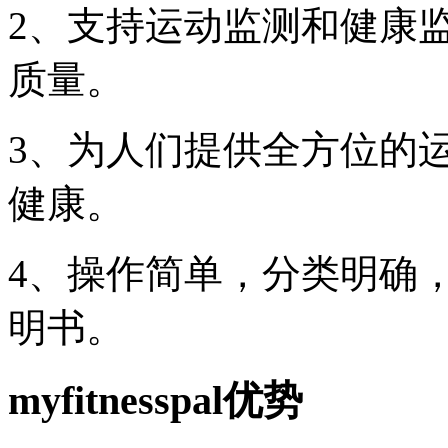
2、支持运动监测和健康
质量。
3、为人们提供全方位的
健康。
4、操作简单，分类明确
明书。
myfitnesspal优势