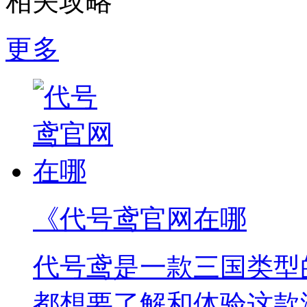
相关攻略
更多
《代号鸢官网在哪
代号鸢是一款三国类型
都想要了解和体验这款