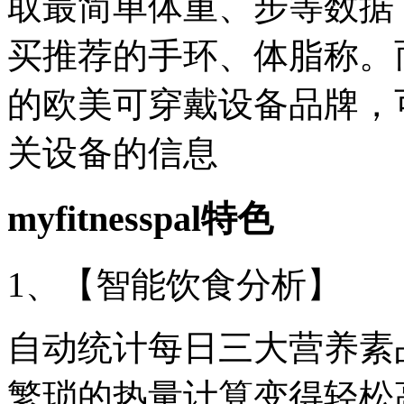
取最简单体重、步等数据
买推荐的手环、体脂称。
的欧美可穿戴设备品牌，
关设备的信息
myfitnesspal特色
1、【智能饮食分析】
自动统计每日三大营养素
繁琐的热量计算变得轻松