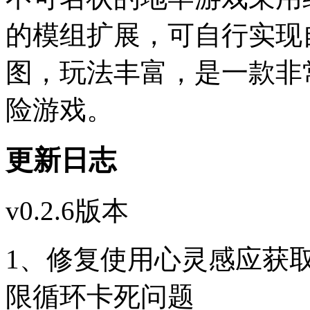
的模组扩展，可自行实现
图，玩法丰富，是一款非
险游戏。
更新日志
v0.2.6版本
1、修复使用心灵感应获取b
限循环卡死问题