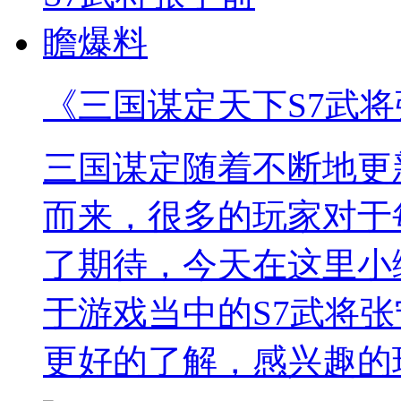
《三国谋定天下S7武
三国谋定随着不断地更
而来，很多的玩家对于
了期待，今天在这里小
于游戏当中的S7武将
更好的了解，感兴趣的