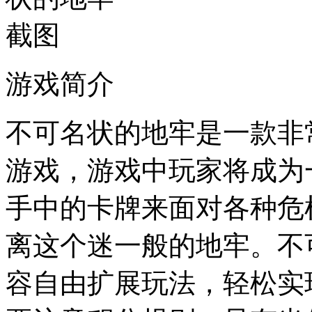
游戏简介
不可名状的地牢是一款非
游戏，游戏中玩家将成为
手中的卡牌来面对各种危
离这个迷一般的地牢。不
容自由扩展玩法，轻松实