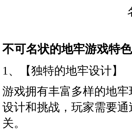
不可名状的地牢游戏特色
1、【独特的地牢设计】
游戏拥有丰富多样的地牢
设计和挑战，玩家需要通
关。