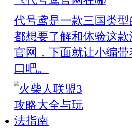
代号鸢是一款三国类型
都想要了解和体验这款
官网，下面就让小编带
口吧。