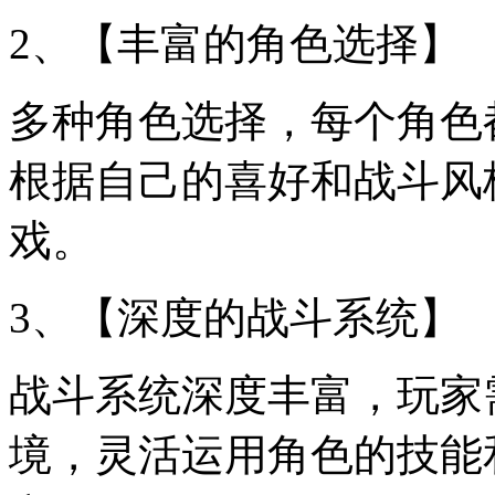
2、【丰富的角色选择】
多种角色选择，每个角色
根据自己的喜好和战斗风
戏。
3、【深度的战斗系统】
战斗系统深度丰富，玩家
境，灵活运用角色的技能