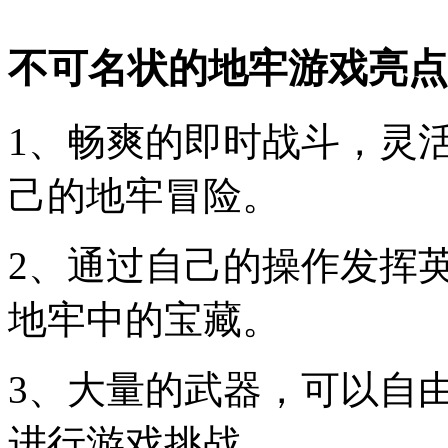
不可名状的地牢游戏亮点
1、畅爽的即时战斗，灵
己的地牢冒险。
2、通过自己的操作发挥
地牢中的宝藏。
3、大量的武器，可以自
进行游戏挑战。