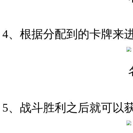
4、根据分配到的卡牌来
5、战斗胜利之后就可以