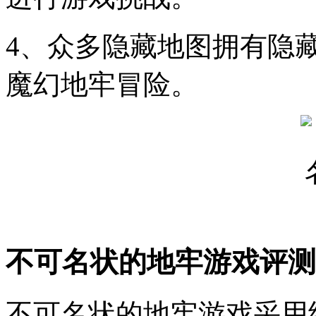
4、众多隐藏地图拥有隐
魔幻地牢冒险。
不可名状的地牢游戏评测
不可名状的地牢游戏采用