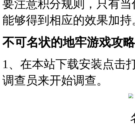
要注意积分规则，只有当
能够得到相应的效果加持
不可名状的地牢游戏攻略
1、在本站下载安装点击
调查员来开始调查。