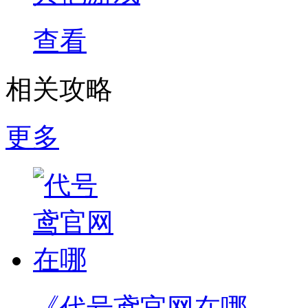
查看
相关攻略
更多
《代号鸢官网在哪