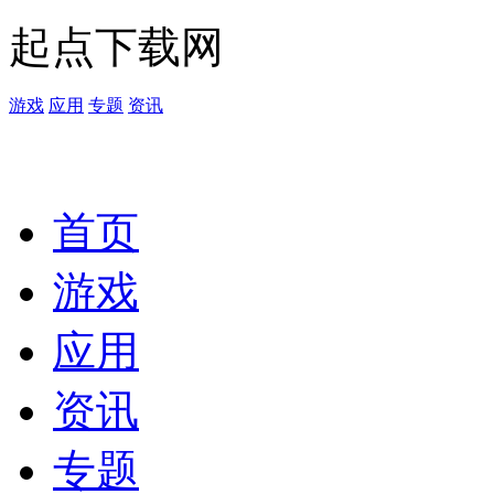
起点下载网
游戏
应用
专题
资讯
首页
游戏
应用
资讯
专题