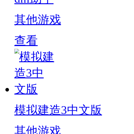
其他游戏
查看
模拟建造3中文版
其他游戏