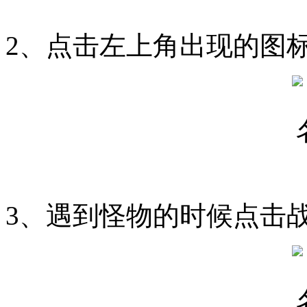
2、点击左上角出现的图
3、遇到怪物的时候点击