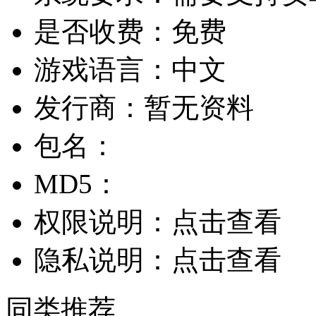
是否收费：
免费
游戏语言：
中文
发行商：
暂无资料
包名：
MD5：
权限说明：
点击查看
隐私说明：
点击查看
同类推荐