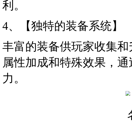
利。
4、【独特的装备系统】
丰富的装备供玩家收集和
属性加成和特殊效果，通
力。