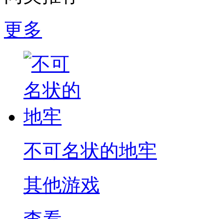
更多
不可名状的地牢
其他游戏