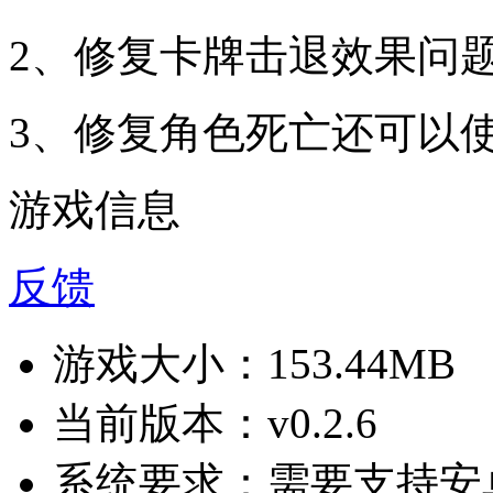
2、修复卡牌击退效果问
3、修复角色死亡还可以
游戏信息
反馈
游戏大小：
153.44MB
当前版本：
v0.2.6
系统要求：
需要支持安卓