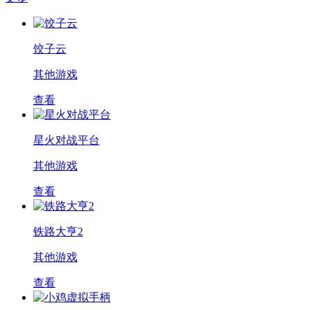
饺子云
其他游戏
查看
星火对战平台
其他游戏
查看
铁路大亨2
其他游戏
查看