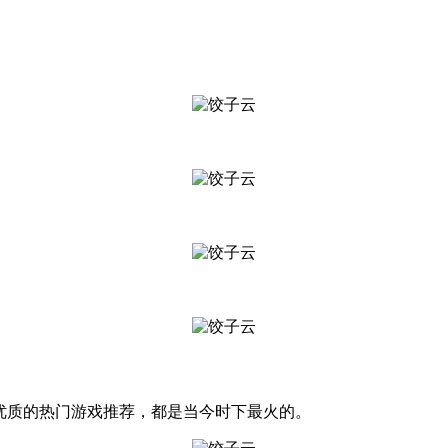
且优质的热门游戏推荐，都是当今时下最火的。