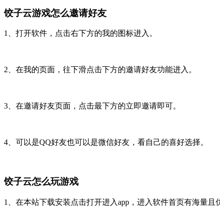
饺子云游戏怎么邀请好友
1、打开软件，点击右下方的我的图标进入。
2、在我的页面，往下滑点击下方的邀请好友功能进入。
3、在邀请好友页面，点击最下方的立即邀请即可。
4、可以是QQ好友也可以是微信好友，看自己的喜好选择。
饺子云怎么玩游戏
1、在本站下载安装点击打开进入app，进入软件首页有海量