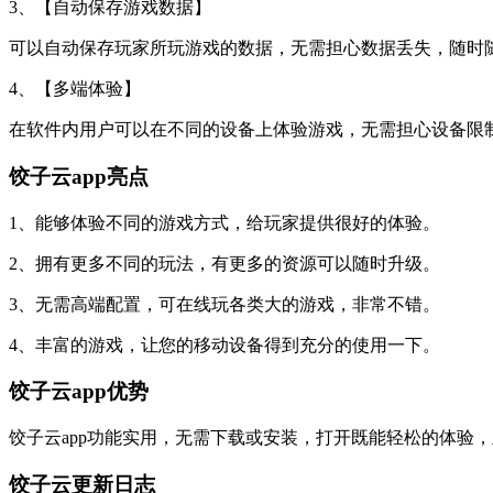
3、【自动保存游戏数据】
可以自动保存玩家所玩游戏的数据，无需担心数据丢失，随时
4、【多端体验】
在软件内用户可以在不同的设备上体验游戏，无需担心设备限
饺子云app亮点
1、能够体验不同的游戏方式，给玩家提供很好的体验。
2、拥有更多不同的玩法，有更多的资源可以随时升级。
3、无需高端配置，可在线玩各类大的游戏，非常不错。
4、丰富的游戏，让您的移动设备得到充分的使用一下。
饺子云app优势
饺子云app功能实用，无需下载或安装，打开既能轻松的体验
饺子云更新日志