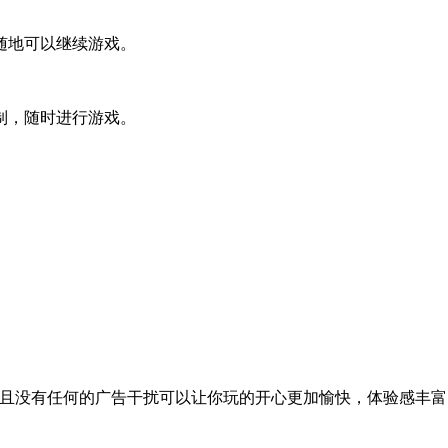
随地可以继续游戏。
制，随时进行游戏。
，且没有任何的广告干扰可以让你玩的开心更加愉快，体验感丰