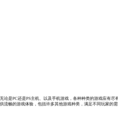
内无论是PC还是PS主机、以及手机游戏，各种种类的游戏应有
算提供流畅的游戏体验，包括许多其他游戏种类，满足不同玩家的