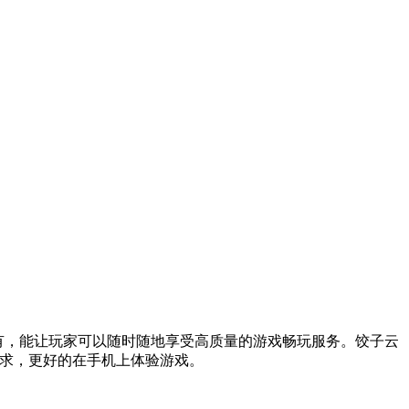
尽有，能让玩家可以随时随地享受高质量的游戏畅玩服务。饺子云
需求，更好的在手机上体验游戏。