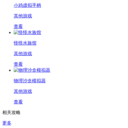
小鸡虚拟手柄
其他游戏
查看
怪怪水族馆
其他游戏
查看
物理沙盒模拟器
其他游戏
查看
相关攻略
更多