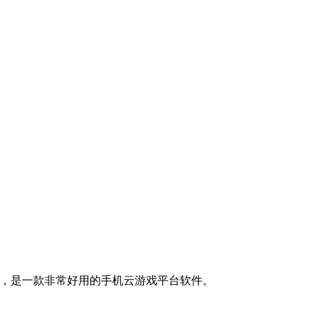
富，是一款非常好用的手机云游戏平台软件。