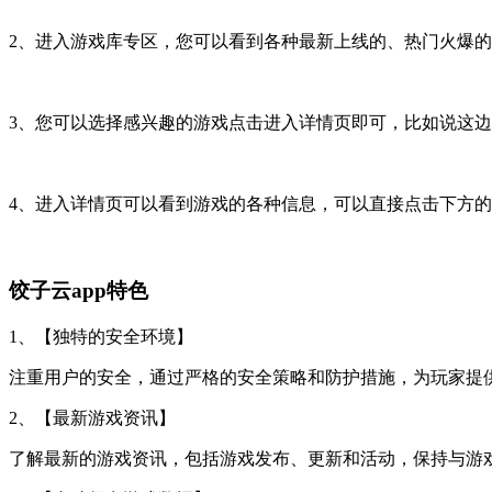
2、进入游戏库专区，您可以看到各种最新上线的、热门火爆
3、您可以选择感兴趣的游戏点击进入详情页即可，比如说这边选
4、进入详情页可以看到游戏的各种信息，可以直接点击下方的
饺子云app特色
1、【独特的安全环境】
注重用户的安全，通过严格的安全策略和防护措施，为玩家提
2、【最新游戏资讯】
了解最新的游戏资讯，包括游戏发布、更新和活动，保持与游