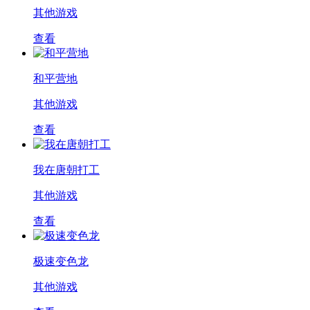
其他游戏
查看
和平营地
其他游戏
查看
我在唐朝打工
其他游戏
查看
极速变色龙
其他游戏