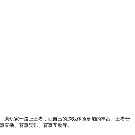
戏，助玩家一路上王者，让自己的游戏体验更加的丰富。王者营
赛事直播、赛事资讯、赛事互动等。