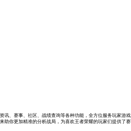
了资讯、赛事、社区、战绩查询等各种功能，全方位服务玩家游
件来助你更加精准的分析战局，为喜欢王者荣耀的玩家们提供了