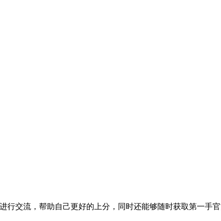
家进行交流，帮助自己更好的上分，同时还能够随时获取第一手