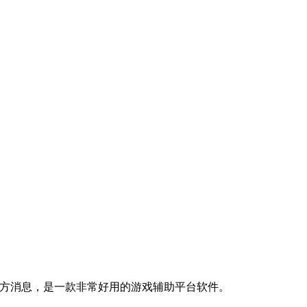
官方消息，是一款非常好用的游戏辅助平台软件。