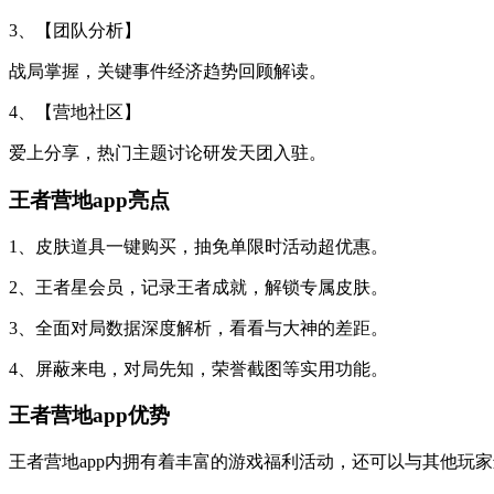
3、【团队分析】
战局掌握，关键事件经济趋势回顾解读。
4、【营地社区】
爱上分享，热门主题讨论研发天团入驻。
王者营地app亮点
1、皮肤道具一键购买，抽免单限时活动超优惠。
2、王者星会员，记录王者成就，解锁专属皮肤。
3、全面对局数据深度解析，看看与大神的差距。
4、屏蔽来电，对局先知，荣誉截图等实用功能。
王者营地app优势
王者营地app内拥有着丰富的游戏福利活动，还可以与其他玩