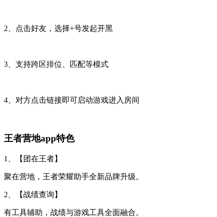
2、点击好友，选择+号发起开黑
3、支持跨区排位、匹配等模式
4、对方点击链接即可启动游戏进入房间
王者营地app特色
1、【团在王者】
聚在营地，王者荣耀助手全新品牌升级。
2、【战绩查询】
有工具辅助，战绩与游戏工具全面融合。