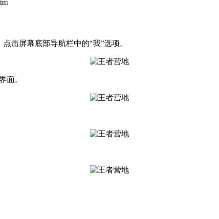
tm
，点击屏幕底部导航栏中的“我”选项。
置界面。