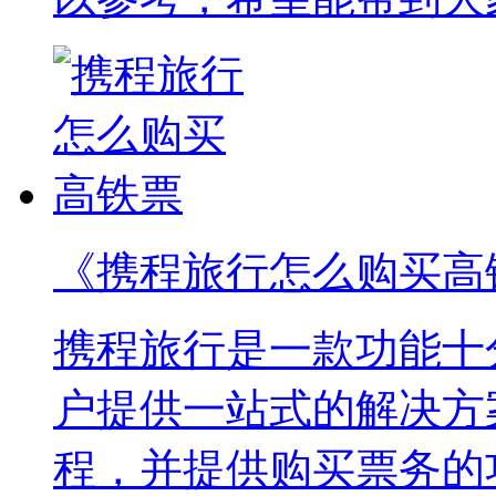
《携程旅行怎么购买高
携程旅行是一款功能十
户提供一站式的解决方
程，并提供购买票务的