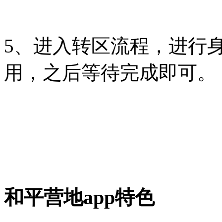
5、进入转区流程，进行
用，之后等待完成即可。
和平营地app特色