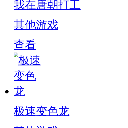
我在唐朝打工
其他游戏
查看
极速变色龙