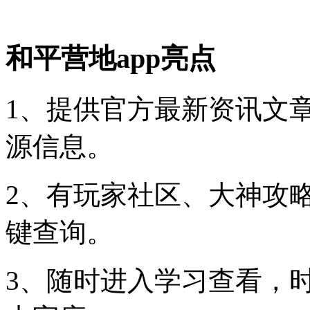
和平营地app亮点
1、提供官方最新资讯文
源信息。
2、有玩家社区、大神攻
键查询。
3、随时进入学习查看，