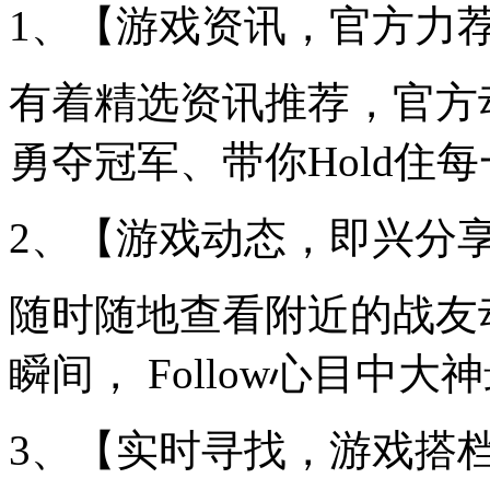
1、【游戏资讯，官方力
有着精选资讯推荐，官方
勇夺冠军、带你Hold住
2、【游戏动态，即兴分
随时随地查看附近的战友
瞬间， Follow心目中
3、【实时寻找，游戏搭