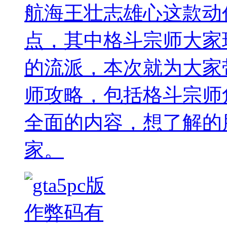
航海王壮志雄心这款动
点，其中格斗宗师大家
的流派，本次就为大家
师攻略，包括格斗宗师
全面的内容，想了解的
家。