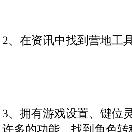
2、在资讯中找到营地工
3、拥有游戏设置、键位
许多的功能，找到角色转