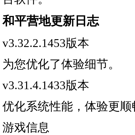
和平营地更新日志
v3.32.2.1453版本
为您优化了体验细节。
v3.31.4.1433版本
优化系统性能，体验更顺
游戏信息