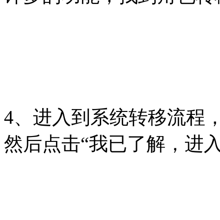
4、进入到系统转移流程
然后点击“我已了解，进入