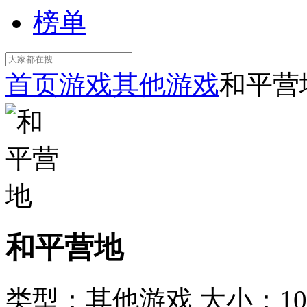
榜单
首页
游戏
其他游戏
和平营
和平营地
类型：其他游戏
大小：10