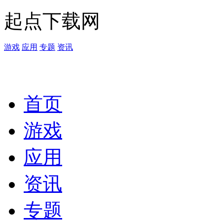
起点下载网
游戏
应用
专题
资讯
首页
游戏
应用
资讯
专题