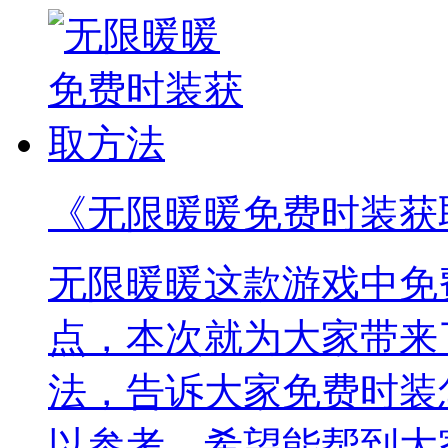
《无限暖暖免费时装获
无限暖暖这款游戏中免
点，本次就为大家带来
法，告诉大家免费时装
以参考，希望能帮到大