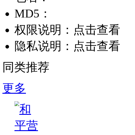
MD5：
权限说明：
点击查看
隐私说明：
点击查看
同类推荐
更多