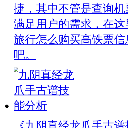
捷，其中不管是查询机
满足用户的需求，在这
旅行怎么购买高铁票信
吧。
《九阴真经龙爪手古谱