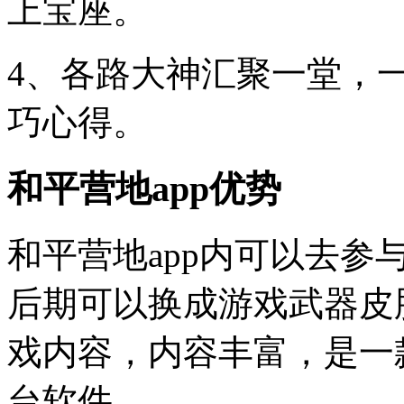
上宝座。
4、各路大神汇聚一堂，
巧心得。
和平营地app优势
和平营地app内可以去
后期可以换成游戏武器皮
戏内容，内容丰富，是一
台软件。