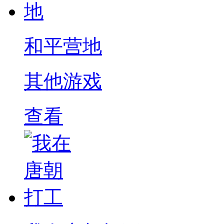
和平营地
其他游戏
查看