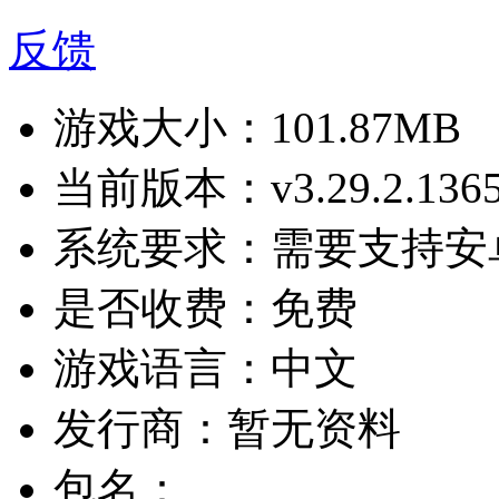
反馈
游戏大小：
101.87MB
当前版本：
v3.29.2.136
系统要求：
需要支持安卓
是否收费：
免费
游戏语言：
中文
发行商：
暂无资料
包名：