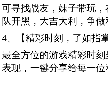
可寻找战友，妹子带玩，
队开黑，大吉大利，争做
4、【精彩时刻，了如指
最全方位的游戏精彩时刻
表现，一键分享给每一位