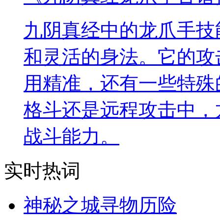
九阴真经中的龙爪手技
和灵活的身法。它的攻
用精准，还有一些特殊
格斗还是远程攻击中，
战斗能力。
实时热词
神秘之城寻物历险