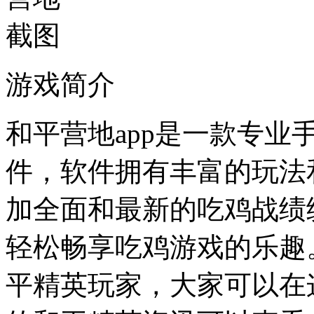
游戏简介
和平营地app是一款专
件，软件拥有丰富的玩法
加全面和最新的吃鸡战绩
轻松畅享吃鸡游戏的乐趣
平精英玩家，大家可以在