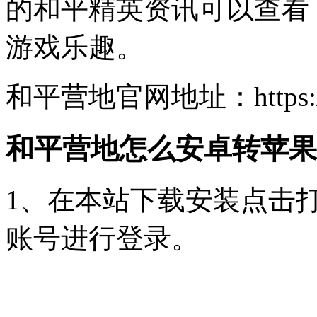
的和平精英资讯可以查看
游戏乐趣。
和平营地官网地址：https://c.g
和平营地怎么安卓转苹果
1、在本站下载安装点击打
账号进行登录。