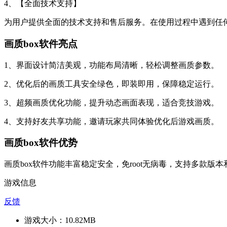
4、【全面技术支持】
为用户提供全面的技术支持和售后服务。在使用过程中遇到任
画质box软件亮点
1、界面设计简洁美观，功能布局清晰，轻松调整画质参数。
2、优化后的画质工具安全绿色，即装即用，保障稳定运行。
3、超频画质优化功能，提升动态画面表现，适合竞技游戏。
4、支持好友共享功能，邀请玩家共同体验优化后游戏画质。
画质box软件优势
画质box软件功能丰富稳定安全，免root无病毒，支持多
游戏信息
反馈
游戏大小：
10.82MB