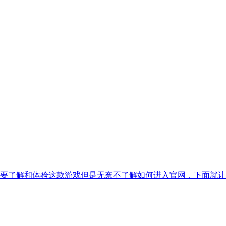
要了解和体验这款游戏但是无奈不了解如何进入官网，下面就让