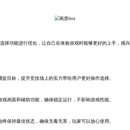
况选择功能进行优化，让自己在体验游戏时能够更好的上手，感
捕捉目标，提升竞技场上的实力带给用户更好操作选择。
游戏画面和辅助功能，确保稳定运行，不影响游戏性能。
始终保持最佳状态，确保无毒无害，玩家可以放心使用。