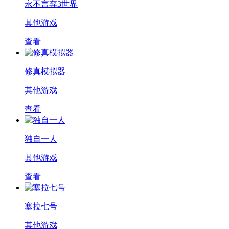
永不言弃3世界
其他游戏
查看
修真模拟器
其他游戏
查看
独自一人
其他游戏
查看
塞拉七号
其他游戏