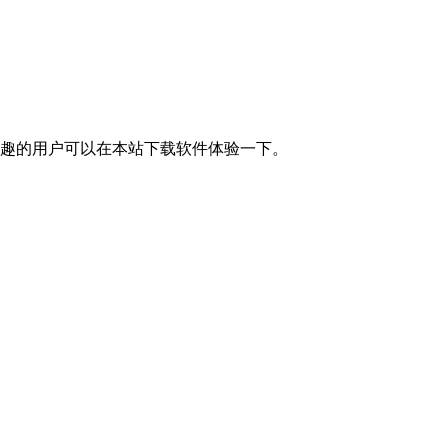
兴趣的用户可以在本站下载软件体验一下。