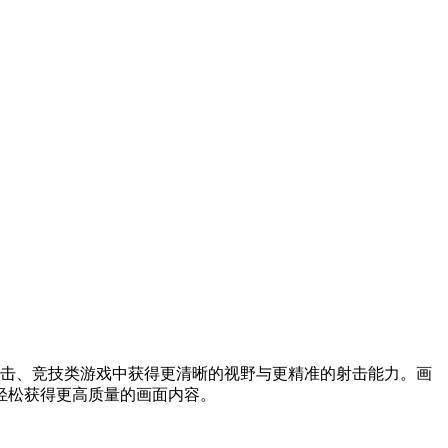
射击、竞技类游戏中获得更清晰的视野与更精准的射击能力。画
够轻松获得更高质量的画面内容。