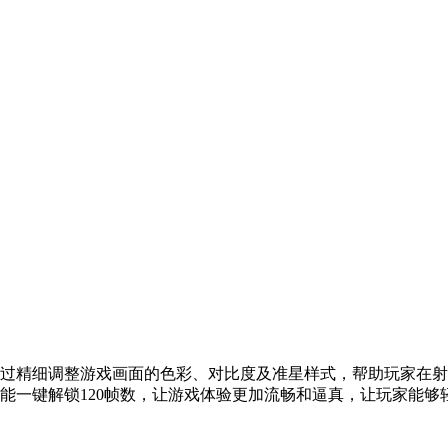
通过精细调整游戏画面的色彩、对比度及准星样式，帮助玩家在
，能一键解锁120帧数，让游戏体验更加流畅和逼真，让玩家能