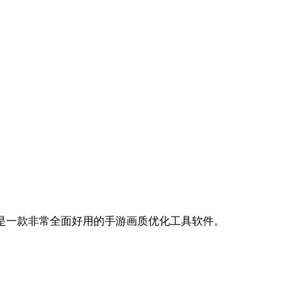
，是一款非常全面好用的手游画质优化工具软件。