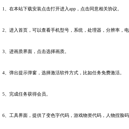
1、在本站下载安装点击打开进入app，点击同意相关协议。
2、进入首页，可以查看手机型号，系统，处理器，分辨率，电
3、进画质界面，点击选择画质。
4、弹出提示弹窗，选择激活软件方式，比如任务免费激活。
5、完成任务获得会员。
6、工具界面，提供了变色字代码，游戏物资代码，人物捏脸