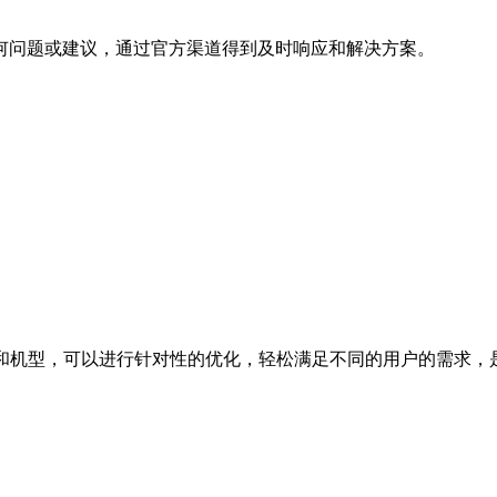
何问题或建议，通过官方渠道得到及时响应和解决方案。
款版本和机型，可以进行针对性的优化，轻松满足不同的用户的需求