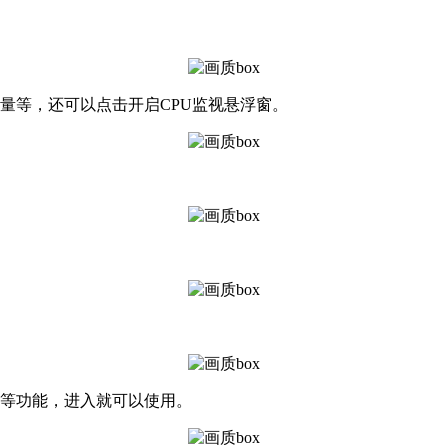
量等，还可以点击开启CPU监视悬浮窗。
码等功能，进入就可以使用。