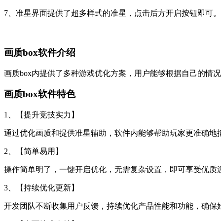
7、准星界面提供了超多样式的准星，点击后方开启按钮即可。
画质box软件介绍
画质box内提供了多种游戏优化方案，用户能够根据自己的情
画质box软件特色
1、【提升竞技实力】
通过优化画质和提供准星辅助，软件内能够帮助玩家更准确地
2、【简单易用】
操作简单明了，一键开启优化，无需复杂设置，即可享受优质
3、【持续优化更新】
开发团队不断收集用户反馈，持续优化产品性能和功能，确保