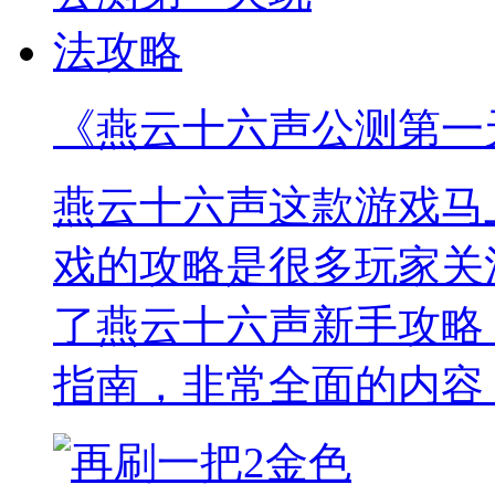
《燕云十六声公测第一
燕云十六声这款游戏马
戏的攻略是很多玩家关
了燕云十六声新手攻略
指南，非常全面的内容