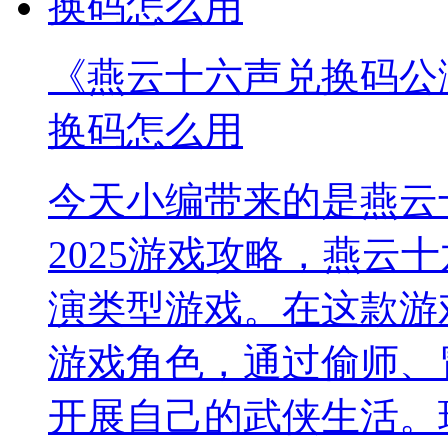
《燕云十六声兑换码公测
换码怎么用
今天小编带来的是燕云
2025游戏攻略，燕云
演类型游戏。在这款游
游戏角色，通过偷师、
开展自己的武侠生活。