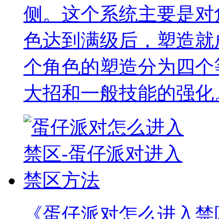
侧。这个系统主要是对
色达到满级后，塑造就
个角色的塑造分为四个
大招和一般技能的强化
《蛋仔派对怎么进入禁