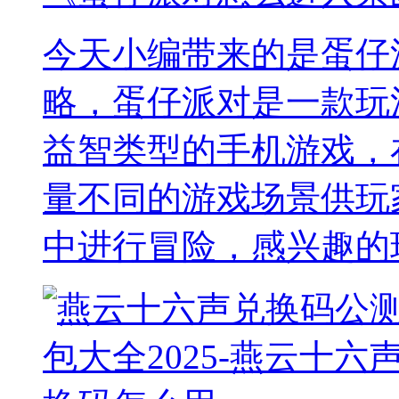
今天小编带来的是蛋仔
略，蛋仔派对是一款玩
益智类型的手机游戏，
量不同的游戏场景供玩
中进行冒险，感兴趣的