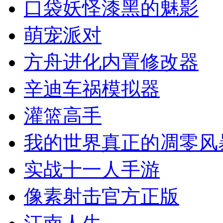
口袋妖怪漆黑的魅影
萌宠派对
方舟进化内置修改器
辛迪车祸模拟器
灌篮高手
我的世界真正的凋零风
实战十一人手游
像素射击官方正版