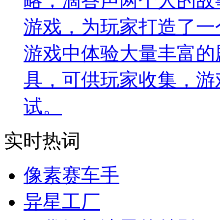
略，滴答声两个人的故
游戏，为玩家打造了一
游戏中体验大量丰富的
具，可供玩家收集，游
试。
实时热词
像素赛车手
异星工厂