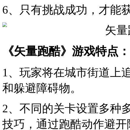
6、只有挑战成功，才能
《矢量跑酷》游戏特点：
1、玩家将在城市街道上
和躲避障碍物。
2、不同的关卡设置多种
技巧，通过跑酷动作避开