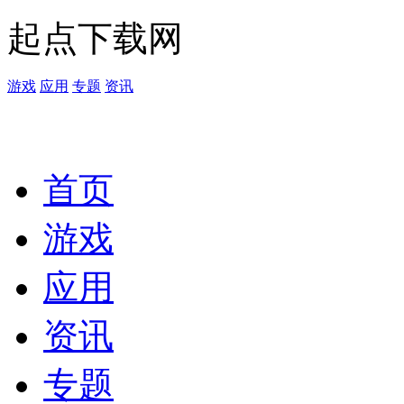
起点下载网
游戏
应用
专题
资讯
首页
游戏
应用
资讯
专题