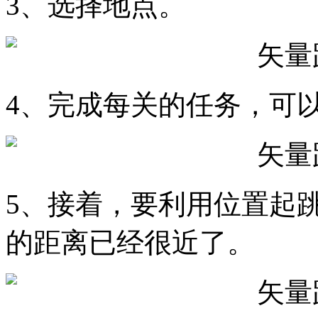
3、选择地点。
4、完成每关的任务，可
5、接着，要利用位置起
的距离已经很近了。