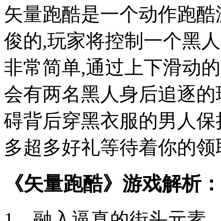
矢量跑酷是一个动作跑酷
俊的,玩家将控制一个黑
非常简单,通过上下滑动
会有两名黑人身后追逐的
碍背后穿黑衣服的男人保
多超多好礼等待着你的领
《矢量跑酷》游戏解析：
1、融入逼真的街头元素