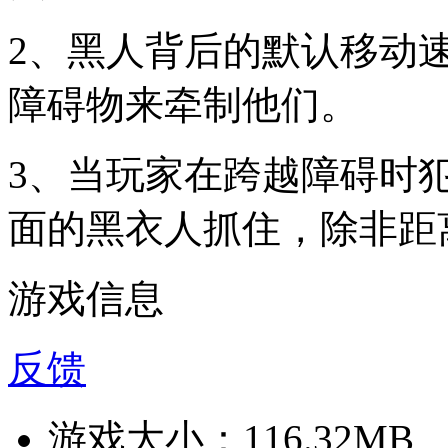
2、黑人背后的默认移动
障碍物来牵制他们。
3、当玩家在跨越障碍时
面的黑衣人抓住，除非距
游戏信息
反馈
游戏大小：
116.32MB