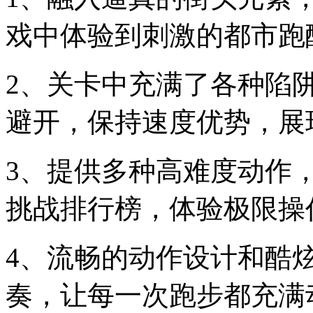
戏中体验到刺激的都市跑
2、关卡中充满了各种陷
避开，保持速度优势，展
3、提供多种高难度动作
挑战排行榜，体验极限操
4、流畅的动作设计和酷
奏，让每一次跑步都充满