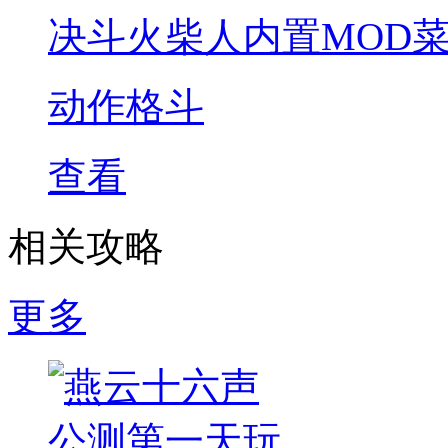
决斗火柴人内置MOD
动作格斗
查看
相关攻略
更多