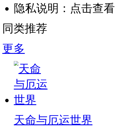
隐私说明：
点击查看
同类推荐
更多
天命与厄运世界