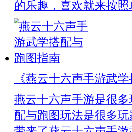
的乐趣，喜欢就来按照
《燕云十六声手游武学
燕云十六声手游是很多
配与跑图玩法是很多玩
带来了燕云十六声手游