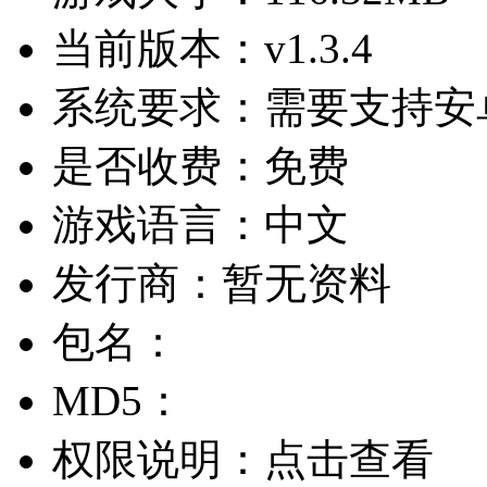
当前版本：
v1.3.4
系统要求：
需要支持安卓
是否收费：
免费
游戏语言：
中文
发行商：
暂无资料
包名：
MD5：
权限说明：
点击查看