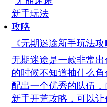
《无期迷途新手玩法攻
无期迷途是一款非常出
的时候不知道抽什么角
配出一个优秀的队伍，
新手开荒攻略，可以让