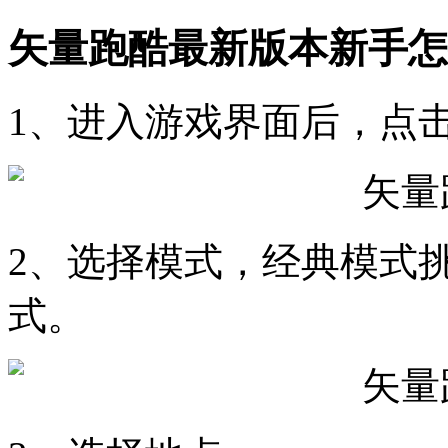
矢量跑酷最新版本新手怎
1、进入游戏界面后，点
2、选择模式，经典模式
式。