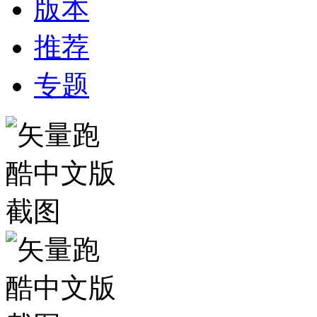
版本
推荐
专题