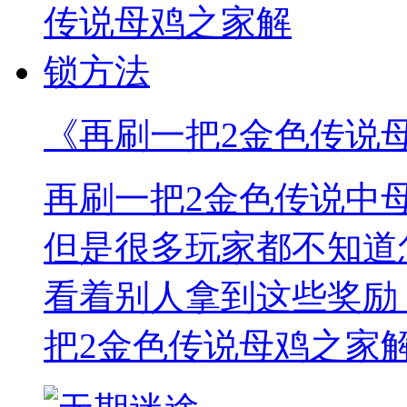
《再刷一把2金色传说
再刷一把2金色传说中
但是很多玩家都不知道
看着别人拿到这些奖励
把2金色传说母鸡之家