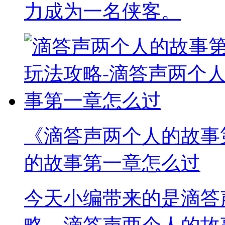
力成为一名侠客。
《滴答声两个人的故事
的故事第一章怎么过
今天小编带来的是滴答