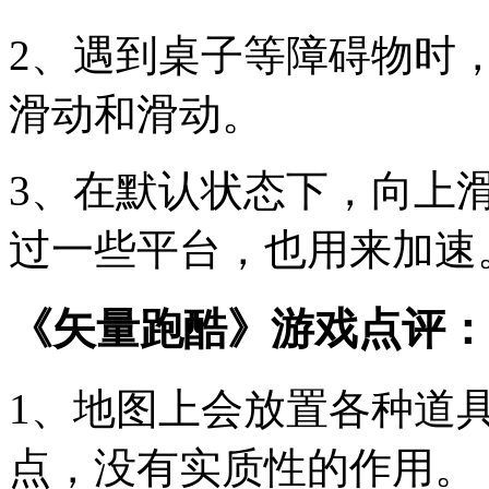
2、遇到桌子等障碍物时
滑动和滑动。
3、在默认状态下，向上
过一些平台，也用来加速
《矢量跑酷》游戏点评：
1、地图上会放置各种道
点，没有实质性的作用。