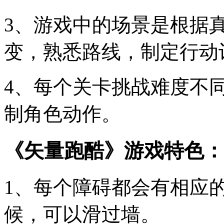
3、游戏中的场景是根据
变，熟悉路线，制定行动
4、每个关卡挑战难度不
制角色动作。
《矢量跑酷》游戏特色：
1、每个障碍都会有相应
候，可以滑过墙。