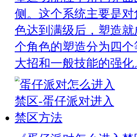
侧。这个系统主要是对
色达到满级后，塑造就
个角色的塑造分为四个
大招和一般技能的强化