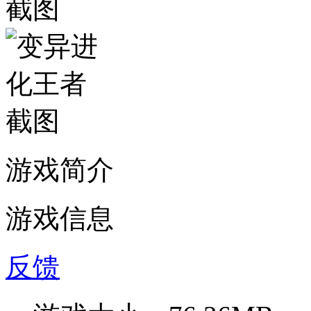
游戏简介
游戏信息
反馈