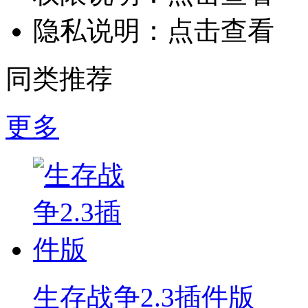
隐私说明：
点击查看
同类推荐
更多
生存战争2.3插件版