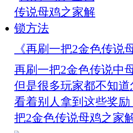
《再刷一把2金色传说
再刷一把2金色传说中
但是很多玩家都不知道
看着别人拿到这些奖励
把2金色传说母鸡之家