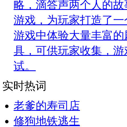
略，滴答声两个人的故
游戏，为玩家打造了一
游戏中体验大量丰富的
具，可供玩家收集，游
试。
实时热词
老爹的寿司店
修狗地铁逃生