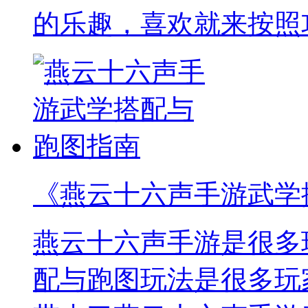
的乐趣，喜欢就来按照
《燕云十六声手游武学
燕云十六声手游是很多
配与跑图玩法是很多玩