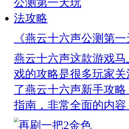
《燕云十六声公测第一
燕云十六声这款游戏马
戏的攻略是很多玩家关
了燕云十六声新手攻略
指南，非常全面的内容