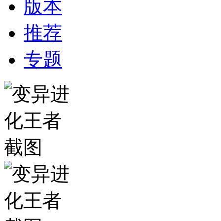
版本
推荐
专题