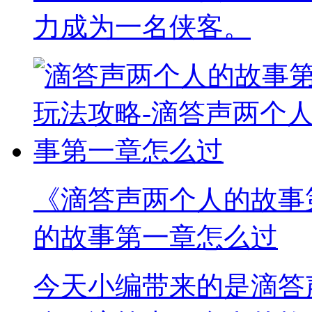
力成为一名侠客。
《滴答声两个人的故事
的故事第一章怎么过
今天小编带来的是滴答