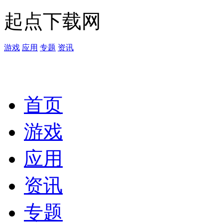
起点下载网
游戏
应用
专题
资讯
首页
游戏
应用
资讯
专题