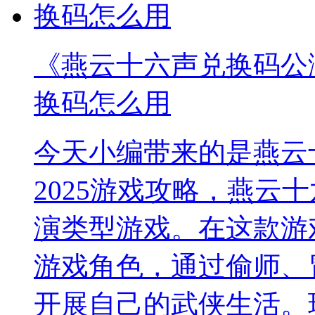
《燕云十六声兑换码公测
换码怎么用
今天小编带来的是燕云
2025游戏攻略，燕云
演类型游戏。在这款游
游戏角色，通过偷师、
开展自己的武侠生活。