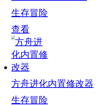
生存冒险
查看
方舟进化内置修改器
生存冒险