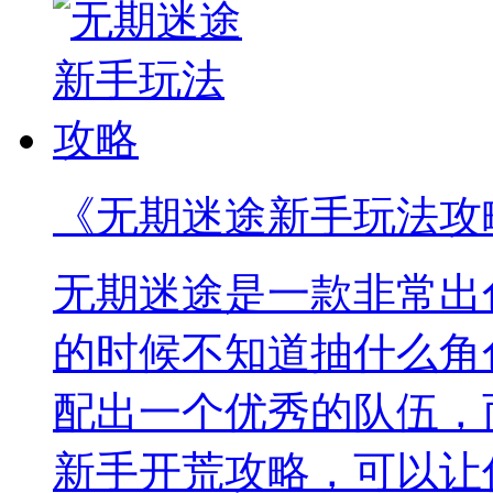
《无期迷途新手玩法攻
无期迷途是一款非常出
的时候不知道抽什么角
配出一个优秀的队伍，
新手开荒攻略，可以让