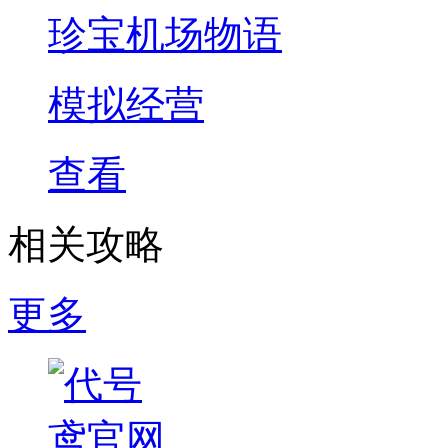
珍宝机场物语
模拟经营
查看
相关攻略
更多