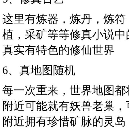
这里有炼器，炼丹，炼符
植，采矿等等修真小说中
真实有特色的修仙世界
6、真地图随机
每一次重来，世界地图都
附近可能就有妖兽老巢，
附近拥有珍惜矿脉的灵岛