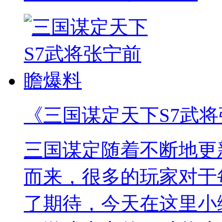
《三国谋定天下S7武
三国谋定随着不断地更
而来，很多的玩家对于
了期待，今天在这里小