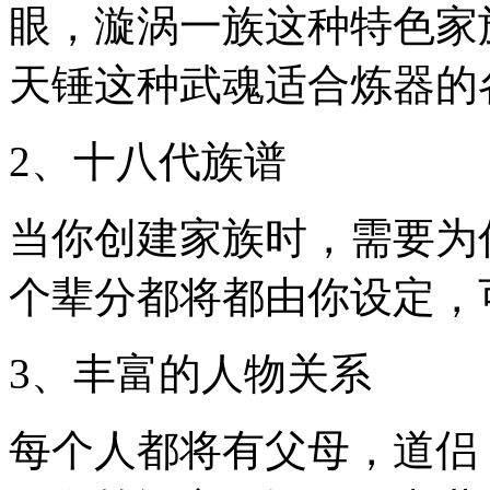
眼，漩涡一族这种特色家
天锤这种武魂适合炼器的
2、十八代族谱
当你创建家族时，需要为
个辈分都将都由你设定，
3、丰富的人物关系
每个人都将有父母，道侣