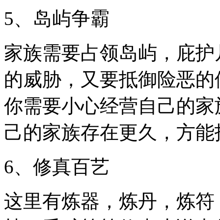
5、岛屿争霸
家族需要占领岛屿，庇护
的威胁，又要抵御险恶的
你需要小心经营自己的家
己的家族存在更久，方能
6、修真百艺
这里有炼器，炼丹，炼符