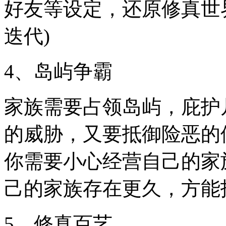
好友等设定，还原修真世
迭代)
4、岛屿争霸
家族需要占领岛屿，庇护
的威胁，又要抵御险恶的
你需要小心经营自己的家
己的家族存在更久，方能
5、修真百艺