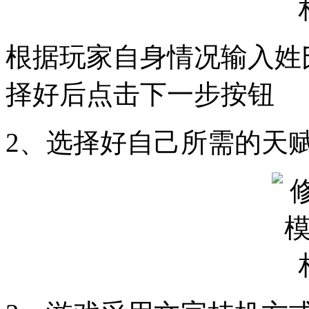
根据玩家自身情况输入姓
择好后点击下一步按钮
2、选择好自己所需的天