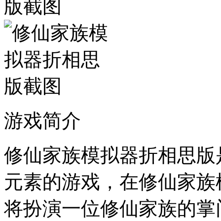
游戏简介
修仙家族模拟器折相思版
元素的游戏，在修仙家族
将扮演一位修仙家族的掌