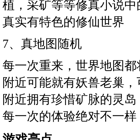
植，采矿等等修真小说中
真实有特色的修仙世界
7、真地图随机
每一次重来，世界地图都
附近可能就有妖兽老巢，
附近拥有珍惜矿脉的灵岛
每一次的体验绝对不一样
游戏亮点