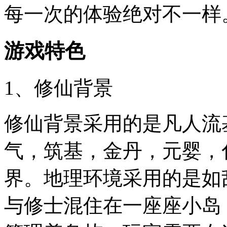
每一次的体验绝对不一样
游戏特色
1、修仙背景
修仙背景采用的是凡人流
气，筑基，金丹，元婴，
界。地理环境采用的是如
与修士混住在一座座小岛