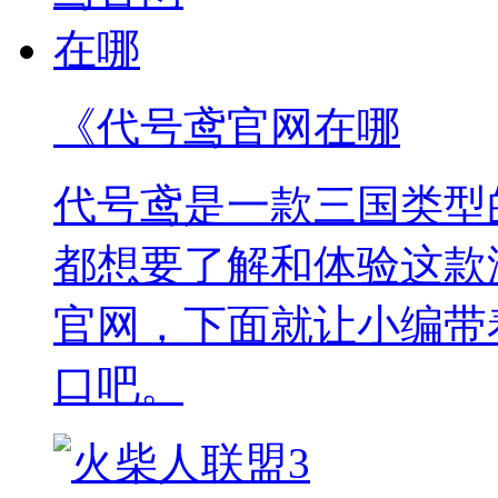
《代号鸢官网在哪
代号鸢是一款三国类型
都想要了解和体验这款
官网，下面就让小编带
口吧。