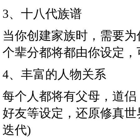
3、十八代族谱
当你创建家族时，需要为
个辈分都将都由你设定，
4、丰富的人物关系
每个人都将有父母，道侣
好友等设定，还原修真世
迭代)