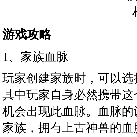
游戏攻略
1、家族血脉
玩家创建家族时，可以选
其中玩家自身必然携带这
机会出现此血脉。血脉的
家族，拥有上古神兽的血