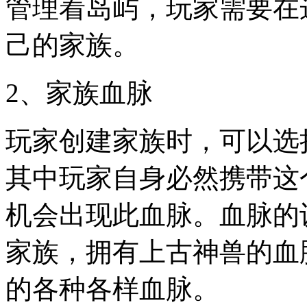
管理着岛屿，玩家需要在
己的家族。
2、家族血脉
玩家创建家族时，可以选
其中玩家自身必然携带这
机会出现此血脉。血脉的
家族，拥有上古神兽的血
的各种各样血脉。