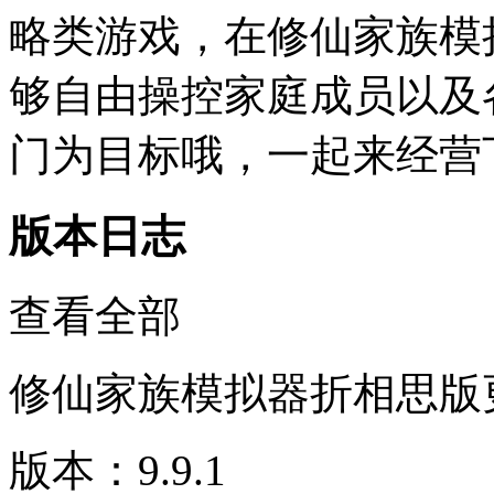
略类游戏，在修仙家族模
够自由操控家庭成员以及
门为目标哦，一起来经营
版本日志
查看全部
修仙家族模拟器折相思版
版本：9.9.1