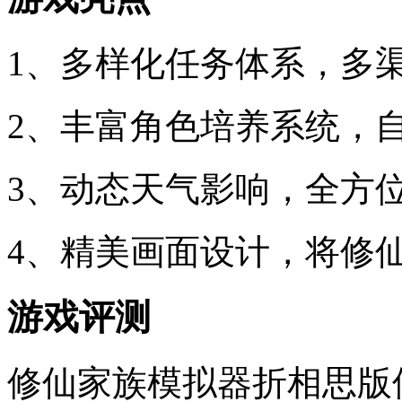
1、多样化任务体系，多
2、丰富角色培养系统，
3、动态天气影响，全方
4、精美画面设计，将修
游戏评测
修仙家族模拟器折相思版