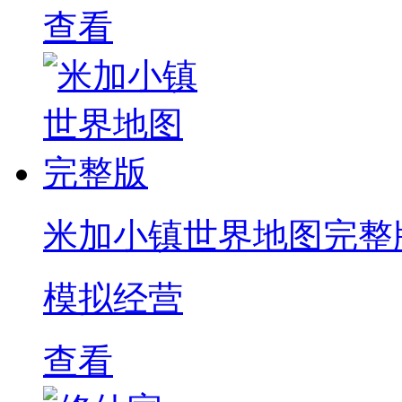
查看
米加小镇世界地图完整
模拟经营
查看