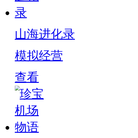
山海进化录
模拟经营
查看