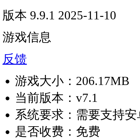
版本 9.9.1 2025-11-10
游戏信息
反馈
游戏大小：
206.17MB
当前版本：
v7.1
系统要求：
需要支持安卓
是否收费：
免费