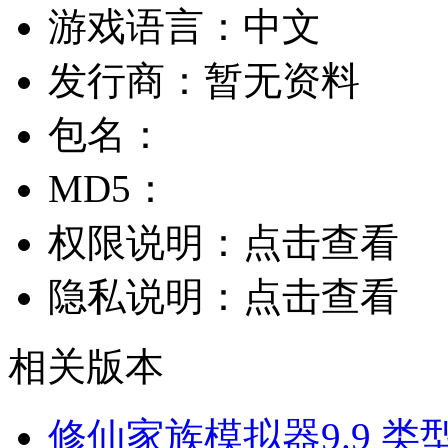
游戏语言：
中文
发行商：
暂无资料
包名：
MD5：
权限说明：
点击查看
隐私说明：
点击查看
相关版本
修仙家族模拟器9.9
类