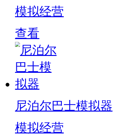
模拟经营
查看
尼泊尔巴士模拟器
模拟经营