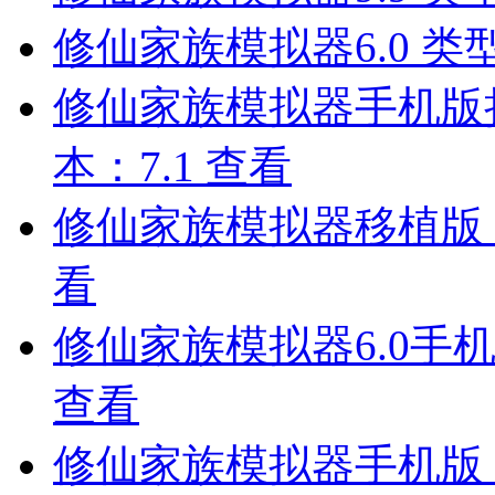
修仙家族模拟器6.0
类
修仙家族模拟器手机版
本：7.1
查看
修仙家族模拟器移植版
看
修仙家族模拟器6.0手
查看
修仙家族模拟器手机版