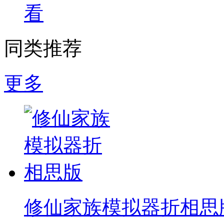
看
同类推荐
更多
修仙家族模拟器折相思