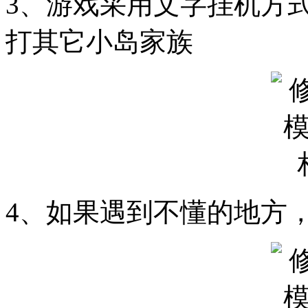
3、游戏采用文字挂机方
打其它小岛家族
4、如果遇到不懂的地方