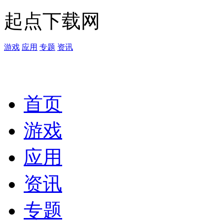
起点下载网
游戏
应用
专题
资讯
首页
游戏
应用
资讯
专题