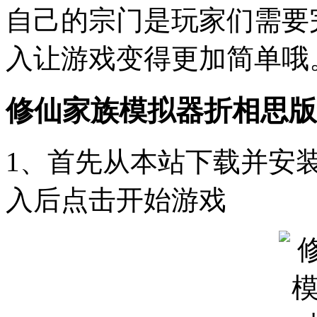
自己的宗门是玩家们需要
入让游戏变得更加简单哦
修仙家族模拟器折相思版
1、首先从本站下载并安装
入后点击开始游戏