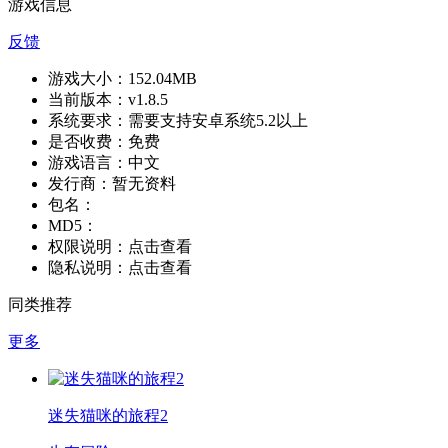
游戏信息
反馈
游戏大小：
152.04MB
当前版本：
v1.8.5
系统要求：
需要支持安卓系统5.2以上
是否收费：
免费
游戏语言：
中文
发行商：
暂无资料
包名：
MD5：
权限说明：
点击查看
隐私说明：
点击查看
同类推荐
更多
迷失猫咪的旅程2