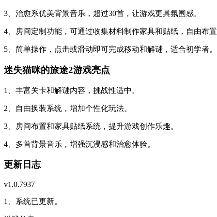
3、治愈系优美背景音乐，超过30首，让游戏更具氛围感。
4、房间定制功能，可通过收集材料制作家具和贴纸，自由布
5、简单操作，点击或滑动即可完成移动和解谜，适合初学者。
迷失猫咪的旅途2游戏亮点
1、丰富关卡和解谜内容，挑战性适中。
2、自由换装系统，增加个性化玩法。
3、房间布置和家具贴纸系统，提升游戏创作乐趣。
4、多首背景音乐，增强沉浸感和治愈体验。
更新日志
v1.0.7937
1、系统已更新。