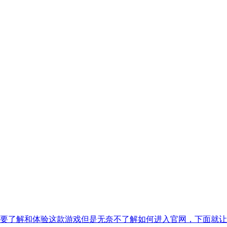
要了解和体验这款游戏但是无奈不了解如何进入官网，下面就让