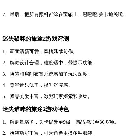
7、最后，把所有颜料都涂在宝箱上，噔噔噔!关卡通关啦!
迷失猫咪的旅途2游戏评测
1、画面清新可爱，风格延续前作。
2、解谜设计合理，难度适中，带提示功能。
3、换装和房间布置系统增加了玩法深度。
4、背景音乐优美，提升沉浸感。
5、赠品奖励丰富，激励玩家探索和收集。
迷失猫咪的旅途2游戏特色
1、解谜量增多，关卡提升至9级，赠品增加至30多项。
2、换装功能丰富，可为角色更换多种服装。