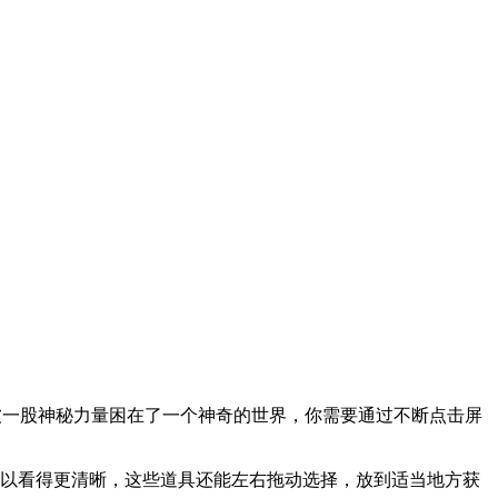
少女，被一股神秘力量困在了一个神奇的世界，你需要通过不断点击屏
可以看得更清晰，这些道具还能左右拖动选择，放到适当地方获