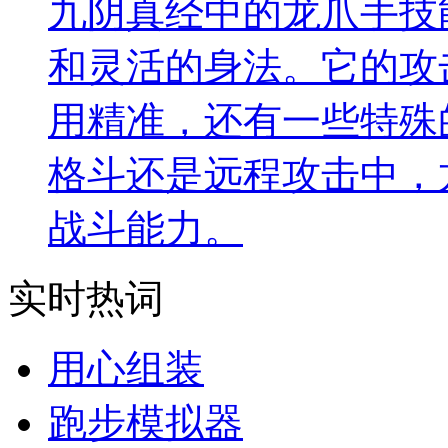
九阴真经中的龙爪手技
和灵活的身法。它的攻
用精准，还有一些特殊
格斗还是远程攻击中，
战斗能力。
实时热词
用心组装
跑步模拟器