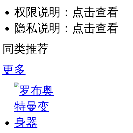
权限说明：
点击查看
隐私说明：
点击查看
同类推荐
更多