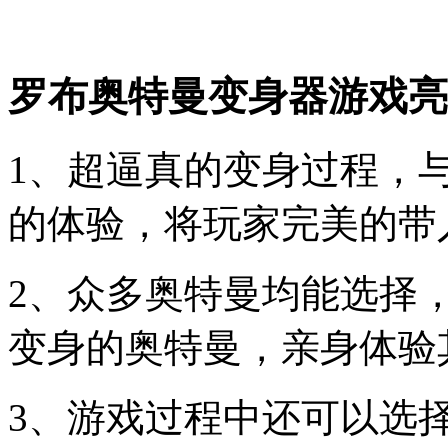
罗布奥特曼变身器游戏亮
1、超逼真的变身过程，
的体验，将玩家完美的带
2、众多奥特曼均能选择
变身的奥特曼，亲身体验
3、游戏过程中还可以选