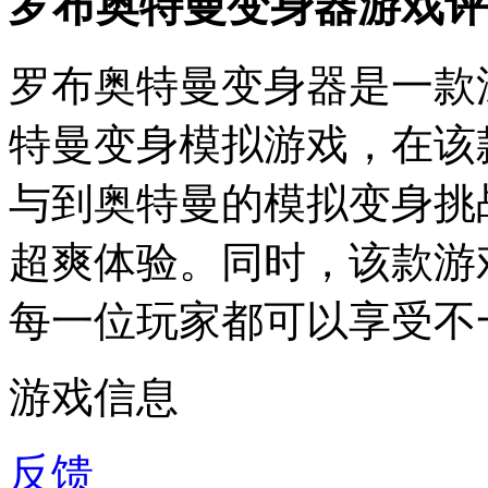
罗布奥特曼变身器游戏评
罗布奥特曼变身器是一款
特曼变身模拟游戏，在该
与到奥特曼的模拟变身挑
超爽体验。同时，该款游
每一位玩家都可以享受不
游戏信息
反馈