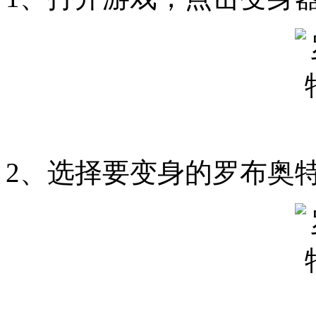
2、选择要变身的罗布奥