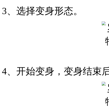
3、选择变身形态。
4、开始变身，变身结束