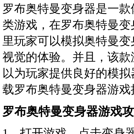
罗布奥特曼变身器是一款
类游戏，在罗布奥特曼变身器(d
里玩家可以模拟奥特曼变
视觉的体验。并且，该款
以为玩家提供良好的模拟
载罗布奥特曼变身器游戏
罗布奥特曼变身器游戏攻
1、打开游戏，点击变身