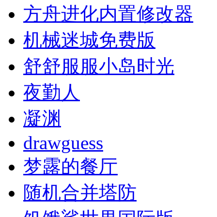
方舟进化内置修改器
机械迷城免费版
舒舒服服小岛时光
夜勤人
凝渊
drawguess
梦露的餐厅
随机合并塔防