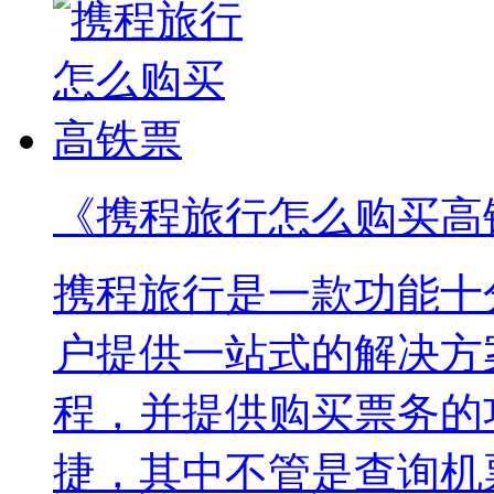
《携程旅行怎么购买高
携程旅行是一款功能十
户提供一站式的解决方
程，并提供购买票务的
捷，其中不管是查询机