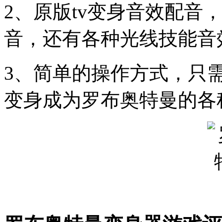
2、原版tv变身音效配音
音，还有各种光线技能音
3、简单的操作方式，只
变身成为罗布奥特曼的各