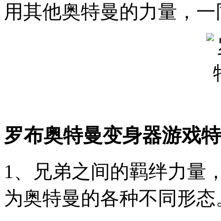
用其他奥特曼的力量，一
罗布奥特曼变身器游戏特
1、兄弟之间的羁绊力量
为奥特曼的各种不同形态