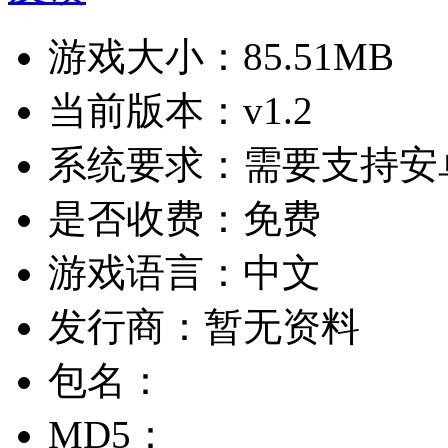
游戏大小：
85.51MB
当前版本：
v1.2
系统要求：
需要支持安卓
是否收费：
免费
游戏语言：
中文
发行商：
暂无资料
包名：
MD5：