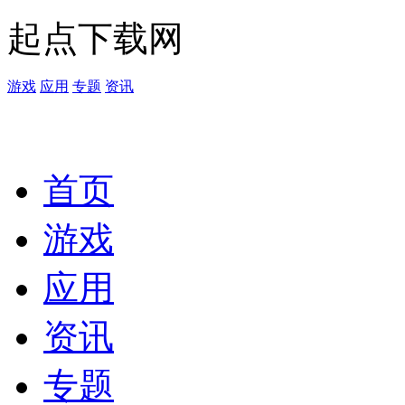
起点下载网
游戏
应用
专题
资讯
首页
游戏
应用
资讯
专题