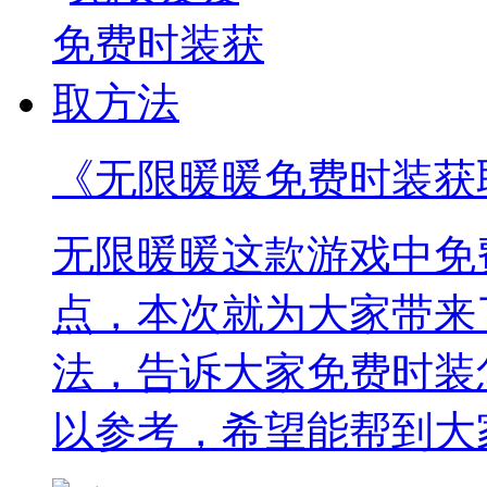
《无限暖暖免费时装获
无限暖暖这款游戏中免
点，本次就为大家带来
法，告诉大家免费时装
以参考，希望能帮到大