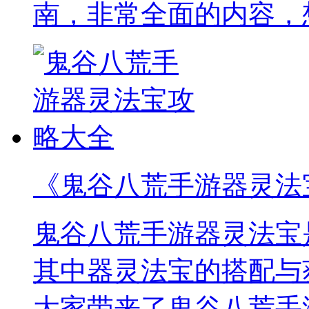
南，非常全面的内容，
《鬼谷八荒手游器灵法
鬼谷八荒手游器灵法宝
其中器灵法宝的搭配与
大家带来了鬼谷八荒手