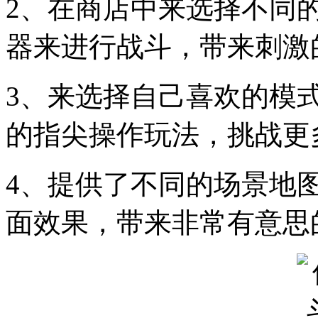
2、在商店中来选择不同
器来进行战斗，带来刺激
3、来选择自己喜欢的模
的指尖操作玩法，挑战更
4、提供了不同的场景地
面效果，带来非常有意思