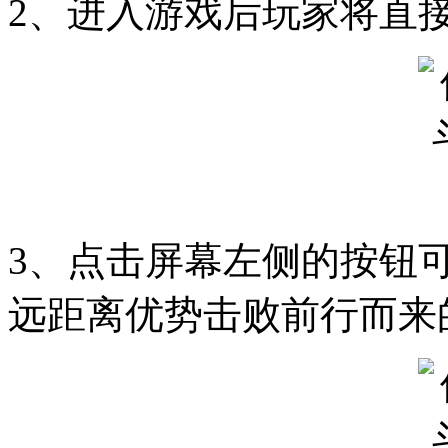
2、进入游戏后玩家将直
3、点击屏幕左侧的按钮
远距离优势击败前行而来