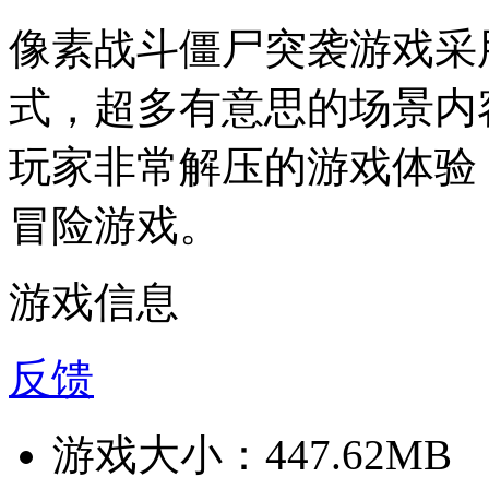
像素战斗僵尸突袭游戏采
式，超多有意思的场景内
玩家非常解压的游戏体验
冒险游戏。
游戏信息
反馈
游戏大小：
447.62MB