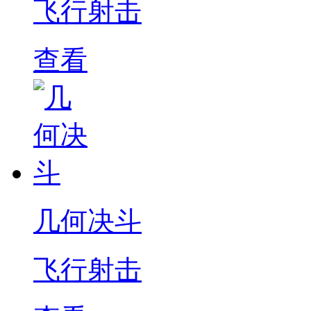
飞行射击
查看
几何决斗
飞行射击