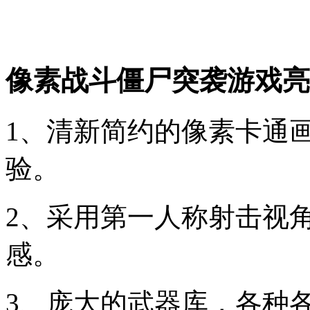
像素战斗僵尸突袭游戏亮
1、清新简约的像素卡通
验。
2、采用第一人称射击视
感。
3、庞大的武器库，各种