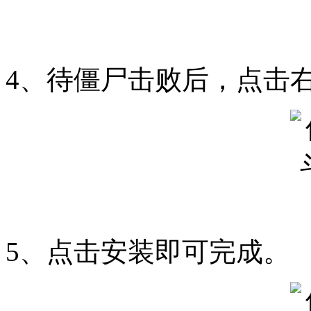
4、待僵尸击败后，点击
5、点击安装即可完成。