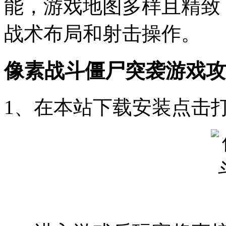
能，游戏地图多样且精致
战术布局和射击操作。
像素战斗僵尸突袭游戏攻
1、在本站下载安装点击