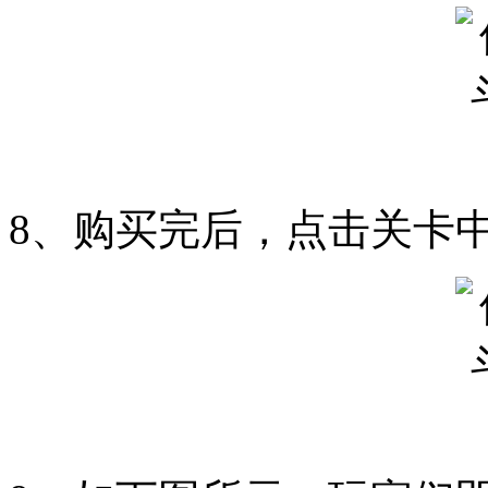
8、购买完后，点击关卡