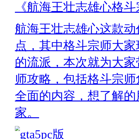
《航海王壮志雄心格斗
航海王壮志雄心这款动
点，其中格斗宗师大家
的流派，本次就为大家
师攻略，包括格斗宗师
全面的内容，想了解的
家。