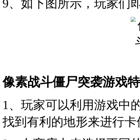
9、如下图所示，玩家们
像素战斗僵尸突袭游戏特
1、玩家可以利用游戏中
找到有利的地形来进行卡