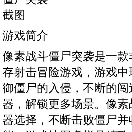
游戏简介
像素战斗僵尸突袭是一款
存射击冒险游戏，游戏中
御僵尸的入侵，不断的闯
器，解锁更多场景。像素
器选择，不断击败僵尸并