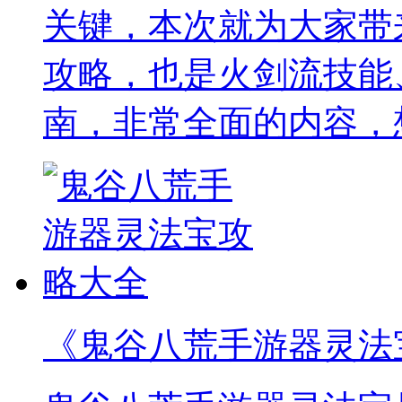
关键，本次就为大家带
攻略，也是火剑流技能
南，非常全面的内容，
《鬼谷八荒手游器灵法