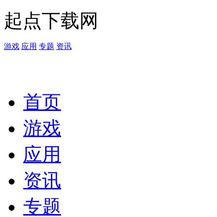
起点下载网
游戏
应用
专题
资讯
首页
游戏
应用
资讯
专题