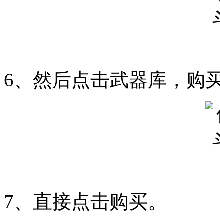
6、然后点击武器库，购
7、直接点击购买。