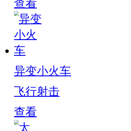
查看
异变小火车
飞行射击
查看