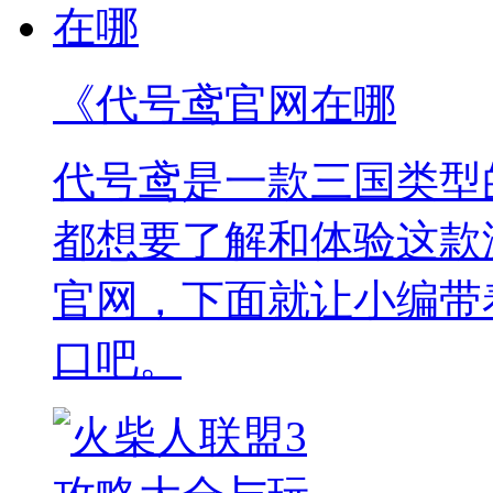
《代号鸢官网在哪
代号鸢是一款三国类型
都想要了解和体验这款
官网，下面就让小编带
口吧。