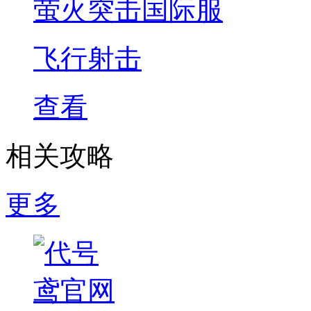
萤火突击国际服
飞行射击
查看
相关攻略
更多