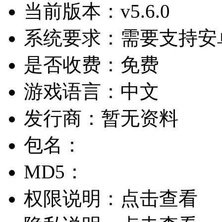
当前版本：
v5.6.0
系统要求：
需要支持安卓
是否收费：
免费
游戏语言：
中文
发行商：
暂无资料
包名：
MD5：
权限说明：
点击查看