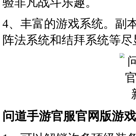
验非凡战斗乐趣。
4、丰富的游戏系统。副
阵法系统和结拜系统等尽
问道手游官服官网版游戏