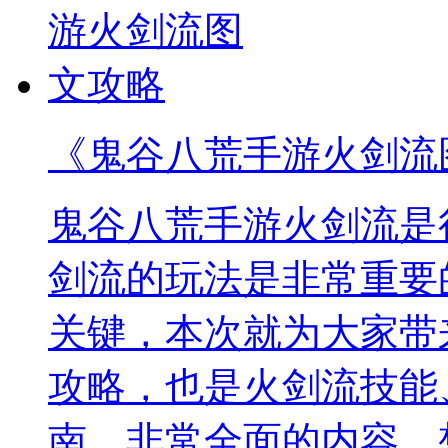
《鬼谷八荒手游火剑流
鬼谷八荒手游火剑流是
剑流的玩法是非常重要
关键，本次就为大家带
攻略，也是火剑流技能
南，非常全面的内容，