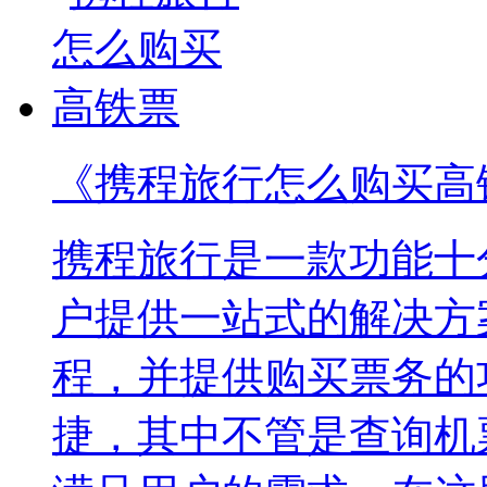
《携程旅行怎么购买高
携程旅行是一款功能十
户提供一站式的解决方
程，并提供购买票务的
捷，其中不管是查询机