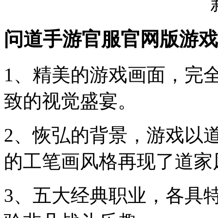
问道手游官服官网版游戏
1、精美的游戏画面，完
致的视觉盛宴。
2、恢弘的背景，游戏以
的工笔画风格再现了道家
3、五大经典职业，各具