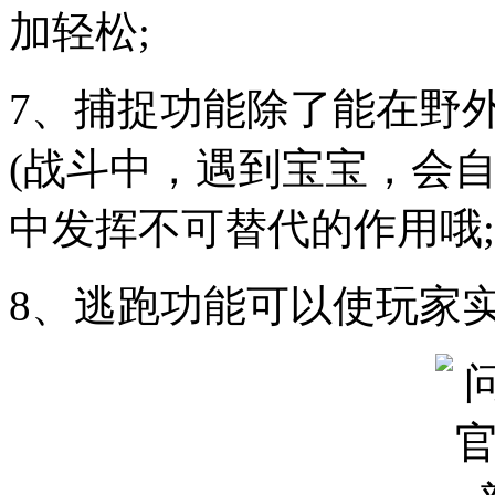
加轻松;
7、捕捉功能除了能在野
(战斗中，遇到宝宝，会
中发挥不可替代的作用哦;
8、逃跑功能可以使玩家