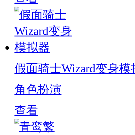
假面骑士Wizard变身
角色扮演
查看