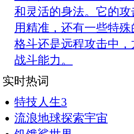
和灵活的身法。它的攻
用精准，还有一些特殊
格斗还是远程攻击中，
战斗能力。
实时热词
特技人生3
流浪地球探索宇宙