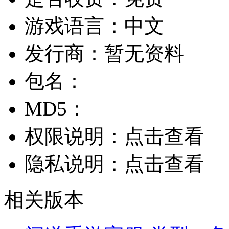
游戏语言：
中文
发行商：
暂无资料
包名：
MD5：
权限说明：
点击查看
隐私说明：
点击查看
相关版本