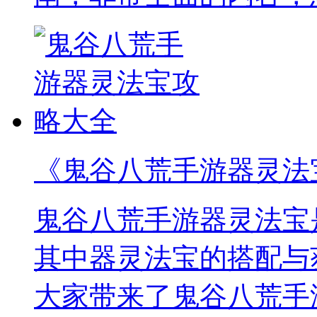
《鬼谷八荒手游器灵法
鬼谷八荒手游器灵法宝
其中器灵法宝的搭配与
大家带来了鬼谷八荒手