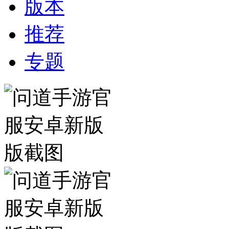
版本
推荐
专题