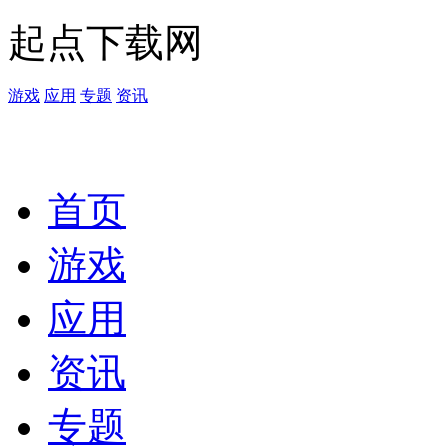
起点下载网
游戏
应用
专题
资讯
首页
游戏
应用
资讯
专题