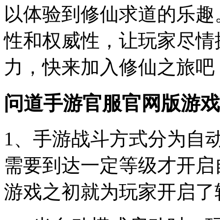
以体验到修仙求道的乐趣
性和权威性，让玩家尽情
力，快来加入修仙之旅吧
问道手游官服官网版游戏
1、手游战斗方式分为自
需要到达一定等级才开启
游戏之初就为玩家开启了