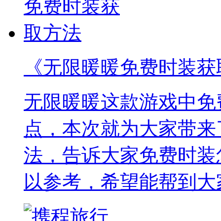
《无限暖暖免费时装获
无限暖暖这款游戏中免
点，本次就为大家带来
法，告诉大家免费时装
以参考，希望能帮到大