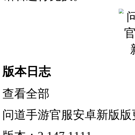
版本日志
查看全部
问道手游官服安卓新版版