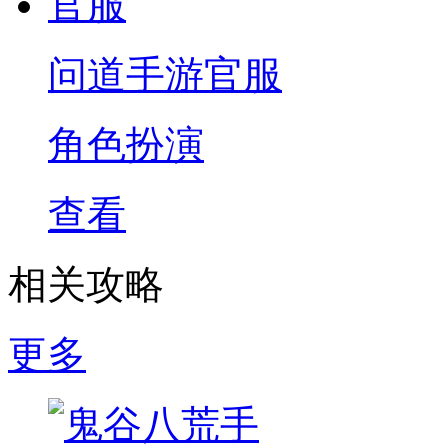
问道手游官服
角色扮演
查看
相关攻略
更多