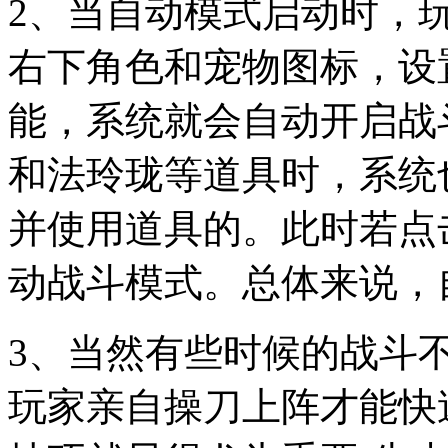
2、当自动模式启动时，
右下角色和宠物图标，设
能，系统就会自动开启战
和法玲珑等道具时，系统
并使用道具的。此时若点
动战斗模式。总体来说，
3、当然有些时候的战斗
玩家亲自操刀上阵才能快