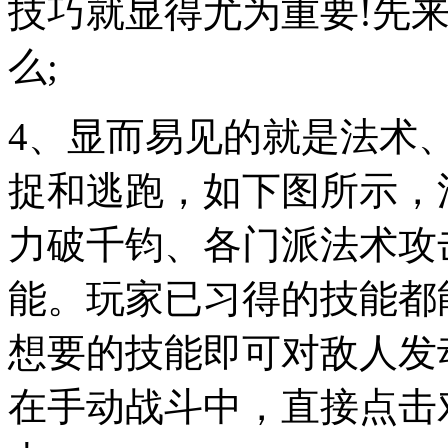
技巧就显得尤为重要!先
么;
4、显而易见的就是法术
捉和逃跑，如下图所示，
力破千钧、各门派法术攻
能。玩家已习得的技能都
想要的技能即可对敌人发
在手动战斗中，直接点击