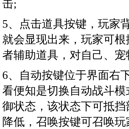
击;
5、点击道具按键，玩家
就会显现出来，玩家可根
者辅助道具，对自己、宠
6、自动按键位于界面右
看便知是切换自动战斗模
御状态，该状态下可抵挡
降低，召唤按键可召唤玩