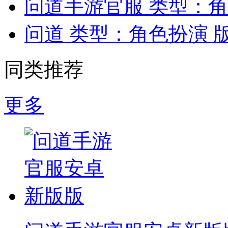
问道手游官服
类型：角
问道
类型：角色扮演
版
同类推荐
更多