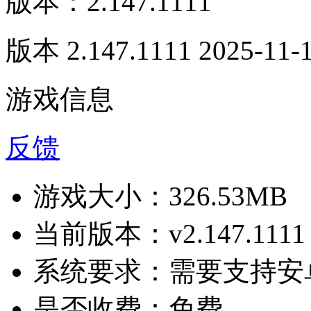
版本：2.147.1111
版本 2.147.1111 2025-11-
游戏信息
反馈
游戏大小：
326.53MB
当前版本：
v2.147.1111
系统要求：
需要支持安卓
是否收费：
免费