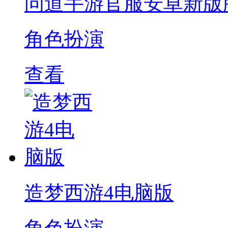
问道手游官服安卓新版
角色扮演
查看
造梦西游4电脑版