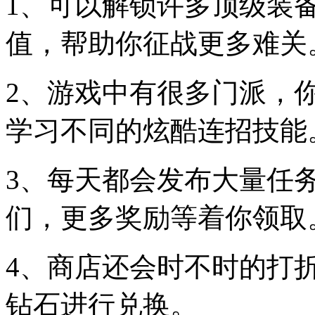
1、可以解锁许多顶级装
值，帮助你征战更多难关
2、游戏中有很多门派，
学习不同的炫酷连招技能
3、每天都会发布大量任
们，更多奖励等着你领取
4、商店还会时不时的打
钻石进行兑换。