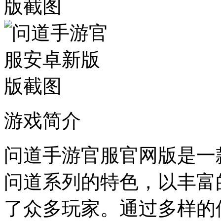
游戏简介
问道手游官服官网版是一
问道系列的特色，以丰富
了众多玩家。通过多样的