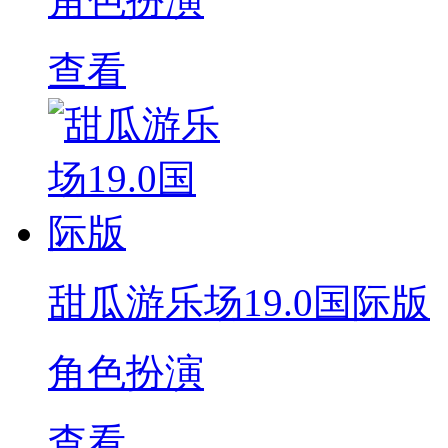
角色扮演
查看
甜瓜游乐场19.0国际版
角色扮演
查看